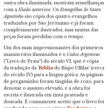
outra obra iluminada, mostram semelhanças
com a
Ilíada
anterior. Os
Evangelhos de Santo
Agostinho
são cópia dos quatro evangelhos
traduzidos por São Jerônimo e já foram
completamente ilustrados, mas muitas das
peças foram perdidas com o tempo.
Um dos mais impressionantes dos primeiros
manuscritos iluminados é o
Codex Argenteus
("Livro de Prata") do século VI, que é cópia
da tradução da '
Bíblia
do Bispo Ulfilas' (cerca
do século IV) para a língua gótica. As páginas
de pergaminho foram tingidas de roxo, para
denotar o assunto elevado, e a obra foi
escrita e ilustrada em tinta prateada e
dourada. É comumente aceito que o livro foi