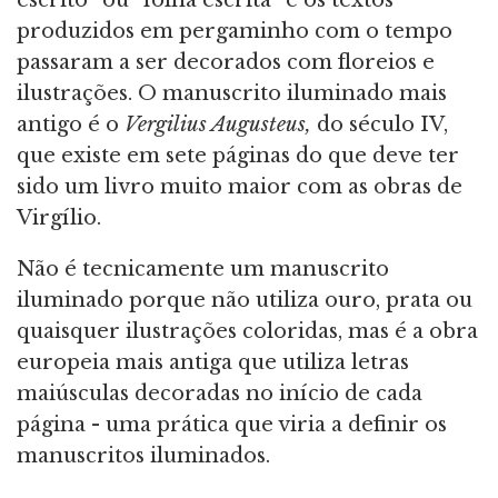
escrito” ou “folha escrita” e os textos
produzidos em pergaminho com o tempo
passaram a ser decorados com floreios e
ilustrações. O manuscrito iluminado mais
antigo é o
Vergilius Augusteus,
do século IV,
que existe em sete páginas do que deve ter
sido um livro muito maior com as obras de
Virgílio.
Não é tecnicamente um manuscrito
iluminado porque não utiliza ouro, prata ou
quaisquer ilustrações coloridas, mas é a obra
europeia mais antiga que utiliza letras
maiúsculas decoradas no início de cada
página - uma prática que viria a definir os
manuscritos iluminados.