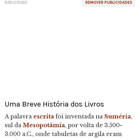
PUBLICIDADE
REMOVER PUBLICIDADES
Uma Breve História dos Livros
A palavra
escrita
foi inventada na
Suméria
,
sul da
Mesopotâmia
, por volta de 3.500-
3.000 a.C., onde tabuletas de argila eram