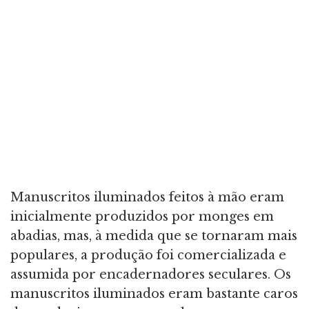
Manuscritos iluminados feitos à mão eram
inicialmente produzidos por monges em
abadias, mas, à medida que se tornaram mais
populares, a produção foi comercializada e
assumida por encadernadores seculares. Os
manuscritos iluminados eram bastante caros