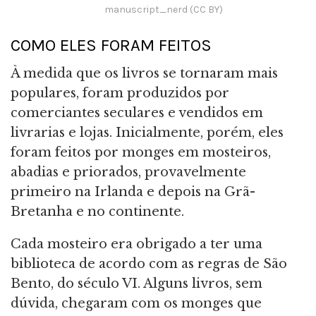
manuscript_nerd (CC BY)
COMO ELES FORAM FEITOS
À medida que os livros se tornaram mais
populares, foram produzidos por
comerciantes seculares e vendidos em
livrarias e lojas. Inicialmente, porém, eles
foram feitos por monges em mosteiros,
abadias e priorados, provavelmente
primeiro na Irlanda e depois na Grã-
Bretanha e no continente.
Cada mosteiro era obrigado a ter uma
biblioteca de acordo com as regras de São
Bento, do século VI. Alguns livros, sem
dúvida, chegaram com os monges que