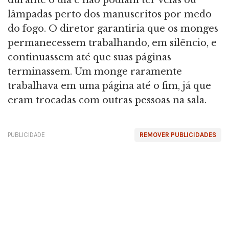
lâmpadas perto dos manuscritos por medo
do fogo. O diretor garantiria que os monges
permanecessem trabalhando, em silêncio, e
continuassem até que suas páginas
terminassem. Um monge raramente
trabalhava em uma página até o fim, já que
eram trocadas com outras pessoas na sala.
PUBLICIDADE
REMOVER PUBLICIDADES