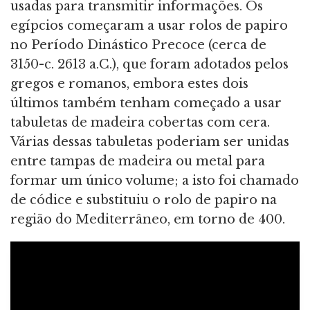
usadas para transmitir informações. Os
egípcios começaram a usar rolos de papiro
no Período Dinástico Precoce (cerca de
3150-c. 2613 a.C.), que foram adotados pelos
gregos e romanos, embora estes dois
últimos também tenham começado a usar
tabuletas de madeira cobertas com cera.
Várias dessas tabuletas poderiam ser unidas
entre tampas de madeira ou metal para
formar um único volume; a isto foi chamado
de códice e substituiu o rolo de papiro na
região do Mediterrâneo, em torno de 400.