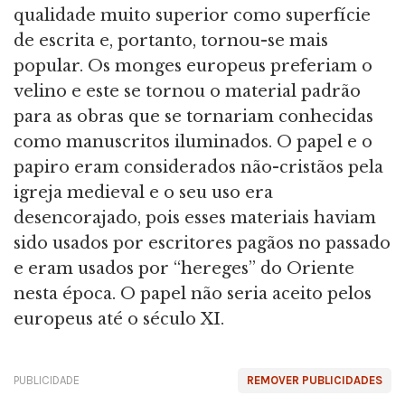
qualidade muito superior como superfície
de escrita e, portanto, tornou-se mais
popular. Os monges europeus preferiam o
velino e este se tornou o material padrão
para as obras que se tornariam conhecidas
como manuscritos iluminados. O papel e o
papiro eram considerados não-cristãos pela
igreja medieval e o seu uso era
desencorajado, pois esses materiais haviam
sido usados ​​por escritores pagãos no passado
e eram usados ​​por “hereges” do Oriente
nesta época. O papel não seria aceito pelos
europeus até o século XI.
PUBLICIDADE
REMOVER PUBLICIDADES