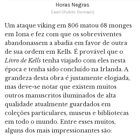
Horas Negras
Ceoil (Public Domain)
Um ataque viking em 806 matou 68 monges
em Iona e fez com que os sobreviventes
abandonassem a abadia em favor de outra
de sua ordem em Kells. É provável que o
Livro de Kells
tenha viajado com eles nesta
época e tenha sido concluído na Irlanda. A
grandeza desta obra é justamente elogiada,
mas deve-se notar que existem muitos
outros manuscritos iluminados de alta
qualidade atualmente guardados em
coleções particulares, museus e bibliotecas
em todo o mundo. Entre esses muitos,
alguns dos mais impressionantes são: