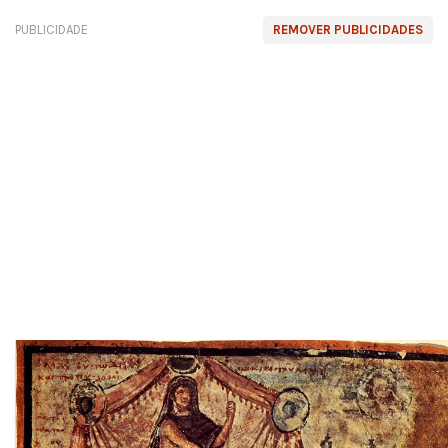
PUBLICIDADE
REMOVER PUBLICIDADES