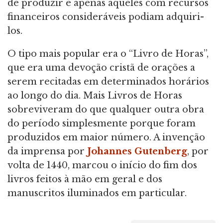
de produzir e apenas aqueles com recursos
financeiros consideráveis ​​podiam adquiri-
los.
O tipo mais popular era o “Livro de Horas”,
que era uma devoção cristã de orações a
serem recitadas em determinados horários
ao longo do dia. Mais Livros de Horas
sobreviveram do que qualquer outra obra
do período simplesmente porque foram
produzidos em maior número. A invenção
da imprensa por
Johannes Gutenberg
, por
volta de 1440, marcou o início do fim dos
livros feitos à mão em geral e dos
manuscritos iluminados em particular.