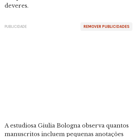
deveres.
PUBLICIDADE
REMOVER PUBLICIDADES
A estudiosa Giulia Bologna observa quantos
manuscritos incluem pequenas anotações