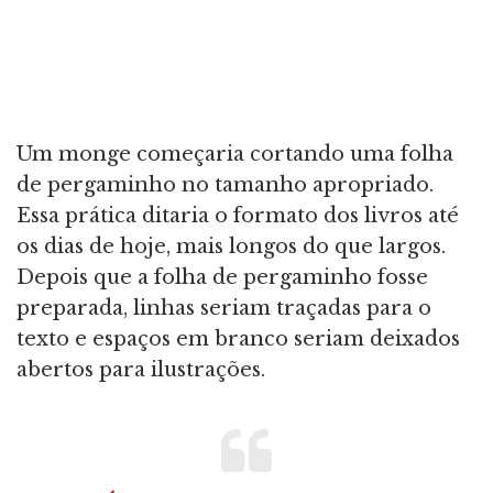
Um monge começaria cortando uma folha
de pergaminho no tamanho apropriado.
Essa prática ditaria o formato dos livros até
os dias de hoje, mais longos do que largos.
Depois que a folha de pergaminho fosse
preparada, linhas seriam traçadas para o
texto e espaços em branco seriam deixados
abertos para ilustrações.