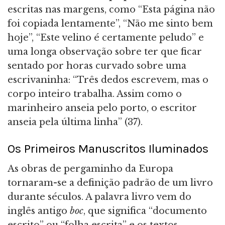
escritas nas margens, como “Esta página não
foi copiada lentamente”, “Não me sinto bem
hoje”, “Este velino é certamente peludo” e
uma longa observação sobre ter que ficar
sentado por horas curvado sobre uma
escrivaninha: “Três dedos escrevem, mas o
corpo inteiro trabalha. Assim como o
marinheiro anseia pelo porto, o escritor
anseia pela última linha” (37).
Os Primeiros Manuscritos Iluminados
As obras de pergaminho da Europa
tornaram-se a definição padrão de um livro
durante séculos. A palavra livro vem do
inglês antigo
boc
, que significa “documento