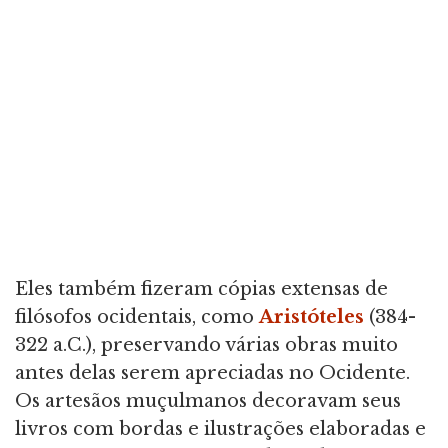
Eles também fizeram cópias extensas de
filósofos ocidentais, como
Aristóteles
(384-
322 a.C.), preservando várias obras muito
antes delas serem apreciadas no Ocidente.
Os artesãos muçulmanos decoravam seus
livros com bordas e ilustrações elaboradas e