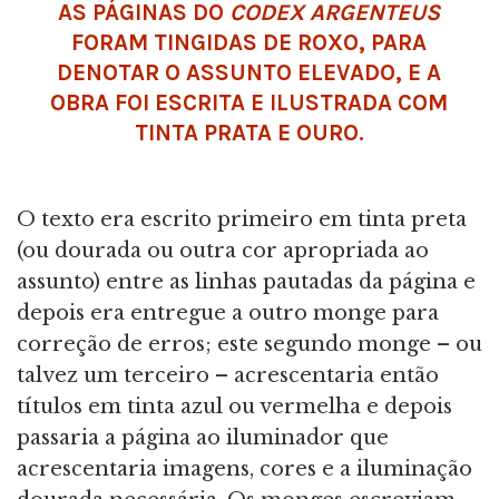
AS PÁGINAS DO
CODEX ARGENTEUS
FORAM TINGIDAS DE ROXO, PARA
DENOTAR O ASSUNTO ELEVADO, E A
OBRA FOI ESCRITA E ILUSTRADA COM
TINTA PRATA E OURO.
O texto era escrito primeiro em tinta preta
(ou dourada ou outra cor apropriada ao
assunto) entre as linhas pautadas da página e
depois era entregue a outro monge para
correção de erros; este segundo monge – ou
talvez um terceiro – acrescentaria então
títulos em tinta azul ou vermelha e depois
passaria a página ao iluminador que
acrescentaria imagens, cores e a iluminação