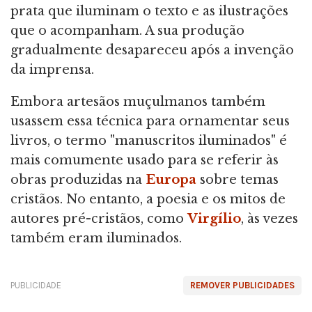
prata que iluminam o texto e as ilustrações
que o acompanham. A sua produção
gradualmente desapareceu após a invenção
da imprensa.
Embora artesãos muçulmanos também
usassem essa técnica para ornamentar seus
livros, o termo "manuscritos iluminados" é
mais comumente usado para se referir às
obras produzidas na
Europa
sobre temas
cristãos. No entanto, a poesia e os mitos de
autores pré-cristãos, como
Virgílio
, às vezes
também eram iluminados.
PUBLICIDADE
REMOVER PUBLICIDADES