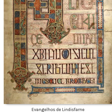
Evangelhos de Lindisfarne