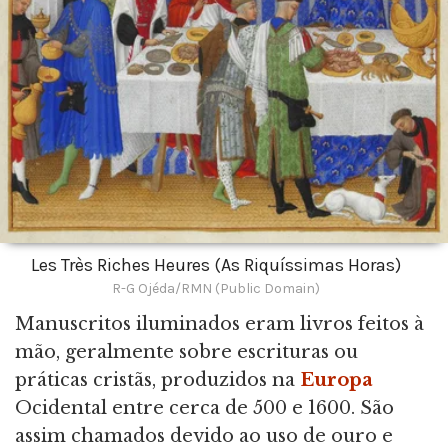
Les Très Riches Heures (As Riquíssimas Horas)
R-G Ojéda/RMN (Public Domain)
Manuscritos iluminados eram livros feitos à
mão, geralmente sobre escrituras ou
práticas cristãs, produzidos na
Europa
Ocidental entre cerca de 500 e 1600. São
assim chamados devido ao uso de ouro e