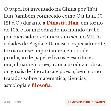
O papel foi inventado na China por Ts'ai
Lun (também conhecido como Cai Lun, 50-
121 d.C.) durante a
Dinastia Han
, em torno
de 105, e foi introduzido no mundo árabe
por mercadores chineses no século VII. As
cidades de Bagdá e Damasco, especialmente,
tornaram-se importantes centros de
produção de papel e livros e escritores
muçulmanos começaram a produzir obras
originais de literatura e poesia, bem como
tratados sobre matemática, ciências,
astrologia e
filosofia
.
PUBLICIDADE
REMOVER PUBLICIDADES