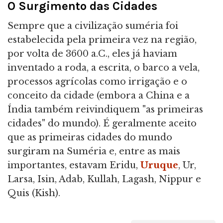
O Surgimento das Cidades
Sempre que a civilização suméria foi
estabelecida pela primeira vez na região,
por volta de 3600 a.C., eles já haviam
inventado a roda, a escrita, o barco a vela,
processos agrícolas como irrigação e o
conceito da cidade (embora a China e a
Índia também reivindiquem "as primeiras
cidades" do mundo). É geralmente aceito
que as primeiras cidades do mundo
surgiram na Suméria e, entre as mais
importantes, estavam Eridu,
Uruque
, Ur,
Larsa, Isin, Adab, Kullah, Lagash, Nippur e
Quis (Kish).