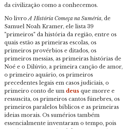
da civilização como a conhecemos.
No livro
A História Começa na Suméria
, de
Samuel Noah Kramer, ele lista 39
"primeiros" da história da região, entre os
quais estão as primeiras escolas, os
primeiros provérbios e ditados, os
primeiros messias, as primeiras histórias de
Noé e o Dilúvio, a primeira canção de amor,
o primeiro aquário, os primeiros
precedentes legais em casos judiciais, o
primeiro conto de um
deus
que morre e
ressuscita, os primeiros cantos fúnebres, os
primeiros paralelos bíblicos e as primeiras
ideias morais. Os sumérios também
essencialmente inventaram o tempo, pois