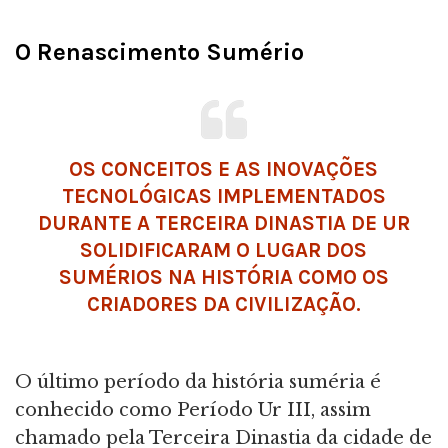
O Renascimento Sumério
OS CONCEITOS E AS INOVAÇÕES
TECNOLÓGICAS IMPLEMENTADOS
DURANTE A TERCEIRA DINASTIA DE UR
SOLIDIFICARAM O LUGAR DOS
SUMÉRIOS NA HISTÓRIA COMO OS
CRIADORES DA CIVILIZAÇÃO.
O último período da história suméria é
conhecido como Período Ur III, assim
chamado pela Terceira Dinastia da cidade de