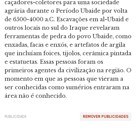
caçadores-coletores para uma sociedade
agrária durante o Período Ubaide por volta
de 6500-4000 a.C. Escavações em al-Ubaid e
outros locais no sul do Iraque revelaram
ferramentas de pedra do povo Ubaide, como
enxadas, facas e enxós, e artefatos de argila
que incluíam foices, tijolos, cerâmica pintada
e estatuetas. Essas pessoas foram os
primeiros agentes da civilização na região. O
momento em que as pessoas que vieram a
ser conhecidas como sumérios entraram na
área não é conhecido.
PUBLICIDADE
REMOVER PUBLICIDADES