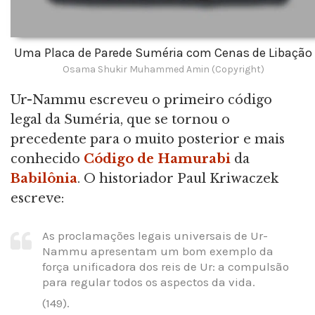
Uma Placa de Parede Suméria com Cenas de Libação
Osama Shukir Muhammed Amin (Copyright)
Ur-Nammu escreveu o primeiro código
legal da Suméria, que se tornou o
precedente para o muito posterior e mais
conhecido
Código de Hamurabi
da
Babilônia
. O historiador Paul Kriwaczek
escreve:
As proclamações legais universais de Ur-
Nammu apresentam um bom exemplo da
força unificadora dos reis de Ur: a compulsão
para regular todos os aspectos da vida.
(149).