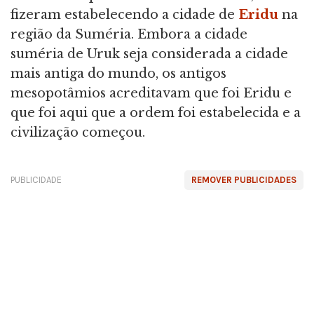
fizeram estabelecendo a cidade de
Eridu
na
região da Suméria. Embora a cidade
suméria de Uruk seja considerada a cidade
mais antiga do mundo, os antigos
mesopotâmios acreditavam que foi Eridu e
que foi aqui que a ordem foi estabelecida e a
civilização começou.
PUBLICIDADE
REMOVER PUBLICIDADES