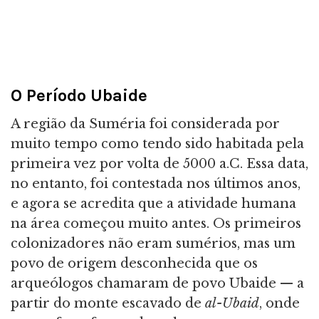
O Período Ubaide
A região da Suméria foi considerada por
muito tempo como tendo sido habitada pela
primeira vez por volta de 5000 a.C. Essa data,
no entanto, foi contestada nos últimos anos,
e agora se acredita que a atividade humana
na área começou muito antes. Os primeiros
colonizadores não eram sumérios, mas um
povo de origem desconhecida que os
arqueólogos chamaram de povo Ubaide — a
partir do monte escavado de
al-Ubaid
, onde