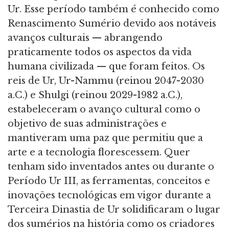
Ur. Esse período também é conhecido como
Renascimento Sumério devido aos notáveis
avanços culturais — abrangendo
praticamente todos os aspectos da vida
humana civilizada — que foram feitos. Os
reis de Ur, Ur-Nammu (reinou 2047-2030
a.C.) e Shulgi (reinou 2029-1982 a.C.),
estabeleceram o avanço cultural como o
objetivo de suas administrações e
mantiveram uma paz que permitiu que a
arte e a tecnologia florescessem. Quer
tenham sido inventados antes ou durante o
Período Ur III, as ferramentas, conceitos e
inovações tecnológicas em vigor durante a
Terceira Dinastia de Ur solidificaram o lugar
dos sumérios na história como os criadores