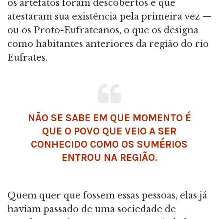
os artefatos foram descobertos e que
atestaram sua existência pela primeira vez —
ou os Proto-Eufrateanos, o que os designa
como habitantes anteriores da região do rio
Eufrates.
NÃO SE SABE EM QUE MOMENTO É
QUE O POVO QUE VEIO A SER
CONHECIDO COMO OS SUMÉRIOS
ENTROU NA REGIÃO.
Quem quer que fossem essas pessoas, elas já
haviam passado de uma sociedade de