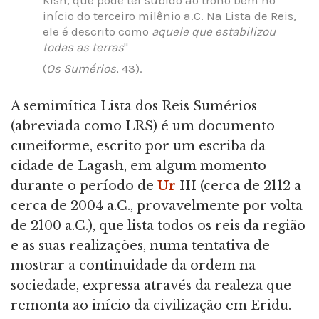
início do terceiro milênio a.C. Na Lista de Reis,
ele é descrito como
aquele que estabilizou
todas as terras
"
(
Os Sumérios
, 43).
A semimítica Lista dos Reis Sumérios
(abreviada como LRS) é um documento
cuneiforme, escrito por um escriba da
cidade de Lagash, em algum momento
durante o período de
Ur
III (cerca de 2112 a
cerca de 2004 a.C., provavelmente por volta
de 2100 a.C.), que lista todos os reis da região
e as suas realizações, numa tentativa de
mostrar a continuidade da ordem na
sociedade, expressa através da realeza que
remonta ao início da civilização em Eridu.