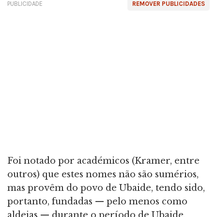
PUBLICIDADE
REMOVER PUBLICIDADES
Foi notado por académicos (Kramer, entre
outros) que estes nomes não são sumérios,
mas provêm do povo de Ubaide, tendo sido,
portanto, fundadas — pelo menos como
aldeias — durante o período de Ubaide,