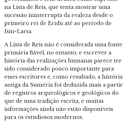
na Lista de Reis, que tenta mostrar uma
sucessão ininterrupta da realeza desde o
primeiro rei de Eridu até ao período de
Isin-Larsa.
A Lista de Reis não é considerada uma fonte
primária fiável, no entanto, e escrever a
história das realizações humanas parece ter
sido considerado pouco importante para
esses escritores e, como resultado, a história
antiga da Suméria foi deduzida mais a partir
de registros arqueológicos e geológicos do
que de uma tradição escrita, e muitas
informações ainda não estão disponíveis
para os estudiosos modernos.