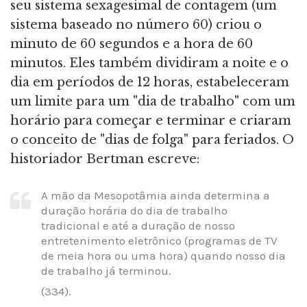
seu sistema sexagesimal de contagem (um
sistema baseado no número 60) criou o
minuto de 60 segundos e a hora de 60
minutos. Eles também dividiram a noite e o
dia em períodos de 12 horas, estabeleceram
um limite para um "dia de trabalho" com um
horário para começar e terminar e criaram
o conceito de "dias de folga" para feriados. O
historiador Bertman escreve:
A mão da Mesopotâmia ainda determina a
duração horária do dia de trabalho
tradicional e até a duração de nosso
entretenimento eletrônico (programas de TV
de meia hora ou uma hora) quando nosso dia
de trabalho já terminou.
(334).