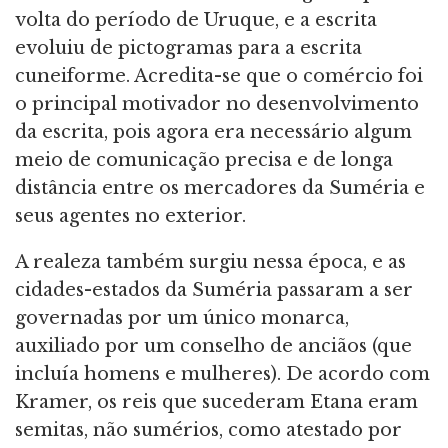
volta do período de Uruque, e a escrita
evoluiu de pictogramas para a escrita
cuneiforme. Acredita-se que o comércio foi
o principal motivador no desenvolvimento
da escrita, pois agora era necessário algum
meio de comunicação precisa e de longa
distância entre os mercadores da Suméria e
seus agentes no exterior.
A realeza também surgiu nessa época, e as
cidades-estados da Suméria passaram a ser
governadas por um único monarca,
auxiliado por um conselho de anciãos (que
incluía homens e mulheres). De acordo com
Kramer, os reis que sucederam Etana eram
semitas, não sumérios, como atestado por