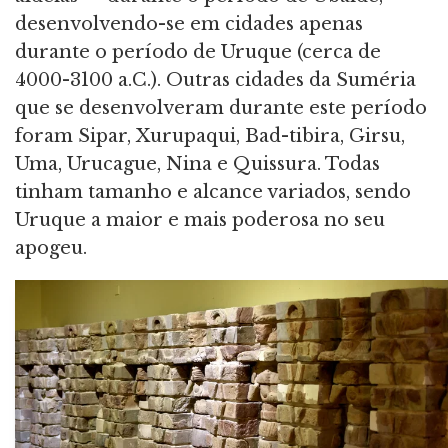
desenvolvendo-se em cidades apenas
durante o período de Uruque (cerca de
4000-3100 a.C.). Outras cidades da Suméria
que se desenvolveram durante este período
foram Sipar, Xurupaqui, Bad-tibira, Girsu,
Uma, Urucague, Nina e Quissura. Todas
tinham tamanho e alcance variados, sendo
Uruque a maior e mais poderosa no seu
apogeu.