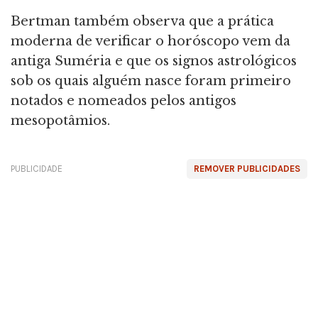
Bertman também observa que a prática
moderna de verificar o horóscopo vem da
antiga Suméria e que os signos astrológicos
sob os quais alguém nasce foram primeiro
notados e nomeados pelos antigos
mesopotâmios.
PUBLICIDADE
REMOVER PUBLICIDADES