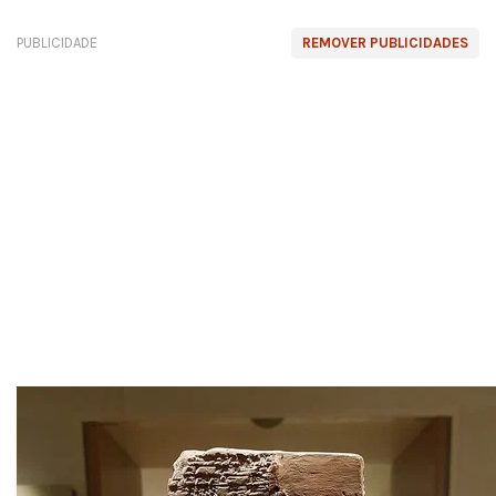
PUBLICIDADE
REMOVER PUBLICIDADES