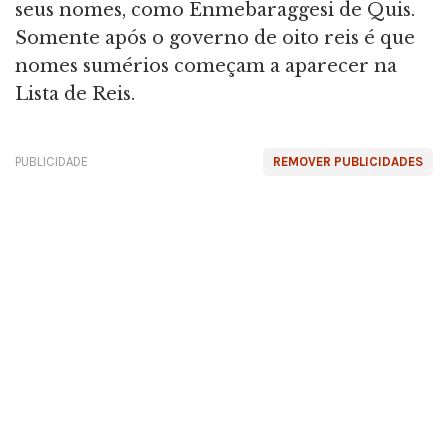
seus nomes, como Enmebaraggesi de Quis.
Somente após o governo de oito reis é que
nomes sumérios começam a aparecer na
Lista de Reis.
PUBLICIDADE
REMOVER PUBLICIDADES