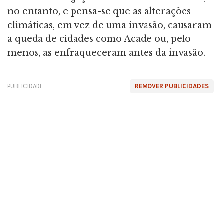
no entanto, e pensa-se que as alterações
climáticas, em vez de uma invasão, causaram
a queda de cidades como Acade ou, pelo
menos, as enfraqueceram antes da invasão.
PUBLICIDADE
REMOVER PUBLICIDADES