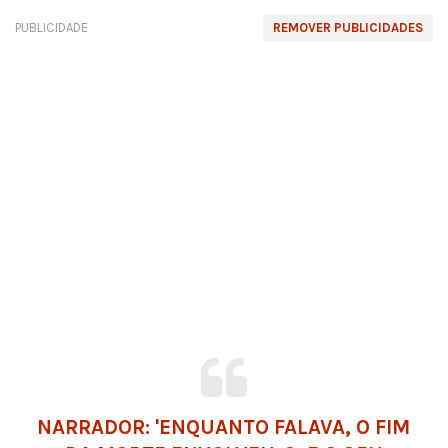
PUBLICIDADE
REMOVER PUBLICIDADES
NARRADOR: 'ENQUANTO FALAVA, O FIM