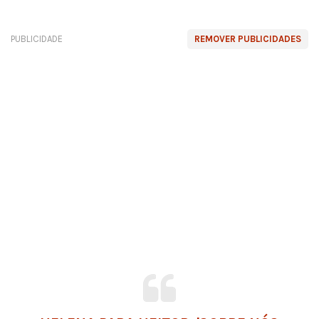
PUBLICIDADE
REMOVER PUBLICIDADES