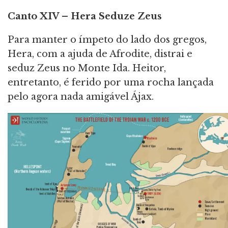
Canto
XIV – Hera Seduze Zeus
Para manter o ímpeto do lado dos gregos,
Hera, com a ajuda de Afrodite, distrai e
seduz Zeus no Monte Ida. Heitor,
entretanto, é ferido por uma rocha lançada
pelo agora nada amigável Ájax.