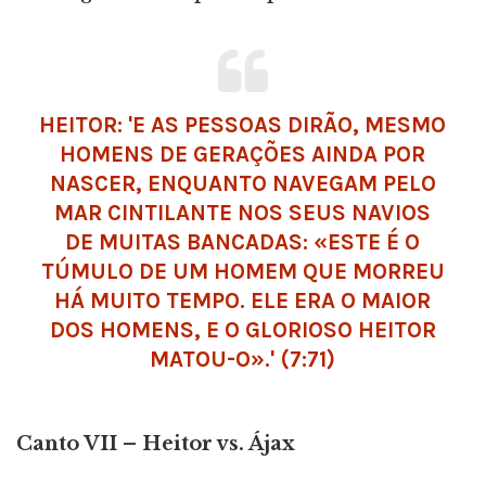
HEITOR: 'E AS PESSOAS DIRÃO, MESMO
HOMENS DE GERAÇÕES AINDA POR
NASCER, ENQUANTO NAVEGAM PELO
MAR CINTILANTE NOS SEUS NAVIOS
DE MUITAS BANCADAS: «ESTE É O
TÚMULO DE UM HOMEM QUE MORREU
HÁ MUITO TEMPO. ELE ERA O MAIOR
DOS HOMENS, E O GLORIOSO HEITOR
MATOU-O».' (7:71)
Canto
VII – Heitor vs. Ájax