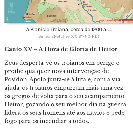
A Planície Troiana, cerca de 1200 a.C.
Simeon Netchev (CC BY-NC-ND)
Canto XV – A Hora de Glória de Heitor
Zeus desperta, vê os troianos em perigo e
proíbe qualquer nova intervenção de
Posídon. Apolo junta-se à luta e, com a sua
ajuda, os troianos empurram mais uma vez
os gregos de volta para o seu acampamento.
Heitor, gozando o seu melhor dia na guerra,
lidera os seus homens até aos navios e pede
fogo para os incendiar a todos.