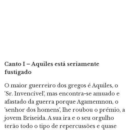
Canto
I – Aquiles está seriamente
fustigado
O maior guerreiro dos gregos é Aquiles, o
'Sr. Invencível', mas encontra-se amuado e
afastado da guerra porque Agamemnon, o
'senhor dos homens', lhe roubou o prémio, a
jovem Briseida. A sua ira e o seu orgulho
terão todo o tipo de repercussões e quase