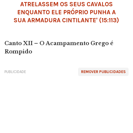
ATRELASSEM OS SEUS CAVALOS
ENQUANTO ELE PRÓPRIO PUNHA A
SUA ARMADURA CINTILANTE' (15:113)
Canto
XII – O Acampamento Grego é
Rompido
PUBLICIDADE
REMOVER PUBLICIDADES