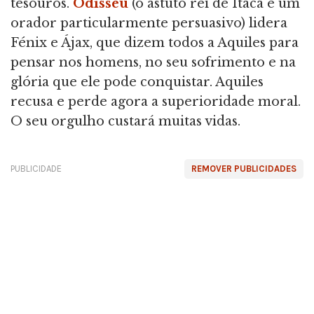
tesouros.
Odisseu
(o astuto rei de Ítaca e um
orador particularmente persuasivo) lidera
Fénix e Ájax, que dizem todos a Aquiles para
pensar nos homens, no seu sofrimento e na
glória que ele pode conquistar. Aquiles
recusa e perde agora a superioridade moral.
O seu orgulho custará muitas vidas.
PUBLICIDADE
REMOVER PUBLICIDADES