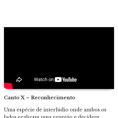
Canto X – Reconhecimento
Uma espécie de interlúdio onde ambos os
lados realizam uma reunião e decidem