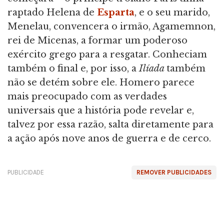
raptado Helena de
Esparta
, e o seu marido,
Menelau, convencera o irmão, Agamemnon,
rei de Micenas, a formar um poderoso
exército grego para a resgatar. Conheciam
também o final e, por isso, a
Ilíada
também
não se detém sobre ele. Homero parece
mais preocupado com as verdades
universais que a história pode revelar e,
talvez por essa razão, salta diretamente para
a ação após nove anos de guerra e de cerco.
PUBLICIDADE
REMOVER PUBLICIDADES