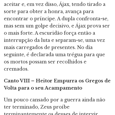
aceitar e, em vez disso, Ájax, tendo tirado a
sorte para obter a honra, avança para
encontrar o príncipe. A dupla confronta-se,
mas sem um golpe decisivo, e Ájax prova ser
o mais forte. A escuridão força então a
interrupção da luta e separam-se, uma vez
mais carregados de presentes. No dia
seguinte, é declarada uma trégua para que
os mortos possam ser recolhidos e
cremados.
Canto
VIII – Heitor Empurra os Gregos de
Volta para o seu Acampamento
Um pouco cansado por a guerra ainda não
ter terminado, Zeus proíbe
terminantemente os deuses de intervir