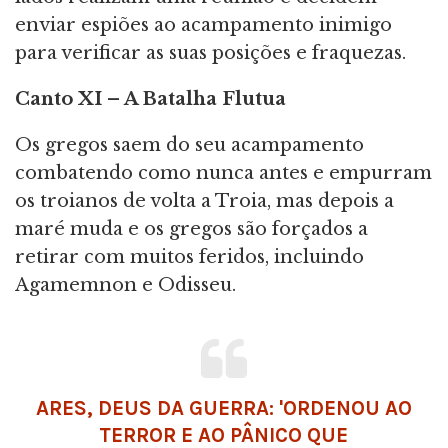
enviar espiões ao acampamento inimigo
para verificar as suas posições e fraquezas.
Canto​​​​​​​ XI – A Batalha Flutua
Os gregos saem do seu acampamento
combatendo como nunca antes e empurram
os troianos de volta a Troia, mas depois a
maré muda e os gregos são forçados a
retirar com muitos feridos, incluindo
Agamemnon e Odisseu.
ARES,
DEUS
DA GUERRA: 'ORDENOU AO
TERROR E AO PÂNICO QUE