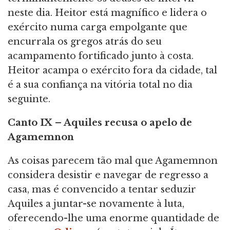
neste dia. Heitor está magnífico e lidera o
exército numa carga empolgante que
encurrala os gregos atrás do seu
acampamento fortificado junto à costa.
Heitor acampa o exército fora da cidade, tal
é a sua confiança na vitória total no dia
seguinte.
Canto IX – Aquiles recusa o apelo de
Agamemnon
As coisas parecem tão mal que Agamemnon
considera desistir e navegar de regresso a
casa, mas é convencido a tentar seduzir
Aquiles a juntar-se novamente à luta,
oferecendo-lhe uma enorme quantidade de