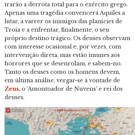
trarão a derrota total para o exército grego.
Apenas uma tragédia convencerá Aquiles a
lutar, a varrer os inimigos das planícies de
Troia e a enfrentar, finalmente, o seu
próprio destino trágico. Os deuses observam
com interesse ocasional e, por vezes, com
intervenção direta, mas estão imunes aos
horrores que se desenrolam, e sabem-no.
Tanto os deuses como os homens devem,
em última análise, vergar-se à vontade de
Zeus
, o 'Amontoador de Nuvens' e rei dos
deuses.