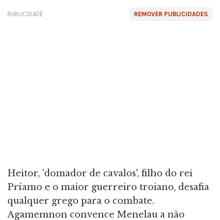
PUBLICIDADE
REMOVER PUBLICIDADES
Heitor, 'domador de cavalos', filho do rei
Príamo e o maior guerreiro troiano, desafia
qualquer grego para o combate.
Agamemnon convence Menelau a não