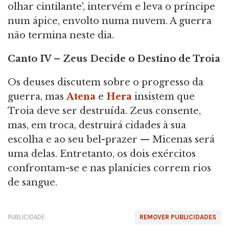
olhar cintilante', intervém e leva o príncipe
num ápice, envolto numa nuvem. A guerra
não termina neste dia.
Canto IV – Zeus Decide o Destino de Troia
Os deuses discutem sobre o progresso da
guerra, mas
Atena
e
Hera
insistem que
Troia deve ser destruída. Zeus consente,
mas, em troca, destruirá cidades à sua
escolha e ao seu bel-prazer — Micenas será
uma delas. Entretanto, os dois exércitos
confrontam-se e nas planícies correm rios
de sangue.
PUBLICIDADE
REMOVER PUBLICIDADES