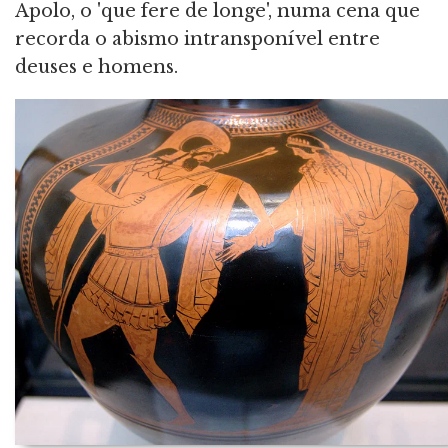
Apolo, o 'que fere de longe', numa cena que
recorda o abismo intransponível entre
deuses e homens.