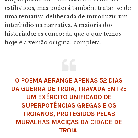
estilísticos, mas poderá também tratar-se de
uma tentativa deliberada de introduzir um
interlúdio na narrativa. A maioria dos
historiadores concorda que o que temos
hoje é a versão original completa.
O POEMA ABRANGE APENAS 52 DIAS
DA GUERRA DE TROIA, TRAVADA ENTRE
UM EXÉRCITO UNIFICADO DE
SUPERPOTÊNCIAS GREGAS E OS
TROIANOS, PROTEGIDOS PELAS
MURALHAS MACIÇAS DA CIDADE DE
TROIA.