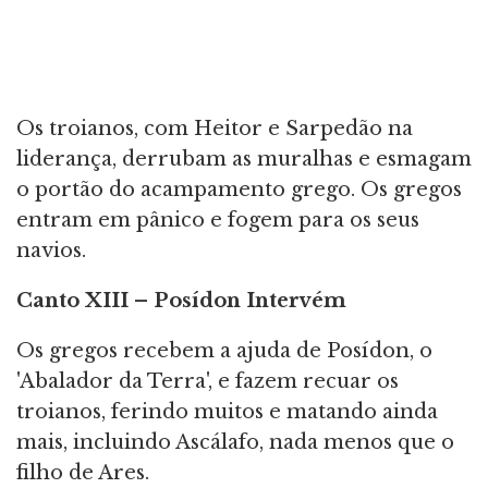
Os troianos, com Heitor e Sarpedão na
liderança, derrubam as muralhas e esmagam
o portão do acampamento grego. Os gregos
entram em pânico e fogem para os seus
navios.
Canto​​​​​​​ XIII – Posídon Intervém
Os gregos recebem a ajuda de Posídon, o
'Abalador da Terra', e fazem recuar os
troianos, ferindo muitos e matando ainda
mais, incluindo Ascálafo, nada menos que o
filho de Ares.