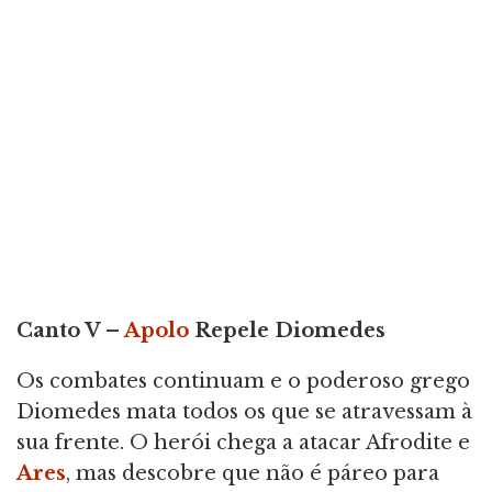
Canto V –
Apolo
Repele Diomedes
Os combates continuam e o poderoso grego
Diomedes mata todos os que se atravessam à
sua frente. O herói chega a atacar Afrodite e
Ares
, mas descobre que não é páreo para