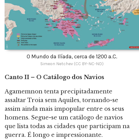
O Mundo da Ilíada, cerca de 1200 a.C.
Simeon Netchev (CC BY-NC-ND)
Canto II – O Catálogo dos Navios
Agamemnon tenta precipitadamente
assaltar Troia sem Aquiles, tornando-se
assim ainda mais impopular entre os seus
homens. Segue-se um catálogo de navios
que lista todas as cidades que participam na
guerra. É longo e impressionante.