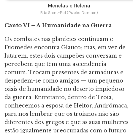
Menelau e Helena
Bibi Saint-Pol (Public Domain)
Canto
VI – A Humanidade na Guerra
Os combates nas planícies continuam e
Diomedes encontra Glauco; mas, em vez de
lutarem, estes dois campeões conversam e
percebem que têm uma ascendência
comum. Trocam presentes de armaduras e
despedem-se como amigos — um pequeno
oásis de humanidade no deserto impiedoso
da guerra. Entretanto, dentro de Troia,
conhecemos a esposa de Heitor, Andrómaca,
para nos lembrar que os troianos não são
diferentes dos gregos e que as suas mulheres
estão igualmente preocupadas com o futuro.