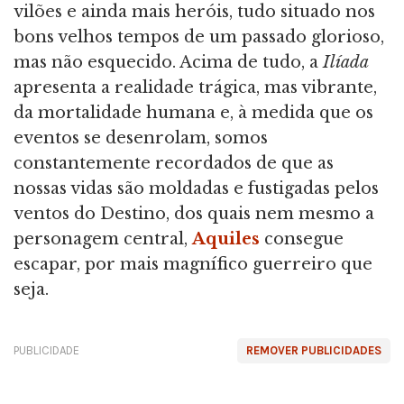
vilões e ainda mais heróis, tudo situado nos
bons velhos tempos de um passado glorioso,
mas não esquecido. Acima de tudo, a
Ilíada
apresenta a realidade trágica, mas vibrante,
da mortalidade humana e, à medida que os
eventos se desenrolam, somos
constantemente recordados de que as
nossas vidas são moldadas e fustigadas pelos
ventos do Destino, dos quais nem mesmo a
personagem central,
Aquiles
consegue
escapar, por mais magnífico guerreiro que
seja.
PUBLICIDADE
REMOVER PUBLICIDADES