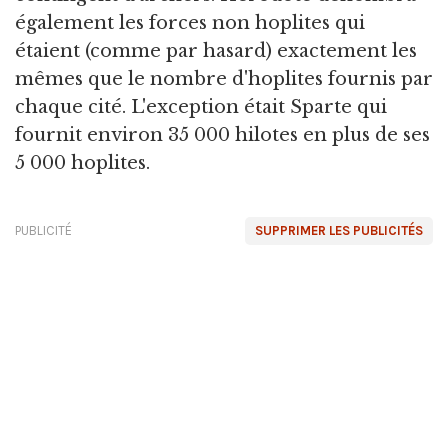
également les forces non hoplites qui
étaient (comme par hasard) exactement les
mêmes que le nombre d'hoplites fournis par
chaque cité. L'exception était Sparte qui
fournit environ 35 000 hilotes en plus de ses
5 000 hoplites.
PUBLICITÉ
SUPPRIMER LES PUBLICITÉS