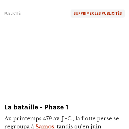
PUBLICITÉ
SUPPRIMER LES PUBLICITÉS
La bataille - Phase 1
Au printemps 479 av. J.-C., la flotte perse se
regroupa à
Samos
, tandis qu'en juin,