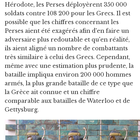
Hérodote, les Perses déployèrent 350 000
soldats contre 108 200 pour les Grecs. Il est
possible que les chiffres concernant les
Perses aient été exagérés afin d'en faire un
adversaire plus redoutable et qu'en réalité,
ils aient aligné un nombre de combattants
très similaire à celui des Grecs. Cependant,
même avec une estimation plus prudente, la
bataille impliqua environ 200 000 hommes
armés, la plus grande bataille de ce type que
la Grèce ait connue et un chiffre
comparable aux batailles de Waterloo et de
Gettysburg.