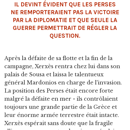
IL DEVINT ÉVIDENT QUE LES PERSES
NE REMPORTERAIENT PAS LA VICTOIRE
PAR LA DIPLOMATIE ET QUE SEULE LA
GUERRE PERMETTRAIT DE RÉGLER LA
QUESTION.
Après la défaite de sa flotte et la fin de la
campagne, Xerxès rentra chez lui dans son
palais de Sousa et laissa le talentueux
général Mardonios en charge de l'invasion.
La position des Perses était encore forte
malgré la défaite en mer - ils contrôlaient
toujours une grande partie de la Grèce et
leur énorme armée terrestre était intacte.
Xerxès espérait sans doute que la fragile