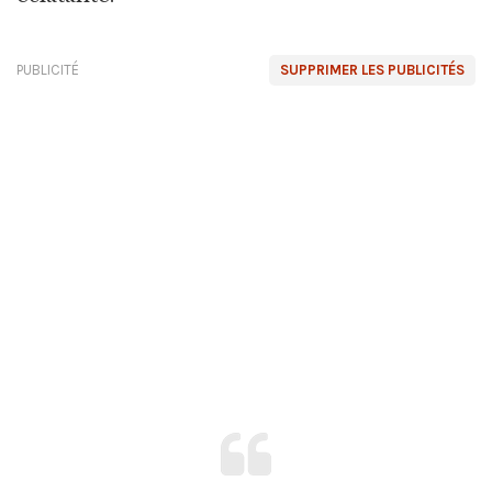
PUBLICITÉ
SUPPRIMER LES PUBLICITÉS