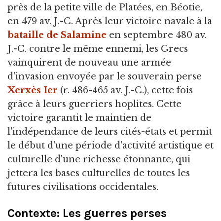
près de la petite ville de Platées,
en Béotie,
en 479 av. J.-C. Après leur victoire navale à la
bataille de Salamine
en septembre 480 av.
J.-C. contre le même ennemi, les Grecs
vainquirent de nouveau une armée
d'invasion envoyée par le souverain perse
Xerxès Ier
(r. 486-465 av. J.-C.), cette fois
grâce à leurs guerriers hoplites. Cette
victoire garantit le maintien de
l'indépendance de leurs cités-états et permit
le début d'une période d'activité artistique et
culturelle d'une richesse étonnante, qui
jettera les bases culturelles de toutes les
futures civilisations occidentales.
Contexte: Les guerres perses