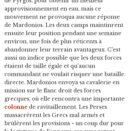
de Pyrgos, pour obtenir un meilleur
approvisionnement en eau, mais ce
mouvement ne provoqua aucune réponse
de Mardonios. Les deux camps maintinrent
ensuite leur position pendant une semaine
environ, une fois de plus réticents à
abandonner leur terrain avantageux. C'est
aussi un indice possible que les deux forces
étaient de taille égale et qu'aucun
commandant ne voulait risquer une bataille
directe. Mardonios envoya sa cavalerie en
mission sur le flanc droit des forces
grecques, où elle rencontra une importante
colonne
de ravitaillement. Les Perses
massacrèrent les Grecs mal armés et
brûlèrent les provisions - un coup dur pour