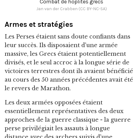
Combat de hoplites grecs
Jan van der Crabben (CC BY-NC-SA)
Armes et stratégies
Les Perses étaient sans doute confiants dans
leur succès. Ils disposaient d'une armée
massive, les Grecs étaient potentiellement
divisés, et le seul accroc à la longue série de
victoires terrestres dont ils avaient bénéficié
au cours des 50 années précédentes avait été
le revers de Marathon.
Les deux armées opposées étaient
essentiellement représentatives des deux
approches de la guerre classique - la guerre
perse privilégiait les assauts à longue
distance avec des archers suivis d'une