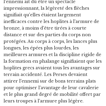
l'ennemi ait dû être un spectacle
impressionnant, la légèreté des flèches
signifiait qu'elles étaient largement
inefficaces contre les hoplites à l'armure de
bronze, à moins d'être tirées à courte
distance et sur des parties du corps non
protégées. Au corps à corps, les lances plus
longues, les épées plus lourdes, les
meilleures armures et la discipline rigide de
la formation en phalange signifiaient que les
hoplites grecs avaient tous les avantages sur
terrain accidenté. Les Perses devaient
attirer l'ennemi sur de bons terrains plats
pour optimiser l'avantage de leur cavalerie
et le plus grand degré de mobilité offert par
leurs troupes à l'armure plus légère.