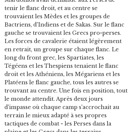
Mardonios avait demandé aux Perses de
tenir le flanc droit, et au centre se
trouvaient les Mèdes et les groupes de
Bactriens, d'Indiens et de Sakas. Sur le flanc
gauche se trouvaient les Grecs pro-perses.
Les forces de cavalerie étaient légèrement
en retrait, un groupe sur chaque flanc. Le
long du front grec, les Spartiates, les
Tégéens et les Thespiens tenaient le flanc
droit et les Athéniens, les Mégariens et les
Platéens le flanc gauche, tous les autres se
trouvant au centre. Une fois en position, tout
le monde attendit. Après deux jours
d'impasse où chaque camp s'accrochait au
terrain le mieux adapté à ses propres
tactiques de combat - les Perses dans la