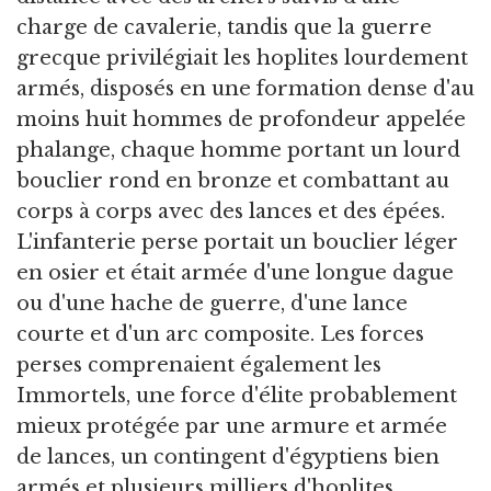
charge de cavalerie, tandis que la guerre
grecque privilégiait les hoplites lourdement
armés, disposés en une formation dense d'au
moins huit hommes de profondeur appelée
phalange, chaque homme portant un lourd
bouclier rond en bronze et combattant au
corps à corps avec des lances et des épées.
L'infanterie perse portait un bouclier léger
en osier et était armée d'une longue dague
ou d'une hache de guerre, d'une lance
courte et d'un arc composite. Les forces
perses comprenaient également les
Immortels, une force d'élite probablement
mieux protégée par une armure et armée
de lances, un contingent d'égyptiens bien
armés et plusieurs milliers d'hoplites