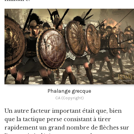
Phalange grecque
CA (Copyright)
Un autre facteur important était que, bien
que la tactique perse consistant à tirer
rapidement un grand nombre de flèches sur