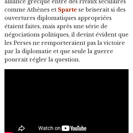
alliance grecque entre des rivaux séculaires
comme Athènes et
Sparte
se briserait si des
ouvertures diplomatiques appropriées
étaient faites, mais après une série de
négociations politiques, il devint évident que
les Perses ne remporteraient pas la victoire
par la diplomatie et que seule la guerre
pourrait régler la question.