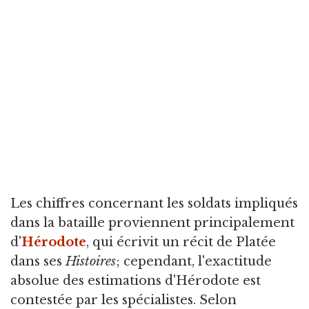
Les chiffres concernant les soldats impliqués
dans la bataille proviennent principalement
d'
Hérodote
, qui écrivit un récit de Platée
dans ses
Histoires
; cependant, l'exactitude
absolue des estimations d'Hérodote est
contestée par les spécialistes. Selon