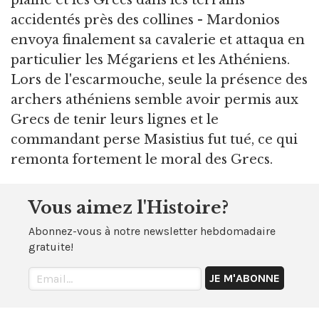
plaine et les Grecs dans les terrains
accidentés près des collines - Mardonios
envoya finalement sa cavalerie et attaqua en
particulier les Mégariens et les Athéniens.
Lors de l'escarmouche, seule la présence des
archers athéniens semble avoir permis aux
Grecs de tenir leurs lignes et le
commandant perse Masistius fut tué, ce qui
remonta fortement le moral des Grecs.
Vous aimez l'Histoire?
Abonnez-vous à notre newsletter hebdomadaire
gratuite!