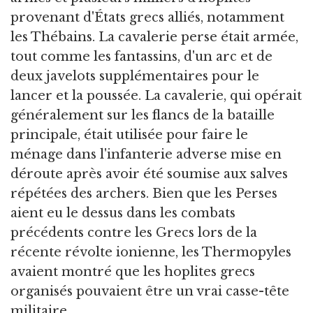
provenant d'États grecs alliés, notamment
les Thébains. La cavalerie perse était armée,
tout comme les fantassins, d'un arc et de
deux javelots supplémentaires pour le
lancer et la poussée. La cavalerie, qui opérait
généralement sur les flancs de la bataille
principale, était utilisée pour faire le
ménage dans l'infanterie adverse mise en
déroute après avoir été soumise aux salves
répétées des archers. Bien que les Perses
aient eu le dessus dans les combats
précédents contre les Grecs lors de la
récente révolte ionienne, les Thermopyles
avaient montré que les hoplites grecs
organisés pouvaient être un vrai casse-tête
militaire.