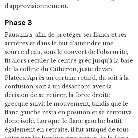
d'approvisionnement.
Phase 3
Pausanias, afin de protéger ses flancs et ses
arrières et dans le but d'atteindre une
source d'eau, sous le couvert de l'obscurité,
fit alors reculer le centre grec jusqu'à la base
de la colline du Cithéron, juste devant
Platées. Après un certain retard, dû soit à la
confusion, soit à un désaccord avec la
décision de se retirer, la force droite
grecque suivit le mouvement, tandis que le
flanc gauche resta en position et se retrouva
donc isolé. Lorsque le flanc gauche battit
également en retraite, il fut attaqué de tous