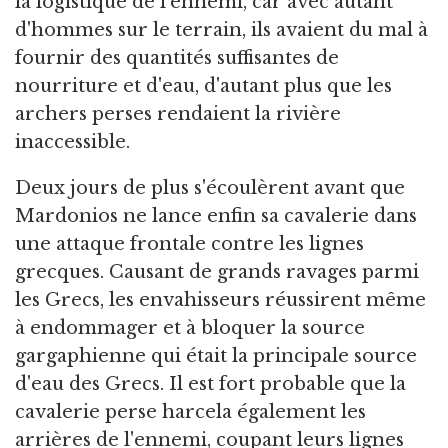
la logistique de l'ennemi, car avec autant
d'hommes sur le terrain, ils avaient du mal à
fournir des quantités suffisantes de
nourriture et d'eau, d'autant plus que les
archers perses rendaient la rivière
inaccessible.
Deux jours de plus s'écoulèrent avant que
Mardonios ne lance enfin sa cavalerie dans
une attaque frontale contre les lignes
grecques. Causant de grands ravages parmi
les Grecs, les envahisseurs réussirent même
à endommager et à bloquer la source
gargaphienne qui était la principale source
d'eau des Grecs. Il est fort probable que la
cavalerie perse harcela également les
arrières de l'ennemi, coupant leurs lignes