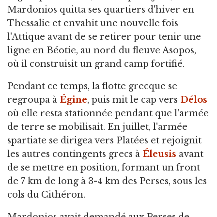
Mardonios quitta ses quartiers d'hiver en
Thessalie et envahit une nouvelle fois
l'Attique avant de se retirer pour tenir une
ligne en Béotie, au nord du fleuve Asopos,
où il construisit un grand camp fortifié.
Pendant ce temps, la flotte grecque se
regroupa à
Égine
, puis mit le cap vers
Délos
où elle resta stationnée pendant que l'armée
de terre se mobilisait. En juillet, l'armée
spartiate se dirigea vers Platées et rejoignit
les autres contingents grecs à
Éleusis
avant
de se mettre en position, formant un front
de 7 km de long à 3-4 km des Perses, sous les
cols du Cithéron.