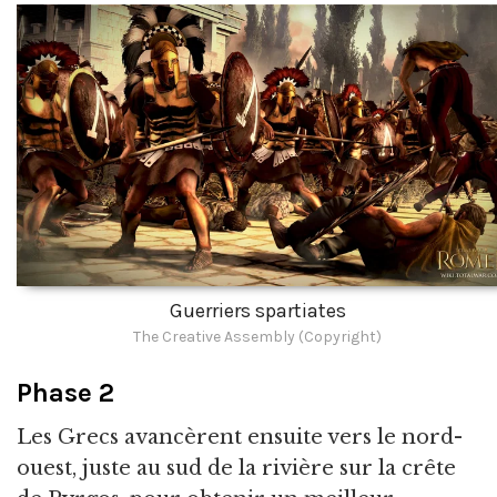
Guerriers spartiates
The Creative Assembly (Copyright)
Phase 2
Les Grecs avancèrent ensuite vers le nord-
ouest, juste au sud de la rivière sur la crête