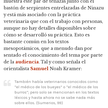
muestra este par de tenazas junto con el
bastón de serpientes entrelazadas de Ninazu
y está más asociado con la práctica
veterinaria que con el trabajo con personas,
aunque no hay detalles disponibles sobre
cómo se desarrolló su práctica.
Esto es
bastante común en los textos
mesopotámicos, que a menudo dan por
sentado el conocimiento del tema por parte
de la
audiencia
.
Tal y como señala el
orientalista
Samuel
Noah Kramer:
También había veterinarios conocidos como
“el médico de los bueyes” o “el médico de los
burros”; pero solo se mencionan en los textos
léxicos y hasta ahora no se sabe nada más
sobre ellos.
(Sumerios, 99)