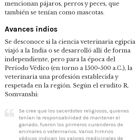
mencionan pájaros, perros y peces, que
también se tenían como mascotas.
Avances indios
Se desconoce si la ciencia veterinaria egipcia
viajó a la India o se desarrolló allí de forma
independiente, pero para la época del
Período Védico (en torno a 1500-500 a.C.), la
veterinaria una profesión establecida y
respetada en la región.
Según el erudito R.
Somvanshi:
Se cree que los sacerdotes religiosos, quienes
tenían la responsabilidad de mantener el
ganado, fueron los primeros curanderos de
animales o veterinarios.
Varios himnos
védicos indican los valores medicinales de