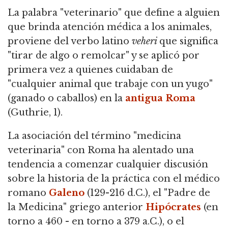
La palabra "veterinario" que define a alguien
que brinda atención médica a los animales,
proviene del verbo latino
veheri
que significa
"tirar de algo o remolcar" y se aplicó por
primera vez a quienes cuidaban de
"cualquier animal que trabaje con un yugo"
(ganado o caballos) en la
antigua Roma
(Guthrie, 1).
La asociación del término "medicina
veterinaria" con Roma ha alentado una
tendencia a comenzar cualquier discusión
sobre la historia de la práctica con el médico
romano
Galeno
(129-216 d.C.),
el "Padre de
la Medicina" griego anterior
Hipócrates
(en
torno a 460 - en torno a 379 a.C.), o el