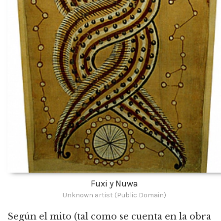
Fuxi y Nuwa
Unknown artist (Public Domain)
Según el mito (tal como se cuenta en la obra