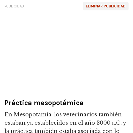
PUBLICIDAD
ELIMINAR PUBLICIDAD
Práctica mesopotámica
En Mesopotamia, los veterinarios también
estaban ya establecidos en el año 3000 a.C. y
la práctica también estaba asociada con lo