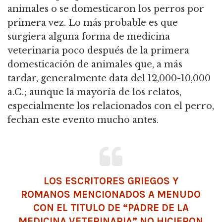
animales o se domesticaron los perros por
primera vez.
Lo más probable es que
surgiera alguna forma de medicina
veterinaria poco después de la primera
domesticación de animales que, a más
tardar, generalmente data del 12,000-10,000
a.C.;
aunque la mayoría de los relatos,
especialmente los relacionados con el perro,
fechan este evento mucho antes.
LOS ESCRITORES GRIEGOS Y
ROMANOS MENCIONADOS A MENUDO
CON EL TITULO DE “PADRE DE LA
MEDICINA VETERINARIA” NO HICIERON