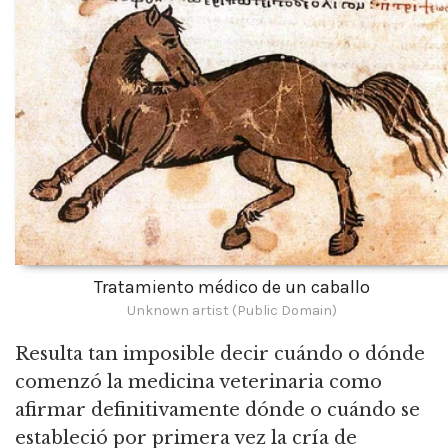
Tratamiento médico de un caballo
Unknown artist (Public Domain)
Resulta tan imposible decir cuándo o dónde
comenzó la medicina veterinaria como
afirmar definitivamente dónde o cuándo se
estableció por primera vez la cría de