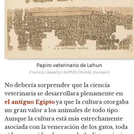
Papiro veterinario de Lahun
Francis Llewellyn Griffith (Public Domain)
No debería sorprender que la ciencia
veterinaria se desarrollara plenamente en
el antiguo Egipto
ya que la cultura otorgaba
un gran valor a los animales de todo tipo.
Aunque la cultura está más estrechamente
asociada con la veneración de los gatos, toda