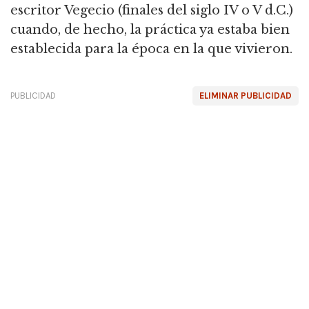
escritor Vegecio (finales del siglo IV o V d.C.)
cuando, de hecho, la práctica ya estaba bien
establecida para la época en la que vivieron.
PUBLICIDAD
ELIMINAR PUBLICIDAD