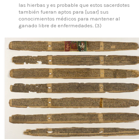
las hierbas y es probable que estos sacerdotes
también fueran aptos para [usar] sus
conocimientos médicos para mantener al
ganado libre de enfermedades.
(3)