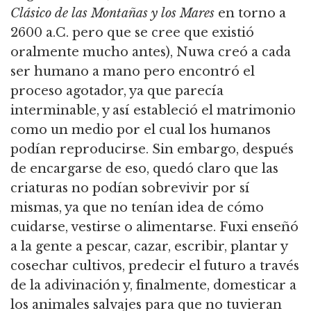
Clásico de las Montañas y los Mares
en torno a
2600 a.C. pero que se cree que existió
oralmente mucho antes),
Nuwa creó a cada
ser humano a mano pero encontró el
proceso agotador, ya que parecía
interminable, y así estableció el matrimonio
como un medio por el cual los humanos
podían reproducirse.
Sin embargo, después
de encargarse de eso, quedó claro que las
criaturas no podían sobrevivir por sí
mismas, ya que no tenían idea de cómo
cuidarse, vestirse o alimentarse.
Fuxi enseñó
a la gente a pescar, cazar, escribir, plantar y
cosechar cultivos, predecir el futuro a través
de la adivinación y, finalmente, domesticar a
los animales salvajes para que no tuvieran