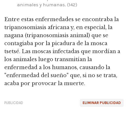
animales y humanas.
(142)
Entre estas enfermedades se encontraba la
tripanosomiasis africana y, en especial, la
nagana (tripanosomiasis animal) que se
contagiaba por la picadura de la mosca
tsetsé.
Las moscas infectadas que mordían a
los animales luego transmitían la
enfermedad a los humanos, causando la
"enfermedad del sueño" que, si no se trata,
acaba por provocar la muerte.
PUBLICIDAD
ELIMINAR PUBLICIDAD