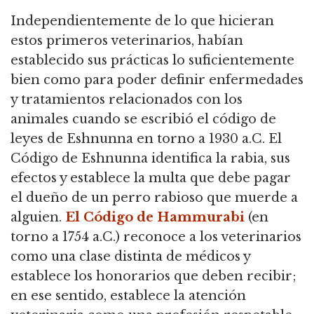
Independientemente de lo que hicieran
estos primeros veterinarios,
habían
establecido sus prácticas lo suficientemente
bien como para poder definir enfermedades
y tratamientos relacionados con los
animales cuando se escribió el código de
leyes de Eshnunna en torno
a 1930 a.C. El
Código de Eshnunna identifica la rabia, sus
efectos y establece la multa que debe pagar
el dueño de un perro rabioso que muerde a
alguien.
El Código de Hammurabi
(en
torno a 1754 a.C.) reconoce a los veterinarios
como una clase distinta de médicos y
establece los honorarios que deben recibir;
en ese sentido, establece la atención