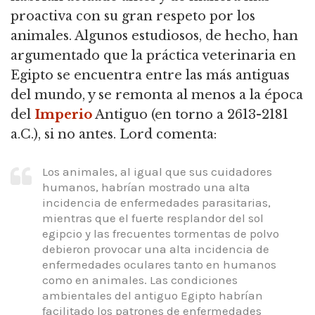
proactiva con su gran respeto por los
animales.
Algunos estudiosos, de hecho, han
argumentado que la práctica veterinaria en
Egipto se encuentra entre las más antiguas
del mundo, y se remonta al menos a la época
del
Imperio
Antiguo (en torno a 2613-2181
a.C.), si no antes.
Lord comenta:
Los animales, al igual que sus cuidadores
humanos, habrían mostrado una alta
incidencia de enfermedades parasitarias,
mientras que el fuerte resplandor del sol
egipcio y las frecuentes tormentas de polvo
debieron provocar una alta incidencia de
enfermedades oculares tanto en humanos
como en animales.
Las condiciones
ambientales del antiguo Egipto habrían
facilitado los patrones de enfermedades