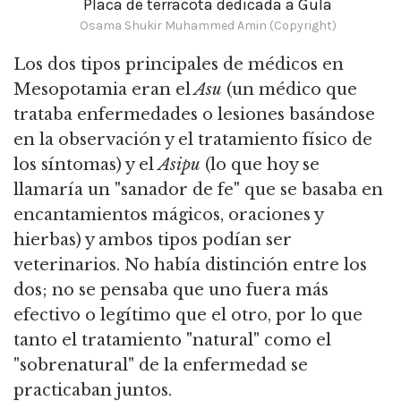
Placa de terracota dedicada a Gula
Osama Shukir Muhammed Amin (Copyright)
Los dos tipos principales de médicos en
Mesopotamia eran el
Asu
(un médico que
trataba enfermedades o lesiones basándose
en la observación y el tratamiento físico de
los síntomas) y el
Asipu
(lo que
hoy se
llamaría un "sanador de fe" que se basaba en
encantamientos mágicos, oraciones y
hierbas) y ambos tipos podían ser
veterinarios.
No había distinción entre los
dos; no se pensaba que uno fuera más
efectivo o legítimo que el otro, por lo que
tanto el tratamiento "natural" como el
"sobrenatural" de la enfermedad se
practicaban juntos.