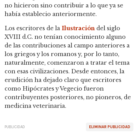
no hicieron sino contribuir a lo que ya se
había establecio anteriormente.
Los escritores de la
Ilustración
del siglo
XVIII d.C. no tenían conocimiento alguno
de las contribuciones al campo anteriores a
los griegos y los romanos y, por lo tanto,
naturalmente,
comenzaron a tratar el tema
con esas civilizaciones. Desde entonces, la
erudición ha dejado claro que escritores
como Hipócrates y Vegecio fueron
contribuyentes posteriores, no pioneros, de
medicina veterinaria.
PUBLICIDAD
ELIMINAR PUBLICIDAD