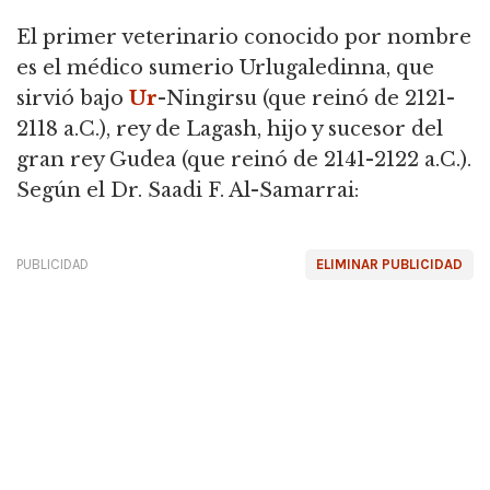
El primer veterinario conocido por nombre
es el médico sumerio Urlugaledinna, que
sirvió bajo
Ur
-Ningirsu (que reinó de 2121-
2118 a.C.), rey de Lagash, hijo y sucesor del
gran rey Gudea (que reinó de 2141-2122 a.C.).
Según el Dr. Saadi F. Al-Samarrai:
PUBLICIDAD
ELIMINAR PUBLICIDAD