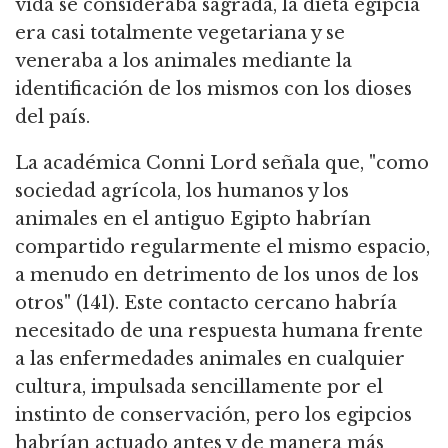
vida se consideraba sagrada, la dieta egipcia
era casi totalmente vegetariana y se
veneraba a los animales mediante la
identificación de los mismos con los dioses
del país.
La académica Conni Lord señala que, "como
sociedad agrícola, los humanos y los
animales en el antiguo Egipto habrían
compartido regularmente el mismo espacio,
a menudo en detrimento de los unos de los
otros" (141).
Este contacto cercano habría
necesitado de una respuesta humana frente
a las enfermedades animales en cualquier
cultura, impulsada sencillamente por el
instinto de conservación,
pero los egipcios
habrían actuado antes y de manera más