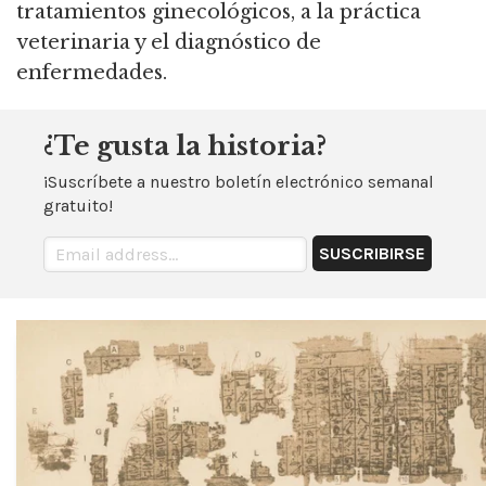
tratamientos ginecológicos, a la práctica
veterinaria y el diagnóstico de
enfermedades.
¿Te gusta la historia?
¡Suscríbete a nuestro boletín electrónico semanal
gratuito!