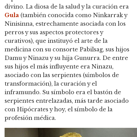
divino.
La diosa de la salud y la curación era
Gula
(también conocida como Ninkarrak y
Ninisinna,
estrechamente asociada con los
perros y sus aspectos protectores y
curativos), que instituyó el arte de la
medicina con su consorte Pabilsag, sus hijos
Damu y Ninazu y su hija Gunurra.
De entre
sus hijos el más influyente era Ninazu,
asociado con las serpientes (símbolos de
transformación), la curación y el
inframundo. Su símbolo era el bastón de
serpientes entrelazadas,
más tarde asociado
con Hipócrates y hoy, el símbolo de la
profesión médica.