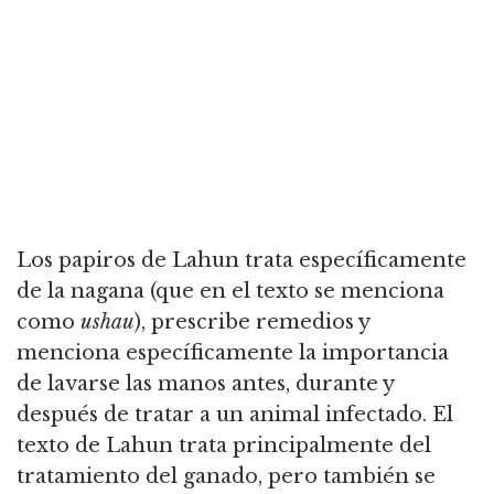
Los papiros de Lahun trata específicamente
de la nagana (que en el texto se menciona
como
ushau
), prescribe remedios y
menciona específicamente la importancia
de lavarse las manos antes, durante y
después de tratar a un animal infectado.
El
texto de Lahun trata principalmente del
tratamiento del ganado, pero también se