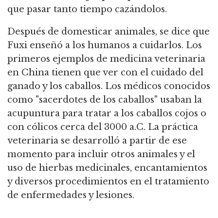
que pasar tanto tiempo cazándolos.
Después de domesticar animales, se dice que
Fuxi enseñó a los humanos a cuidarlos.
Los
primeros ejemplos de medicina veterinaria
en China tienen que ver con el cuidado del
ganado y los caballos.
Los médicos conocidos
como "sacerdotes de los caballos" usaban la
acupuntura para tratar a los caballos cojos o
con cólicos cerca del 3000 a.C. La práctica
veterinaria se desarrolló a
partir de ese
momento para incluir otros animales y el
uso de hierbas medicinales, encantamientos
y diversos procedimientos en el tratamiento
de enfermedades y lesiones.