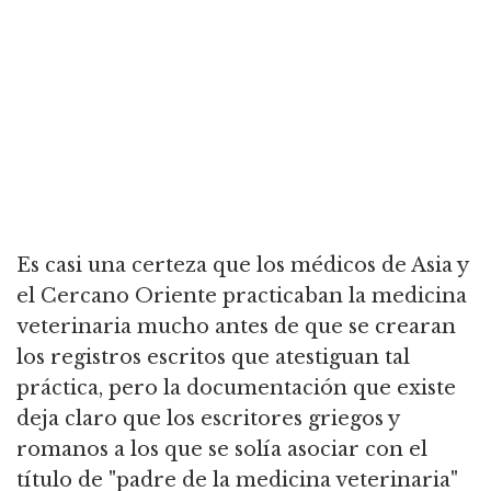
Es casi una certeza que los médicos de Asia y
el Cercano Oriente practicaban la medicina
veterinaria mucho antes de que se crearan
los registros escritos que atestiguan tal
práctica, pero la documentación que existe
deja claro que los escritores griegos y
romanos a los que se solía asociar con el
título de "padre de la medicina veterinaria"