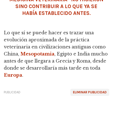
SINO CONTRIBUIR A LO QUE YA SE
HABÍA ESTABLECIDO ANTES.
Lo que sí se puede hacer es trazar una
evolución aproximada de la práctica
veterinaria en civilizaciones antiguas como
China,
Mesopotamia
,
Egipto e India mucho
antes de que llegara a Grecia y Roma, desde
donde se desarrollaría más tarde en toda
Europa
.
PUBLICIDAD
ELIMINAR PUBLICIDAD