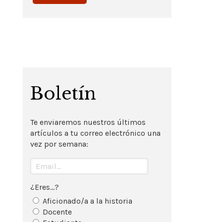
Boletín
Te enviaremos nuestros últimos
artículos a tu correo electrónico una
vez por semana:
¿Eres...?
Aficionado/a a la historia
Docente