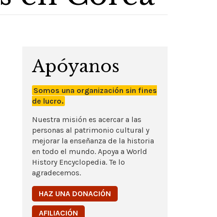
Apóyanos
Somos una organización sin fines
de lucro.
Nuestra misión es acercar a las
personas al patrimonio cultural y
mejorar la enseñanza de la historia
en todo el mundo. Apoya a World
History Encyclopedia. Te lo
agradecemos.
HAZ UNA DONACIÓN
AFILIACIÓN