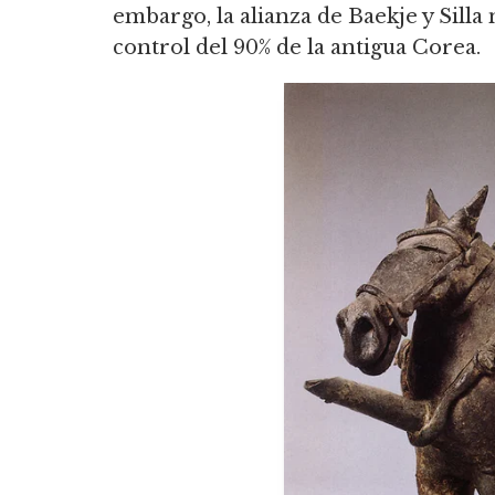
embargo, la alianza de Baekje y Silla
control del 90% de la antigua Corea.