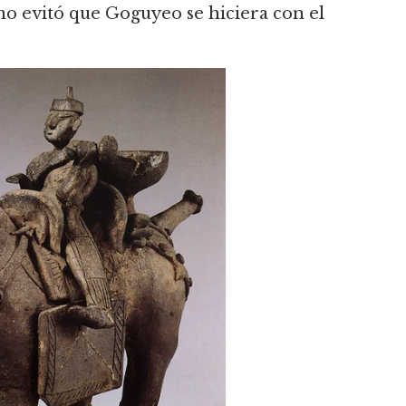
 no evitó que Goguyeo se hiciera con el