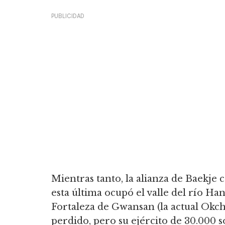
PUBLICIDAD
Mientras tanto, la alianza de Baekje 
esta última ocupó el valle del río Han 
Fortaleza de Gwansan (la actual Okch
perdido, pero su ejército de 30.000 