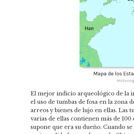
Mapa de los Esta
Historio
El mejor indicio arqueológico de la 
el uso de tumbas de fosa en la zona 
arreos y bienes de lujo en ellas. La
varias de ellas contienen más de 100
supone que era su dueño. Cuando se