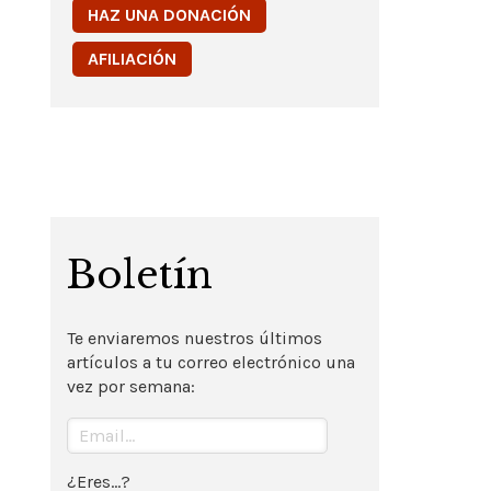
HAZ UNA DONACIÓN
AFILIACIÓN
Boletín
Te enviaremos nuestros últimos
artículos a tu correo electrónico una
vez por semana:
¿Eres...?