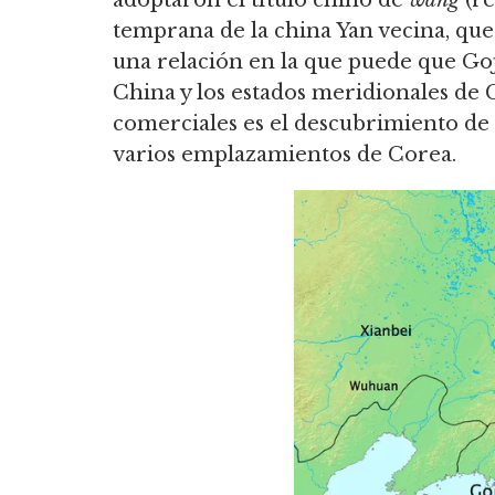
temprana de la china Yan vecina, qu
una relación en la que puede que G
China y los estados meridionales de 
comerciales es el descubrimiento de
varios emplazamientos de Corea.