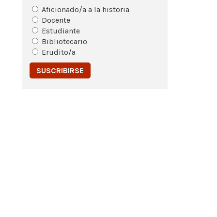
Aficionado/a a la historia
Docente
Estudiante
Bibliotecario
Erudito/a