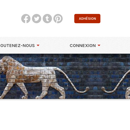
ADHÉSION
SOUTENEZ-NOUS
CONNEXION