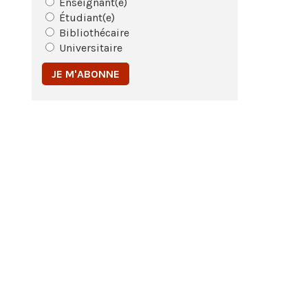
Enseignant(e)
Étudiant(e)
Bibliothécaire
Universitaire