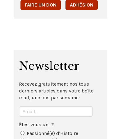
FAIRE UN DON
ADHÉSION
Newsletter
Recevez gratuitement nos tous
derniers articles dans votre boîte
mail, une fois par semaine:
Êtes-vous un...?
Passionné(e) d'Histoire