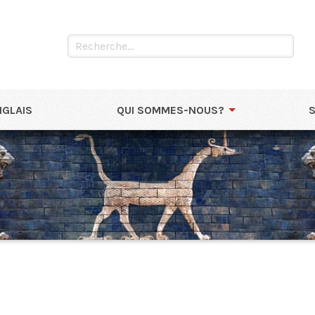
NGLAIS
QUI SOMMES-NOUS?