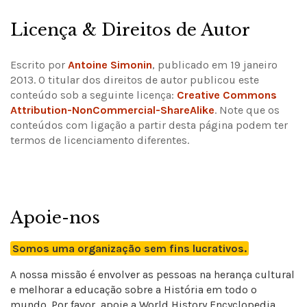
Licença & Direitos de Autor
Escrito por
Antoine Simonin
, publicado em 19 janeiro
2013. O titular dos direitos de autor publicou este
conteúdo sob a seguinte licença:
Creative Commons
Attribution-NonCommercial-ShareAlike
.
Note que os
conteúdos com ligação a partir desta página podem ter
termos de licenciamento diferentes.
Apoie-nos
Somos uma organização sem fins lucrativos.
A nossa missão é envolver as pessoas na herança cultural
e melhorar a educação sobre a História em todo o
mundo. Por favor, apoie a World History Encyclopedia.