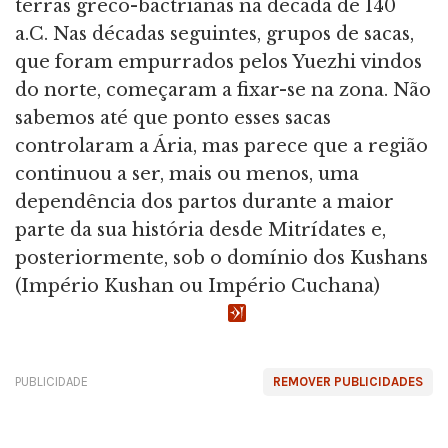
terras greco-bactrianas na década de 140
a.C. Nas décadas seguintes, grupos de sacas,
que foram empurrados pelos Yuezhi vindos
do norte, começaram a fixar-se na zona. Não
sabemos até que ponto esses sacas
controlaram a Ária, mas parece que a região
continuou a ser, mais ou menos, uma
dependência dos partos durante a maior
parte da sua história desde Mitrídates e,
posteriormente, sob o domínio dos Kushans
(Império Kushan ou Império Cuchana)
PUBLICIDADE
REMOVER PUBLICIDADES