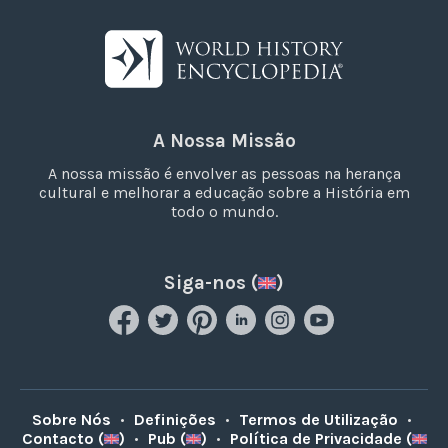
A Nossa Missão
A nossa missão é envolver as pessoas na herança
cultural e melhorar a educação sobre a História em
todo o mundo.
Siga-nos (
)
Sobre Nós
•
Definições
•
Termos de Utilização
•
Contacto (
)
•
Pub (
)
•
Política de Privacidade (