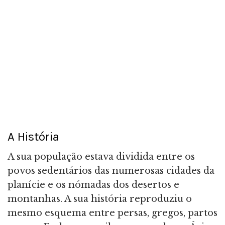
A História
A sua população estava dividida entre os
povos sedentários das numerosas cidades da
planície e os nómadas dos desertos e
montanhas. A sua história reproduziu o
mesmo esquema entre persas, gregos, partos