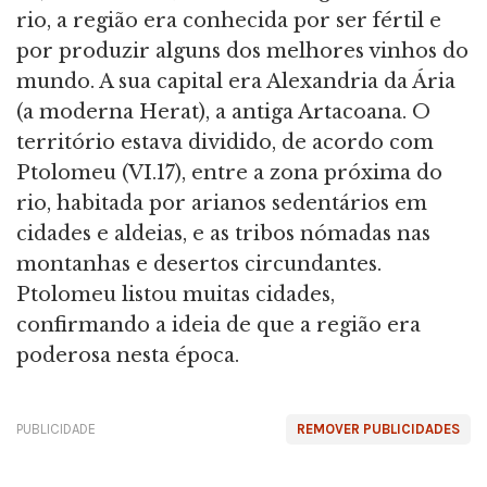
rio, a região era conhecida por ser fértil e
por produzir alguns dos melhores vinhos do
mundo. A sua capital era Alexandria da Ária
(a moderna Herat), a antiga Artacoana. O
território estava dividido, de acordo com
Ptolomeu (VI.17), entre a zona próxima do
rio, habitada por arianos sedentários em
cidades e aldeias, e as tribos nómadas nas
montanhas e desertos circundantes.
Ptolomeu listou muitas cidades,
confirmando a ideia de que a região era
poderosa nesta época.
PUBLICIDADE
REMOVER PUBLICIDADES