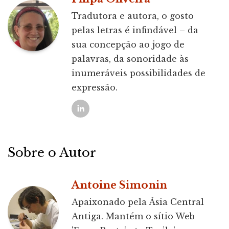
Tradutora e autora, o gosto
pelas letras é infindável – da
sua concepção ao jogo de
palavras, da sonoridade às
inumeráveis possibilidades de
expressão.
Sobre o Autor
Antoine Simonin
Apaixonado pela Ásia Central
Antiga. Mantém o sítio Web