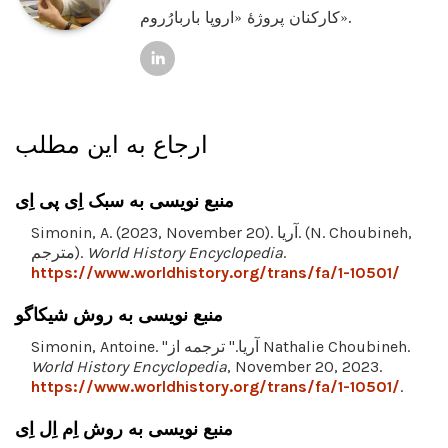
کارکنان پروژۀ «اروپا باربارُروم».
ارجاع به این مطلب
منبع نویسی به سبک اِی پی اِی
Simonin, A. (2023, November 20). آریا. (N. Choubineh,
.
World History Encyclopedia
مترجم).
https://www.worldhistory.org/trans/fa/1-10501/
منبع نویسی به روش شیکاگو
Simonin, Antoine. "آریا." ترجمه از Nathalie Choubineh.
World History Encyclopedia
, November 20, 2023.
https://www.worldhistory.org/trans/fa/1-10501/
.
منبع نویسی به روش اِم اِل اِی