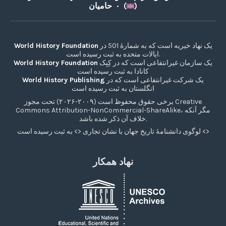
)
حامیان (
•
یک نهاد خیریه است که به شمارۀ 501 در
World History Foundation
ایالات متحده به ثبت رسیده است.
یک سازمان غیرانتفاعی است که در کِبِک
World History Foundation
کانادا به ثبت رسیده است
یک شرکت غیرانتفاعی است که در
World History Publishing
انگلستان به ثبت رسیده است
برخی حقوق محفوظ است (۲۰۰۹-۲۰۲۶) تحت مجوز Creative
Commons Attribution-NonCommercial-ShareAlike، مگر آنکه
خلاف آن ذکر شده باشد.
لوگوی دانشنامۀ تاریخ جهان با نشان تجاری <> به ثبت رسیده است <>
نهاد همکار