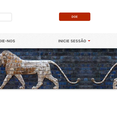
DOE
OIE-NOS
INICIE SESSÃO