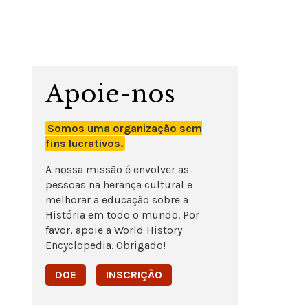
Apoie-nos
Somos uma organização sem
fins lucrativos.
A nossa missão é envolver as
pessoas na herança cultural e
melhorar a educação sobre a
História em todo o mundo. Por
favor, apoie a World History
Encyclopedia. Obrigado!
DOE
INSCRIÇÃO