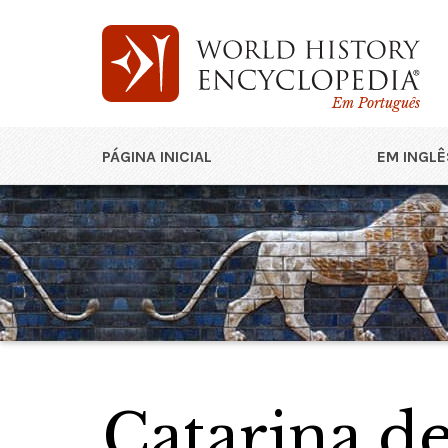
Em Português
PÁGINA INICIAL
EM INGLÊ
Catarina d