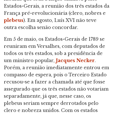
Estados-Gerais, a reunião dos três estados da
França pré-revolucionária (clero, nobres e
plebeus
). Em agosto, Luís XVI não teve
outra escolha senão concordar.
Em 5 de maio, os Estados-Gerais de 1789 se
reuniram em Versalhes, com deputados de
todos os três estados, sob a presidência de
um ministro popular,
Jacques Necker
.
Porém, a reunião imediatamente entrou em
compasso de espera, pois o Terceiro Estado
recusou-se a fazer a chamada até que fosse
assegurado que os três estados não votariam
separadamente, já que, nesse caso, os
plebeus seriam sempre derrotados pelo
clero e nobreza unidos. Com os estados