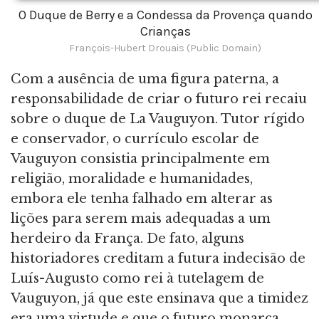
O Duque de Berry e a Condessa da Provença quando
Crianças
François-Hubert Drouais (Public Domain)
Com a ausência de uma figura paterna, a
responsabilidade de criar o futuro rei recaiu
sobre o duque de La Vauguyon. Tutor rígido
e conservador, o currículo escolar de
Vauguyon consistia principalmente em
religião, moralidade e humanidades,
embora ele tenha falhado em alterar as
lições para serem mais adequadas a um
herdeiro da França. De fato, alguns
historiadores creditam a futura indecisão de
Luís-Augusto como rei à tutelagem de
Vauguyon, já que este ensinava que a timidez
era uma virtude e que o futuro monarca