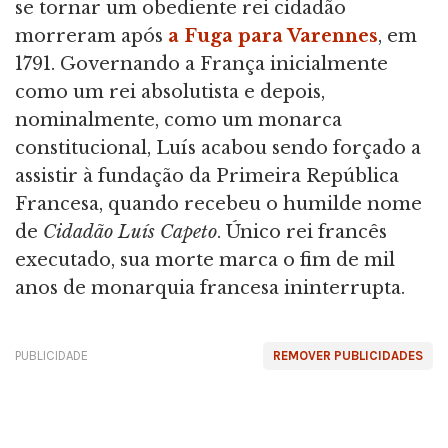
se tornar um obediente rei cidadão
morreram após
a Fuga para Varennes
, em
1791. Governando a França inicialmente
como um rei absolutista e depois,
nominalmente, como um monarca
constitucional, Luís acabou sendo forçado a
assistir à fundação da Primeira República
Francesa, quando recebeu o humilde nome
de
Cidadão Luís Capeto
. Único rei francês
executado, sua morte marca o fim de mil
anos de monarquia francesa ininterrupta.
PUBLICIDADE
REMOVER PUBLICIDADES