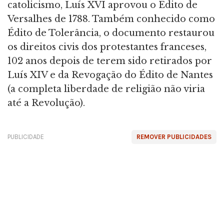
catolicismo, Luís XVI aprovou o Édito de
Versalhes de 1788. Também conhecido como
Édito de Tolerância, o documento restaurou
os direitos civis dos protestantes franceses,
102 anos depois de terem sido retirados por
Luís XIV e da Revogação do Édito de Nantes
(a completa liberdade de religião não viria
até a Revolução).
PUBLICIDADE
REMOVER PUBLICIDADES