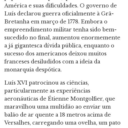
América e suas dificuldades. O governo de
Luís declarou guerra oficialmente à Grã-
Bretanha em março de 1778. Embora o
empreendimento militar tenha sido bem-
sucedido no final, aumentou enormemente
a já gigantesca dívida pública, enquanto o
sucesso dos americanos deixou muitos
franceses desiludidos com a ideia da
monarquia despótica.
Luís XVI patrocinou as ciências,
particularmente as experiências
aeronáuticas de Étienne Montgolfier, que
maravilhou uma multidão ao enviar um
balão de ar quente a 18 metros acima de
Versalhes, carregando uma ovelha, um pato