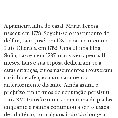
A primeira filha do casal, Maria Teresa,
nasceu em 1778. Seguiu-se o nascimento do
delfim, Luís-José, em 1781, e outro menino,
Luís-Charles, em 1785. Uma última filha,
Sofia, nasceu em 1787, mas viveu apenas 11
meses. Luís e sua esposa dedicaram-se a
estas crianças, cujos nascimentos trouxeram
carinho e afeição a um casamento
anteriormente distante. Ainda assim, o
prejuízo em termos de reputação persistiu;
Luís XVI transformou-se em tema de piadas,
enquanto a rainha continuou a ser acusada
de adultério, com alguns indo tão longe a