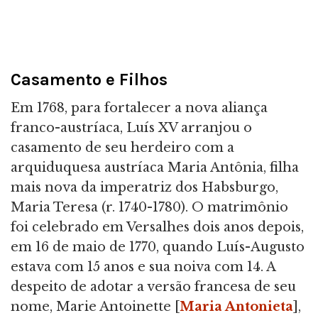
Casamento e Filhos
Em 1768, para fortalecer a nova aliança
franco-austríaca, Luís XV arranjou o
casamento de seu herdeiro com a
arquiduquesa austríaca Maria Antônia, filha
mais nova da imperatriz dos Habsburgo,
Maria Teresa (r. 1740-1780). O matrimônio
foi celebrado em Versalhes dois anos depois,
em 16 de maio de 1770, quando Luís-Augusto
estava com 15 anos e sua noiva com 14. A
despeito de adotar a versão francesa de seu
nome, Marie Antoinette [
Maria Antonieta
],