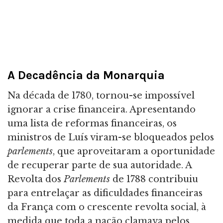
A Decadência da Monarquia
Na década de 1780, tornou-se impossível
ignorar a crise financeira. Apresentando
uma lista de reformas financeiras, os
ministros de Luís viram-se bloqueados pelos
parlements
, que aproveitaram a oportunidade
de recuperar parte de sua autoridade. A
Revolta dos
Parlements
de 1788 contribuiu
para entrelaçar as dificuldades financeiras
da França com o crescente revolta social, à
medida que toda a nação clamava pelos