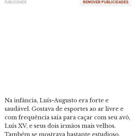
PUBLICIDADE
REMOVER PUBLICIDADES
Na infância, Luís-Augusto era forte e
saudável. Gostava de esportes ao ar livre e
com frequência saía para caçar com seu avô,
Luís XV, e seus dois irmãos mais velhos.
Também se mostrava bastante estudioso,