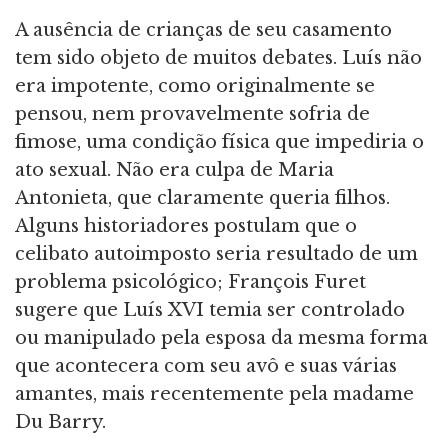
A ausência de crianças de seu casamento
tem sido objeto de muitos debates. Luís não
era impotente, como originalmente se
pensou, nem provavelmente sofria de
fimose, uma condição física que impediria o
ato sexual. Não era culpa de Maria
Antonieta, que claramente queria filhos.
Alguns historiadores postulam que o
celibato autoimposto seria resultado de um
problema psicológico; François Furet
sugere que Luís XVI temia ser controlado
ou manipulado pela esposa da mesma forma
que acontecera com seu avô e suas várias
amantes, mais recentemente pela madame
Du Barry.