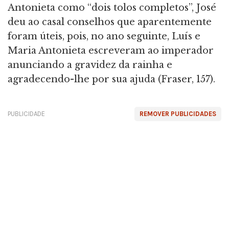
Antonieta como “dois tolos completos”, José
deu ao casal conselhos que aparentemente
foram úteis, pois, no ano seguinte, Luís e
Maria Antonieta escreveram ao imperador
anunciando a gravidez da rainha e
agradecendo-lhe por sua ajuda (Fraser, 157).
PUBLICIDADE
REMOVER PUBLICIDADES