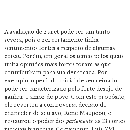
A avaliação de Furet pode ser um tanto
severa, pois o rei certamente tinha
sentimentos fortes a respeito de algumas
coisas. Porém, em geral os temas pelos quais
tinha opiniões mais fortes foram as que
contribuíram para sua derrocada. Por
exemplo, o período inicial de seu reinado
pode ser caracterizado pelo forte desejo de
ganhar o amor do povo. Com este propósito,
ele reverteu a controversa decisão do
chanceler de seu avô, René Maupeou, e
restaurou o poder dos
parlements
, as 13 cortes
judiciais francesas. Certamente, Luís XVI