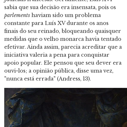
sabia que sua decisão era insensata, pois os
parlements
haviam sido um problema
constante para Luís XV durante os anos
finais do seu reinado, bloqueando quaisquer
medidas que o velho monarca havia tentado
efetivar. Ainda assim, parecia acreditar que a
iniciativa valeria a pena para conquistar
apoio popular. Ele pensou que seu dever era
ouvi-los; a opinião pública, disse uma vez,
"nunca está errada" (Andress, 13).