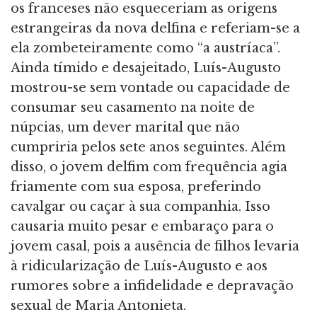
os franceses não esqueceriam as origens
estrangeiras da nova delfina e referiam-se a
ela zombeteiramente como “a austríaca”.
Ainda tímido e desajeitado, Luís-Augusto
mostrou-se sem vontade ou capacidade de
consumar seu casamento na noite de
núpcias, um dever marital que não
cumpriria pelos sete anos seguintes. Além
disso, o jovem delfim com frequência agia
friamente com sua esposa, preferindo
cavalgar ou caçar à sua companhia. Isso
causaria muito pesar e embaraço para o
jovem casal, pois a ausência de filhos levaria
à ridicularização de Luís-Augusto e aos
rumores sobre a infidelidade e depravação
sexual de Maria Antonieta.