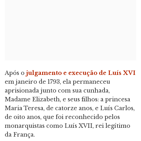
Após o
julgamento e execução de Luís XVI
em janeiro de 1793, ela permaneceu
aprisionada junto com sua cunhada,
Madame Elizabeth, e seus filhos: a princesa
Maria Teresa, de catorze anos, e Luís Carlos,
de oito anos, que foi reconhecido pelos
monarquistas como Luís XVII, rei legítimo
da França.