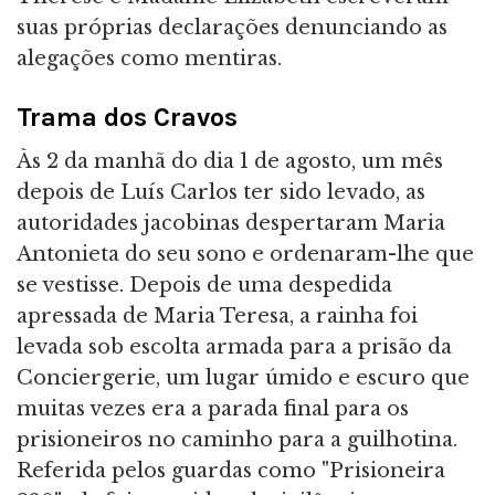
suas próprias declarações denunciando as
alegações como mentiras.
Trama dos Cravos
Às 2 da manhã do dia 1 de agosto, um mês
depois de Luís Carlos ter sido levado, as
autoridades jacobinas despertaram Maria
Antonieta do seu sono e ordenaram-lhe que
se vestisse. Depois de uma despedida
apressada de Maria Teresa, a rainha foi
levada sob escolta armada para a prisão da
Conciergerie, um lugar úmido e escuro que
muitas vezes era a parada final para os
prisioneiros no caminho para a guilhotina.
Referida pelos guardas como "Prisioneira