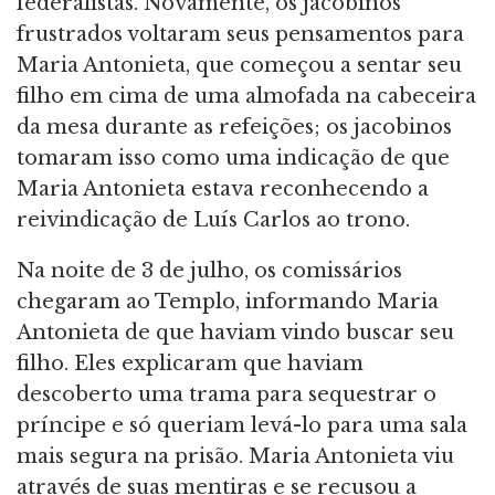
federalistas. Novamente, os jacobinos
frustrados voltaram seus pensamentos para
Maria Antonieta, que começou a sentar seu
filho em cima de uma almofada na cabeceira
da mesa durante as refeições; os jacobinos
tomaram isso como uma indicação de que
Maria Antonieta estava reconhecendo a
reivindicação de Luís Carlos ao trono.
Na noite de 3 de julho, os comissários
chegaram ao Templo, informando Maria
Antonieta de que haviam vindo buscar seu
filho. Eles explicaram que haviam
descoberto uma trama para sequestrar o
príncipe e só queriam levá-lo para uma sala
mais segura na prisão. Maria Antonieta viu
através de suas mentiras e se recusou a