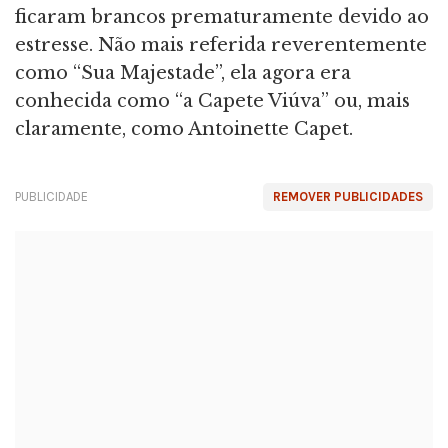
ficaram brancos prematuramente devido ao
estresse. Não mais referida reverentemente
como “Sua Majestade”, ela agora era
conhecida como “a Capete Viúva” ou, mais
claramente, como Antoinette Capet.
PUBLICIDADE
REMOVER PUBLICIDADES