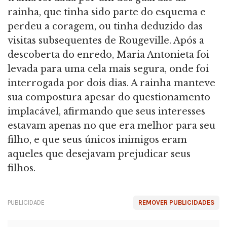
rainha, que tinha sido parte do esquema e
perdeu a coragem, ou tinha deduzido das
visitas subsequentes de Rougeville. Após a
descoberta do enredo, Maria Antonieta foi
levada para uma cela mais segura, onde foi
interrogada por dois dias. A rainha manteve
sua compostura apesar do questionamento
implacável, afirmando que seus interesses
estavam apenas no que era melhor para seu
filho, e que seus únicos inimigos eram
aqueles que desejavam prejudicar seus
filhos.
PUBLICIDADE
REMOVER PUBLICIDADES