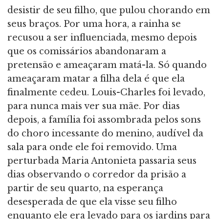
desistir de seu filho, que pulou chorando em
seus braços. Por uma hora, a rainha se
recusou a ser influenciada, mesmo depois
que os comissários abandonaram a
pretensão e ameaçaram matá-la. Só quando
ameaçaram matar a filha dela é que ela
finalmente cedeu. Louis-Charles foi levado,
para nunca mais ver sua mãe. Por dias
depois, a família foi assombrada pelos sons
do choro incessante do menino, audível da
sala para onde ele foi removido. Uma
perturbada Maria Antonieta passaria seus
dias observando o corredor da prisão a
partir de seu quarto, na esperança
desesperada de que ela visse seu filho
enquanto ele era levado para os jardins para