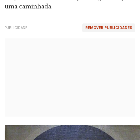
uma caminhada.
PUBLICIDADE
REMOVER PUBLICIDADES