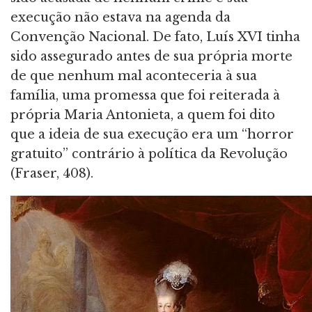
execução não estava na agenda da
Convenção Nacional. De fato, Luís XVI tinha
sido assegurado antes de sua própria morte
de que nenhum mal aconteceria à sua
família, uma promessa que foi reiterada à
própria Maria Antonieta, a quem foi dito
que a ideia de sua execução era um “horror
gratuito” contrário à política da Revolução
(Fraser, 408).