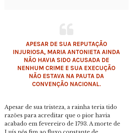
APESAR DE SUA REPUTAÇÃO
INJURIOSA, MARIA ANTONIETA AINDA
NÃO HAVIA SIDO ACUSADA DE
NENHUM CRIME E SUA EXECUÇÃO
NÃO ESTAVA NA PAUTA DA
CONVENÇÃO NACIONAL.
Apesar de sua tristeza, a rainha teria tido
razões para acreditar que o pior havia
acabado em fevereiro de 1793. A morte de
Luís pôs fim ao fluxo constante de