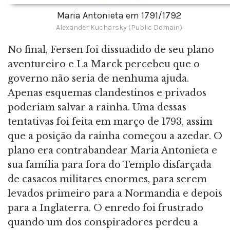
Maria Antonieta em 1791/1792
Alexander Kucharsky (Public Domain)
No final, Fersen foi dissuadido de seu plano
aventureiro e La Marck percebeu que o
governo não seria de nenhuma ajuda.
Apenas esquemas clandestinos e privados
poderiam salvar a rainha. Uma dessas
tentativas foi feita em março de 1793, assim
que a posição da rainha começou a azedar. O
plano era contrabandear Maria Antonieta e
sua família para fora do Templo disfarçada
de casacos militares enormes, para serem
levados primeiro para a Normandia e depois
para a Inglaterra. O enredo foi frustrado
quando um dos conspiradores perdeu a