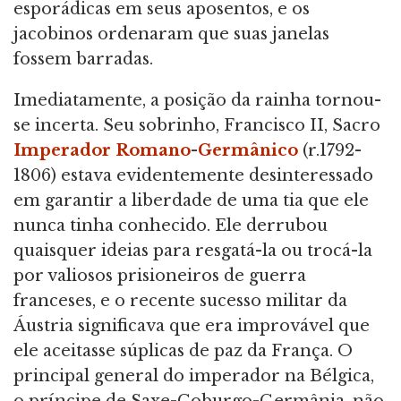
esporádicas em seus aposentos, e os
jacobinos ordenaram que suas janelas
fossem barradas.
Imediatamente, a posição da rainha tornou-
se incerta. Seu sobrinho, Francisco II, Sacro
Imperador Romano
-
Germânico
(r.1792-
1806) estava evidentemente desinteressado
em garantir a liberdade de uma tia que ele
nunca tinha conhecido. Ele derrubou
quaisquer ideias para resgatá-la ou trocá-la
por valiosos prisioneiros de guerra
franceses, e o recente sucesso militar da
Áustria significava que era improvável que
ele aceitasse súplicas de paz da França. O
principal general do imperador na Bélgica,