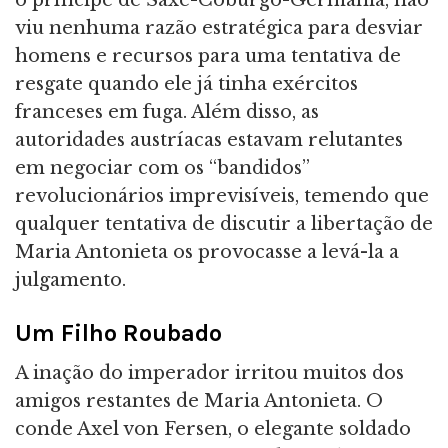
o príncipe de Saxe-Coburgo-Germânia, não
viu nenhuma razão estratégica para desviar
homens e recursos para uma tentativa de
resgate quando ele já tinha exércitos
franceses em fuga. Além disso, as
autoridades austríacas estavam relutantes
em negociar com os “bandidos”
revolucionários imprevisíveis, temendo que
qualquer tentativa de discutir a libertação de
Maria Antonieta os provocasse a levá-la a
julgamento.
Um Filho Roubado
A inação do imperador irritou muitos dos
amigos restantes de Maria Antonieta. O
conde Axel von Fersen, o elegante soldado