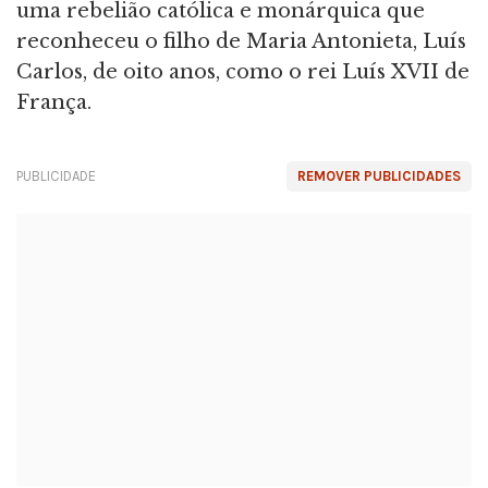
uma rebelião católica e monárquica que
reconheceu o filho de Maria Antonieta, Luís
Carlos, de oito anos, como o rei Luís XVII de
França.
PUBLICIDADE
REMOVER PUBLICIDADES