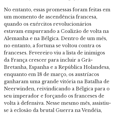
No entanto, essas promessas foram feitas em
um momento de ascendência francesa,
quando os exércitos revolucionários
estavam empurrando a Coalizão de volta na
Alemanha e na Bélgica. Dentro de um mês,
no entanto, a fortuna se voltou contra os
franceses. Fevereiro viu a lista de inimigos
da França crescer para incluir a Grã-
Bretanha, Espanha e a República Holandesa,
enquanto em 18 de março, os austríacos
ganharam uma grande vitória na Batalha de
Neerwinden, reivindicando a Bélgica para o
seu imperador e forçando os franceses de
volta à defensiva. Nesse mesmo mês, assistiu-
se à eclosão da brutal Guerra na Vendéia,