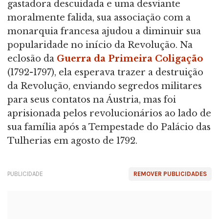
gastadora descuidada e uma desviante
moralmente falida, sua associação com a
monarquia francesa ajudou a diminuir sua
popularidade no início da Revolução. Na
eclosão da
Guerra da Primeira Coligação
(1792-1797), ela esperava trazer a destruição
da Revolução, enviando segredos militares
para seus contatos na Áustria, mas foi
aprisionada pelos revolucionários ao lado de
sua família após a Tempestade do Palácio das
Tulherias em agosto de 1792.
PUBLICIDADE
REMOVER PUBLICIDADES