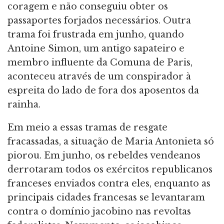
coragem e não conseguiu obter os
passaportes forjados necessários. Outra
trama foi frustrada em junho, quando
Antoine Simon, um antigo sapateiro e
membro influente da Comuna de Paris,
aconteceu através de um conspirador à
espreita do lado de fora dos aposentos da
rainha.
Em meio a essas tramas de resgate
fracassadas, a situação de Maria Antonieta só
piorou. Em junho, os rebeldes vendeanos
derrotaram todos os exércitos republicanos
franceses enviados contra eles, enquanto as
principais cidades francesas se levantaram
contra o domínio jacobino nas revoltas