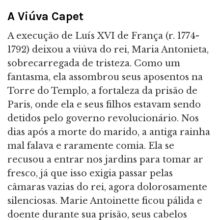
A Viúva Capet
A execução de Luís XVI de França (r. 1774-
1792) deixou a viúva do rei, Maria Antonieta,
sobrecarregada de tristeza. Como um
fantasma, ela assombrou seus aposentos na
Torre do Templo, a fortaleza da prisão de
Paris, onde ela e seus filhos estavam sendo
detidos pelo governo revolucionário. Nos
dias após a morte do marido, a antiga rainha
mal falava e raramente comia. Ela se
recusou a entrar nos jardins para tomar ar
fresco, já que isso exigia passar pelas
câmaras vazias do rei, agora dolorosamente
silenciosas. Marie Antoinette ficou pálida e
doente durante sua prisão, seus cabelos