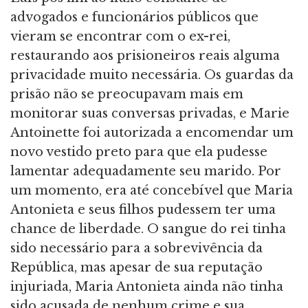
advogados e funcionários públicos que
vieram se encontrar com o ex-rei,
restaurando aos prisioneiros reais alguma
privacidade muito necessária. Os guardas da
prisão não se preocupavam mais em
monitorar suas conversas privadas, e Marie
Antoinette foi autorizada a encomendar um
novo vestido preto para que ela pudesse
lamentar adequadamente seu marido. Por
um momento, era até concebível que Maria
Antonieta e seus filhos pudessem ter uma
chance de liberdade. O sangue do rei tinha
sido necessário para a sobrevivência da
República, mas apesar de sua reputação
injuriada, Maria Antonieta ainda não tinha
sido acusada de nenhum crime e sua