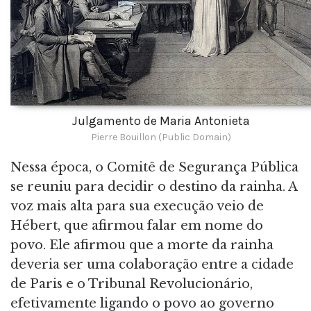
Julgamento de Maria Antonieta
Pierre Bouillon (Public Domain)
Nessa época, o Comitê de Segurança Pública
se reuniu para decidir o destino da rainha. A
voz mais alta para sua execução veio de
Hébert, que afirmou falar em nome do
povo. Ele afirmou que a morte da rainha
deveria ser uma colaboração entre a cidade
de Paris e o Tribunal Revolucionário,
efetivamente ligando o povo ao governo