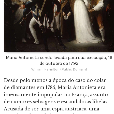
Maria Antonieta sendo levada para sua execução, 16
de outubro de 1793
William Hamilton (Public Domain)
Desde pelo menos a época do caso do colar
de diamantes em 1785, Maria Antonieta era
imensamente impopular na França, assunto
de rumores selvagens e escandalosas libelas.
Acusada de ser uma espiã austríaca, uma