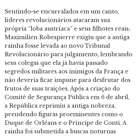
Sentindo-se encurralados em um canto,
líderes revolucionários atacaram sua
própria “loba austríaca” e seus filhotes reais;
Maximilien Robespierre exigiu que a antiga
rainha fosse levada ao novo Tribunal
Revolucionário para julgamento, lembrando
seus colegas que ela já havia passado
segredos militares aos inimigos da França e
não deveria ficar impune para desfrutar dos
frutos de suas traições. Após a criação do
Comitê de Segurança Pública em 6 de abril,
a República reprimiu a antiga nobreza,
prendendo figuras proeminentes como o
Duque de Orléans e o Príncipe de Conti. A
rainha foi submetida a buscas noturnas