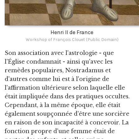
Henri II de France
Workshop of François Clouet (Public Domain)
Son association avec l'astrologie - que
l'Église condamnait - ainsi qu'avec les
remèdes populaires, Nostradamus et
d'autres comme lui est à l'origine de
l'affirmation ultérieure selon laquelle elle
était impliquée dans des pratiques occultes.
Cependant, à la même époque, elle était
également soupçonnée d'être une sorcière
en raison de son incapacité à concevoir. La
fonction propre d'une femme était de