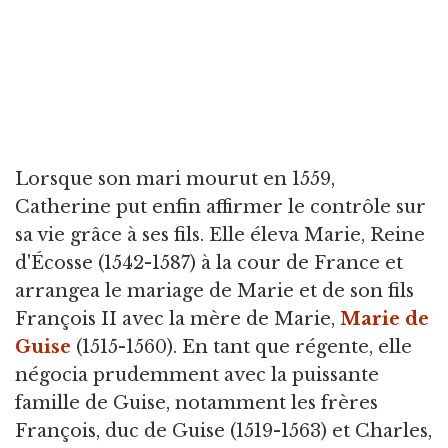
Lorsque son mari mourut en 1559,
Catherine put enfin affirmer le contrôle sur
sa vie grâce à ses fils. Elle éleva Marie, Reine
d'Écosse (1542-1587) à la cour de France et
arrangea le mariage de Marie et de son fils
François II avec la mère de Marie,
Marie de
Guise
(1515-1560). En tant que régente, elle
négocia prudemment avec la puissante
famille de Guise, notamment les frères
François, duc de Guise (1519-1563) et Charles,