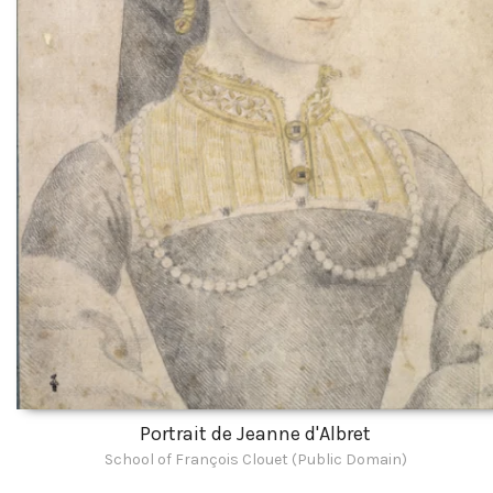
Portrait de Jeanne d'Albret
School of François Clouet (Public Domain)