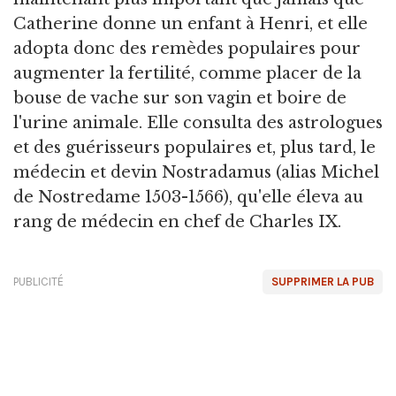
Catherine donne un enfant à Henri, et elle
adopta donc des remèdes populaires pour
augmenter la fertilité, comme placer de la
bouse de vache sur son vagin et boire de
l'urine animale. Elle consulta des astrologues
et des guérisseurs populaires et, plus tard, le
médecin et devin Nostradamus (alias Michel
de Nostredame 1503-1566), qu'elle éleva au
rang de médecin en chef de Charles IX.
PUBLICITÉ
SUPPRIMER LA PUB