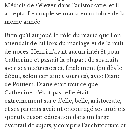
Médicis de s'élever dans l'aristocratie, et il
accepta. Le couple se maria en octobre de la
même année.
Bien qu'il ait joué le rôle du marié que l'on
attendait de lui lors du mariage et de la nuit
de noces, Henri n'avait aucun intérêt pour
Catherine et passait la plupart de ses nuits
avec ses maîtresses et, finalement (ou dès le
début, selon certaines sources), avec Diane
de Poitiers. Diane était tout ce que
Catherine n'était pas : elle était
extrêmement sûre d'elle, belle, aristocrate,
et ses parents avaient encouragé ses intérêts
sportifs et son éducation dans un large
éventail de sujets, y compris l'architecture et