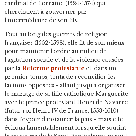
cardinal de Lorraine (1524-1574) qui
cherchaient à gouverner par
l'intermédiaire de son fils.
Tout au long des guerres de religion
françaises (1562-1598), elle fit de son mieux
pour maintenir l'ordre au milieu de
l'agitation sociale et de la violence causées
par la
Réforme protestante
et, dans un
premier temps, tenta de réconcilier les
factions opposées - allant jusqu'à organiser
le mariage de sa fille catholique Marguerite
avec le prince protestant Henri de Navarre
(futur roi Henri IV de France, 1553-1610)
dans l'espoir d'instaurer la paix - mais elle
échoua lamentablement lorsqu'elle soutint