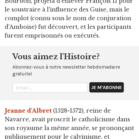
Bourbon, projeta d'enlever François II pour
le soustraire à l'influence des Guise, mais le
complot (connu sous le nom de conjuration
d'Amboise) fut découvert, et les participants
furent emprisonnés ou exécutés.
Vous aimez l'Histoire?
Abonnez-vous à notre newsletter hebdomadaire
gratuite!
Jeanne d'Albret
(1528-1572), reine de
Navarre, avait proscrit le catholicisme dans
son royaume la même année, se prononçant
publiquement pour le calvinisme, et