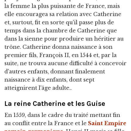
la femme la plus puissante de France, mais
elle encouragea sa relation avec Catherine
et, surtout, fit en sorte qu'il passe plus de
temps dans la chambre de Catherine que
dans la sienne pour produire un héritier au
trône. Catherine donna naissance à son
premier fils, François II, en 1544 et, par la
suite, ne trouva aucune difficulté à concevoir
d'autres enfants, donnant finalement
naissance à dix enfants, dont sept
atteignirent l'âge adulte..
La reine Catherine et les Guise
En 1559, dans le cadre du traité mettant fin
au conflit entre la France et le
Saint Empire