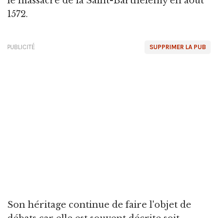
le massacre de la Saint-Barthélemy en août
1572.
PUBLICITÉ
SUPPRIMER LA PUB
Son héritage continue de faire l'objet de