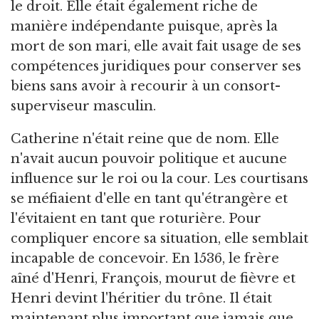
le droit. Elle était également riche de
manière indépendante puisque, après la
mort de son mari, elle avait fait usage de ses
compétences juridiques pour conserver ses
biens sans avoir à recourir à un consort-
superviseur masculin.
Catherine n'était reine que de nom. Elle
n'avait aucun pouvoir politique et aucune
influence sur le roi ou la cour. Les courtisans
se méfiaient d'elle en tant qu'étrangère et
l'évitaient en tant que roturière. Pour
compliquer encore sa situation, elle semblait
incapable de concevoir. En 1536, le frère
aîné d'Henri, François, mourut de fièvre et
Henri devint l'héritier du trône. Il était
maintenant plus important que jamais que