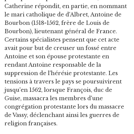
Catherine répondit, en partie, en nommant
le mari catholique de d'Albret, Antoine de
Bourbon (1518-1562, frère de Louis de
Bourbon), lieutenant général de France.
Certains spécialistes pensent que cet acte
avait pour but de creuser un fossé entre
Antoine et son épouse protestante en
rendant Antoine responsable de la
suppression de l'hérésie protestante. Les
tensions à travers le pays se poursuivirent
jusqu'en 1562, lorsque François, duc de
Guise, massacra les membres d'une
congrégation protestante lors du massacre
de Vassy, déclenchant ainsi les guerres de
religion françaises.