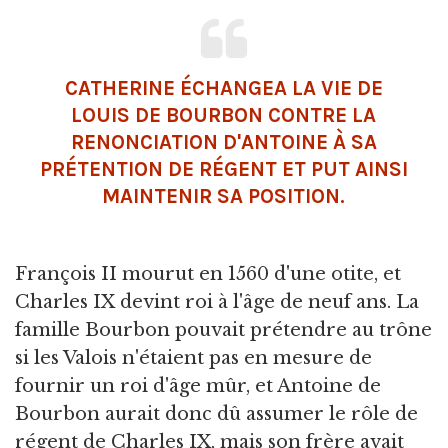
CATHERINE ÉCHANGEA LA VIE DE
LOUIS DE BOURBON CONTRE LA
RENONCIATION D'ANTOINE À SA
PRÉTENTION DE RÉGENT ET PUT AINSI
MAINTENIR SA POSITION.
François II mourut en 1560 d'une otite, et
Charles IX devint roi à l'âge de neuf ans. La
famille Bourbon pouvait prétendre au trône
si les Valois n'étaient pas en mesure de
fournir un roi d'âge mûr, et Antoine de
Bourbon aurait donc dû assumer le rôle de
régent de Charles IX, mais son frère avait