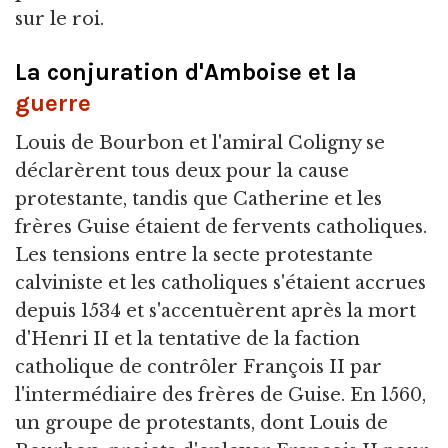
sur le roi.
La conjuration d'Amboise et la
guerre
Louis de Bourbon et l'amiral Coligny se
déclarèrent tous deux pour la cause
protestante, tandis que Catherine et les
frères Guise étaient de fervents catholiques.
Les tensions entre la secte protestante
calviniste et les catholiques s'étaient accrues
depuis 1534 et s'accentuèrent après la mort
d'Henri II et la tentative de la faction
catholique de contrôler François II par
l'intermédiaire des frères de Guise. En 1560,
un groupe de protestants, dont Louis de