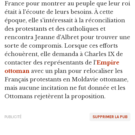
France pour montrer au peuple que leur roi
était à l'écoute de leurs besoins. À cette
époque, elle s'intéressait à la réconciliation
des protestants et des catholiques et
rencontra Jeanne d'Albret pour trouver une
sorte de compromis. Lorsque ces efforts
échouèrent, elle demanda à Charles IX de
contacter des représentants de l'
Empire
ottoman
avec un plan pour relocaliser les
Français protestants en Moldavie ottomane,
mais aucune incitation ne fut donnée et les
Ottomans rejetèrent la proposition.
PUBLICITÉ
SUPPRIMER LA PUB