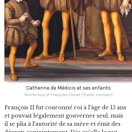
Catherine de Médicis et ses enfants
Workshop of François Clouet (Public Domain)
François II fut couronné roi à l'âge de 15 ans
et pouvait légalement gouverner seul, mais
il se plia à l'autorité de sa mère et émit des