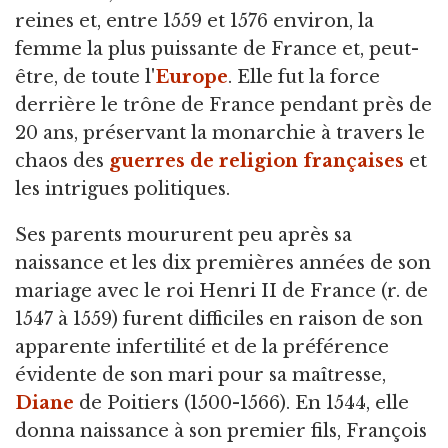
reines et, entre 1559 et 1576 environ, la
femme la plus puissante de France et, peut-
être, de toute l'
Europe
. Elle fut la force
derrière le trône de France pendant près de
20 ans, préservant la monarchie à travers le
chaos des
guerres de religion françaises
et
les intrigues politiques.
Ses parents moururent peu après sa
naissance et les dix premières années de son
mariage avec le roi Henri II de France (r. de
1547 à 1559) furent difficiles en raison de son
apparente infertilité et de la préférence
évidente de son mari pour sa maîtresse,
Diane
de Poitiers (1500-1566). En 1544, elle
donna naissance à son premier fils, François