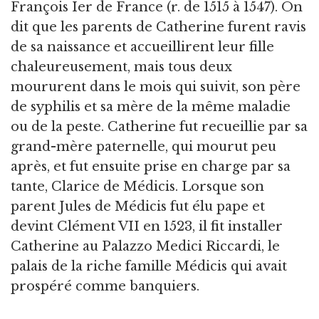
François Ier de France (r. de 1515 à 1547). On
dit que les parents de Catherine furent ravis
de sa naissance et accueillirent leur fille
chaleureusement, mais tous deux
moururent dans le mois qui suivit, son père
de syphilis et sa mère de la même maladie
ou de la peste. Catherine fut recueillie par sa
grand-mère paternelle, qui mourut peu
après, et fut ensuite prise en charge par sa
tante, Clarice de Médicis. Lorsque son
parent Jules de Médicis fut élu pape et
devint Clément VII en 1523, il fit installer
Catherine au Palazzo Medici Riccardi, le
palais de la riche famille Médicis qui avait
prospéré comme banquiers.