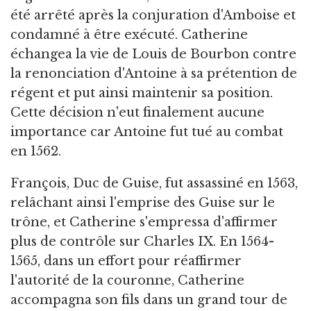
été arrêté après la conjuration d'Amboise et
condamné à être exécuté. Catherine
échangea la vie de Louis de Bourbon contre
la renonciation d'Antoine à sa prétention de
régent et put ainsi maintenir sa position.
Cette décision n'eut finalement aucune
importance car Antoine fut tué au combat
en 1562.
François, Duc de Guise, fut assassiné en 1563,
relâchant ainsi l'emprise des Guise sur le
trône, et Catherine s'empressa d'affirmer
plus de contrôle sur Charles IX. En 1564-
1565, dans un effort pour réaffirmer
l'autorité de la couronne, Catherine
accompagna son fils dans un grand tour de