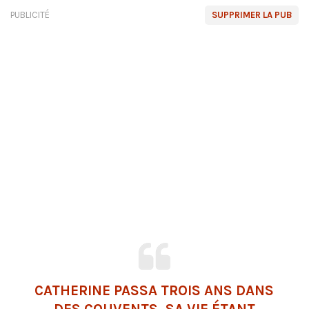
PUBLICITÉ
SUPPRIMER LA PUB
CATHERINE PASSA TROIS ANS DANS