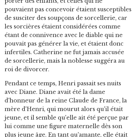
porter des enfants, et celles qui ne
pouvaient pas concevoir étaient susceptibles
de susciter des soupçons de sorcellerie, car
les sorcières étaient considérées comme
étant de connivence avec le diable qui ne
pouvait pas générer la vie, et étaient donc
infertiles. Catherine ne fut jamais accusée
de sorcellerie, mais la noblesse suggéra au
roi de divorcer.
Pendant ce temps, Henri passait ses nuits
avec Diane. Diane avait été la dame
d'honneur de la reine Claude de France, la
mère d'Henri, qui mourut alors qu'il était
jeune, et il semble qu'elle ait été perçue par
lui comme une figure maternelle dès son
plus jeune âge. En tant qu'amante, elle était