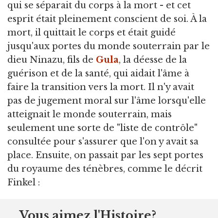
qui se séparait du corps à la mort - et cet
esprit était pleinement conscient de soi. À la
mort, il quittait le corps et était guidé
jusqu'aux portes du monde souterrain par le
dieu Ninazu, fils de
Gula
, la déesse de la
guérison et de la santé, qui aidait l'âme à
faire la transition vers la mort. Il n'y avait
pas de jugement moral sur l'âme lorsqu'elle
atteignait le monde souterrain, mais
seulement une sorte de "liste de contrôle"
consultée pour s'assurer que l'on y avait sa
place. Ensuite, on passait par les sept portes
du royaume des ténèbres, comme le décrit
Finkel :
Vous aimez l'Histoire?