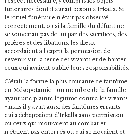
respect nécessaire, y compris les objets
funéraires dont il aurait besoin à Irkalla. Si
le rituel funéraire n'était pas observé
correctement, ou si la famille du défunt ne
se souvenait pas de lui par des sacrifices, des
prières et des libations, les dieux
accordaient à l'esprit la permission de
revenir sur la terre des vivants et de hanter
ceux qui avaient oublié leurs responsabilités.
C'était la forme la plus courante de fantôme
en Mésopotamie - un membre de la famille
ayant une plainte légitime contre les vivants
- mais il y avait aussi des fantômes errants
qui s'échappaient d'Irkalla sans permission
ou ceux qui mouraient au combat et
n'étaient pas enterrés ou qui se noyaient et