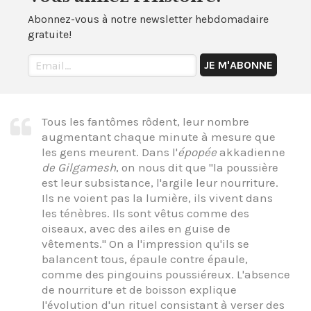
Abonnez-vous à notre newsletter hebdomadaire
gratuite!
Tous les fantômes rôdent, leur nombre
augmentant chaque minute à mesure que
les gens meurent. Dans l'
épopée
akkadienne
de Gilgamesh
, on nous dit que "la poussière
est leur subsistance, l'argile leur nourriture.
Ils ne voient pas la lumière, ils vivent dans
les ténèbres. Ils sont vêtus comme des
oiseaux, avec des ailes en guise de
vêtements." On a l'impression qu'ils se
balancent tous, épaule contre épaule,
comme des pingouins poussiéreux. L'absence
de nourriture et de boisson explique
l'évolution d'un rituel consistant à verser des