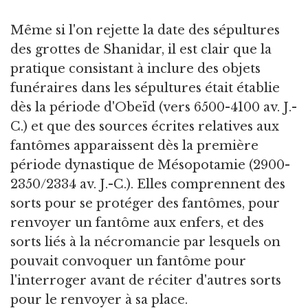
Même si l'on rejette la date des sépultures
des grottes de Shanidar, il est clair que la
pratique consistant à inclure des objets
funéraires dans les sépultures était établie
dès la période d'Obeïd (vers 6500-4100 av. J.-
C.) et que des sources écrites relatives aux
fantômes apparaissent dès la première
période dynastique de Mésopotamie (2900-
2350/2334 av. J.-C.). Elles comprennent des
sorts pour se protéger des fantômes, pour
renvoyer un fantôme aux enfers, et des
sorts liés à la nécromancie par lesquels on
pouvait convoquer un fantôme pour
l'interroger avant de réciter d'autres sorts
pour le renvoyer à sa place.