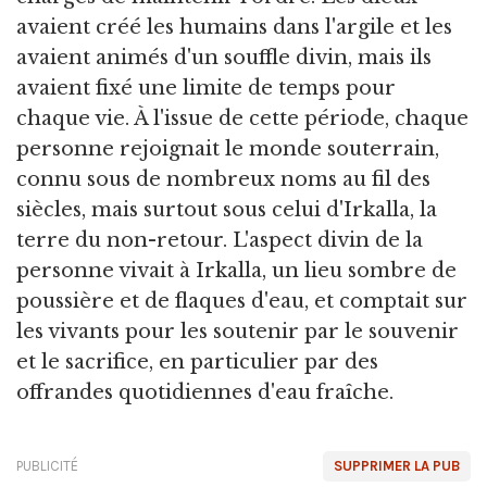
avaient créé les humains dans l'argile et les
avaient animés d'un souffle divin, mais ils
avaient fixé une limite de temps pour
chaque vie. À l'issue de cette période, chaque
personne rejoignait le monde souterrain,
connu sous de nombreux noms au fil des
siècles, mais surtout sous celui d'Irkalla, la
terre du non-retour. L'aspect divin de la
personne vivait à Irkalla, un lieu sombre de
poussière et de flaques d'eau, et comptait sur
les vivants pour les soutenir par le souvenir
et le sacrifice, en particulier par des
offrandes quotidiennes d'eau fraîche.
PUBLICITÉ
SUPPRIMER LA PUB