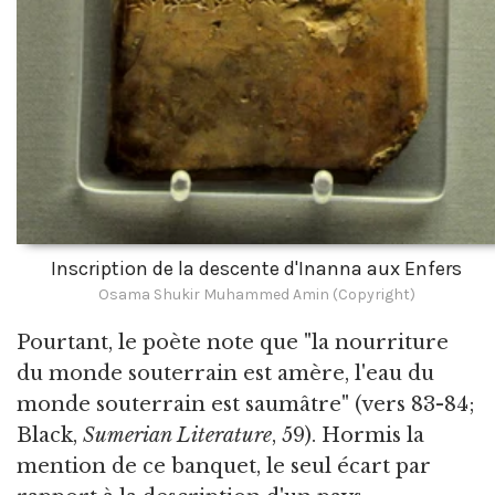
Inscription de la descente d'Inanna aux Enfers
Osama Shukir Muhammed Amin (Copyright)
Pourtant, le poète note que "la nourriture
du monde souterrain est amère, l'eau du
monde souterrain est saumâtre" (vers 83-84;
Black,
Sumerian Literature
, 59). Hormis la
mention de ce banquet, le seul écart par