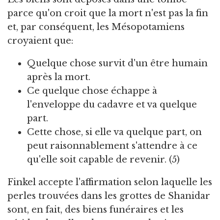
parce qu'on croit que la mort n'est pas la fin
et, par conséquent, les Mésopotamiens
croyaient que:
Quelque chose survit d'un être humain
après la mort.
Ce quelque chose échappe à
l'enveloppe du cadavre et va quelque
part.
Cette chose, si elle va quelque part, on
peut raisonnablement s'attendre à ce
qu'elle soit capable de revenir. (5)
Finkel accepte l'affirmation selon laquelle les
perles trouvées dans les grottes de Shanidar
sont, en fait, des biens funéraires et les