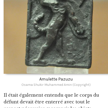
Amulette Pazuzu
Osama Shukir Muhammed Amin (Copyright)
Il était également entendu que le corps du
défunt devait être enterré avec tout le