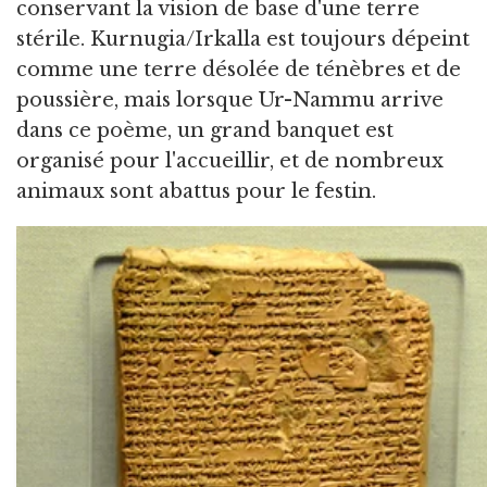
conservant la vision de base d'une terre
stérile. Kurnugia/Irkalla est toujours dépeint
comme une terre désolée de ténèbres et de
poussière, mais lorsque Ur-Nammu arrive
dans ce poème, un grand banquet est
organisé pour l'accueillir, et de nombreux
animaux sont abattus pour le festin.