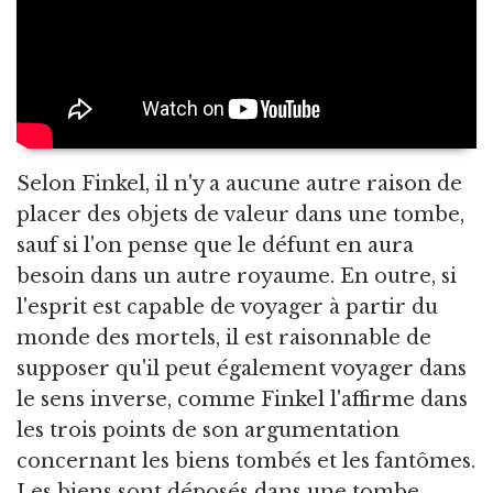
Selon Finkel, il n'y a aucune autre raison de
placer des objets de valeur dans une tombe,
sauf si l'on pense que le défunt en aura
besoin dans un autre royaume. En outre, si
l'esprit est capable de voyager à partir du
monde des mortels, il est raisonnable de
supposer qu'il peut également voyager dans
le sens inverse, comme Finkel l'affirme dans
les trois points de son argumentation
concernant les biens tombés et les fantômes.
Les biens sont déposés dans une tombe