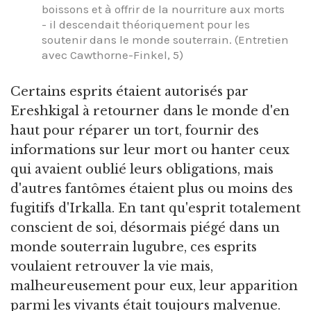
boissons et à offrir de la nourriture aux morts
- il descendait théoriquement pour les
soutenir dans le monde souterrain. (Entretien
avec Cawthorne-Finkel, 5)
Certains esprits étaient autorisés par
Ereshkigal à retourner dans le monde d'en
haut pour réparer un tort, fournir des
informations sur leur mort ou hanter ceux
qui avaient oublié leurs obligations, mais
d'autres fantômes étaient plus ou moins des
fugitifs d'Irkalla. En tant qu'esprit totalement
conscient de soi, désormais piégé dans un
monde souterrain lugubre, ces esprits
voulaient retrouver la vie mais,
malheureusement pour eux, leur apparition
parmi les vivants était toujours malvenue.