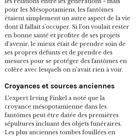
les relations entre les générations - mais
pour les Mésopotamiens, les fantômes
étaient simplement un autre aspect de la vie
dont il fallait s'occuper. Si l'on voulait rester
en bonne santé et profiter de ses projets
d'avenir, le mieux était de prendre soin de
ses propres défunts et de prendre des
mesures pour se protéger des fantômes en
colère avec lesquels on n'avait rien à voir.
Croyances et sources anciennes
L'expert Irving Finkel a noté que la
croyance mésopotamienne dans les
fantômes peut être datée des premières
sépultures incluant des objets funéraires.
Les plus anciennes tombes fouillées en