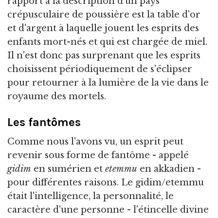
rapport à la description d'un pays
crépusculaire de poussière est la table d'or
et d'argent à laquelle jouent les esprits des
enfants mort-nés et qui est chargée de miel.
Il n'est donc pas surprenant que les esprits
choisissent périodiquement de s'éclipser
pour retourner à la lumière de la vie dans le
royaume des mortels.
Les fantômes
Comme nous l'avons vu, un esprit peut
revenir sous forme de fantôme - appelé
gidim
en sumérien et
etemmu
en akkadien -
pour différentes raisons. Le gidim/etemmu
était l'intelligence, la personnalité, le
caractère d'une personne - l'étincelle divine