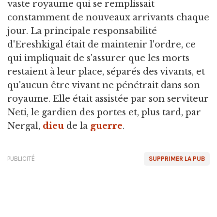
vaste royaume qui se remplissait
constamment de nouveaux arrivants chaque
jour. La principale responsabilité
d'Ereshkigal était de maintenir l'ordre, ce
qui impliquait de s'assurer que les morts
restaient à leur place, séparés des vivants, et
qu'aucun être vivant ne pénétrait dans son
royaume. Elle était assistée par son serviteur
Neti, le gardien des portes et, plus tard, par
Nergal,
dieu
de la
guerre
.
PUBLICITÉ
SUPPRIMER LA PUB