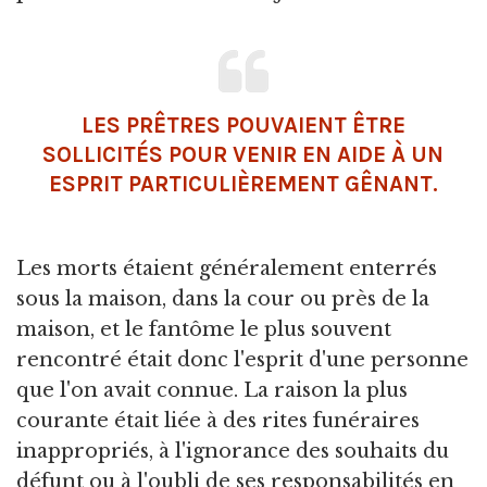
LES PRÊTRES POUVAIENT ÊTRE
SOLLICITÉS POUR VENIR EN AIDE À UN
ESPRIT PARTICULIÈREMENT GÊNANT.
Les morts étaient généralement enterrés
sous la maison, dans la cour ou près de la
maison, et le fantôme le plus souvent
rencontré était donc l'esprit d'une personne
que l'on avait connue. La raison la plus
courante était liée à des rites funéraires
inappropriés, à l'ignorance des souhaits du
défunt ou à l'oubli de ses responsabilités en