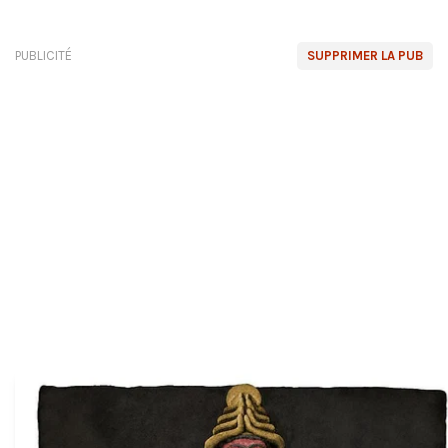
PUBLICITÉ
SUPPRIMER LA PUB