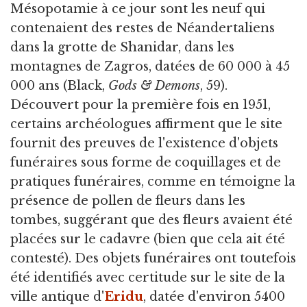
Mésopotamie à ce jour sont les neuf qui
contenaient des restes de Néandertaliens
dans la grotte de Shanidar, dans les
montagnes de Zagros, datées de 60 000 à 45
000 ans (Black,
Gods & Demons
, 59).
Découvert pour la première fois en 1951,
certains archéologues affirment que le site
fournit des preuves de l'existence d'objets
funéraires sous forme de coquillages et de
pratiques funéraires, comme en témoigne la
présence de pollen de fleurs dans les
tombes, suggérant que des fleurs avaient été
placées sur le cadavre (bien que cela ait été
contesté). Des objets funéraires ont toutefois
été identifiés avec certitude sur le site de la
ville antique d'
Eridu
, datée d'environ 5400