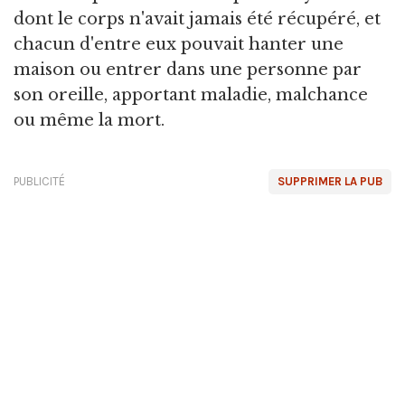
dont le corps n'avait jamais été récupéré, et
chacun d'entre eux pouvait hanter une
maison ou entrer dans une personne par
son oreille, apportant maladie, malchance
ou même la mort.
PUBLICITÉ
SUPPRIMER LA PUB