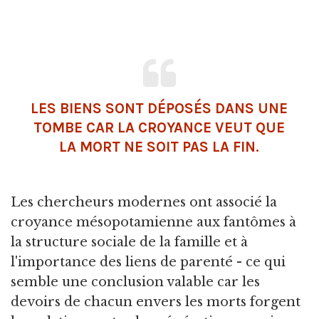
LES BIENS SONT DÉPOSÉS DANS UNE
TOMBE CAR LA CROYANCE VEUT QUE
LA MORT NE SOIT PAS LA FIN.
Les chercheurs modernes ont associé la
croyance mésopotamienne aux fantômes à
la structure sociale de la famille et à
l'importance des liens de parenté - ce qui
semble une conclusion valable car les
devoirs de chacun envers les morts forgent