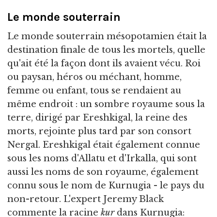
Le monde souterrain
Le monde souterrain mésopotamien était la
destination finale de tous les mortels, quelle
qu'ait été la façon dont ils avaient vécu. Roi
ou paysan, héros ou méchant, homme,
femme ou enfant, tous se rendaient au
même endroit : un sombre royaume sous la
terre, dirigé par Ereshkigal, la reine des
morts, rejointe plus tard par son consort
Nergal. Ereshkigal était également connue
sous les noms d'Allatu et d'Irkalla, qui sont
aussi les noms de son royaume, également
connu sous le nom de Kurnugia - le pays du
non-retour. L'expert Jeremy Black
commente la racine
kur
dans Kurnugia: