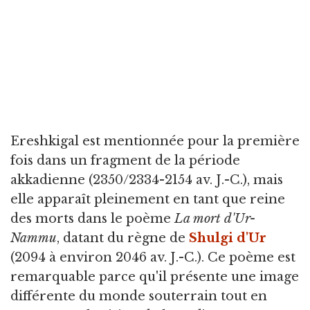
Ereshkigal est mentionnée pour la première
fois dans un fragment de la période
akkadienne (2350/2334-2154 av. J.-C.), mais
elle apparaît pleinement en tant que reine
des morts dans le poème
La mort d'Ur-
Nammu
, datant du règne de
Shulgi d'Ur
(2094 à environ 2046 av. J.-C.). Ce poème est
remarquable parce qu'il présente une image
différente du monde souterrain tout en