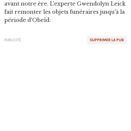
avant notre ère. L'experte Gwendolyn Leick
fait remonter les objets funéraires jusqu'à la
période d'Obeïd:
PUBLICITÉ
SUPPRIMER LA PUB