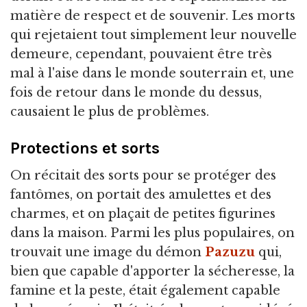
matière de respect et de souvenir. Les morts
qui rejetaient tout simplement leur nouvelle
demeure, cependant, pouvaient être très
mal à l'aise dans le monde souterrain et, une
fois de retour dans le monde du dessus,
causaient le plus de problèmes.
Protections et sorts
On récitait des sorts pour se protéger des
fantômes, on portait des amulettes et des
charmes, et on plaçait de petites figurines
dans la maison. Parmi les plus populaires, on
trouvait une image du démon
Pazuzu
qui,
bien que capable d'apporter la sécheresse, la
famine et la peste, était également capable