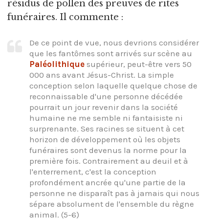
résidus de pollen des preuves de rites
funéraires. Il commente :
De ce point de vue, nous devrions considérer
que les fantômes sont arrivés sur scène au
Paléolithique
supérieur, peut-être vers 50
000 ans avant Jésus-Christ. La simple
conception selon laquelle quelque chose de
reconnaissable d'une personne décédée
pourrait un jour revenir dans la société
humaine ne me semble ni fantaisiste ni
surprenante. Ses racines se situent à cet
horizon de développement où les objets
funéraires sont devenus la norme pour la
première fois. Contrairement au deuil et à
l'enterrement, c'est la conception
profondément ancrée qu'une partie de la
personne ne disparaît pas à jamais qui nous
sépare absolument de l'ensemble du règne
animal. (5-6)