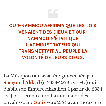
OUR-NAMMOU AFFIRMA QUE LES LOIS
VENAIENT DES DIEUX ET OUR-
NAMMOU N'ÉTAIT QUE
L'ADMINISTRATEUR QUI
TRANSMETTAIT AU PEUPLE LA
VOLONTÉ DE LEURS DIEUX.
La Mésopotamie avait été gouvernée par
Sargon d'Akkad
(r. 2334-2279 av. J.-C.) qui
établit son Empire Akkadien à partir de 2334
av. J.-C. L'empire tomba aux mains des
envahisseurs
Gutis
vers 2154 avant notre ère