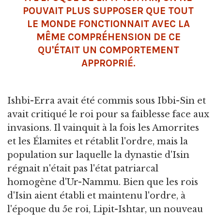
POUVAIT PLUS SUPPOSER QUE TOUT
LE MONDE FONCTIONNAIT AVEC LA
MÊME COMPRÉHENSION DE CE
QU'ÉTAIT UN COMPORTEMENT
APPROPRIÉ.
Ishbi-Erra avait été commis sous Ibbi-Sin et
avait critiqué le roi pour sa faiblesse face aux
invasions. Il vainquit à la fois les Amorrites
et les Élamites et rétablit l'ordre, mais la
population sur laquelle la dynastie d'Isin
régnait n'était pas l'état patriarcal
homogène d'Ur-Nammu. Bien que les rois
d'Isin aient établi et maintenu l'ordre, à
l'époque du 5e roi, Lipit-Ishtar, un nouveau