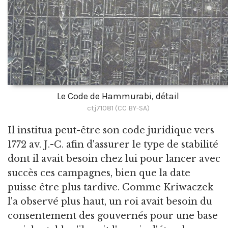
Le Code de Hammurabi, détail
ctj71081 (CC BY-SA)
Il institua peut-être son code juridique vers
1772 av. J.-C. afin d'assurer le type de stabilité
dont il avait besoin chez lui pour lancer avec
succès ces campagnes, bien que la date
puisse être plus tardive. Comme Kriwaczek
l'a observé plus haut, un roi avait besoin du
consentement des gouvernés pour une base