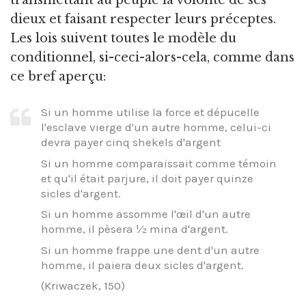
dieux et faisant respecter leurs préceptes.
Les lois suivent toutes le modèle du
conditionnel, si-ceci-alors-cela, comme dans
ce bref aperçu:
Si un homme utilise la force et dépucelle
l'esclave vierge d'un autre homme, celui-ci
devra payer cinq shekels d'argent
Si un homme comparaissait comme témoin
et qu'il était parjure, il doit payer quinze
sicles d'argent.
Si un homme assomme l'œil d'un autre
homme, il pèsera ½ mina d'argent.
Si un homme frappe une dent d'un autre
homme, il paiera deux sicles d'argent.
(Kriwaczek, 150)