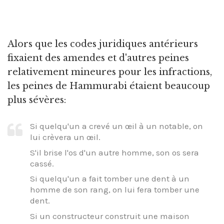
Alors que les codes juridiques antérieurs
fixaient des amendes et d'autres peines
relativement mineures pour les infractions,
les peines de Hammurabi étaient beaucoup
plus sévères:
Si quelqu'un a crevé un œil à un notable, on
lui crèvera un œil.
S'il brise l'os d'un autre homme, son os sera
cassé.
Si quelqu'un a fait tomber une dent à un
homme de son rang, on lui fera tomber une
dent.
Si un constructeur construit une maison