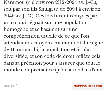
Nammou (r. d'environ 2112-2094 av. J.-C.),
soit par son fils Shulgi (r. de 2094 à environ
2046 av. J.-C.). Ces lois furent rédigées par
un roi qui régnait sur une population
homogène et se basaient sur une
compréhension usuelle de ce que l'on
attendait des citoyens. Au moment du règne
de Hammurabi, la population était plus
diversifiée, et son code de droit reflète cela
dans sa précision pour s'assurer que tout le
monde comprenait ce qu'on attendait d'eux.
PUBLICITÉ
SUPPRIMER LA PUB