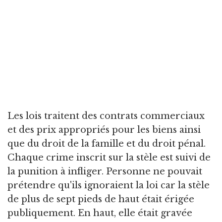
Les lois traitent des contrats commerciaux
et des prix appropriés pour les biens ainsi
que du droit de la famille et du droit pénal.
Chaque crime inscrit sur la stèle est suivi de
la punition à infliger. Personne ne pouvait
prétendre qu'ils ignoraient la loi car la stèle
de plus de sept pieds de haut était érigée
publiquement. En haut, elle était gravée