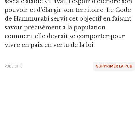
sociale stable s'il avait l'espoir d'étendre son
pouvoir et d'élargir son territoire. Le Code
de Hammurabi servit cet objectif en faisant
savoir précisément à la population
comment elle devrait se comporter pour
vivre en paix en vertu de la loi.
PUBLICITÉ
SUPPRIMER LA PUB