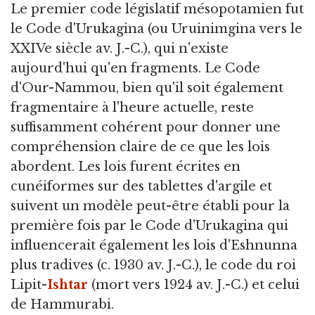
Le premier code législatif mésopotamien fut
le Code d'Urukagina (ou Uruinimgina vers le
XXIVe siècle av. J.-C.), qui n'existe
aujourd'hui qu'en fragments. Le Code
d'Our-Nammou, bien qu'il soit également
fragmentaire à l'heure actuelle, reste
suffisamment cohérent pour donner une
compréhension claire de ce que les lois
abordent. Les lois furent écrites en
cunéiformes sur des tablettes d'argile et
suivent un modèle peut-être établi pour la
première fois par le Code d'Urukagina qui
influencerait également les lois d'Eshnunna
plus tradives (c. 1930 av. J.-C.), le code du roi
Lipit-
Ishtar
(mort vers 1924 av. J.-C.) et celui
de Hammurabi.