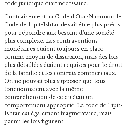
code juridique était nécessaire.
Contrairement au Code d'Our-Nammou, le
Code de Lipit-Ishtar devait être plus précis
pour répondre aux besoins d'une société
plus complexe. Les contraventions
monétaires étaient toujours en place
comme moyen de dissuasion, mais des lois
plus détaillées étaient requises pour le droit
de la famille et les contrats commerciaux.
On ne pouvait plus supposer que tous
fonctionnaient avec la même
compréhension de ce qu'était un
comportement approprié. Le code de Lipit-
Ishtar est également fragmentaire, mais
parmi les lois figurent: