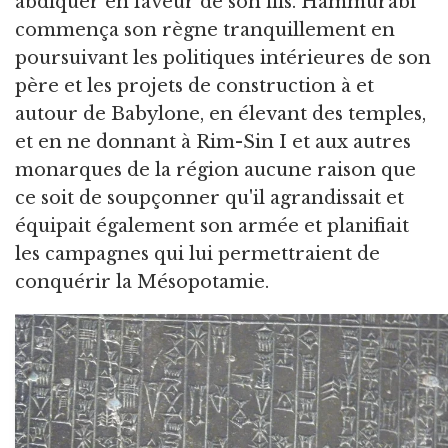
abdiquer en faveur de son fils. Hammurabi
commença son règne tranquillement en
poursuivant les politiques intérieures de son
père et les projets de construction à et
autour de Babylone, en élevant des temples,
et en ne donnant à Rim-Sin I et aux autres
monarques de la région aucune raison que
ce soit de soupçonner qu'il agrandissait et
équipait également son armée et planifiait
les campagnes qui lui permettraient de
conquérir la Mésopotamie.