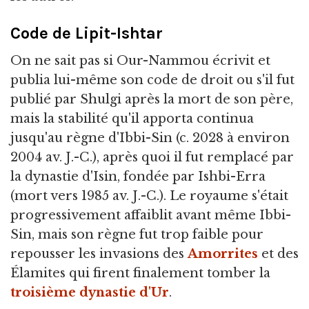
Code de Lipit-Ishtar
On ne sait pas si Our-Nammou écrivit et
publia lui-même son code de droit ou s'il fut
publié par Shulgi après la mort de son père,
mais la stabilité qu'il apporta continua
jusqu'au règne d'Ibbi-Sin (c. 2028 à environ
2004 av. J.-C.), après quoi il fut remplacé par
la dynastie d'Isin, fondée par Ishbi-Erra
(mort vers 1985 av. J.-C.). Le royaume s'était
progressivement affaiblit avant même Ibbi-
Sin, mais son règne fut trop faible pour
repousser les invasions des
Amorrites
et des
Élamites qui firent finalement tomber la
troisième dynastie d'Ur
.