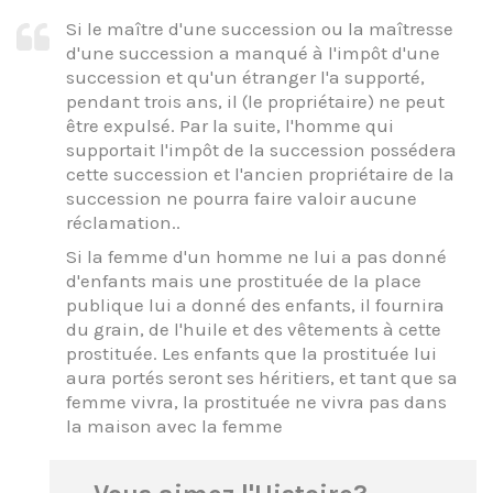
Si le maître d'une succession ou la maîtresse
d'une succession a manqué à l'impôt d'une
succession et qu'un étranger l'a supporté,
pendant trois ans, il (le propriétaire) ne peut
être expulsé. Par la suite, l'homme qui
supportait l'impôt de la succession possédera
cette succession et l'ancien propriétaire de la
succession ne pourra faire valoir aucune
réclamation..
Si la femme d'un homme ne lui a pas donné
d'enfants mais une prostituée de la place
publique lui a donné des enfants, il fournira
du grain, de l'huile et des vêtements à cette
prostituée. Les enfants que la prostituée lui
aura portés seront ses héritiers, et tant que sa
femme vivra, la prostituée ne vivra pas dans
la maison avec la femme