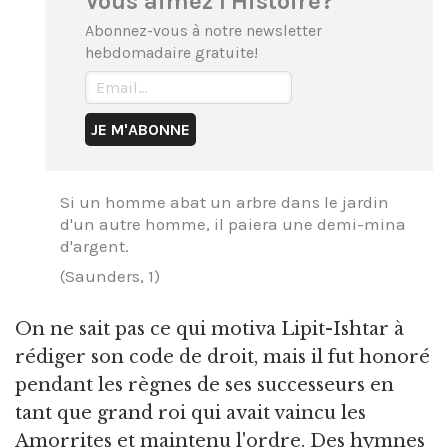
Vous aimez l'Histoire?
Abonnez-vous à notre newsletter
hebdomadaire gratuite!
Si un homme abat un arbre dans le jardin
d'un autre homme, il paiera une demi-mina
d'argent.
(Saunders, 1)
On ne sait pas ce qui motiva Lipit-Ishtar à
rédiger son code de droit, mais il fut honoré
pendant les règnes de ses successeurs en
tant que grand roi qui avait vaincu les
Amorrites et maintenu l'ordre. Des hymnes