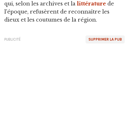
qui, selon les archives et la
littérature
de
l'époque, refusèrent de reconnaître les
dieux et les coutumes de la région.
PUBLICITÉ
SUPPRIMER LA PUB