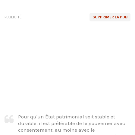
PUBLICITÉ
SUPPRIMER LA PUB
Pour qu'un État patrimonial soit stable et
durable, il est préférable de le gouverner avec
consentement, au moins avec le