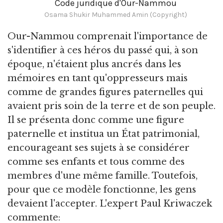
Code juridique d'Our-Nammou
Osama Shukir Muhammed Amin (Copyright)
Our-Nammou comprenait l'importance de
s'identifier à ces héros du passé qui, à son
époque, n'étaient plus ancrés dans les
mémoires en tant qu'oppresseurs mais
comme de grandes figures paternelles qui
avaient pris soin de la terre et de son peuple.
Il se présenta donc comme une figure
paternelle et institua un État patrimonial,
encourageant ses sujets à se considérer
comme ses enfants et tous comme des
membres d'une même famille. Toutefois,
pour que ce modèle fonctionne, les gens
devaient l'accepter. L'expert Paul Kriwaczek
commente: