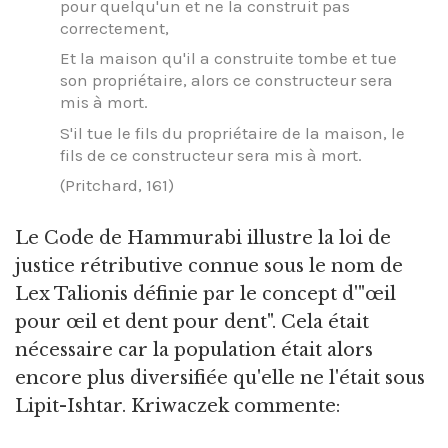
pour quelqu'un et ne la construit pas
correctement,
Et la maison qu'il a construite tombe et tue
son propriétaire, alors ce constructeur sera
mis à mort.
S'il tue le fils du propriétaire de la maison, le
fils de ce constructeur sera mis à mort.
(Pritchard, 161)
Le Code de Hammurabi illustre la loi de
justice rétributive connue sous le nom de
Lex Talionis définie par le concept d'"œil
pour œil et dent pour dent". Cela était
nécessaire car la population était alors
encore plus diversifiée qu'elle ne l'était sous
Lipit-Ishtar. Kriwaczek commente: