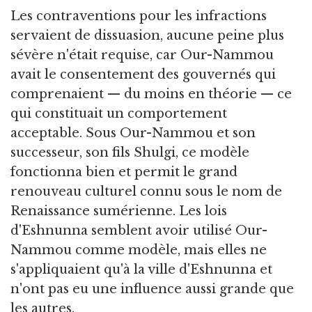
Les contraventions pour les infractions
servaient de dissuasion, aucune peine plus
sévère n'était requise, car Our-Nammou
avait le consentement des gouvernés qui
comprenaient — du moins en théorie — ce
qui constituait un comportement
acceptable. Sous Our-Nammou et son
successeur, son fils Shulgi, ce modèle
fonctionna bien et permit le grand
renouveau culturel connu sous le nom de
Renaissance sumérienne. Les lois
d'Eshnunna semblent avoir utilisé Our-
Nammou comme modèle, mais elles ne
s'appliquaient qu'à la ville d'Eshnunna et
n'ont pas eu une influence aussi grande que
les autres.