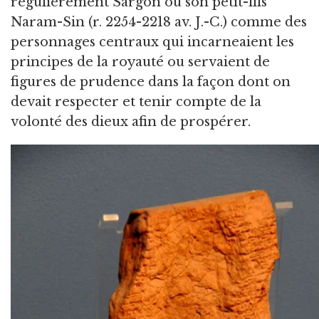
régulièrement Sargon ou son petit-fils
Naram-Sin (r. 2254-2218 av. J.-C.) comme des
personnages centraux qui incarneaient les
principes de la royauté ou servaient de
figures de prudence dans la façon dont on
devait respecter et tenir compte de la
volonté des dieux afin de prospérer.