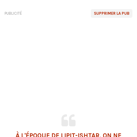
PUBLICITÉ
SUPPRIMER LA PUB
À L'ÉPOQUE DE LIPIT-ISHTAR, ON NE