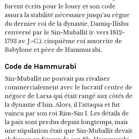
furent écrits pour le louer et son code
assura la stabilité nécessaire jusqu'au règne
du dernier roi de la dynastie, Damiq-Ilishu
renversé par le Sin-Muballit (r. vers 1812-
1793 av. J.-C.), cinquième roi amorrite de
Babylone et père de Hammurabi.
Code de Hammurabi
Sin-Muballit ne pouvait pas rivaliser
commercialement avec le lucratif centre de
négoce de Larsa qui était rangé aux côtés de
la dynastie d'Isin. Alors, il l'attaqua et fut
vaincu par son roi Rim-Sin I. Les détails de
la paix sont perdus depuis longtemps, mais
une stipulation était que Sin-Muballit devait