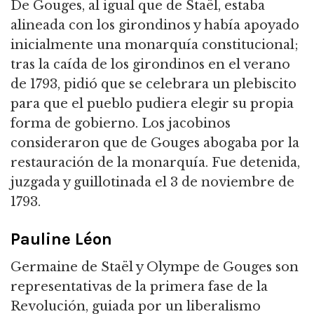
De Gouges, al igual que de Staël, estaba
alineada con los girondinos y había apoyado
inicialmente una monarquía constitucional;
tras la caída de los girondinos en el verano
de 1793, pidió que se celebrara un plebiscito
para que el pueblo pudiera elegir su propia
forma de gobierno. Los jacobinos
consideraron que de Gouges abogaba por la
restauración de la monarquía. Fue detenida,
juzgada y guillotinada el 3 de noviembre de
1793.
Pauline Léon
Germaine de Staël y Olympe de Gouges son
representativas de la primera fase de la
Revolución, guiada por un liberalismo