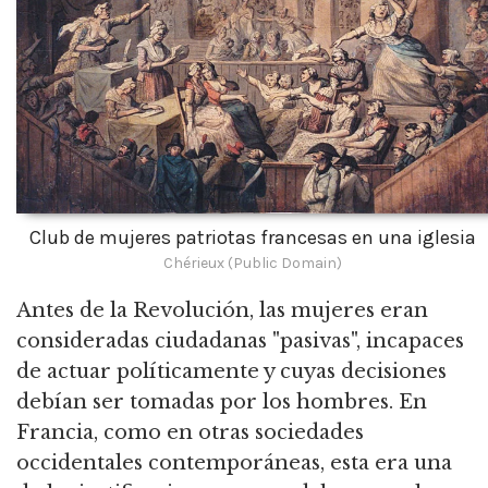
Club de mujeres patriotas francesas en una iglesia
Chérieux (Public Domain)
Antes de la Revolución, las mujeres eran
consideradas ciudadanas "pasivas", incapaces
de actuar políticamente y cuyas decisiones
debían ser tomadas por los hombres. En
Francia, como en otras sociedades
occidentales contemporáneas, esta era una