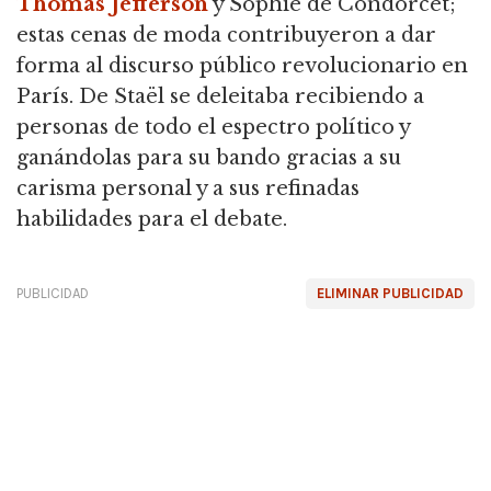
Thomas Jefferson
y Sophie de Condorcet;
estas cenas de moda contribuyeron a dar
forma al discurso público revolucionario en
París. De Staël se deleitaba recibiendo a
personas de todo el espectro político y
ganándolas para su bando gracias a su
carisma personal y a sus refinadas
habilidades para el debate.
PUBLICIDAD
ELIMINAR PUBLICIDAD