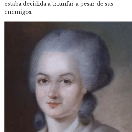
estaba decidida a triunfar a pesar de sus
enemigos.