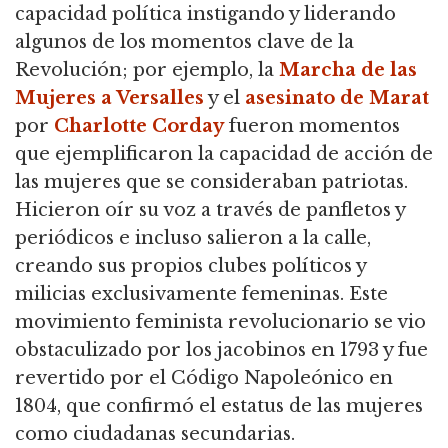
capacidad política instigando y liderando
algunos de los momentos clave de la
Revolución; por ejemplo, la
Marcha de las
Mujeres a Versalles
y el
asesinato de Marat
por
Charlotte Corday
fueron momentos
que ejemplificaron la capacidad de acción de
las mujeres que se consideraban patriotas.
Hicieron oír su voz a través de panfletos y
periódicos e incluso salieron a la calle,
creando sus propios clubes políticos y
milicias exclusivamente femeninas. Este
movimiento feminista revolucionario se vio
obstaculizado por los jacobinos en 1793 y fue
revertido por el Código Napoleónico en
1804, que confirmó el estatus de las mujeres
como ciudadanas secundarias.