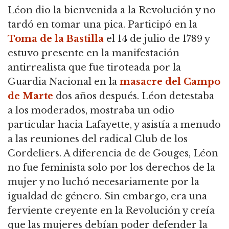
Léon dio la bienvenida a la Revolución y no
tardó en tomar una pica. Participó en la
Toma de la Bastilla
el 14 de julio de 1789 y
estuvo presente en la manifestación
antirrealista que fue tiroteada por la
Guardia Nacional en la
masacre del Campo
de Marte
dos años después. Léon detestaba
a los moderados, mostraba un odio
particular hacia Lafayette, y asistía a menudo
a las reuniones del radical Club de los
Cordeliers. A diferencia de de Gouges, Léon
no fue feminista solo por los derechos de la
mujer y no luchó necesariamente por la
igualdad de género. Sin embargo, era una
ferviente creyente en la Revolución y creía
que las mujeres debían poder defender la