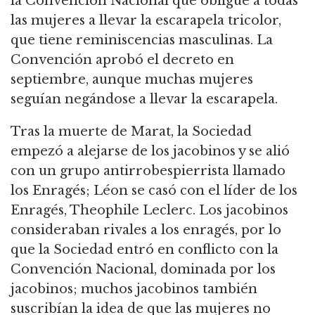
la Convención Nacional que obligue a todas
las mujeres a llevar la escarapela tricolor,
que tiene reminiscencias masculinas. La
Convención aprobó el decreto en
septiembre, aunque muchas mujeres
seguían negándose a llevar la escarapela.
Tras la muerte de Marat, la Sociedad
empezó a alejarse de los jacobinos y se alió
con un grupo antirrobespierrista llamado
los Enragés; Léon se casó con el líder de los
Enragés, Theophile Leclerc. Los jacobinos
consideraban rivales a los enragés, por lo
que la Sociedad entró en conflicto con la
Convención Nacional, dominada por los
jacobinos; muchos jacobinos también
suscribían la idea de que las mujeres no