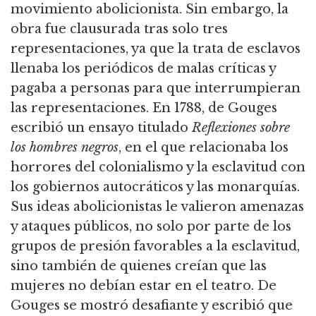
movimiento abolicionista. Sin embargo, la
obra fue clausurada tras solo tres
representaciones, ya que la trata de esclavos
llenaba los periódicos de malas críticas y
pagaba a personas para que interrumpieran
las representaciones. En 1788, de Gouges
escribió un ensayo titulado
Reflexiones sobre
los hombres negros
, en el que relacionaba los
horrores del colonialismo y la esclavitud con
los gobiernos autocráticos y las monarquías.
Sus ideas abolicionistas le valieron amenazas
y ataques públicos, no solo por parte de los
grupos de presión favorables a la esclavitud,
sino también de quienes creían que las
mujeres no debían estar en el teatro. De
Gouges se mostró desafiante y escribió que