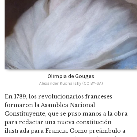
Olimpia de Gouges
Alexander Kucharsky (CC BY-SA)
En 1789, los revolucionarios franceses
formaron la Asamblea Nacional
Constituyente, que se puso manos a la obra
para redactar una nueva constitución
ilustrada para Francia. Como preámbulo a