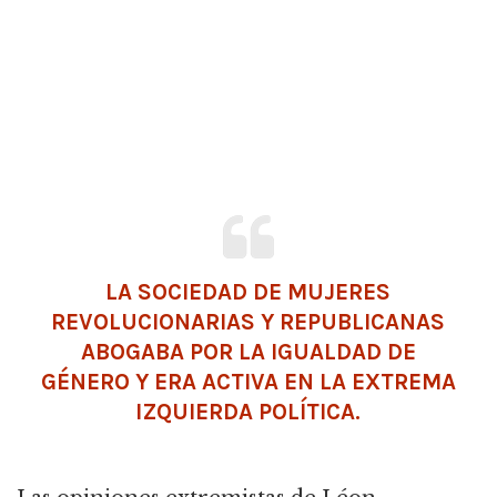
LA SOCIEDAD DE MUJERES
REVOLUCIONARIAS Y REPUBLICANAS
ABOGABA POR LA IGUALDAD DE
GÉNERO Y ERA ACTIVA EN LA EXTREMA
IZQUIERDA POLÍTICA.