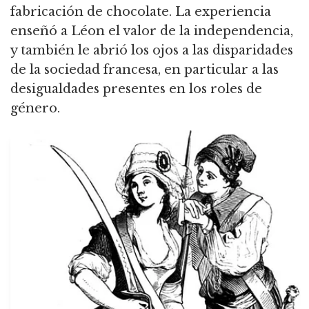
fabricación de chocolate. La experiencia
enseñó a Léon el valor de la independencia,
y también le abrió los ojos a las disparidades
de la sociedad francesa, en particular a las
desigualdades presentes en los roles de
género.