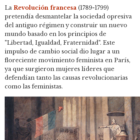
La
Revolución francesa
(1789-1799)
pretendía desmantelar la sociedad opresiva
del antiguo régimen y construir un nuevo
mundo basado en los principios de
"Libertad, Igualdad, Fraternidad". Este
impulso de cambio social dio lugar a un
floreciente movimiento feminista en París,
ya que surgieron mujeres líderes que
defendían tanto las causas revolucionarias
como las feministas.