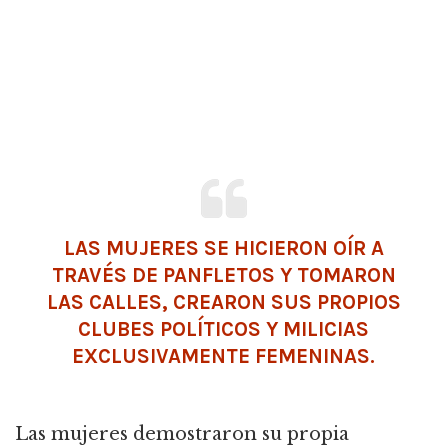
LAS MUJERES SE HICIERON OÍR A
TRAVÉS DE PANFLETOS Y TOMARON
LAS CALLES, CREARON SUS PROPIOS
CLUBES POLÍTICOS Y MILICIAS
EXCLUSIVAMENTE FEMENINAS.
Las mujeres demostraron su propia