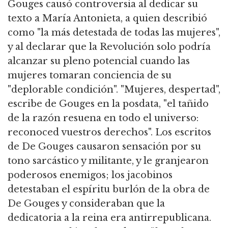
Gouges causó controversia al dedicar su
texto a María Antonieta, a quien describió
como "la más detestada de todas las mujeres",
y al declarar que la Revolución solo podría
alcanzar su pleno potencial cuando las
mujeres tomaran conciencia de su
"deplorable condición". "Mujeres, despertad",
escribe de Gouges en la posdata, "el tañido
de la razón resuena en todo el universo:
reconoced vuestros derechos". Los escritos
de De Gouges causaron sensación por su
tono sarcástico y militante, y le granjearon
poderosos enemigos; los jacobinos
detestaban el espíritu burlón de la obra de
De Gouges y consideraban que la
dedicatoria a la reina era antirrepublicana.