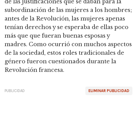
de las justificaciones que se daban para la
subordinación de las mujeres a los hombres;
antes de la Revolución, las mujeres apenas
tenían derechos y se esperaba de ellas poco
más que que fueran buenas esposas y
madres. Como ocurrió con muchos aspectos
de la sociedad, estos roles tradicionales de
género fueron cuestionados durante la
Revolución francesa.
PUBLICIDAD
ELIMINAR PUBLICIDAD