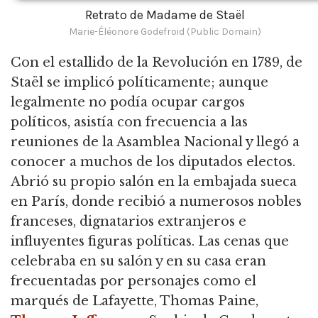
Retrato de Madame de Staël
Marie-Éléonore Godefroid (Public Domain)
Con el estallido de la Revolución en 1789, de
Staël se implicó políticamente; aunque
legalmente no podía ocupar cargos
políticos, asistía con frecuencia a las
reuniones de la Asamblea Nacional y llegó a
conocer a muchos de los diputados electos.
Abrió su propio salón en la embajada sueca
en París, donde recibió a numerosos nobles
franceses, dignatarios extranjeros e
influyentes figuras políticas. Las cenas que
celebraba en su salón y en su casa eran
frecuentadas por personajes como el
marqués de Lafayette, Thomas Paine,