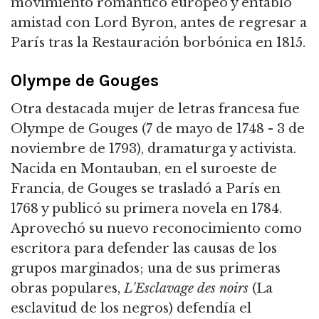
movimiento romántico europeo y entabló
amistad con Lord Byron, antes de regresar a
París tras la Restauración borbónica en 1815.
Olympe de Gouges
Otra destacada mujer de letras francesa fue
Olympe de Gouges (7 de mayo de 1748 - 3 de
noviembre de 1793), dramaturga y activista.
Nacida en Montauban, en el suroeste de
Francia, de Gouges se trasladó a París en
1768 y publicó su primera novela en 1784.
Aprovechó su nuevo reconocimiento como
escritora para defender las causas de los
grupos marginados; una de sus primeras
obras populares,
L'Esclavage des noirs
(La
esclavitud de los negros) defendía el