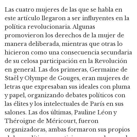
Las cuatro mujeres de las que se habla en
este artículo llegaron a ser influyentes en la
política revolucionaria. Algunas
promovieron los derechos de la mujer de
manera deliberada, mientras que otras lo
hicieron como una consecuencia secundaria
de su celosa participación en la Revolución
en general. Las dos primeras, Germaine de
Staël y Olympe de Gouges, eran mujeres de
letras que expresaban sus ideales con pluma
y papel, organizando debates políticos con
las élites y los intelectuales de París en sus
salones. Las dos últimas, Pauline Léon y
Théroigne de Méricourt, fueron
organizadoras, ambas formaron sus propios