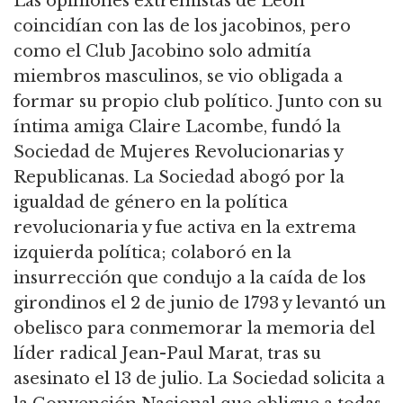
Las opiniones extremistas de Léon
coincidían con las de los jacobinos, pero
como el Club Jacobino solo admitía
miembros masculinos, se vio obligada a
formar su propio club político. Junto con su
íntima amiga Claire Lacombe, fundó la
Sociedad de Mujeres Revolucionarias y
Republicanas. La Sociedad abogó por la
igualdad de género en la política
revolucionaria y fue activa en la extrema
izquierda política; colaboró en la
insurrección que condujo a la caída de los
girondinos el 2 de junio de 1793 y levantó un
obelisco para conmemorar la memoria del
líder radical Jean-Paul Marat, tras su
asesinato el 13 de julio. La Sociedad solicita a