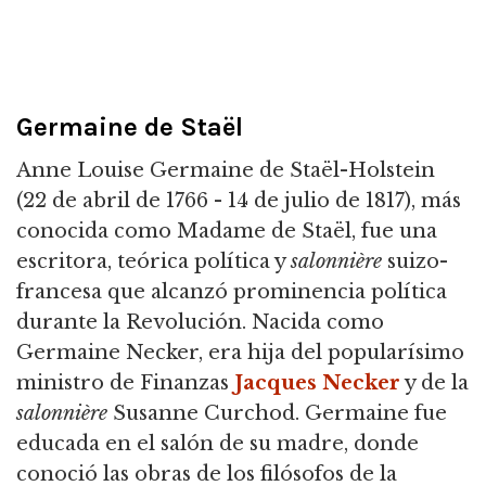
Germaine de Staël
Anne Louise Germaine de Staël-Holstein
(22 de abril de 1766 - 14 de julio de 1817), más
conocida como Madame de Staël, fue una
escritora, teórica política y
salonnière
suizo-
francesa que alcanzó prominencia política
durante la Revolución. Nacida como
Germaine Necker, era hija del popularísimo
ministro de Finanzas
Jacques Necker
y de la
salonnière
Susanne Curchod. Germaine fue
educada en el salón de su madre, donde
conoció las obras de los filósofos de la