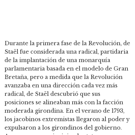
Durante la primera fase de la Revolución, de
Staël fue considerada una radical, partidaria
de la implantación de una monarquía
parlamentaria basada en el modelo de Gran
Bretaña, pero a medida que la Revolución
avanzaba en una dirección cada vez más
radical, de Staël descubrió que sus
posiciones se alineaban más con la facción
moderada girondina. En el verano de 1793,
los jacobinos extremistas llegaron al poder y
expulsaron a los girondinos del gobierno.