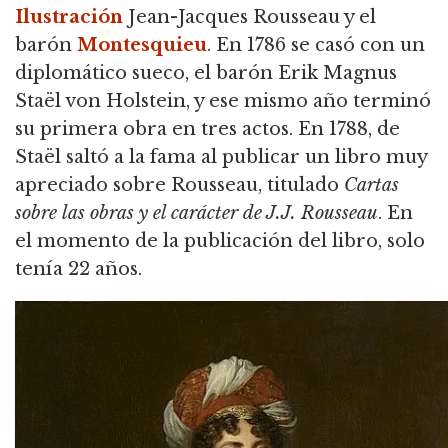
Ilustración
Jean-Jacques Rousseau y el
barón
Montesquieu
. En 1786 se casó con un
diplomático sueco, el barón Erik Magnus
Staël von Holstein, y ese mismo año terminó
su primera obra en tres actos. En 1788, de
Staël saltó a la fama al publicar un libro muy
apreciado sobre Rousseau, titulado
Cartas
sobre las obras y el carácter de J.J. Rousseau
. En
el momento de la publicación del libro, solo
tenía 22 años.