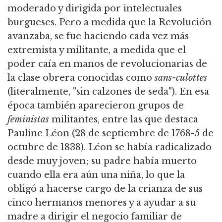
moderado y dirigida por intelectuales
burgueses. Pero a medida que la Revolución
avanzaba, se fue haciendo cada vez más
extremista y militante, a medida que el
poder caía en manos de revolucionarias de
la clase obrera conocidas como
sans-culottes
(literalmente, "sin calzones de seda"). En esa
época también aparecieron grupos de
feministas
militantes, entre las que destaca
Pauline Léon (28 de septiembre de 1768-5 de
octubre de 1838). Léon se había radicalizado
desde muy joven; su padre había muerto
cuando ella era aún una niña, lo que la
obligó a hacerse cargo de la crianza de sus
cinco hermanos menores y a ayudar a su
madre a dirigir el negocio familiar de