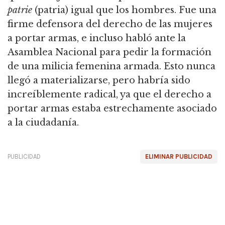
patrie
(patria) igual que los hombres. Fue una
firme defensora del derecho de las mujeres
a portar armas, e incluso habló ante la
Asamblea Nacional para pedir la formación
de una milicia femenina armada. Esto nunca
llegó a materializarse, pero habría sido
increíblemente radical, ya que el derecho a
portar armas estaba estrechamente asociado
a la ciudadanía.
PUBLICIDAD
ELIMINAR PUBLICIDAD