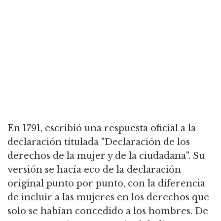
En 1791, escribió una respuesta oficial a la
declaración titulada "Declaración de los
derechos de la mujer y de la ciudadana". Su
versión se hacía eco de la declaración
original punto por punto, con la diferencia
de incluir a las mujeres en los derechos que
solo se habían concedido a los hombres. De