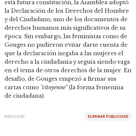
esta futura constitución, la Asamblea adoptó
la Declaración de los Derechos del Hombre
y del Ciudadano, uno de los documentos de
derechos humanos más significativos de su
época. Sin embargo, las feministas como de
Gouges no pudieron evitar darse cuenta de
que la declaración negaba a las mujeres el
derecho a la ciudadanía y seguía siendo vaga
en el tema de otros derechos de la mujer. En
desafío, de Gouges empezó a firmar sus
cartas como
"citoyenne"
(la forma femenina
de ciudadana).
PUBLICIDAD
ELIMINAR PUBLICIDAD