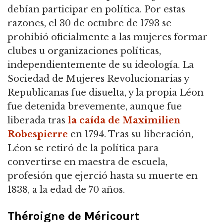
debían participar en política. Por estas
razones, el 30 de octubre de 1793 se
prohibió oficialmente a las mujeres formar
clubes u organizaciones políticas,
independientemente de su ideología. La
Sociedad de Mujeres Revolucionarias y
Republicanas fue disuelta, y la propia Léon
fue detenida brevemente, aunque fue
liberada tras
la caída de Maximilien
Robespierre
en 1794. Tras su liberación,
Léon se retiró de la política para
convertirse en maestra de escuela,
profesión que ejerció hasta su muerte en
1838, a la edad de 70 años.
Théroigne de Méricourt