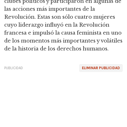
clubes políticos y participaron en algunas de
las acciones más importantes de la
Revolución. Estas son sólo cuatro mujeres
cuyo liderazgo influyó en la Revolución
francesa e impulsó la causa feminista en uno
de los momentos más importantes y volátiles
de la historia de los derechos humanos.
PUBLICIDAD
ELIMINAR PUBLICIDAD