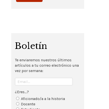
Boletín
Te enviaremos nuestros últimos
artículos a tu correo electrónico una
vez por semana:
¿Eres...?
Aficionado/a a la historia
Docente