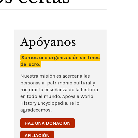
Apóyanos
Somos una organización sin fines
de lucro.
Nuestra misión es acercar a las
personas al patrimonio cultural y
mejorar la enseñanza de la historia
en todo el mundo. Apoya a World
History Encyclopedia. Te lo
agradecemos.
HAZ UNA DONACIÓN
AFILIACIÓN