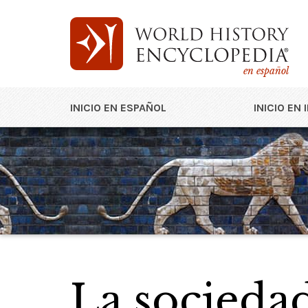
en español
INICIO EN ESPAÑOL
INICIO EN 
La sociedad