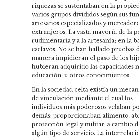
riquezas se sustentaban en la propied
varios grupos divididos según sus fun
artesanos especializados y mercadere
extranjeros. La vasta mayoría de la p
rudimentaria y a la artesanía; en la 
esclavos. No se han hallado pruebas d
manera impidieran el paso de los hij
hubieran adquirido las capacidades n
educación, u otros conocimientos.
En la sociedad celta existía un meca
de vinculación mediante el cual los
individuos más poderosos velaban po
demás: proporcionaban alimento, ab
protección legal y militar, a cambio d
algún tipo de servicio. La interrelaci