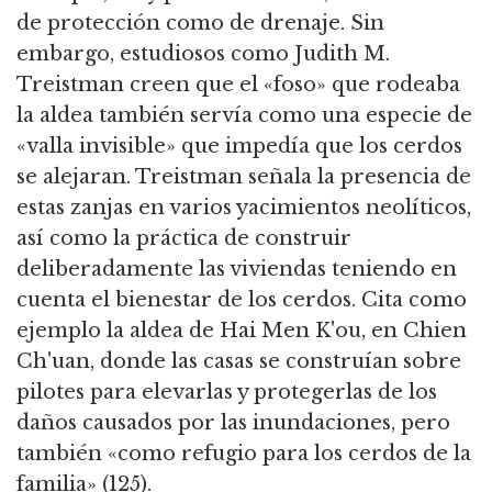
de protección como de drenaje.
Sin
embargo, estudiosos como Judith M.
Treistman creen que el «foso» que rodeaba
la aldea también servía como una especie de
«valla invisible» que impedía que los cerdos
se alejaran.
Treistman señala la presencia de
estas zanjas en varios yacimientos neolíticos,
así como la práctica de construir
deliberadamente las viviendas teniendo en
cuenta el bienestar de los cerdos.
Cita como
ejemplo la aldea de Hai Men K'ou, en Chien
Ch'uan, donde las casas se construían sobre
pilotes para elevarlas y protegerlas de los
daños causados por las inundaciones, pero
también «como refugio para los cerdos de la
familia» (125).