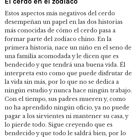
El cerdo en el zodíaco
Estos aspectos más negativos del cerdo
desempeñan un papel en las dos historias
más conocidas de cómo el cerdo pasa a
formar parte del zodíaco chino.
En la
primera historia, nace un niño en el seno de
una familia acomodada y le dicen que es
bendecido y que tendrá una buena vida.
Él
interpreta esto como que puede disfrutar de
la vida sin más, por lo que no se dedica a
ningún estudio y nunca hace ningún trabajo.
Con el tiempo, sus padres mueren y, como
no ha aprendido ningún oficio, ya no puede
pagar a los sirvientes ni mantener su casa, y
lo pierde todo.
Sigue creyendo que es
bendecido y que todo le saldrá bien, por lo