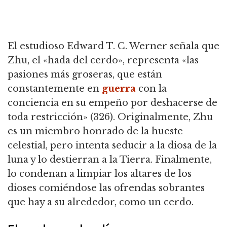
El estudioso Edward T. C. Werner señala que
Zhu, el «hada del cerdo», representa «las
pasiones más groseras, que están
constantemente en
guerra
con la
conciencia en su empeño por deshacerse de
toda restricción» (326).
Originalmente, Zhu
es un miembro honrado de la hueste
celestial, pero intenta seducir a la diosa de la
luna y lo destierran a la Tierra.
Finalmente,
lo condenan a limpiar los altares de los
dioses comiéndose las ofrendas sobrantes
que hay a su alrededor, como un cerdo.