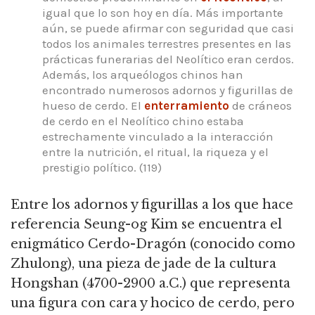
igual que lo son hoy en día.
Más importante
aún, se puede afirmar con seguridad que casi
todos los animales terrestres presentes en las
prácticas funerarias del Neolítico eran cerdos.
Además, los arqueólogos chinos han
encontrado numerosos adornos y figurillas de
hueso de cerdo.
El
enterramiento
de cráneos
de cerdo en el Neolítico chino estaba
estrechamente vinculado a la interacción
entre la nutrición, el ritual, la riqueza y el
prestigio político.
(119)
Entre los adornos y figurillas a los que hace
referencia Seung-og Kim se encuentra el
enigmático Cerdo-Dragón (conocido como
Zhulong),
una pieza de jade de la cultura
Hongshan (4700-2900 a.C.) que representa
una figura con cara y hocico de cerdo, pero