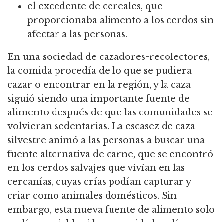
el excedente de cereales, que
proporcionaba alimento a los cerdos sin
afectar a las personas.
En una sociedad de cazadores-recolectores,
la comida procedía de lo que se pudiera
cazar o encontrar en la región, y la caza
siguió siendo una importante fuente de
alimento después de que las comunidades se
volvieran sedentarias.
La escasez de caza
silvestre animó a las personas a buscar una
fuente alternativa de carne, que
se encontró
en los cerdos salvajes que vivían en las
cercanías, cuyas crías podían capturar y
criar como animales domésticos.
Sin
embargo, esta nueva fuente de alimento solo