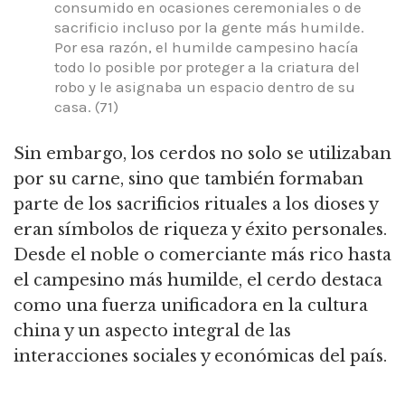
consumido en ocasiones ceremoniales o de
sacrificio incluso por la gente más humilde.
Por esa razón, el humilde campesino hacía
todo lo posible por proteger a la criatura del
robo y le asignaba un espacio dentro de su
casa.
(71)
Sin embargo, los cerdos no solo se utilizaban
por su carne, sino que también formaban
parte de los sacrificios rituales a los dioses y
eran símbolos de riqueza y éxito personales.
Desde el noble o comerciante más rico hasta
el campesino más humilde, el cerdo destaca
como una fuerza unificadora en la cultura
china y un aspecto integral de las
interacciones sociales y económicas del país.