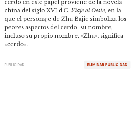
cerdo en este papel proviene de la novela
china del siglo XVI d.C.
Viaje al Oeste
, en la
que el personaje de Zhu Bajie simboliza los
peores aspectos del cerdo; su nombre,
incluso su propio nombre, «Zhu», significa
«cerdo».
PUBLICIDAD
ELIMINAR PUBLICIDAD