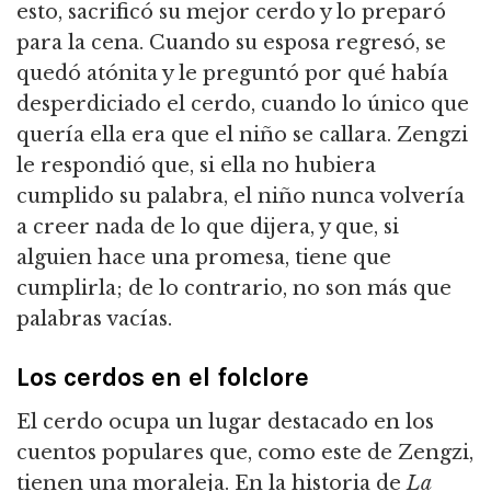
esto, sacrificó su mejor cerdo y lo preparó
para la cena.
Cuando su esposa regresó, se
quedó atónita y le preguntó por qué había
desperdiciado el cerdo, cuando lo único que
quería ella era que el niño se callara.
Zengzi
le respondió que, si ella no hubiera
cumplido su palabra, el niño nunca volvería
a creer nada de lo que dijera, y que, si
alguien hace una promesa, tiene que
cumplirla; de lo contrario, no son más que
palabras vacías.
Los cerdos en el folclore
El cerdo ocupa un lugar destacado en los
cuentos populares que, como este de Zengzi,
tienen una moraleja.
En la historia de
La