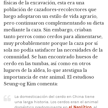
físicas de la excavación, esta era una
población de cazadores-recolectores que
luego adoptaron un estilo de vida agrario,
pero continuaron complementando su dieta
mediante la caza.
Sin embargo, criaban
tanto perros como cerdos para alimentarse,
muy probablemente porque la caza por sí
sola no podía satisfacer las necesidades de la
comunidad.
Se han encontrado huesos de
cerdo en las tumbas, así como en otros
lugares de la aldea, lo que atestigua la
importancia de este animal.
El estudioso
Seung-og Kim comenta:
La domesticación del cerdo en China tiene
una larga historia.
Los cerdos eran el animal
doméstico predominante en
el Neolítico
, al