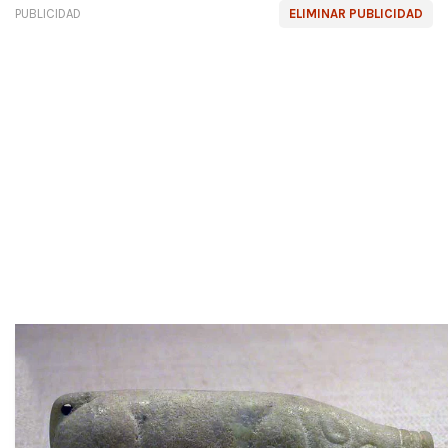
PUBLICIDAD
ELIMINAR PUBLICIDAD