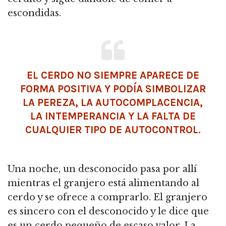
escondidas.
EL CERDO NO SIEMPRE APARECE DE
FORMA POSITIVA Y PODÍA SIMBOLIZAR
LA PEREZA, LA AUTOCOMPLACENCIA,
LA INTEMPERANCIA Y LA FALTA DE
CUALQUIER TIPO DE AUTOCONTROL.
Una noche, un desconocido pasa por allí
mientras el granjero está alimentando al
cerdo y se ofrece a comprarlo.
El granjero
es sincero con el desconocido y le dice que
es un cerdo pequeño de escaso valor.
La