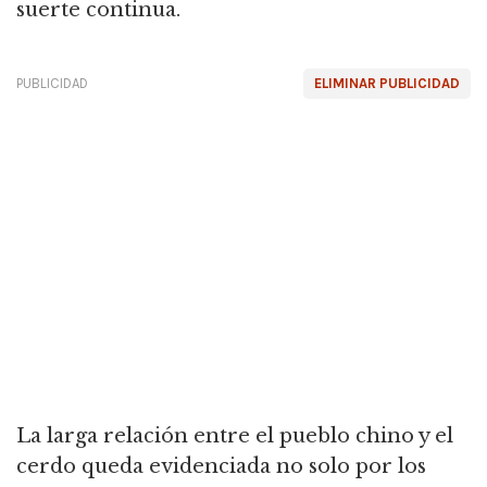
suerte continua.
PUBLICIDAD
ELIMINAR PUBLICIDAD
La larga relación entre el pueblo chino y el
cerdo queda evidenciada no solo por los