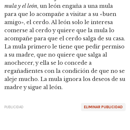
mula y el león
, un león engaña a una mula
para que lo acompañe a visitar a su «buen
amigo», el cerdo.
Al león solo le interesa
comerse al cerdo y quiere que la mula lo
acompañe para que el cerdo salga de su casa.
La mula primero le tiene que pedir permiso
a su madre, que no quiere que salga al
anochecer, y ella se lo concede a
regañadientes con la condición de que no se
aleje mucho.
La mula ignora los deseos de su
madre y sigue al león.
PUBLICIDAD
ELIMINAR PUBLICIDAD