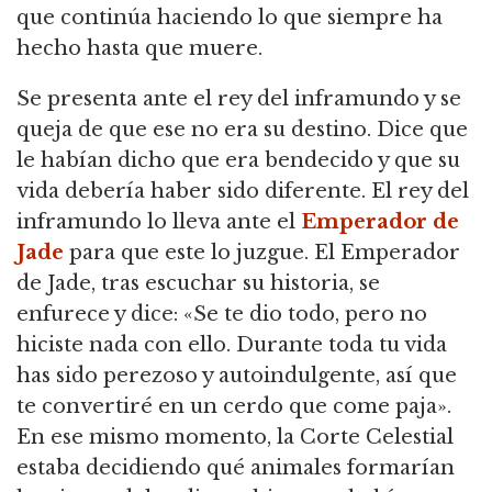
que continúa haciendo lo que siempre ha
hecho hasta que muere.
Se presenta ante el rey del inframundo y se
queja de que ese no era su destino.
Dice que
le habían dicho que era bendecido y que su
vida debería haber sido diferente.
El rey del
inframundo lo lleva ante el
Emperador de
Jade
para que este lo juzgue.
El Emperador
de Jade, tras escuchar su historia, se
enfurece y dice: «Se te dio todo, pero no
hiciste nada con ello.
Durante toda tu vida
has sido perezoso y autoindulgente, así que
te convertiré en un cerdo que come paja».
En ese mismo momento, la Corte Celestial
estaba decidiendo qué animales formarían