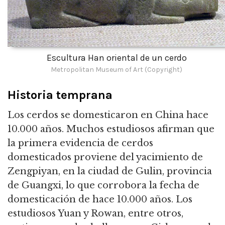
Escultura Han oriental de un cerdo
Metropolitan Museum of Art (Copyright)
Historia temprana
Los cerdos se domesticaron en China hace
10.000 años.
Muchos estudiosos afirman que
la primera evidencia de cerdos
domesticados proviene del yacimiento de
Zengpiyan, en la ciudad de Gulin, provincia
de Guangxi, lo que corrobora la fecha de
domesticación de hace 10.000 años.
Los
estudiosos Yuan y Rowan, entre otros,