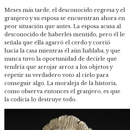
Meses más tarde, el desconocido regresa y el
granjero y su esposa se encuentran ahora en
peor situación que antes.
La esposa acusa al
desconocido de haberles mentido, pero él le
señala que ella agarró el cerdo y corrió
hacia la casa mientras él aún hablaba,
y que
nunca tuvo la oportunidad de decirle que
tendría que arrojar arroz a los objetos y
repetir su verdadero voto al cielo para
conseguir algo.
La moraleja de la historia,
como observa entonces el granjero, es que
la codicia lo destruye todo.