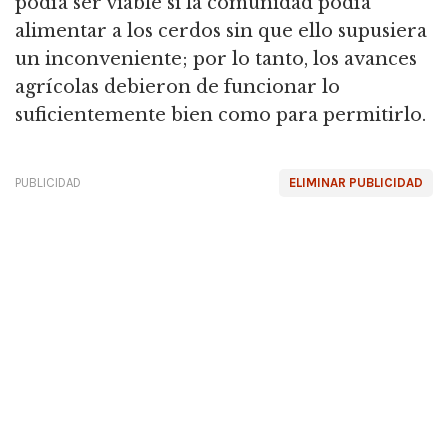
podía ser viable si la comunidad podía
alimentar a los cerdos sin que ello supusiera
un inconveniente; por lo tanto,
los avances
agrícolas debieron de funcionar lo
suficientemente bien como para permitirlo.
PUBLICIDAD
ELIMINAR PUBLICIDAD