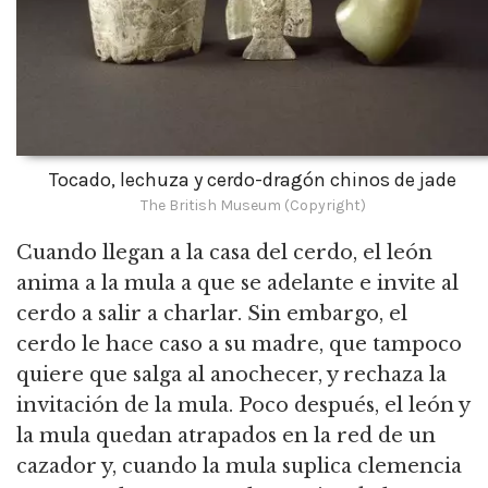
Tocado, lechuza y cerdo-dragón chinos de jade
The British Museum (Copyright)
Cuando llegan a la casa del cerdo, el león
anima a la mula a que se adelante e invite al
cerdo a salir a charlar.
Sin embargo, el
cerdo le hace caso a su madre, que tampoco
quiere que salga al anochecer, y rechaza la
invitación de la mula.
Poco después, el león y
la mula quedan atrapados en la red de un
cazador y, cuando la mula suplica clemencia