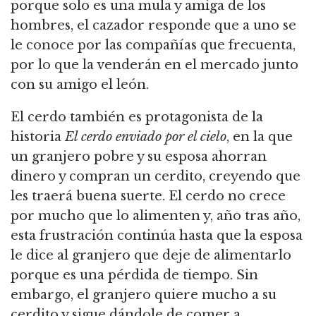
porque solo es una mula y amiga de los
hombres,
el cazador responde que a uno se
le conoce por las compañías que frecuenta,
por lo que la venderán en el mercado junto
con su amigo el león.
El cerdo también es protagonista de la
historia
El cerdo enviado por el cielo
, en la que
un granjero pobre y su esposa ahorran
dinero y compran un cerdito, creyendo que
les traerá buena suerte.
El cerdo no crece
por mucho que lo alimenten y, año tras año,
esta frustración continúa hasta que la esposa
le dice al granjero que deje de alimentarlo
porque es una pérdida de tiempo.
Sin
embargo, el granjero quiere mucho a su
cerdito y sigue dándole de comer a