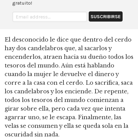
gratuito!
El desconocido le dice que dentro del cerdo
hay dos candelabros que, al sacarlos y
encenderlos, atraen hacia su dueño todos los
tesoros del mundo.
Aún está hablando
cuando la mujer le devuelve el dinero y
corre a la casa con el cerdo.
Lo sacrifica, saca
los candelabros y los enciende.
De repente,
todos los tesoros del mundo comienzan a
girar sobre ella, pero cada vez que intenta
agarrar uno, se le escapa.
Finalmente, las
velas se consumen y ella se queda sola en la
oscuridad sin nada.