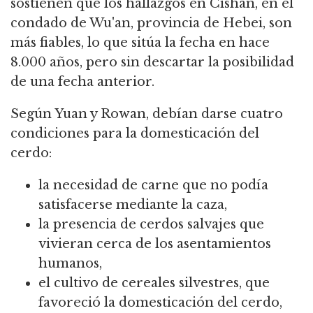
sostienen que los hallazgos en Cishan, en el
condado de Wu'an, provincia de Hebei, son
más fiables, lo que sitúa la fecha en hace
8.000 años, pero sin descartar la posibilidad
de una fecha anterior.
Según Yuan y Rowan, debían darse cuatro
condiciones para la domesticación del
cerdo:
la necesidad de carne que no podía
satisfacerse mediante la caza,
la presencia de cerdos salvajes que
vivieran cerca de los asentamientos
humanos,
el cultivo de cereales silvestres, que
favoreció la domesticación del cerdo,