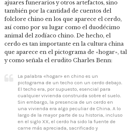
ajuares funerarios y otros artefactos,
sino
también por la cantidad de cuentos del
folclore chino en los que aparece el cerdo,
así como por su lugar como el duodécimo
animal del zodíaco chino.
De hecho, el
cerdo es tan importante en la cultura china
que aparece en el pictograma de «hogar», tal
y como señala el erudito Charles Benn:
La palabra «hogar» en chino es un
pictograma de un techo con un cerdo debajo.
El techo era, por supuesto, esencial para
cualquier vivienda construida sobre el suelo.
Sin embargo, la presencia de un cerdo en
una vivienda era algo peculiar de China.
A lo
largo de la mayor parte de su historia, incluso
en el siglo XX, el cerdo ha sido la fuente de
carne más apreciada, sacrificado y