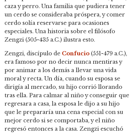
caza y perro.
Una familia que pudiera tener
un cerdo se consideraba próspera, y comer
cerdo solía reservarse para ocasiones
especiales.
Una historia sobre el filósofo
Zengzi (505-435 a.C.) ilustra esto.
Zengzi, discípulo de
Confucio
(551-479 a.C.),
era famoso por no decir nunca mentiras y
por animar a los demás a llevar una vida
moral y recta.
Un día, cuando su esposa se
dirigía al mercado, su hijo corrió llorando
tras ella.
Para calmar al niño y conseguir que
regresara a casa, la esposa le dijo a su hijo
que le prepararía una cena especial con su
mejor cerdo si se comportaba, y el niño
regresó entonces a la casa.
Zengzi escuchó