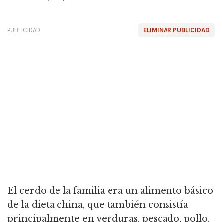
PUBLICIDAD
ELIMINAR PUBLICIDAD
El cerdo de la familia era un alimento básico
de la dieta china, que también consistía
principalmente en verduras, pescado, pollo,