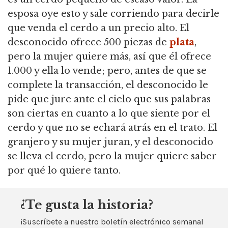
esposa oye esto y sale corriendo para decirle
que venda el cerdo a un precio alto.
El
desconocido ofrece 500 piezas de
plata
,
pero la mujer quiere más, así que él ofrece
1.000 y ella lo vende; pero, antes de que se
complete la transacción,
el desconocido le
pide que jure ante el cielo que sus palabras
son ciertas en cuanto a lo que siente por el
cerdo y que no se echará atrás en el trato.
El
granjero y su mujer juran, y el desconocido
se lleva el cerdo, pero la mujer quiere saber
por qué lo quiere tanto.
¿Te gusta la historia?
¡Suscríbete a nuestro boletín electrónico semanal