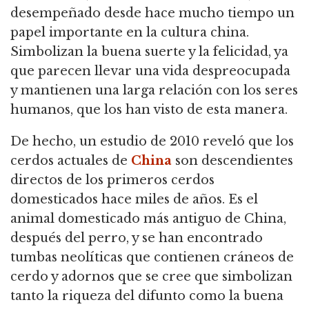
desempeñado desde hace mucho tiempo un
papel importante en la cultura china.
Simbolizan la buena suerte y la felicidad, ya
que parecen llevar una vida despreocupada
y mantienen una larga relación con los seres
humanos, que los han visto de esta manera.
De hecho, un estudio de 2010 reveló que los
cerdos actuales de
China
son descendientes
directos de los primeros cerdos
domesticados hace miles de años.
Es el
animal domesticado más antiguo de China,
después del perro, y se han encontrado
tumbas neolíticas que contienen cráneos de
cerdo y adornos que se cree que simbolizan
tanto la riqueza del difunto como la buena