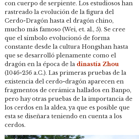
con cuerpo de serpiente.
Los estudiosos han
rastreado la evolución de la figura del
Cerdo-Dragón hasta el dragón chino,
mucho más famoso (Wei, et.
al., 5).
Se cree
que el símbolo evolucionó de forma
constante desde la cultura Hongshan hasta
que se desarrolló plenamente como el
dragón en la época de la
dinastía Zhou
(1046-256 a.C.).
Las primeras pruebas de la
existencia del cerdo-dragón aparecen en
fragmentos de cerámica hallados en Banpo,
pero hay otras pruebas de la importancia de
los cerdos en la aldea, ya que es posible que
esta se diseñara teniendo en cuenta a los
cerdos.