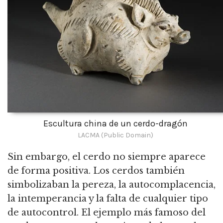
Escultura china de un cerdo-dragón
LACMA (Public Domain)
Sin embargo, el cerdo no siempre aparece
de forma positiva.
Los cerdos también
simbolizaban la pereza, la autocomplacencia,
la intemperancia y la falta de cualquier tipo
de autocontrol.
El ejemplo más famoso del