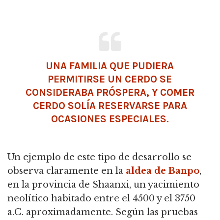
UNA FAMILIA QUE PUDIERA
PERMITIRSE UN CERDO SE
CONSIDERABA PRÓSPERA, Y COMER
CERDO SOLÍA RESERVARSE PARA
OCASIONES ESPECIALES.
Un ejemplo de este tipo de desarrollo se
observa claramente en la
aldea de Banpo
,
en la provincia de Shaanxi, un yacimiento
neolítico habitado entre el 4500 y el 3750
a.C. aproximadamente.
Según las pruebas