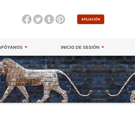
AFILIACIÓN
APÓYANOS
INICIO DE SESIÓN