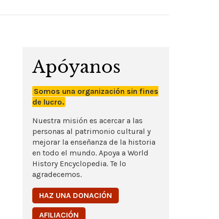
Apóyanos
Somos una organización sin fines
de lucro.
Nuestra misión es acercar a las
personas al patrimonio cultural y
mejorar la enseñanza de la historia
en todo el mundo. Apoya a World
History Encyclopedia. Te lo
agradecemos.
HAZ UNA DONACIÓN
AFILIACIÓN