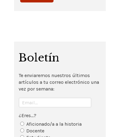
Boletín
Te enviaremos nuestros últimos
artículos a tu correo electrónico una
vez por semana:
¿Eres...?
Aficionado/a a la historia
Docente