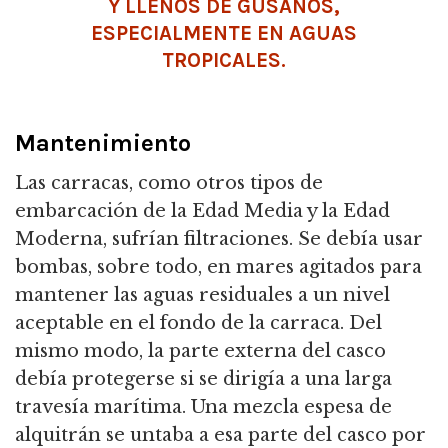
Y LLENOS DE GUSANOS,
ESPECIALMENTE EN AGUAS
TROPICALES.
Mantenimiento
Las carracas, como otros tipos de
embarcación de la Edad Media y la Edad
Moderna, sufrían filtraciones.
Se debía usar
bombas, sobre todo, en mares agitados para
mantener las aguas residuales a un nivel
aceptable en el fondo de la carraca.
Del
mismo modo, la parte externa del casco
debía protegerse si se dirigía a una larga
travesía marítima.
Una mezcla espesa de
alquitrán se untaba a esa parte del casco por