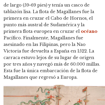
de largo (59-69 pies) y tenía un casco de
tablazón lisa.
La flota de Magallanes fue la
primera en cruzar el Cabo de Hornos, el
punto más austral de Sudamérica y la
primera flota europea en cruzar el
océano
Pacífico.
Finalmente, Magallanes fue
asesinado en las Filipinas, pero la Nao
Victoria fue devuelta a España en 1522.
La
carraca estuvo lejos de su lugar de origen
por tres años y navegó más de 60.000 millas.
Esta fue la única embarcación de la flota de
Magallanes que regresó a Europa.