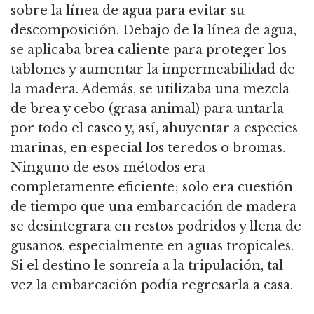
sobre la línea de agua para evitar su
descomposición.
Debajo de la línea de agua,
se aplicaba brea caliente para proteger los
tablones y aumentar la impermeabilidad de
la madera.
Además, se utilizaba una mezcla
de brea y cebo (grasa animal) para untarla
por todo el casco y, así, ahuyentar a especies
marinas, en especial los teredos o bromas.
Ninguno de esos métodos era
completamente eficiente; solo era cuestión
de tiempo que una embarcación de madera
se desintegrara en restos podridos y llena de
gusanos, especialmente en aguas tropicales.
Si el destino le sonreía a la tripulación, tal
vez la embarcación podía regresarla a casa.