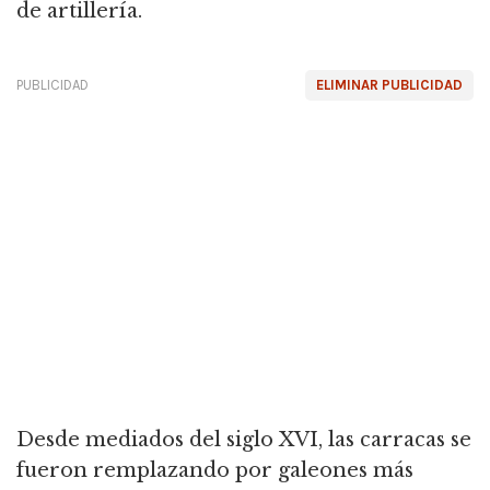
de artillería.
PUBLICIDAD
ELIMINAR PUBLICIDAD
Desde mediados del siglo XVI, las carracas se
fueron remplazando por galeones más