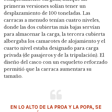
primeras versiones solían tener un
desplazamiento de 100 toneladas.
Las
carracas a menudo tenían cuatro niveles,
donde las dos cubiertas más bajas servían
para almacenar la carga,
la tercera cubierta
albergaba los camarotes de alojamiento y el
cuarto nivel estaba designado para carga
privada (de pasajeros y de la tripulación).
El
diseño del casco con un esqueleto reforzado
permitió que la carraca aumentara su
tamaño.
EN LO ALTO DE LA PROA Y LA POPA, SE