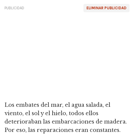
PUBLICIDAD
ELIMINAR PUBLICIDAD
Los embates del mar, el agua salada, el
viento, el sol y el hielo, todos ellos
deterioraban las embarcaciones de madera.
Por eso, las reparaciones eran constantes.