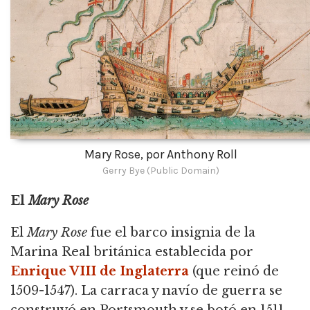
Mary Rose, por Anthony Roll
Gerry Bye (Public Domain)
El
Mary Rose
El
Mary Rose
fue el barco insignia de la
Marina Real británica establecida por
Enrique VIII de Inglaterra
(que reinó de
1509-1547).
La carraca y navío de guerra se