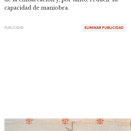
capacidad de maniobra.
PUBLICIDAD
ELIMINAR PUBLICIDAD