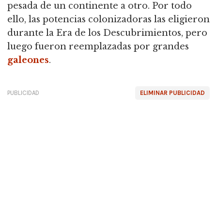
pesada de un continente a otro.
Por todo
ello, las potencias colonizadoras las eligieron
durante la Era de los Descubrimientos, pero
luego fueron reemplazadas por grandes
galeones
.
PUBLICIDAD
ELIMINAR PUBLICIDAD