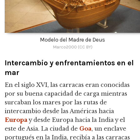
Modelo del Madre de Deus
Marco2000 (CC BY)
Intercambio y enfrentamientos en el
mar
En el siglo XVI, las carracas eran conocidas
por su buena capacidad de carga mientras
surcaban los mares por las rutas de
intercambio desde las Américas hacia
Europa
y desde Europa hacia la India y el
este de Asia.
La ciudad de
Goa
, un enclave
portugués en la India, recibía a las carracas