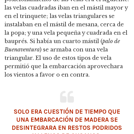
las velas cuadradas iban en el mástil mayor y
en el trinquete; las velas triangulares se
instalaban en el mástil de mesana, cerca de
la popa; y una vela pequeña y cuadrada en el
bauprés.
Si había un cuarto mástil (
palo de
Buenaventura
) se armaba con una vela
triangular.
El uso de estos tipos de vela
permitió que la embarcación aprovechara
los vientos a favor o en contra.
SOLO ERA CUESTIÓN DE TIEMPO QUE
UNA EMBARCACIÓN DE MADERA SE
DESINTEGRARA EN RESTOS PODRIDOS