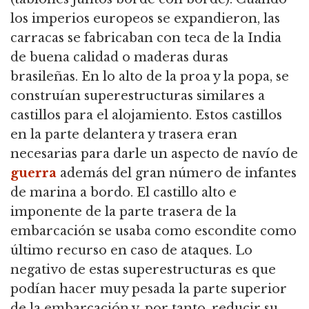
los imperios europeos se expandieron, las
carracas se fabricaban con teca de la India
de buena calidad o maderas duras
brasileñas.
En lo alto de la proa y la popa, se
construían superestructuras similares a
castillos para el alojamiento.
Estos castillos
en la parte delantera y trasera eran
necesarias para darle un aspecto de navío de
guerra
además del gran número de infantes
de marina a bordo.
El castillo alto e
imponente de la parte trasera de la
embarcación se usaba como escondite como
último recurso en caso de ataques.
Lo
negativo de estas superestructuras es que
podían hacer muy pesada la parte superior
de la embarcación y, por tanto, reducir su