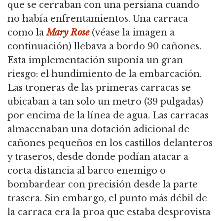
que se cerraban con una persiana cuando
no había enfrentamientos.
Una carraca
como la
Mary Rose
(véase la imagen a
continuación) llebava a bordo 90 cañones.
Esta implementación suponía un gran
riesgo: el hundimiento de la embarcación.
Las troneras de las primeras carracas se
ubicaban a tan solo un metro (39 pulgadas)
por encima de la línea de agua.
Las carracas
almacenaban una dotación adicional de
cañones pequeños en los castillos delanteros
y traseros, desde donde podían atacar a
corta distancia al barco enemigo o
bombardear con precisión desde la parte
trasera.
Sin embargo, el punto más débil de
la carraca era la proa que estaba desprovista