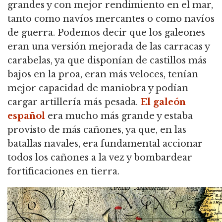
grandes y con mejor rendimiento en el mar,
tanto como navíos mercantes o como navíos
de guerra.
Podemos decir que los galeones
eran una versión mejorada de las carracas y
carabelas, ya que disponían de castillos más
bajos en la proa, eran más veloces, tenían
mejor capacidad de maniobra y podían
cargar artillería más pesada.
El galeón
español
era mucho más grande y estaba
provisto de más cañones, ya que, en las
batallas navales, era fundamental accionar
todos los cañones a la vez y bombardear
fortificaciones en tierra.