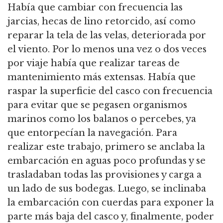
Había que cambiar con frecuencia las
jarcias, hecas de lino retorcido, así como
reparar la tela de las velas, deteriorada por
el viento.
Por lo menos una vez o dos veces
por viaje había que realizar tareas de
mantenimiento más extensas.
Había que
raspar la superficie del casco con frecuencia
para evitar que se pegasen organismos
marinos como los balanos o percebes, ya
que entorpecían la navegación.
Para
realizar este trabajo, primero se anclaba la
embarcación en aguas poco profundas y se
trasladaban todas las provisiones y carga a
un lado de sus bodegas.
Luego, se inclinaba
la embarcación con cuerdas para exponer la
parte más baja del casco y, finalmente, poder