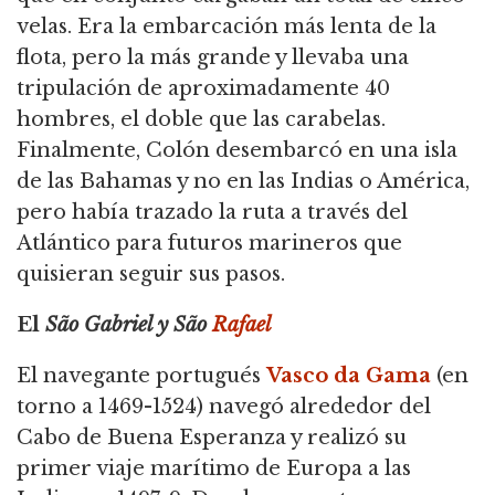
velas.
Era la embarcación más lenta de la
flota, pero la más grande y llevaba una
tripulación de aproximadamente 40
hombres, el doble que las carabelas.
Finalmente, Colón desembarcó en una isla
de las Bahamas y no en las Indias o América,
pero había trazado la ruta a través del
Atlántico para futuros marineros que
quisieran seguir sus pasos.
El
São Gabriel y São
Rafael
El navegante portugués
Vasco da Gama
(en
torno a
1469-1524) navegó alrededor del
Cabo de Buena Esperanza y realizó su
primer viaje marítimo de Europa a las