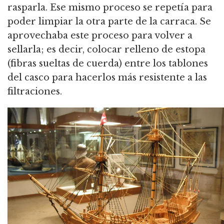
rasparla.
Ese mismo proceso se repetía para
poder limpiar la otra parte de la carraca.
Se
aprovechaba este proceso para volver a
sellarla; es decir, colocar relleno de estopa
(fibras sueltas de cuerda) entre los tablones
del casco para hacerlos más resistente a las
filtraciones.