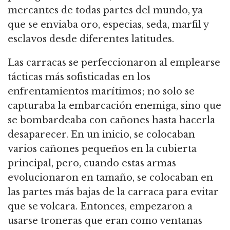
mercantes de todas partes del mundo, ya
que se enviaba oro, especias, seda, marfil y
esclavos desde diferentes latitudes.
Las carracas se perfeccionaron al emplearse
tácticas más sofisticadas en los
enfrentamientos marítimos; no solo se
capturaba la embarcación enemiga, sino que
se bombardeaba con cañones hasta hacerla
desaparecer.
En un inicio, se colocaban
varios cañones pequeños en la cubierta
principal, pero, cuando estas armas
evolucionaron en tamaño, se colocaban en
las partes más bajas de la carraca para evitar
que se volcara.
Entonces, empezaron a
usarse troneras que eran como ventanas