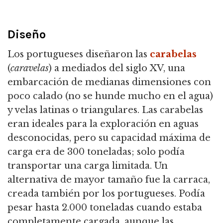
Diseño
Los portugueses diseñaron las
carabelas
(
caravelas
) a mediados del siglo XV, una
embarcación de medianas dimensiones con
poco calado (no se hunde mucho en el agua)
y velas latinas o triangulares.
Las carabelas
eran ideales para la exploración en aguas
desconocidas, pero su capacidad máxima de
carga era de 300 toneladas; solo podía
transportar una carga limitada.
Un
alternativa de mayor tamaño fue la carraca,
creada también por los portugueses. Podía
pesar hasta 2.000 toneladas cuando estaba
completamente cargada, aunque las