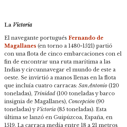
La
Victoria
El navegante portugués
Fernando de
Magallanes
(en torno a
1480-1521) partió
con una flota de cinco embarcaciones con el
fin de encontrar una ruta marítima a las
Indias y circunnavegar el mundo de este a
oeste.
Se invirtió a manos llenas en la flota
que incluía cuatro carracas:
San Antonio
(120
toneladas),
Trinidad
(100 toneladas y barco
insignia de Magallanes),
Concepción
(90
toneladas) y
Victoria
(85 toneladas).
Esta
última se lanzó en Guipúzcoa, España, en
1519.
La carraca medía entre 18 a 21 metros