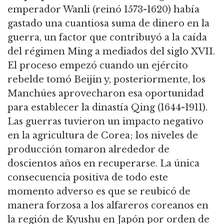
emperador Wanli (reinó 1573-1620) había
gastado una cuantiosa suma de dinero en la
guerra, un factor que contribuyó a la caída
del régimen Ming a mediados del siglo XVII.
El proceso empezó cuando un ejército
rebelde tomó Beijin y, posteriormente, los
Manchúes aprovecharon esa oportunidad
para establecer la dinastía Qing (1644-1911).
Las guerras tuvieron un impacto negativo
en la agricultura de Corea; los niveles de
producción tomaron alrededor de
doscientos años en recuperarse.
La única
consecuencia positiva de todo este
momento adverso es que se reubicó de
manera forzosa a los alfareros coreanos en
la región de Kyushu en Japón por orden de