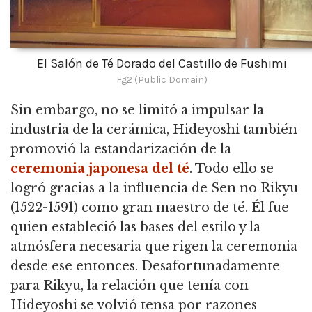
El Salón de Té Dorado del Castillo de Fushimi
Fg2 (Public Domain)
Sin embargo, no se limitó a impulsar la
industria de la cerámica, Hideyoshi también
promovió la estandarización de la
ceremonia japonesa del té
.
Todo ello se
logró gracias a la influencia de Sen no Rikyu
(1522-1591) como gran maestro de té.
Él fue
quien estableció las bases del estilo y la
atmósfera necesaria que rigen la ceremonia
desde ese entonces.
Desafortunadamente
para Rikyu, la relación que tenía con
Hideyoshi se volvió tensa por razones