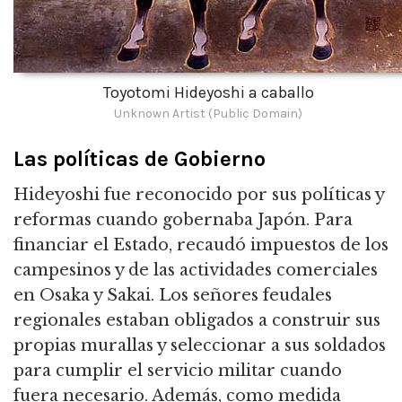
Toyotomi Hideyoshi a caballo
Unknown Artist (Public Domain)
Las políticas de Gobierno
Hideyoshi fue reconocido por sus políticas y
reformas cuando gobernaba Japón.
Para
financiar el Estado, recaudó impuestos de los
campesinos y de las actividades comerciales
en Osaka y Sakai.
Los señores feudales
regionales estaban obligados a construir sus
propias murallas y seleccionar a sus soldados
para cumplir el servicio militar cuando
fuera necesario.
Además, como medida