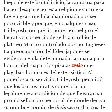
luego de este brutal inicio, la campaña para
hacer desaparecer esta religión extranjera
fue en gran medida abandonada por ser
poco viable y porque, en cualquier caso,
Hideyoshi no quería poner en peligro el
lucrativo comercio de seda a cambio de
plata en Macao controlado por portugueses.
La preocupación del líder japonés se
evidencia en la determinada campaña para
borrar del mapa a los piratas
wako
que
plagaban los mares del este asiático.
Al
ponerlos a su servicio, Hideyoshi permitió
que los barcos piratas comerciaran
legalmente a condición de que llevaran su
propio sello rojo personal, de donde deriva
su nombre común de
shuin-sen
o «barcos de