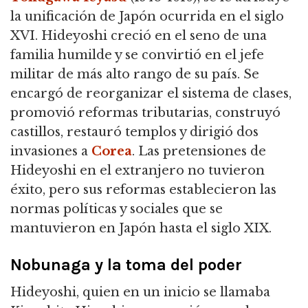
la unificación de Japón ocurrida en el siglo
XVI.
Hideyoshi creció en el seno de una
familia humilde y se convirtió en el jefe
militar de más alto rango de su país.
Se
encargó de reorganizar el sistema de clases,
promovió reformas tributarias, construyó
castillos, restauró templos y dirigió dos
invasiones a
Corea
.
Las pretensiones de
Hideyoshi en el extranjero no tuvieron
éxito, pero sus reformas establecieron las
normas políticas y sociales que se
mantuvieron en Japón hasta el siglo XIX.
Nobunaga y la toma del poder
Hideyoshi, quien en un inicio se llamaba