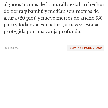
algunos tramos de la muralla estaban hechos
de tierra y bambú y medían seis metros de
altura (20 pies) y nueve metros de ancho (30
pies) y toda esta estructura, a su vez,
estaba
protegida por una zanja profunda.
PUBLICIDAD
ELIMINAR PUBLICIDAD