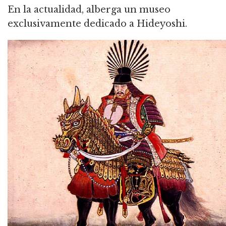
En la actualidad, alberga un museo
exclusivamente dedicado a Hideyoshi.