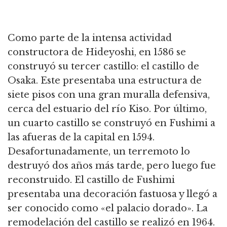
Como parte de la intensa actividad
constructora de Hideyoshi, en 1586 se
construyó su tercer castillo: el castillo de
Osaka.
Este presentaba una estructura de
siete pisos con una gran muralla defensiva,
cerca del estuario del río Kiso.
Por último,
un cuarto castillo se construyó en Fushimi a
las afueras de la capital en 1594.
Desafortunadamente, un terremoto lo
destruyó dos años más tarde, pero luego fue
reconstruido.
El castillo de Fushimi
presentaba una decoración fastuosa y llegó a
ser conocido como «el palacio dorado».
La
remodelación del castillo se realizó en 1964.