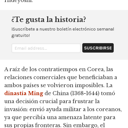
Hideyoshi.
¿Te gusta la historia?
¡Suscríbete a nuestro boletín electrónico semanal
gratuito!
A raíz de los contratiempos en Corea, las
relaciones comerciales que beneficiaban a
ambos países se volvieron imposibles.
La
dinastía Ming
de China (1368-1644) tomó
una decisión crucial para frustrar la
invasión: envió ayuda militar a los coreanos,
ya que percibía una amenaza latente para
sus propias fronteras.
Sin embargo, el