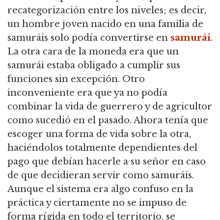
recategorización entre los niveles; es decir,
un hombre joven nacido en una familia de
samuráis solo podía convertirse en
samurái
.
La otra cara de la moneda era que un
samurái estaba obligado a cumplir sus
funciones sin excepción.
Otro
inconveniente era que ya no podía
combinar la vida de guerrero y de agricultor
como sucedió en el pasado.
Ahora tenía que
escoger una forma de vida sobre la otra,
haciéndolos totalmente dependientes del
pago que debían hacerle a su señor en caso
de que decidieran servir como samuráis.
Aunque el sistema era algo confuso en la
práctica y ciertamente no se impuso de
forma rígida en todo el territorio, se