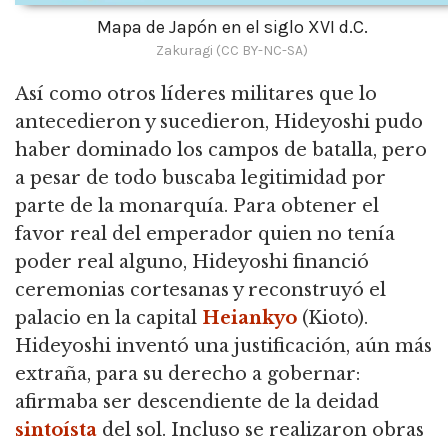
Mapa de Japón en el siglo XVI d.C.
Zakuragi (CC BY-NC-SA)
Así como otros líderes militares que lo
antecedieron y sucedieron, Hideyoshi pudo
haber dominado los campos de batalla, pero
a pesar de todo buscaba legitimidad por
parte de la monarquía.
Para obtener el
favor real del emperador quien no tenía
poder real alguno, Hideyoshi financió
ceremonias cortesanas y reconstruyó el
palacio en la capital
Heiankyo
(Kioto).
Hideyoshi inventó una justificación, aún más
extraña, para su derecho a gobernar:
afirmaba ser descendiente de la deidad
sintoísta
del sol.
Incluso se realizaron obras