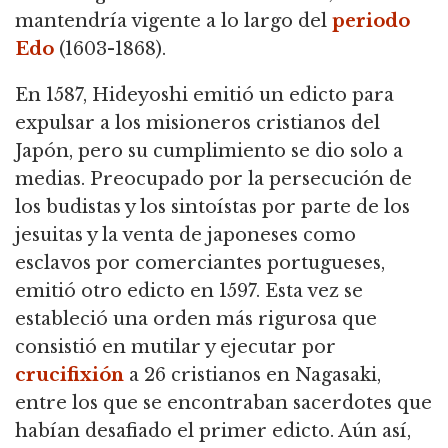
mantendría vigente a lo largo
del
periodo
Edo
(1603-1868).
En 1587, Hideyoshi emitió un edicto para
expulsar a los misioneros cristianos del
Japón, pero su cumplimiento se dio solo a
medias.
Preocupado por la persecución de
los budistas y los sintoístas por parte de los
jesuitas y la venta de japoneses como
esclavos por comerciantes portugueses,
emitió otro edicto en 1597.
Esta vez se
estableció una orden más rigurosa que
consistió en mutilar y ejecutar por
crucifixión
a 26 cristianos en Nagasaki,
entre los que se encontraban sacerdotes que
habían desafiado el primer edicto.
Aún así,