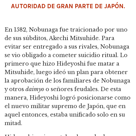
AUTORIDAD DE GRAN PARTE DE JAPÓN.
En 1582, Nobunaga fue traicionado por uno
de sus súbditos, Akechi Mitsuhide.
Para
evitar ser entregado a sus rivales, Nobunaga
se vio obligado a cometer suicidio ritual.
Lo
primero que hizo Hideyoshi fue matar a
Mitsuhide, luego ideó un plan para obtener
la aprobación de los familiares de Nobunaga
y otros
daimyo
o señores feudales.
De esta
manera, Hideyoshi logró posicionarse como
el nuevo militar supremo de Japón, que en
aquel entonces, estaba unificado solo en su
mitad.