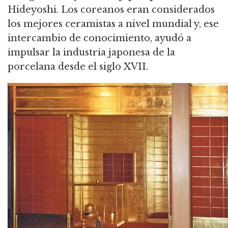
Hideyoshi.
Los coreanos eran considerados
los mejores ceramistas a nivel mundial y, ese
intercambio de conocimiento, ayudó a
impulsar la industria japonesa de la
porcelana desde el siglo XVII.