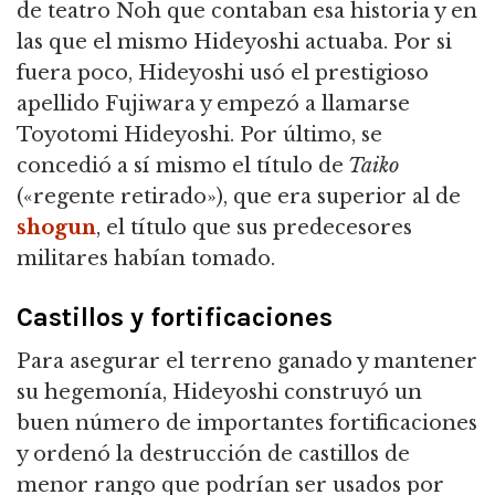
de teatro Noh que contaban esa historia y en
las que el mismo Hideyoshi actuaba.
Por si
fuera poco, Hideyoshi usó el prestigioso
apellido Fujiwara y empezó a llamarse
Toyotomi Hideyoshi.
Por último, se
concedió a sí mismo el título de
Taiko
(«regente retirado»), que era superior al de
shogun
, el título que sus predecesores
militares habían tomado.
Castillos y fortificaciones
Para asegurar el terreno ganado y mantener
su hegemonía, Hideyoshi construyó un
buen número de importantes fortificaciones
y ordenó la destrucción de castillos de
menor rango que podrían ser usados por