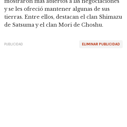
mostraron más abiertos a las negociaciones
y se les ofreció mantener algunas de sus
tierras.
Entre ellos, destacan el clan Shimazu
de Satsuma y el clan Mori de Choshu.
PUBLICIDAD
ELIMINAR PUBLICIDAD