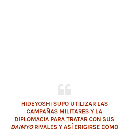
HIDEYOSHI SUPO UTILIZAR LAS
CAMPAÑAS MILITARES Y LA
DIPLOMACIA PARA TRATAR CON SUS
DAIMYO
RIVALES Y ASÍ ERIGIRSE COMO