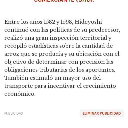
Entre los años 1582 y 1598, Hideyoshi
continuó con las políticas de su predecesor,
realizó una gran inspección territorial y
recopiló estadísticas sobre la cantidad de
arroz que se producía y su ubicación con el
objetivo de determinar con precisión las
obligaciones tributarias de los aportantes.
También estimuló un mayor uso del
transporte para incentivar el crecimiento
económico.
PUBLICIDAD
ELIMINAR PUBLICIDAD