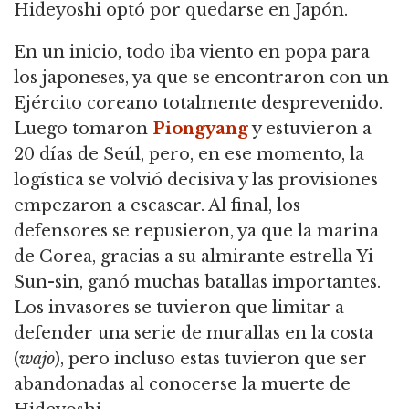
Hideyoshi optó por quedarse en Japón.
En un inicio, todo iba viento en popa para
los japoneses, ya que se encontraron con un
Ejército coreano totalmente desprevenido.
Luego tomaron
Piongyang
y estuvieron a
20 días de Seúl, pero, en ese momento, la
logística se volvió decisiva y las provisiones
empezaron a escasear.
Al final, los
defensores se repusieron, ya que la marina
de Corea, gracias a su almirante estrella Yi
Sun-sin, ganó muchas batallas importantes.
Los invasores se tuvieron que limitar a
defender una serie de murallas en la costa
(
wajo
), pero incluso estas tuvieron que ser
abandonadas al conocerse la muerte de