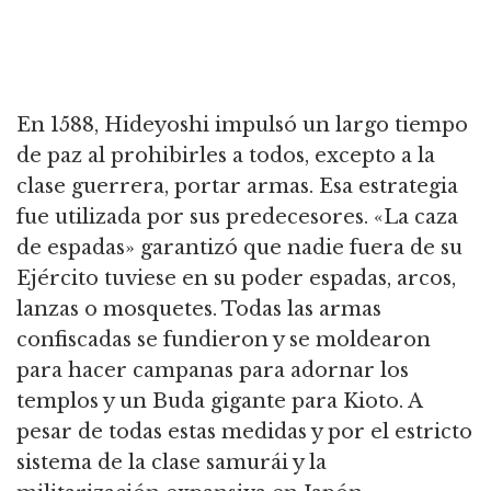
En 1588, Hideyoshi impulsó un largo tiempo
de paz al prohibirles a todos, excepto a la
clase guerrera, portar armas.
Esa estrategia
fue utilizada por sus predecesores.
«La caza
de espadas» garantizó que nadie fuera de su
Ejército tuviese en su poder espadas, arcos,
lanzas o mosquetes.
Todas las armas
confiscadas se fundieron y se moldearon
para hacer campanas para adornar los
templos y un Buda gigante para Kioto.
A
pesar de todas estas medidas y por el estricto
sistema de la clase samurái y la