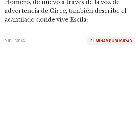
Homero, de nuevo a través de la voz de
advertencia de Circe, también describe el
acantilado donde vive Escila:
PUBLICIDAD
ELIMINAR PUBLICIDAD