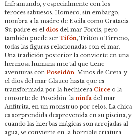
Inframundo, y especialmente con los
feroces sabuesos. Homero, sin embargo,
nombra a la madre de Escila como Crataeis.
Su padre es el
dios
del mar Forcis, pero
también puede ser
Tifón
, Tritón o Tirreno,
todas las figuras relacionadas con el mar.
Una tradición posterior la convierte en una
hermosa humana mortal que tiene
aventuras con
Poseidón
, Minos de Creta, y
el dios del mar Glauco hasta que es
transformada por la hechicera
Circe
o la
consorte de Poseidón, la
ninfa
del mar
Anfitrita, en un monstruo por celos. La chica
es sorprendida desprevenida en su piscina, y
cuando las hierbas mágicas son arrojadas al
agua, se convierte en la horrible criatura.