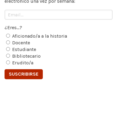
electrónico una vez por semana:
¿Eres...?
Aficionado/a a la historia
Docente
Estudiante
Bibliotecario
Erudito/a