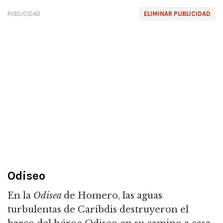
PUBLICIDAD
ELIMINAR PUBLICIDAD
Odiseo
En la
Odisea
de Homero, las aguas
turbulentas de Caribdis destruyeron el