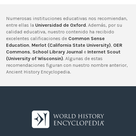
Numerosas instituciones educativas nos recomiendan,
entre ellas la
Universidad de Oxford
. Además, por su
calidad educativa, nuestro contenido ha recibido
excelentes calificaciones de
Common Sense
Education
,
Merlot (California State University)
,
OER
Commons
,
School Library Journal
e
Internet Scout
(University of Wisconsin)
. Algunas de estas
recomendaciones figuran con nuestro nombre anterior,
Ancient History Encyclopedia.