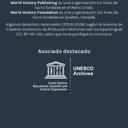
World History Publishing
es una organización sin fines de
lucro fundada en el Reino Unido.
World History Foundation
es una organización sin fines de
lucro fundada en Québec, Canadá.
Algunos derechos reservados (2009-2026) según la licencia de
Creative Commons de Atribución-NoComercial-CompartirIgual
(CC BY-NC-SA), salvo que se especifique lo contrario.
Asociado destacado