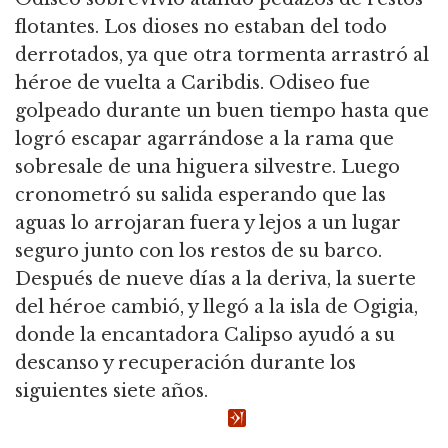
flotantes. Los dioses no estaban del todo
derrotados, ya que otra tormenta arrastró al
héroe de vuelta a Caribdis. Odiseo fue
golpeado durante un buen tiempo hasta que
logró escapar agarrándose a la rama que
sobresale de una higuera silvestre. Luego
cronometró su salida esperando que las
aguas lo arrojaran fuera y lejos a un lugar
seguro junto con los restos de su barco.
Después de nueve días a la deriva, la suerte
del héroe cambió, y llegó a la isla de Ogigia,
donde la encantadora Calipso ayudó a su
descanso y recuperación durante los
siguientes siete años.