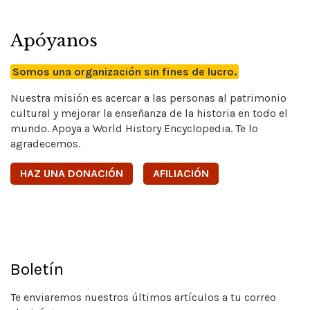
Apóyanos
Somos una organización sin fines de lucro.
Nuestra misión es acercar a las personas al patrimonio
cultural y mejorar la enseñanza de la historia en todo el
mundo. Apoya a World History Encyclopedia. Te lo
agradecemos.
HAZ UNA DONACIÓN
AFILIACIÓN
Boletín
Te enviaremos nuestros últimos artículos a tu correo