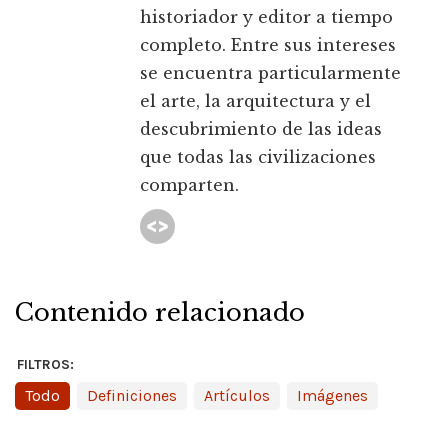
historiador y editor a tiempo
completo. Entre sus intereses
se encuentra particularmente
el arte, la arquitectura y el
descubrimiento de las ideas
que todas las civilizaciones
comparten.
Contenido relacionado
FILTROS:
Todo
Definiciones
Artículos
Imágenes