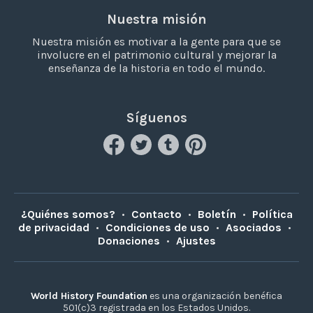
Nuestra misión
Nuestra misión es motivar a la gente para que se
involucre en el patrimonio cultural y mejorar la
enseñanza de la historia en todo el mundo.
Síguenos
¿Quiénes somos?
•
Contacto
•
Boletín
•
Política
de privacidad
•
Condiciones de uso
•
Asociados
•
Donaciones
•
Ajustes
World History Foundation
es una organización benéfica
501(c)3 registrada en los Estados Unidos.