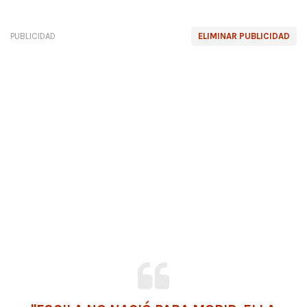
PUBLICIDAD
ELIMINAR PUBLICIDAD