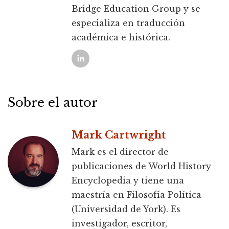
Bridge Education Group y se
especializa en traducción
académica e histórica.
Sobre el autor
Mark Cartwright
Mark es el director de
publicaciones de World History
Encyclopedia y tiene una
maestría en Filosofía Política
(Universidad de York). Es
investigador, escritor,