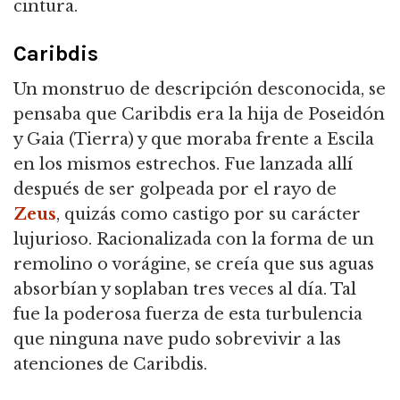
cintura.
Caribdis
Un monstruo de descripción desconocida, se
pensaba que Caribdis era la hija de Poseidón
y Gaia (Tierra) y que moraba frente a Escila
en los mismos estrechos. Fue lanzada allí
después de ser golpeada por el rayo de
Zeus
, quizás como castigo por su carácter
lujurioso. Racionalizada con la forma de un
remolino o vorágine, se creía que sus aguas
absorbían y soplaban tres veces al día. Tal
fue la poderosa fuerza de esta turbulencia
que ninguna nave pudo sobrevivir a las
atenciones de Caribdis.