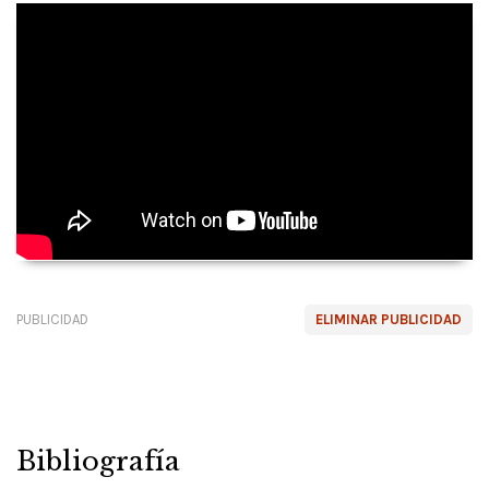
PUBLICIDAD
ELIMINAR PUBLICIDAD
Bibliografía