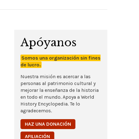
Apóyanos
Somos una organización sin fines
de lucro.
Nuestra misión es acercar a las
personas al patrimonio cultural y
mejorar la enseñanza de la historia
en todo el mundo. Apoya a World
History Encyclopedia. Te lo
agradecemos.
HAZ UNA DONACIÓN
AFILIACIÓN