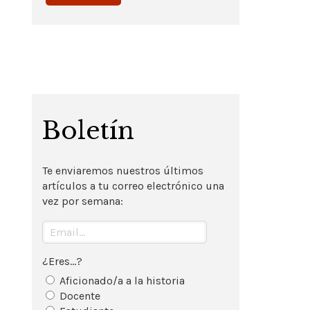
Boletín
Te enviaremos nuestros últimos
artículos a tu correo electrónico una
vez por semana:
¿Eres...?
Aficionado/a a la historia
Docente