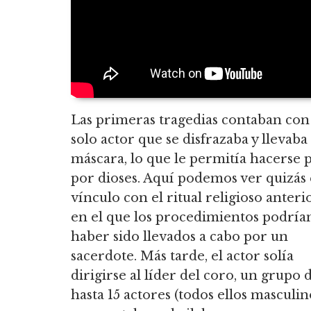
Las primeras tragedias contaban con
solo actor que se disfrazaba y llevaba
máscara, lo que le permitía hacerse 
por dioses. Aquí podemos ver quizás 
vínculo con el ritual religioso anterio
en el que los procedimientos podría
haber sido llevados a cabo por un
sacerdote. Más tarde, el actor solía
dirigirse al líder del coro, un grupo 
hasta 15 actores (todos ellos masculin