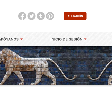
AFILIACIÓN
APÓYANOS
INICIO DE SESIÓN