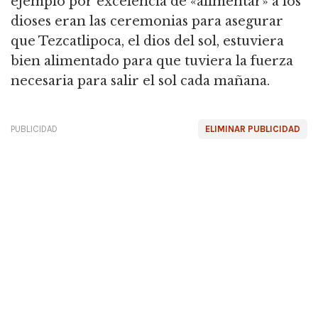
ejemplo por excelencia de «alimentar» a los
dioses eran las ceremonias para asegurar
que Tezcatlipoca, el dios del sol, estuviera
bien alimentado para que tuviera la fuerza
necesaria para salir el sol cada mañana.
PUBLICIDAD
ELIMINAR PUBLICIDAD