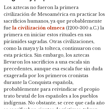
Los aztecas no fueron la primera
civilización de Mesoamérica en practicar los
sacrificios humanos, ya que probablemente
fue
la civilización olmeca
(1200-300 a.C.) la
primera en iniciar estos rituales en sus
pirámides sagradas. Otras civilizaciones,
como la maya y la tolteca, continuaron con
esta práctica. Sin embargo, los aztecas
llevaron los sacrificios a una escala sin
precedentes, aunque esa escala fue sin duda
exagerada por los primeros cronistas
durante la Conquista española,
probablemente para reivindicar el propio
trato brutal de los españoles a los pueblos
indígenas. No obstante, se cree que cada año