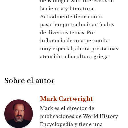
de Biología. Sus intereses son
la ciencia y literatura.
Actualmente tiene como
pasatiempo traducir artículos
de diversos temas. Por
influencia de una personita
muy especial, ahora presta mas
atención a la cultura griega.
Sobre el autor
Mark Cartwright
Mark es el director de
publicaciones de World History
Encyclopedia y tiene una