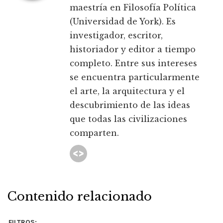
maestría en Filosofía Política
(Universidad de York). Es
investigador, escritor,
historiador y editor a tiempo
completo. Entre sus intereses
se encuentra particularmente
el arte, la arquitectura y el
descubrimiento de las ideas
que todas las civilizaciones
comparten.
Contenido relacionado
FILTROS: