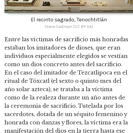
El recinto sagrado, Tenochtitlán
Steve Cadman (CC BY-SA)
Entre las víctimas de sacrificio más honradas
estaban los imitadores de dioses, que eran
individuos especialmente elegidos se vestían
como un dios concreto antes del sacrificio.
En el caso del imitador de Tezcatlipoca en el
ritual de Tóxcatl (el sexto o quinto mes del
año solar azteca), se trataba a la víctima
como de la realeza durante un año antes de
la ceremonia de sacrificio. Tutelada por los
sacerdotes, dotada de un séquito femenino y
honrada con danzas y flores, la víctima era la
manifestación del dios en la tierra hasta ese