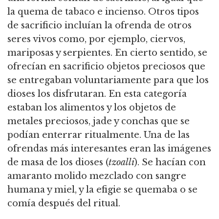
la quema de tabaco e incienso. Otros tipos
de sacrificio incluían la ofrenda de otros
seres vivos como, por ejemplo, ciervos,
mariposas y serpientes. En cierto sentido, se
ofrecían en sacrificio objetos preciosos que
se entregaban voluntariamente para que los
dioses los disfrutaran. En esta categoría
estaban los alimentos y los objetos de
metales preciosos, jade y conchas que se
podían enterrar ritualmente. Una de las
ofrendas más interesantes eran las imágenes
de masa de los dioses (
tzoalli
). Se hacían con
amaranto molido mezclado con sangre
humana y miel, y la efigie se quemaba o se
comía después del ritual.