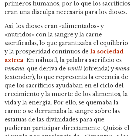
primeros humanos, por lo que los sacrificios
eran una disculpa necesaria para los dioses.
Así, los dioses eran «alimentados» y
«nutridos» con la sangre y la carne
sacrificadas, lo que garantizaba el equilibrio
y la prosperidad continuos de
la sociedad
azteca
. En náhuatl, la palabra sacrificio es
vemana
, que deriva de
ventli
(ofrenda) y
mana
(extender), lo que representa la creencia de
que los sacrificios ayudaban en el ciclo del
crecimiento y la muerte de los alimentos, la
vida y la energía. Por ello, se quemaba la
carne o se derramaba la sangre sobre las
estatuas de las divinidades para que
pudieran participar directamente. Quizás el