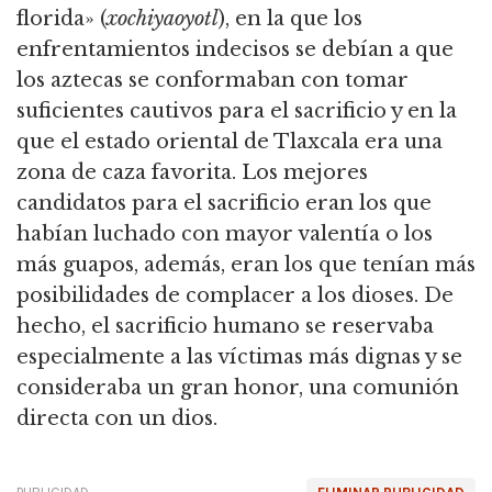
florida» (
xochiyaoyotl
), en la que los
enfrentamientos indecisos se debían a que
los aztecas se conformaban con tomar
suficientes cautivos para el sacrificio y en la
que el estado oriental de Tlaxcala era una
zona de caza favorita. Los mejores
candidatos para el sacrificio eran los que
habían luchado con mayor valentía o los
más guapos, además, eran los que tenían más
posibilidades de complacer a los dioses. De
hecho, el sacrificio humano se reservaba
especialmente a las víctimas más dignas y se
consideraba un gran honor, una comunión
directa con un dios.