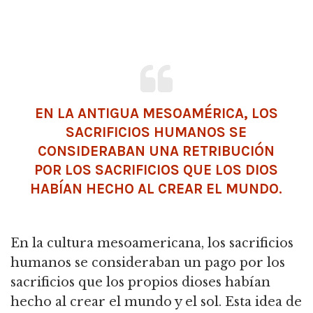
EN LA ANTIGUA MESOAMÉRICA, LOS
SACRIFICIOS HUMANOS SE
CONSIDERABAN UNA RETRIBUCIÓN
POR LOS SACRIFICIOS QUE LOS
DIOS
HABÍAN HECHO AL CREAR EL MUNDO.
En la cultura mesoamericana, los sacrificios
humanos se consideraban un pago por los
sacrificios que los propios dioses habían
hecho al crear el mundo y el sol. Esta idea de