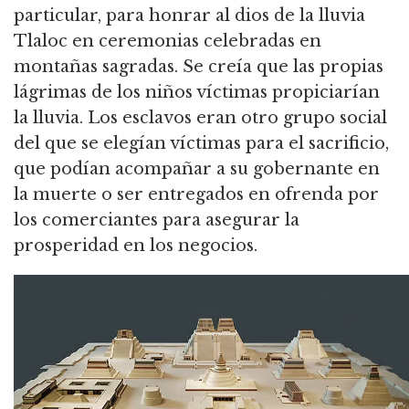
particular, para honrar al dios de la lluvia
Tlaloc en ceremonias celebradas en
montañas sagradas. Se creía que las propias
lágrimas de los niños víctimas propiciarían
la lluvia. Los esclavos eran otro grupo social
del que se elegían víctimas para el sacrificio,
que podían acompañar a su gobernante en
la muerte o ser entregados en ofrenda por
los comerciantes para asegurar la
prosperidad en los negocios.