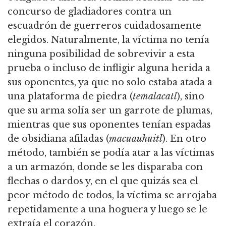
concurso de gladiadores contra un
escuadrón de guerreros cuidadosamente
elegidos. Naturalmente, la víctima no tenía
ninguna posibilidad de sobrevivir a esta
prueba o incluso de infligir alguna herida a
sus oponentes, ya que no solo estaba atada a
una plataforma de piedra (
temalacatl
), sino
que su arma solía ser un garrote de plumas,
mientras que sus oponentes tenían espadas
de obsidiana afiladas (
macuauhuitl
). En otro
método, también se podía atar a las víctimas
a un armazón, donde se les disparaba con
flechas o dardos y, en el que quizás sea el
peor método de todos, la víctima se arrojaba
repetidamente a una hoguera y luego se le
extraía el corazón.