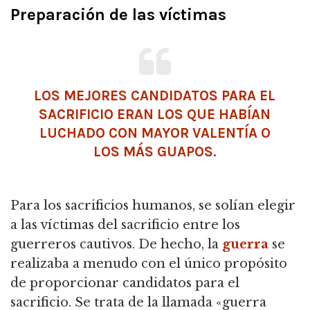
Preparación de las víctimas
LOS MEJORES CANDIDATOS PARA EL
SACRIFICIO ERAN LOS QUE HABÍAN
LUCHADO CON MAYOR VALENTÍA O
LOS MÁS GUAPOS.
Para los sacrificios humanos, se solían elegir
a las víctimas del sacrificio entre los
guerreros cautivos. De hecho, la
guerra
se
realizaba a menudo con el único propósito
de proporcionar candidatos para el
sacrificio. Se trata de la llamada «guerra