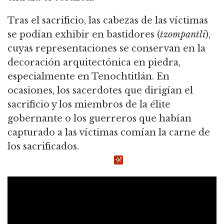
Tras el sacrificio, las cabezas de las víctimas
se podían exhibir en bastidores (
tzompantli
),
cuyas representaciones se conservan en la
decoración arquitectónica en piedra,
especialmente en Tenochtitlán. En
ocasiones, los sacerdotes que dirigían el
sacrificio y los miembros de la élite
gobernante o los guerreros que habían
capturado a las víctimas comían la carne de
los sacrificados.