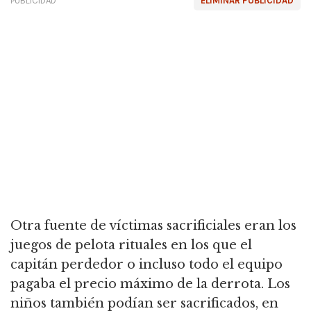
PUBLICIDAD
ELIMINAR PUBLICIDAD
Otra fuente de víctimas sacrificiales eran los
juegos de pelota rituales en los que el
capitán perdedor o incluso todo el equipo
pagaba el precio máximo de la derrota. Los
niños también podían ser sacrificados, en