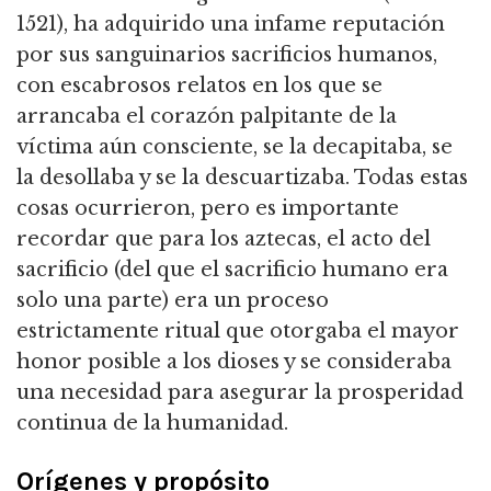
1521), ha adquirido una infame reputación
por sus sanguinarios sacrificios humanos,
con escabrosos relatos en los que se
arrancaba el corazón palpitante de la
víctima aún consciente, se la decapitaba, se
la desollaba y se la descuartizaba. Todas estas
cosas ocurrieron, pero es importante
recordar que para los aztecas, el acto del
sacrificio (del que el sacrificio humano era
solo una parte) era un proceso
estrictamente ritual que otorgaba el mayor
honor posible a los dioses y se consideraba
una necesidad para asegurar la prosperidad
continua de la humanidad.
Orígenes y propósito