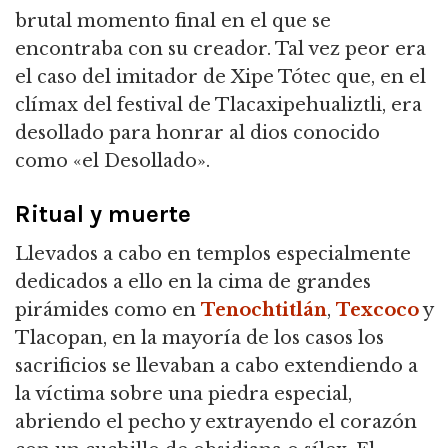
brutal momento final en el que se
encontraba con su creador. Tal vez peor era
el caso del imitador de Xipe Tótec que, en el
clímax del festival de Tlacaxipehualiztli, era
desollado para honrar al dios conocido
como «el Desollado».
Ritual y muerte
Llevados a cabo en templos especialmente
dedicados a ello en la cima de grandes
pirámides como en
Tenochtitlán
,
Texcoco
y
Tlacopan, en la mayoría de los casos los
sacrificios se llevaban a cabo extendiendo a
la víctima sobre una piedra especial,
abriendo el pecho y extrayendo el corazón