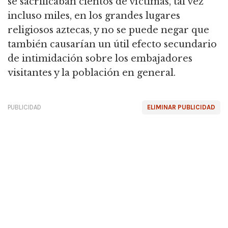
se sacrificaban cientos de víctimas, tal vez
incluso miles, en los grandes lugares
religiosos aztecas, y no se puede negar que
también causarían un útil efecto secundario
de intimidación sobre los embajadores
visitantes y la población en general.
PUBLICIDAD
ELIMINAR PUBLICIDAD