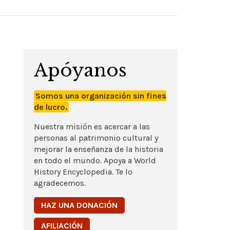
Apóyanos
Somos una organización sin fines
de lucro.
Nuestra misión es acercar a las
personas al patrimonio cultural y
mejorar la enseñanza de la historia
en todo el mundo. Apoya a World
History Encyclopedia. Te lo
agradecemos.
HAZ UNA DONACIÓN
AFILIACIÓN