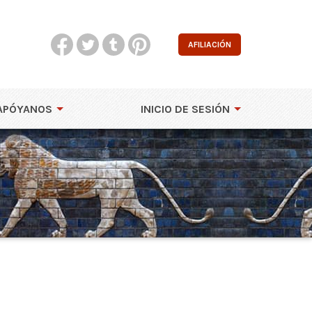
AFILIACIÓN
APÓYANOS
INICIO DE SESIÓN