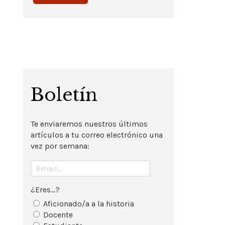
Boletín
Te enviaremos nuestros últimos
artículos a tu correo electrónico una
vez por semana:
¿Eres...?
Aficionado/a a la historia
Docente