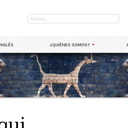
INGLÉS
¿QUIÉNES SOMOS?
qui