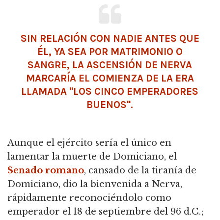
SIN RELACIÓN CON NADIE ANTES QUE
ÉL, YA SEA POR MATRIMONIO O
SANGRE, LA ASCENSIÓN DE NERVA
MARCARÍA EL COMIENZA DE LA ERA
LLAMADA "LOS CINCO EMPERADORES
BUENOS".
Aunque el ejército sería el único en
lamentar la muerte de Domiciano, el
Senado romano
, cansado de la tiranía de
Domiciano, dio la bienvenida a Nerva,
rápidamente reconociéndolo como
emperador el 18 de septiembre del 96 d.C.;