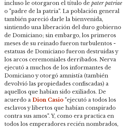
incluso le otorgaron el título de
pater patriae
o "padre de la patria". La población general
también pareció darle la bienvenida,
sintiendo una liberación del duro gobierno
de Domiciano; sin embargo, los primeros
meses de su reinado fueron turbulentos -
estatuas de Domiciano fueron destruidas y
los arcos ceremoniales derribados. Nerva
ejecutó a muchos de los informantes de
Domiciano y otorgó amnistía (también
devolvió las propiedades confiscadas) a
aquellos que habían sido exiliados. De
acuerdo a
Dion Casio
"ejecutó a todos los
esclavos y libertos que habían conspirado
contra sus amos". Y, como era practica en
todos los emperadores recién nombrados,