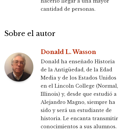
hacerlo llegar a una mayor
cantidad de personas.
Sobre el autor
Donald L. Wasson
Donald ha enseñado Historia
de la Antigüedad, de la Edad
Media y de los Estados Unidos
en el Lincoln College (Normal,
Illinois) y, desde que estudió a
Alejandro Magno, siempre ha
sido y será un estudiante de
historia. Le encanta transmitir
conocimientos a sus alumnos.