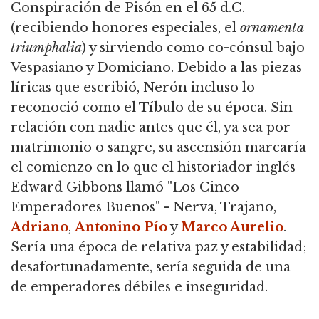
Conspiración de Pisón en el 65 d.C.
(recibiendo honores especiales, el
ornamenta
triumphalia
) y sirviendo como co-cónsul bajo
Vespasiano y Domiciano. Debido a las piezas
líricas que escribió, Nerón incluso lo
reconoció como el Tíbulo de su época. Sin
relación con nadie antes que él, ya sea por
matrimonio o sangre, su ascensión marcaría
el comienzo en lo que el historiador inglés
Edward Gibbons llamó "Los Cinco
Emperadores Buenos" - Nerva, Trajano,
Adriano
,
Antonino Pío
y
Marco Aurelio
.
Sería una época de relativa paz y estabilidad;
desafortunadamente, sería seguida de una
de emperadores débiles e inseguridad.