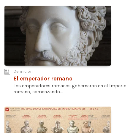
Definición
El emperador romano
Los emperadores romanos gobernaron en el Imperio
romano, comenzando...