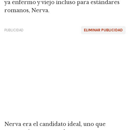
ya enfermo y viejo incluso para estándares
romanos, Nerva.
PUBLICIDAD
ELIMINAR PUBLICIDAD
Nerva era el candidato ideal, uno que