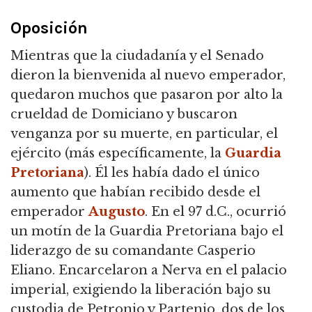
Oposición
Mientras que la ciudadanía y el Senado
dieron la bienvenida al nuevo emperador,
quedaron muchos que pasaron por alto la
crueldad de Domiciano y buscaron
venganza por su muerte, en particular, el
ejército (más específicamente, la
Guardia
Pretoriana
). Él les había dado el único
aumento que habían recibido desde el
emperador
Augusto
. En el 97 d.C., ocurrió
un motín de la Guardia Pretoriana bajo el
liderazgo de su comandante Casperio
Eliano. Encarcelaron a Nerva en el palacio
imperial, exigiendo la liberación bajo su
custodia de Petronio y Partenio, dos de los