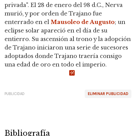
privada". El 28 de enero del 98 d.C., Nerva
murió, y por orden de Trajano fue
enterrado en el
Mausoleo de Augusto
; un
eclipse solar apareció en el día de su
entierro. Su ascensión al trono y la adopción
de Trajano iniciaron una serie de sucesores
adoptados donde Trajano traería consigo
una edad de oro en todo el imperio.
PUBLICIDAD
ELIMINAR PUBLICIDAD
Bibliografía