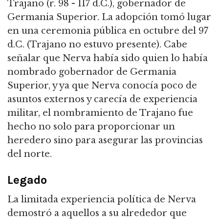
Trajano (r. 98 - 117 d.C.), gobernador de
Germania Superior. La adopción tomó lugar
en una ceremonia pública en octubre del 97
d.C. (Trajano no estuvo presente). Cabe
señalar que Nerva había sido quien lo había
nombrado gobernador de Germania
Superior, y ya que Nerva conocía poco de
asuntos externos y carecía de experiencia
militar, el nombramiento de Trajano fue
hecho no solo para proporcionar un
heredero sino para asegurar las provincias
del norte.
Legado
La limitada experiencia política de Nerva
demostró a aquellos a su alrededor que