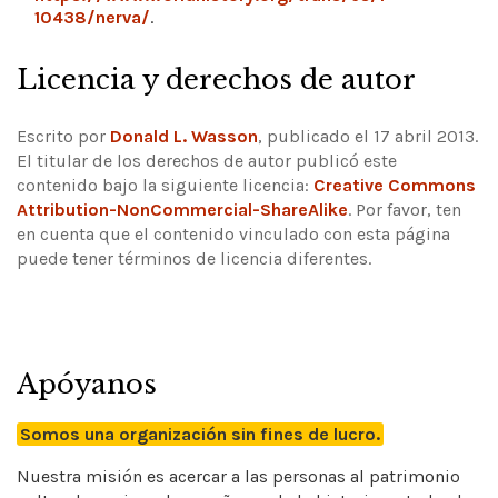
10438/nerva/
.
Licencia y derechos de autor
Escrito por
Donald L. Wasson
, publicado el 17 abril 2013.
El titular de los derechos de autor publicó este
contenido bajo la siguiente licencia:
Creative Commons
Attribution-NonCommercial-ShareAlike
.
Por favor, ten
en cuenta que el contenido vinculado con esta página
puede tener términos de licencia diferentes.
Apóyanos
Somos una organización sin fines de lucro.
Nuestra misión es acercar a las personas al patrimonio