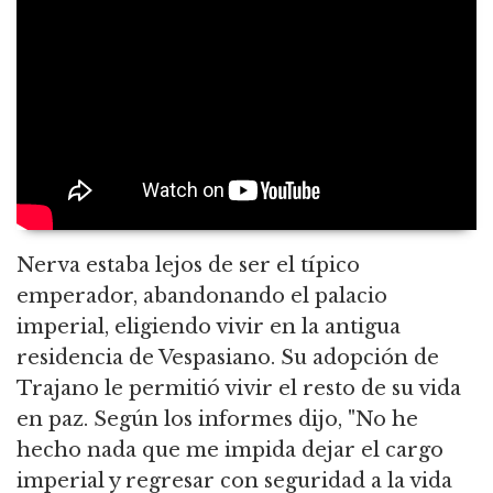
Nerva estaba lejos de ser el típico
emperador, abandonando el palacio
imperial, eligiendo vivir en la antigua
residencia de Vespasiano. Su adopción de
Trajano le permitió vivir el resto de su vida
en paz. Según los informes dijo, "No he
hecho nada que me impida dejar el cargo
imperial y regresar con seguridad a la vida