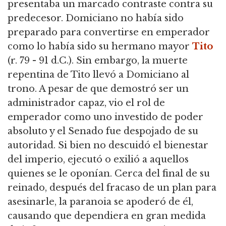
presentaba un marcado contraste contra su
predecesor. Domiciano no había sido
preparado para convertirse en emperador
como lo había sido su hermano mayor
Tito
(r. 79 - 91 d.C.). Sin embargo, la muerte
repentina de Tito llevó a Domiciano al
trono. A pesar de que demostró ser un
administrador capaz, vio el rol de
emperador como uno investido de poder
absoluto y el Senado fue despojado de su
autoridad. Si bien no descuidó el bienestar
del imperio, ejecutó o exilió a aquellos
quienes se le oponían. Cerca del final de su
reinado, después del fracaso de un plan para
asesinarle, la paranoia se apoderó de él,
causando que dependiera en gran medida