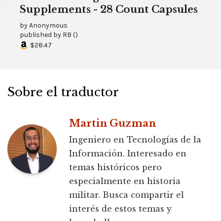
Supplements - 28 Count Capsules
by
Anonymous
published by
RB
(
)
$28.47
Sobre el traductor
Martin Guzman
Ingeniero en Tecnologías de la
Información. Interesado en
temas históricos pero
especialmente en historia
militar. Busca compartir el
interés de estos temas y