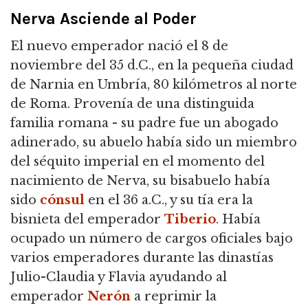
Nerva Asciende al Poder
El nuevo emperador nació el 8 de
noviembre del 35 d.C., en la pequeña ciudad
de Narnia en Umbría, 80 kilómetros al norte
de Roma. Provenía de una distinguida
familia romana - su padre fue un abogado
adinerado, su abuelo había sido un miembro
del séquito imperial en el momento del
nacimiento de Nerva, su bisabuelo había
sido
cónsul
en el 36 a.C., y su tía era la
bisnieta del emperador
Tiberio
. Había
ocupado un número de cargos oficiales bajo
varios emperadores durante las dinastías
Julio-Claudia y Flavia ayudando al
emperador
Nerón
a reprimir la