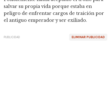
salvar su propia vida porque estaba en
peligro de enfrentar cargos de traición por
el antiguo emperador y ser exiliado.
PUBLICIDAD
ELIMINAR PUBLICIDAD