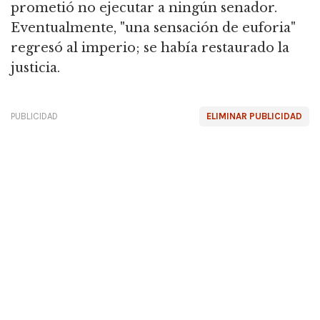
prometió no ejecutar a ningún senador.
Eventualmente, "una sensación de euforia"
regresó al imperio; se había restaurado la
justicia.
PUBLICIDAD
ELIMINAR PUBLICIDAD