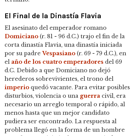
El Final de la Dinastía Flavia
El asesinato del emperador romano
Domiciano
(r. 81 - 96 d.C.) trajo el fin de la
corta dinastía Flavia, una dinastía iniciada
por su padre
Vespasiano
(r. 69 - 79 d.C.), en
el
año de los cuatro emperadores
del 69
d.C. Debido a que Domiciano no dejó
herederos sobrevivientes, el trono del
imperio
quedó vacante. Para evitar posibles
disturbios, violencia o una
guerra
civil, era
necesario un arreglo temporal o rápido, al
menos hasta que un mejor candidato
pudiera ser encontrado. La respuesta al
problema llegó en la forma de un hombre