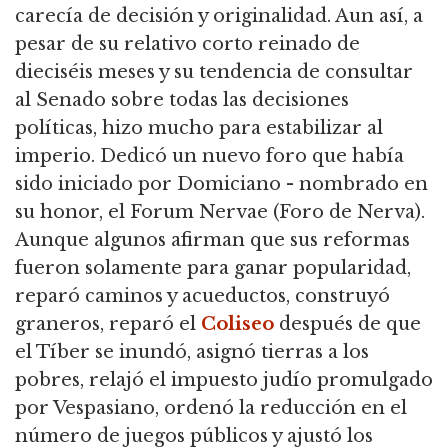
carecía de decisión y originalidad. Aun así, a
pesar de su relativo corto reinado de
dieciséis meses y su tendencia de consultar
al Senado sobre todas las decisiones
políticas, hizo mucho para estabilizar al
imperio. Dedicó un nuevo foro que había
sido iniciado por Domiciano - nombrado en
su honor, el Forum Nervae (Foro de Nerva).
Aunque algunos afirman que sus reformas
fueron solamente para ganar popularidad,
reparó caminos y acueductos, construyó
graneros, reparó el
Coliseo
después de que
el Tíber se inundó, asignó tierras a los
pobres, relajó el impuesto judío promulgado
por Vespasiano, ordenó la reducción en el
número de juegos públicos y ajustó los