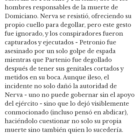
hombres responsables de la muerte de
Domiciano. Nerva se resistió, ofreciendo su
propio cuello para degollar, pero este gesto
fue ignorado, y los conspiradores fueron
capturados y ejecutados - Petronio fue
asesinado por un solo golpe de espada
mientras que Partenio fue degollado
después de tener sus genitales cortados y
metidos en su boca. Aunque ileso, el
incidente no solo dañó la autoridad de
Nerva - uno no puede gobernar sin el apoyo
del ejército - sino que lo dejó visiblemente
conmocionado (incluso pensó en abdicar),
haciéndolo cuestionar no solo su propia
muerte sino también quien lo sucedería.