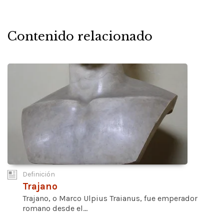
Contenido relacionado
Definición
Trajano
Trajano, o Marco Ulpius Traianus, fue emperador
romano desde el...