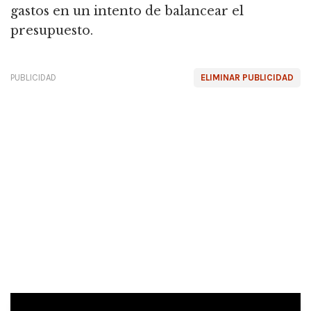
gastos en un intento de balancear el
presupuesto.
PUBLICIDAD
ELIMINAR PUBLICIDAD