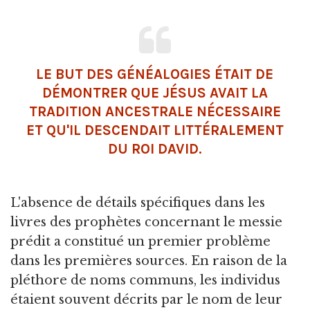
LE BUT DES GÉNÉALOGIES ÉTAIT DE
DÉMONTRER QUE JÉSUS AVAIT LA
TRADITION ANCESTRALE NÉCESSAIRE
ET QU'IL DESCENDAIT LITTÉRALEMENT
DU ROI DAVID.
L'absence de détails spécifiques dans les
livres des prophètes concernant le messie
prédit a constitué un premier problème
dans les premières sources. En raison de la
pléthore de noms communs, les individus
étaient souvent décrits par le nom de leur