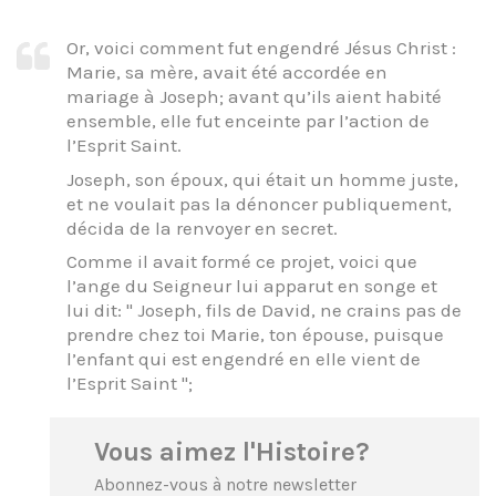
Or, voici comment fut engendré Jésus Christ :
Marie, sa mère, avait été accordée en
mariage à Joseph; avant qu’ils aient habité
ensemble, elle fut enceinte par l’action de
l’Esprit Saint.
Joseph, son époux, qui était un homme juste,
et ne voulait pas la dénoncer publiquement,
décida de la renvoyer en secret.
Comme il avait formé ce projet, voici que
l’ange du Seigneur lui apparut en songe et
lui dit: " Joseph, fils de David, ne crains pas de
prendre chez toi Marie, ton épouse, puisque
l’enfant qui est engendré en elle vient de
l’Esprit Saint ";
Vous aimez l'Histoire?
Abonnez-vous à notre newsletter