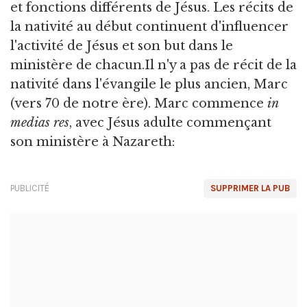
et fonctions différents de Jésus. Les récits de
la nativité au début continuent d'influencer
l'activité de Jésus et son but dans le
ministère de chacun.Il n'y a pas de récit de la
nativité dans l'évangile le plus ancien, Marc
(vers 70 de notre ère). Marc commence
in
medias res
, avec Jésus adulte commençant
son ministère à Nazareth:
PUBLICITÉ
SUPPRIMER LA PUB