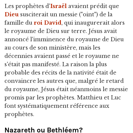
Les prophètes d'
Israël
avaient prédit que
Dieu
susciterait un messie ("oint") de la
famille du
roi David
, qui inaugurerait alors
le royaume de Dieu sur terre. Jésus avait
annoncé l'imminence du royaume de Dieu
au cours de son ministère, mais les
décennies avaient passé et le royaume ne
s'était pas manifesté. La raison la plus
probable des récits de la nativité était de
convaincre les autres que, malgré le retard
du royaume, Jésus était néanmoins le messie
promis par les prophètes. Matthieu et Luc
font systématiquement référence aux
prophètes.
Nazareth ou Bethléem?