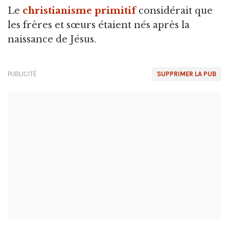
Le
christianisme primitif
considérait que
les frères et sœurs étaient nés après la
naissance de Jésus.
PUBLICITÉ
SUPPRIMER LA PUB