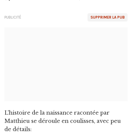
PUBLICITÉ
SUPPRIMER LA PUB
L'histoire de la naissance racontée par
Matthieu se déroule en coulisses, avec peu
de détails: