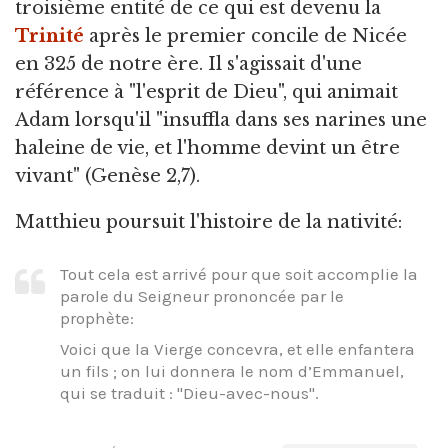
troisième entité de ce qui est devenu la
Trinité
après le premier concile de Nicée
en 325 de notre ère. Il s'agissait d'une
référence à "l'esprit de Dieu", qui animait
Adam lorsqu'il "insuffla dans ses narines une
haleine de vie, et l'homme devint un être
vivant" (Genèse 2,7).
Matthieu poursuit l'histoire de la nativité:
Tout cela est arrivé pour que soit accomplie la
parole du Seigneur prononcée par le
prophète:
Voici que la Vierge concevra, et elle enfantera
un fils ; on lui donnera le nom d’Emmanuel,
qui se traduit : "Dieu-avec-nous".