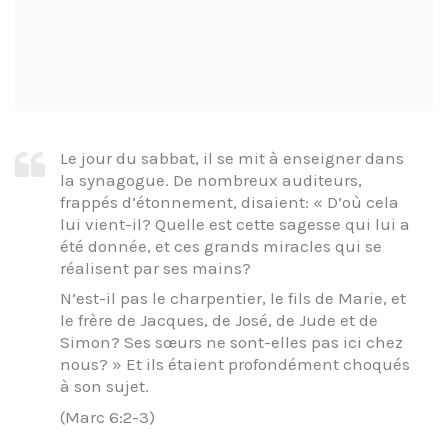
Le jour du sabbat, il se mit à enseigner dans
la synagogue. De nombreux auditeurs,
frappés d’étonnement, disaient: « D’où cela
lui vient-il? Quelle est cette sagesse qui lui a
été donnée, et ces grands miracles qui se
réalisent par ses mains?
N’est-il pas le charpentier, le fils de Marie, et
le frère de Jacques, de José, de Jude et de
Simon? Ses sœurs ne sont-elles pas ici chez
nous? » Et ils étaient profondément choqués
à son sujet.
(Marc 6:2-3)