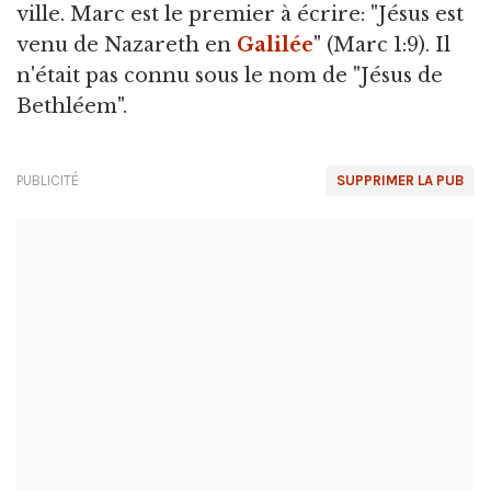
ville. Marc est le premier à écrire: "Jésus est
venu de Nazareth en
Galilée
" (Marc 1:9). Il
n'était pas connu sous le nom de "Jésus de
Bethléem".
PUBLICITÉ
SUPPRIMER LA PUB