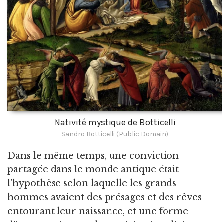
Nativité mystique de Botticelli
Sandro Botticelli (Public Domain)
Dans le même temps, une conviction
partagée dans le monde antique était
l'hypothèse selon laquelle les grands
hommes avaient des présages et des rêves
entourant leur naissance, et une forme