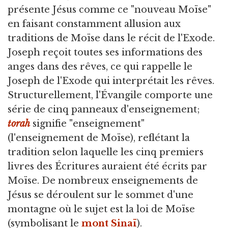
présente Jésus comme ce "nouveau Moïse"
en faisant constamment allusion aux
traditions de Moïse dans le récit de l'Exode.
Joseph reçoit toutes ses informations des
anges dans des rêves, ce qui rappelle le
Joseph de l'Exode qui interprétait les rêves.
Structurellement, l'Évangile comporte une
série de cinq panneaux d'enseignement;
torah
signifie "enseignement"
(l'enseignement de Moïse), reflétant la
tradition selon laquelle les cinq premiers
livres des Écritures auraient été écrits par
Moïse. De nombreux enseignements de
Jésus se déroulent sur le sommet d'une
montagne où le sujet est la loi de Moïse
(symbolisant le
mont Sinaï
).