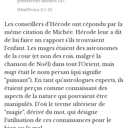
prosterner devant lui."
(Matthieu 2:1-2)
Les conseillers d'Hérode ont répondu par la
même citation de Michée. Hérode leur a dit
de lui faire un rapport s'ils trouvaient
l'enfant. Les mages étaient des astronomes
de la cour (et non des rois, malgré la
chanson de Noël) dans tout l'Orient, mais
magi
était le nom persan (qui signifie
"puissant"). En tant qu'astrologues experts, ils
étaient perçus comme connaissant des
aspects de la nature qui pouvaient être
manipulés. D'où le terme ultérieur de
"magie", dérivé du mot, qui désigne
l'utilisation de ces connaissances pour le