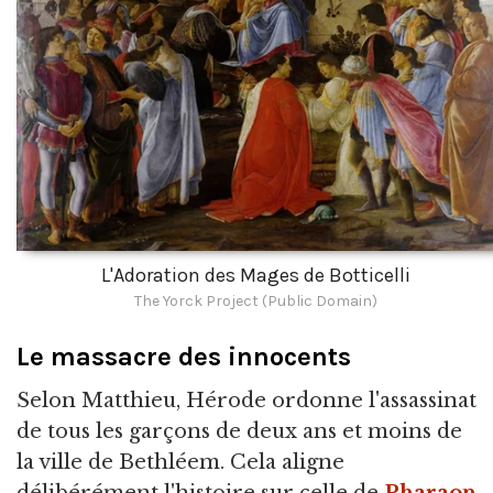
L'Adoration des Mages de Botticelli
The Yorck Project (Public Domain)
Le massacre des innocents
Selon Matthieu, Hérode ordonne l'assassinat
de tous les garçons de deux ans et moins de
la ville de Bethléem. Cela aligne