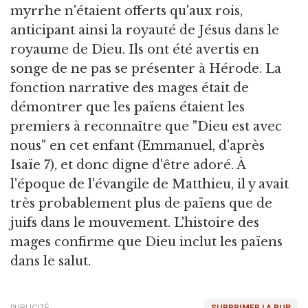
myrrhe n'étaient offerts qu'aux rois,
anticipant ainsi la royauté de Jésus dans le
royaume de Dieu. Ils ont été avertis en
songe de ne pas se présenter à Hérode. La
fonction narrative des mages était de
démontrer que les païens étaient les
premiers à reconnaître que "Dieu est avec
nous" en cet enfant (Emmanuel, d'après
Isaïe 7), et donc digne d'être adoré. À
l'époque de l'évangile de Matthieu, il y avait
très probablement plus de païens que de
juifs dans le mouvement. L'histoire des
mages confirme que Dieu inclut les païens
dans le salut.
PUBLICITÉ
SUPPRIMER LA PUB