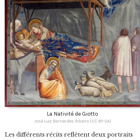
La Nativité de Giotto
José Luiz Bernardes Ribeiro (CC BY-SA)
Les différents récits reflètent deux portraits