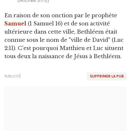
(Michée 5:1-2)
En raison de son onction par le prophète
Samuel
(1 Samuel 16) et de son activité
ultérieure dans cette ville, Bethléem était
connue sous le nom de "ville de David" (Luc
2:11). C'est pourquoi Matthieu et Luc situent
tous deux la naissance de Jésus à Bethléem.
PUBLICITÉ
SUPPRIMER LA PUB