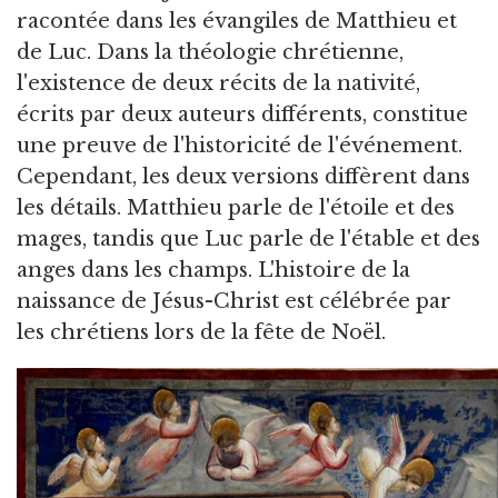
racontée dans les évangiles de Matthieu et
de Luc.
Dans la théologie chrétienne,
l'existence de deux récits de la nativité,
écrits par deux auteurs différents, constitue
une preuve de l'historicité de l'événement.
Cependant, les deux versions diffèrent dans
les détails. Matthieu parle de l'étoile et des
mages, tandis que Luc parle de l'étable et des
anges dans les champs. L'histoire de la
naissance de Jésus-Christ est célébrée par
les chrétiens lors de la fête de Noël.