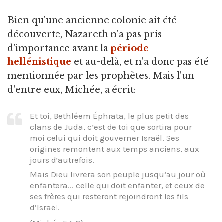
Bien qu'une ancienne colonie ait été
découverte, Nazareth n'a pas pris
d'importance avant la
période
hellénistique
et au-delà, et n'a donc pas été
mentionnée par les prophètes. Mais l'un
d'entre eux, Michée, a écrit:
Et toi, Bethléem Éphrata, le plus petit des
clans de Juda, c’est de toi que sortira pour
moi celui qui doit gouverner Israël. Ses
origines remontent aux temps anciens, aux
jours d’autrefois.
Mais Dieu livrera son peuple jusqu’au jour où
enfantera... celle qui doit enfanter, et ceux de
ses frères qui resteront rejoindront les fils
d’Israël.