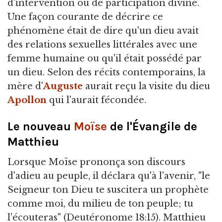
d'intervention ou de participation divine.
Une façon courante de décrire ce
phénomène était de dire qu'un dieu avait
des relations sexuelles littérales avec une
femme humaine ou qu'il était possédé par
un dieu. Selon des récits contemporains, la
mère d'
Auguste
aurait reçu la visite du dieu
Apollon
qui l'aurait fécondée.
Le nouveau
Moïse
de l'Évangile de
Matthieu
Lorsque Moïse prononça son discours
d'adieu au peuple, il déclara qu'à l'avenir, "le
Seigneur ton Dieu te suscitera un prophète
comme moi, du milieu de ton peuple; tu
l'écouteras" (Deutéronome 18:15). Matthieu