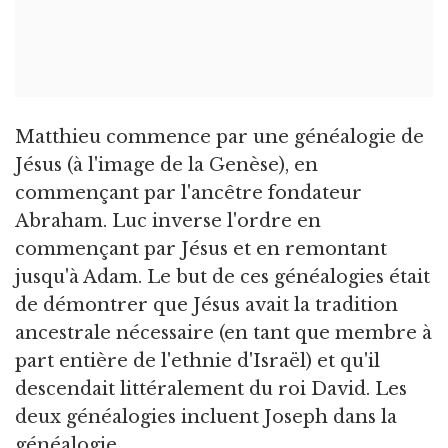
Matthieu commence par une généalogie de
Jésus (à l'image de la Genèse), en
commençant par l'ancêtre fondateur
Abraham. Luc inverse l'ordre en
commençant par Jésus et en remontant
jusqu'à Adam. Le but de ces généalogies était
de démontrer que Jésus avait la tradition
ancestrale nécessaire (en tant que membre à
part entière de l'ethnie d'Israël) et qu'il
descendait littéralement du roi David. Les
deux généalogies incluent Joseph dans la
généalogie.