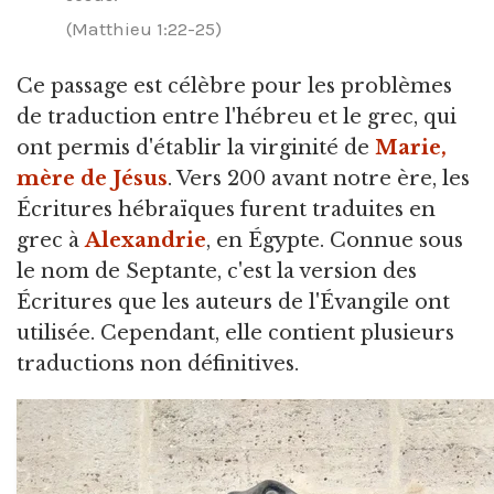
(Matthieu 1:22-25)
Ce passage est célèbre pour les problèmes
de traduction entre l'hébreu et le grec, qui
ont permis d'établir la virginité de
Marie,
mère de Jésus
. Vers 200 avant notre ère, les
Écritures hébraïques furent traduites en
grec à
Alexandrie
, en Égypte. Connue sous
le nom de Septante, c'est la version des
Écritures que les auteurs de l'Évangile ont
utilisée. Cependant, elle contient plusieurs
traductions non définitives.