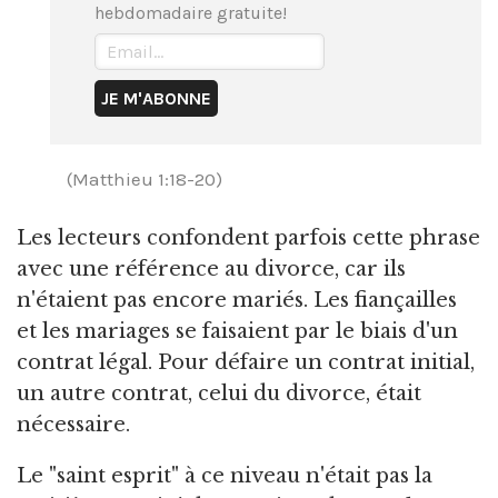
hebdomadaire gratuite!
(Matthieu 1:18-20)
Les lecteurs confondent parfois cette phrase
avec une référence au divorce, car ils
n'étaient pas encore mariés. Les fiançailles
et les mariages se faisaient par le biais d'un
contrat légal. Pour défaire un contrat initial,
un autre contrat, celui du divorce, était
nécessaire.
Le "saint esprit" à ce niveau n'était pas la