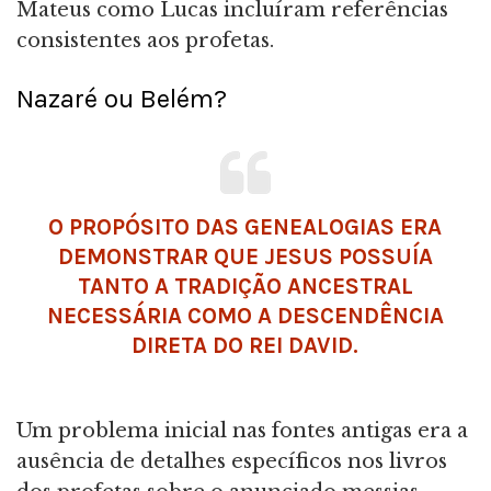
Mateus como Lucas incluíram referências
consistentes aos profetas.
Nazaré ou Belém?
O PROPÓSITO DAS GENEALOGIAS ERA
DEMONSTRAR QUE JESUS POSSUÍA
TANTO A TRADIÇÃO ANCESTRAL
NECESSÁRIA COMO A DESCENDÊNCIA
DIRETA DO REI DAVID.
Um problema inicial nas fontes antigas era a
ausência de detalhes específicos nos livros