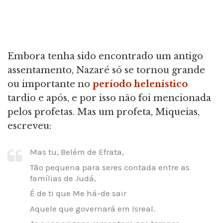
Embora tenha sido encontrado um antigo
assentamento, Nazaré só se tornou grande
ou importante no
período helenístico
tardio e após, e por isso não foi mencionada
pelos profetas. Mas um profeta, Miqueias,
escreveu:
Mas tu, Belém de Efrata,
Tão pequena para seres contada entre as
famílias de Judá,
É de ti que Me há-de sair
Aquele que governará em Isreal.