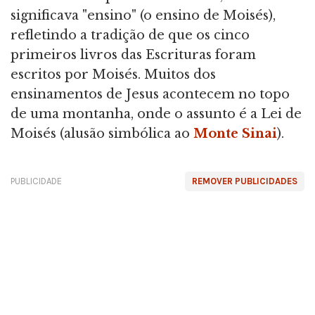
significava "ensino" (o ensino de Moisés),
refletindo a tradição de que os cinco
primeiros livros das Escrituras foram
escritos por Moisés. Muitos dos
ensinamentos de Jesus acontecem no topo
de uma montanha, onde o assunto é a Lei de
Moisés (alusão simbólica ao
Monte Sinai
).
PUBLICIDADE
REMOVER PUBLICIDADES