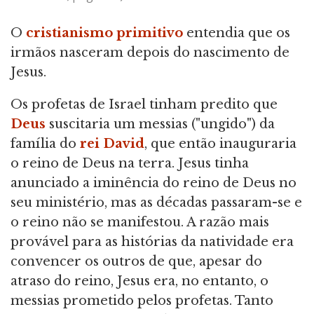
O
cristianismo primitivo
entendia que os
irmãos nasceram depois do nascimento de
Jesus.
Os profetas de Israel tinham predito que
Deus
suscitaria um messias ("ungido") da
família do
rei David
, que então inauguraria
o reino de Deus na terra. Jesus tinha
anunciado a iminência do reino de Deus no
seu ministério, mas as décadas passaram-se e
o reino não se manifestou. A razão mais
provável para as histórias da natividade era
convencer os outros de que, apesar do
atraso do reino, Jesus era, no entanto, o
messias prometido pelos profetas. Tanto