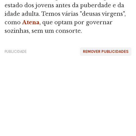
estado dos jovens antes da puberdade e da
idade adulta. Temos várias "deusas virgens",
como
Atena
, que optam por governar
sozinhas, sem um consorte.
PUBLICIDADE
REMOVER PUBLICIDADES