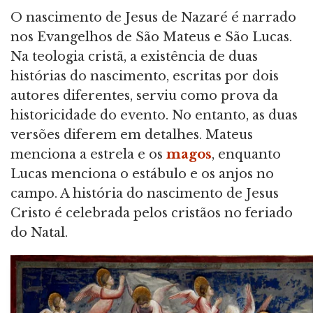
O nascimento de Jesus de Nazaré é narrado
nos Evangelhos de São Mateus e São Lucas.
Na teologia cristã, a existência de duas
histórias do nascimento, escritas por dois
autores diferentes, serviu como prova da
historicidade do evento. No entanto, as duas
versões diferem em detalhes. Mateus
menciona a estrela e os
magos
, enquanto
Lucas menciona o estábulo e os anjos no
campo. A história do nascimento de Jesus
Cristo é celebrada pelos cristãos no feriado
do Natal.