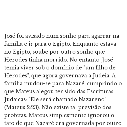
José foi avisado num sonho para agarrar na
família e ir para o Egipto. Enquanto estava
no Egipto, soube por outro sonho que
Herodes tinha morrido. No entanto, José
temia viver sob o domínio de "um filho de
Herodes", que agora governava a Judeia. A
família mudou-se para Nazaré, cumprindo o
que Mateus alegou ter sido das Escrituras
Judaicas: "Ele será chamado Nazareno"
(Mateus 2:23). Não existe tal previsão dos
profetas. Mateus simplesmente ignorou o
fato de que Nazaré era governada por outro