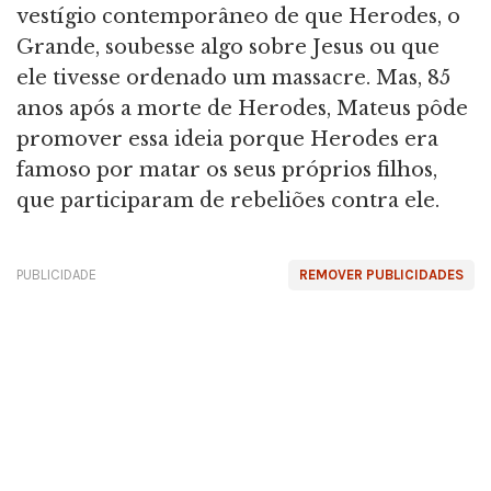
vestígio contemporâneo de que Herodes, o
Grande, soubesse algo sobre Jesus ou que
ele tivesse ordenado um massacre. Mas, 85
anos após a morte de Herodes, Mateus pôde
promover essa ideia porque Herodes era
famoso por matar os seus próprios filhos,
que participaram de rebeliões contra ele.
PUBLICIDADE
REMOVER PUBLICIDADES