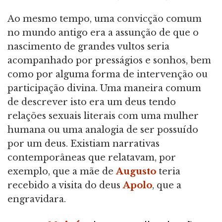
Ao mesmo tempo, uma convicção comum
no mundo antigo era a assunção de que o
nascimento de grandes vultos seria
acompanhado por presságios e sonhos, bem
como por alguma forma de intervenção ou
participação divina. Uma maneira comum
de descrever isto era um deus tendo
relações sexuais literais com uma mulher
humana ou uma analogia de ser possuído
por um deus. Existiam narrativas
contemporâneas que relatavam, por
exemplo, que a mãe de
Augusto
teria
recebido a visita do deus
Apolo
, que a
engravidara.