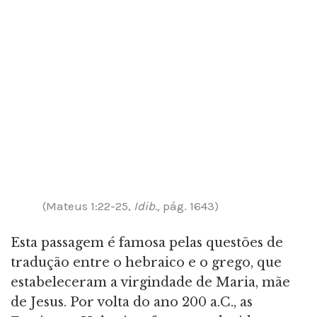
(Mateus 1:22-25,
Idib.,
pág. 1643)
Esta passagem é famosa pelas questões de
tradução entre o hebraico e o grego, que
estabeleceram a virgindade de Maria, mãe
de Jesus. Por volta do ano 200 a.C., as