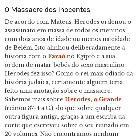
O Massacre dos Inocentes
De acordo com Mateus, Herodes ordenou o
assassinato em massa de todos os meninos
com dois anos de idade ou menos na cidade
de Belém. Isto alinhou deliberadamente a
história com o
Faraó
no Egipto e a sua
ordem de matar bebés do sexo masculino.
Herodes fez isso? Como o rei mais odiado da
história judaica, certamente alguém teria
feito uma anotação sobre o massacre.
Sabemos mais sobre
Herodes, o Grande
(reinou 37-4 a.C.), do que sobre qualquer
outra figura antiga, graças a um escriba da
corte que escreveu sobre o seu reinado em
20 volumes. Não encontramos nenhum