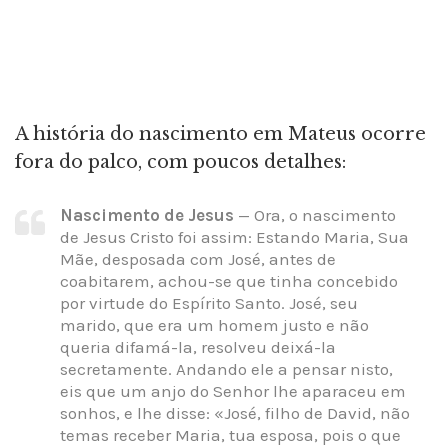
A história do nascimento em Mateus ocorre
fora do palco, com poucos detalhes:
Nascimento de Jesus
— Ora, o nascimento
de Jesus Cristo foi assim: Estando Maria, Sua
Mãe, desposada com José, antes de
coabitarem, achou-se que tinha concebido
por virtude do Espírito Santo. José, seu
marido, que era um homem justo e não
queria difamá-la, resolveu deixá-la
secretamente. Andando ele a pensar nisto,
eis que um anjo do Senhor lhe aparaceu em
sonhos, e lhe disse: «José, filho de David, não
temas receber Maria, tua esposa, pois o que