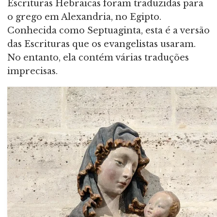
Escrituras Hebraicas foram traduzidas para
o grego em Alexandria, no Egipto.
Conhecida como Septuaginta, esta é a versão
das Escrituras que os evangelistas usaram.
No entanto, ela contém várias traduções
imprecisas.