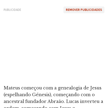
PUBLICIDADE
REMOVER PUBLICIDADES
Mateus começou com a genealogia de Jesus
(espelhando Génesis), começando com o
ancestral fundador Abraão. Lucas inverteu a