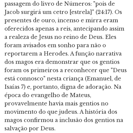
passagem do livro de Números: "pois de
Jacob surgirá um cetro [estrela]" (24:17). Os
presentes de ouro, incenso e mirra eram
oferecidos apenas a reis, antecipando assim
a realeza de Jesus no reino de Deus. Eles
foram avisados em sonho para não o
reportarem a Herodes. A função narrativa
dos magos era demonstrar que os gentios
foram os primeiros a reconhecer que "Deus
está connosco" nesta criança (Emanuel, de
Isaías 7) e, portanto, digna de adoração. Na
época do evangelho de Mateus,
provavelmente havia mais gentios no
movimento do que judeus. A história dos
magos confirmou a inclusão dos gentios na
salvação por Deus.