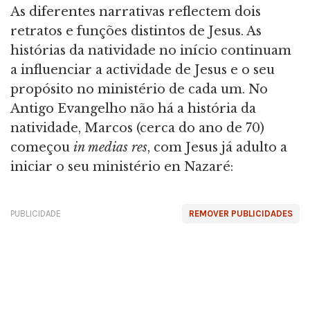
As diferentes narrativas reflectem dois
retratos e funções distintos de Jesus. As
histórias da natividade no início continuam
a influenciar a actividade de Jesus e o seu
propósito no ministério de cada um. No
Antigo Evangelho não há a história da
natividade, Marcos (cerca do ano de 70)
começou
in medias res
, com Jesus já adulto a
iniciar o seu ministério en Nazaré:
PUBLICIDADE
REMOVER PUBLICIDADES