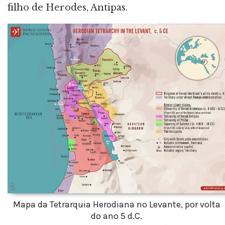
filho de Herodes, Antipas.
Mapa da Tetrarquia Herodiana no Levante, por volta
do ano 5 d.C.