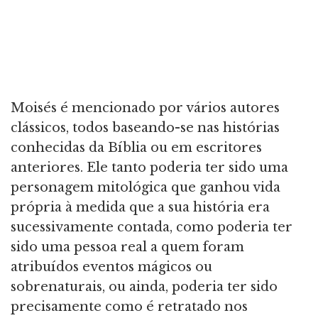
Moisés é mencionado por vários autores
clássicos, todos baseando-se nas histórias
conhecidas da Bíblia ou em escritores
anteriores. Ele tanto poderia ter sido uma
personagem mitológica que ganhou vida
própria à medida que a sua história era
sucessivamente contada, como poderia ter
sido uma pessoa real a quem foram
atribuídos eventos mágicos ou
sobrenaturais, ou ainda, poderia ter sido
precisamente como é retratado nos