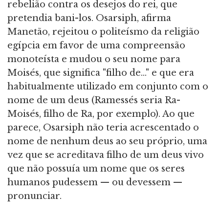
rebelião contra os desejos do rei, que
pretendia bani-los. Osarsiph, afirma
Manetão, rejeitou o politeísmo da religião
egípcia em favor de uma compreensão
monoteísta e mudou o seu nome para
Moisés, que significa "filho de..." e que era
habitualmente utilizado em conjunto com o
nome de um deus (Ramessés seria Ra-
Moisés, filho de Ra, por exemplo). Ao que
parece, Osarsiph não teria acrescentado o
nome de nenhum deus ao seu próprio, uma
vez que se acreditava filho de um deus vivo
que não possuía um nome que os seres
humanos pudessem — ou devessem —
pronunciar.