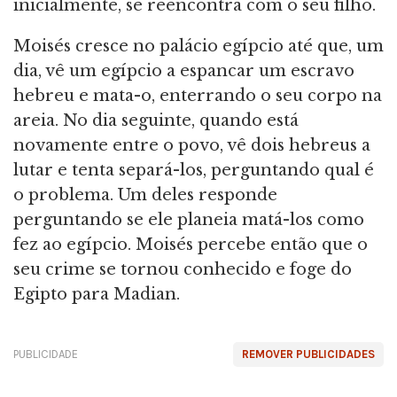
inicialmente, se reencontra com o seu filho.
Moisés cresce no palácio egípcio até que, um
dia, vê um egípcio a espancar um escravo
hebreu e mata-o, enterrando o seu corpo na
areia. No dia seguinte, quando está
novamente entre o povo, vê dois hebreus a
lutar e tenta separá-los, perguntando qual é
o problema. Um deles responde
perguntando se ele planeia matá-los como
fez ao egípcio. Moisés percebe então que o
seu crime se tornou conhecido e foge do
Egipto para Madian.
PUBLICIDADE
REMOVER PUBLICIDADES