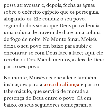
possa atravessar e, depois, fecha as águas
sobre o exército egípcio que os perseguia,
afogando-os. Ele conduz o seu povo,
seguindo dois sinais que Deus providencia:
uma coluna de nuvem de dia e uma coluna
de fogo de noite. No Monte Sinai, Moisés
deixa o seu povo em baixo para subir e
encontrar-se com Deus face a face; aqui, ele
recebe os Dez Mandamentos, as leis de Deus
para o seu povo.
No monte, Moisés recebe a lei e também
instruções para a
arca da aliança
e para o
tabernáculo, que servirá de morada à
presença de Deus entre o povo. Cá em
baixo, os seus seguidores começaram a