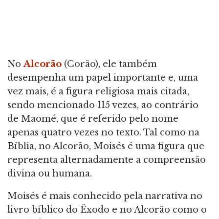
No
Alcorão
(Corão), ele também
desempenha um papel importante e, uma
vez mais, é a figura religiosa mais citada,
sendo mencionado 115 vezes, ao contrário
de Maomé, que é referido pelo nome
apenas quatro vezes no texto. Tal como na
Bíblia, no Alcorão, Moisés é uma figura que
representa alternadamente a compreensão
divina ou humana.
Moisés é mais conhecido pela narrativa no
livro bíblico do Êxodo e no Alcorão como o