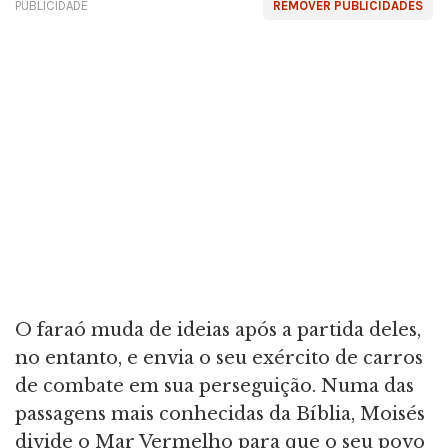
PUBLICIDADE
REMOVER PUBLICIDADES
O faraó muda de ideias após a partida deles,
no entanto, e envia o seu exército de carros
de combate em sua perseguição. Numa das
passagens mais conhecidas da Bíblia, Moisés
divide o Mar Vermelho para que o seu povo