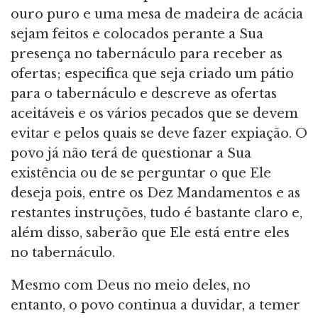
ouro puro e uma mesa de madeira de acácia
sejam feitos e colocados perante a Sua
presença no tabernáculo para receber as
ofertas; especifica que seja criado um pátio
para o tabernáculo e descreve as ofertas
aceitáveis e os vários pecados que se devem
evitar e pelos quais se deve fazer expiação. O
povo já não terá de questionar a Sua
existência ou de se perguntar o que Ele
deseja pois, entre os Dez Mandamentos e as
restantes instruções, tudo é bastante claro e,
além disso, saberão que Ele está entre eles
no tabernáculo.
Mesmo com Deus no meio deles, no
entanto, o povo continua a duvidar, a temer