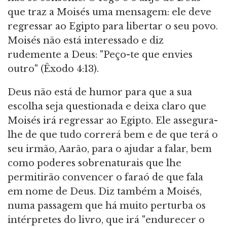
que traz a Moisés uma mensagem: ele deve
regressar ao Egipto para libertar o seu povo.
Moisés não está interessado e diz
rudemente a Deus: "Peço-te que envies
outro" (Êxodo 4:13).
Deus não está de humor para que a sua
escolha seja questionada e deixa claro que
Moisés irá regressar ao Egipto. Ele assegura-
lhe de que tudo correrá bem e de que terá o
seu irmão, Aarão, para o ajudar a falar, bem
como poderes sobrenaturais que lhe
permitirão convencer o faraó de que fala
em nome de Deus. Diz também a Moisés,
numa passagem que há muito perturba os
intérpretes do livro, que irá "endurecer o