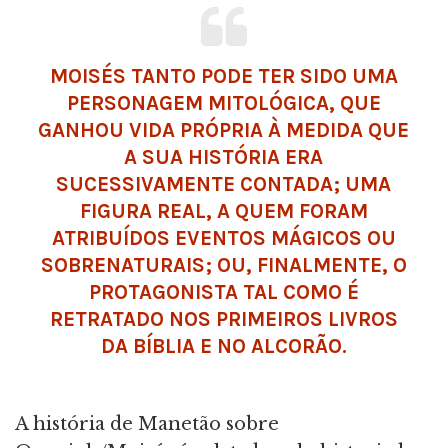
MOISÉS TANTO PODE TER SIDO UMA
PERSONAGEM MITOLÓGICA, QUE
GANHOU VIDA PRÓPRIA À MEDIDA QUE
A SUA HISTÓRIA ERA
SUCESSIVAMENTE CONTADA; UMA
FIGURA REAL, A QUEM FORAM
ATRIBUÍDOS EVENTOS MÁGICOS OU
SOBRENATURAIS; OU, FINALMENTE, O
PROTAGONISTA TAL COMO É
RETRATADO NOS PRIMEIROS LIVROS
DA BÍBLIA E NO ALCORÃO.
A história de Manetão sobre