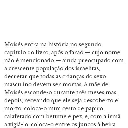
Moisés entra na história no segundo
capítulo do livro, após o faraó — cujo nome
não é mencionado — ainda preocupado com
a crescente população dos israelitas,
decretar que todas as crianças do sexo
masculino devem ser mortas. A mãe de
Moisés esconde-o durante três meses mas,
depois, receando que ele seja descoberto e
morto, coloca-o num cesto de papiro,
calafetado com betume e pez, e, com a irmã
a vigiá-lo, coloca-o entre os juncos à beira