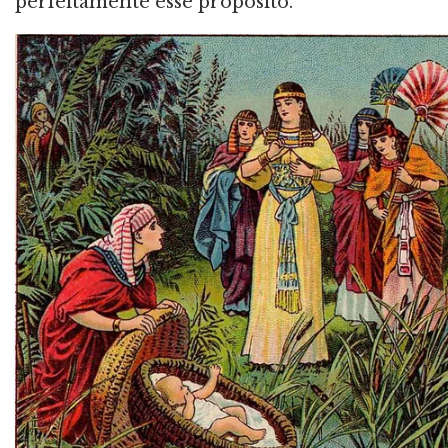
perfeitamente esse propósito.