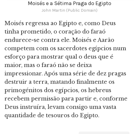
Moisés e a Sétima Praga do Egipto
John Martin (Public Domain)
Moisés regressa ao Egipto e, como Deus
tinha prometido, o coração do faraó
endurece-se contra ele. Moisés e Aarão
competem com os sacerdotes egípcios num
esforço para mostrar qual o deus que é
maior, mas o faraó não se deixa
impressionar. Após uma série de dez pragas
destruir a terra, matando finalmente os
primogénitos dos egípcios, os hebreus
recebem permissão para partir e, conforme
Deus instruíra, levam consigo uma vasta
quantidade de tesouros do Egipto.