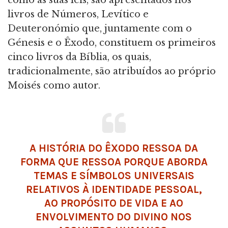
como as suas leis, são apresentados nos
livros de Números, Levítico e
Deuteronómio que, juntamente com o
Génesis e o Êxodo, constituem os primeiros
cinco livros da Bíblia, os quais,
tradicionalmente, são atribuídos ao próprio
Moisés como autor.
A HISTÓRIA DO ÊXODO RESSOA DA
FORMA QUE RESSOA PORQUE ABORDA
TEMAS E SÍMBOLOS UNIVERSAIS
RELATIVOS À IDENTIDADE PESSOAL,
AO PROPÓSITO DE VIDA E AO
ENVOLVIMENTO DO DIVINO NOS