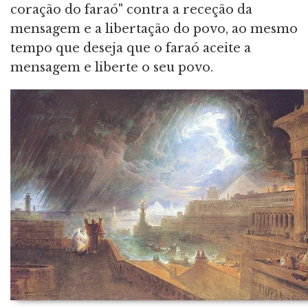
coração do faraó" contra a receção da
mensagem e a libertação do povo, ao mesmo
tempo que deseja que o faraó aceite a
mensagem e liberte o seu povo.