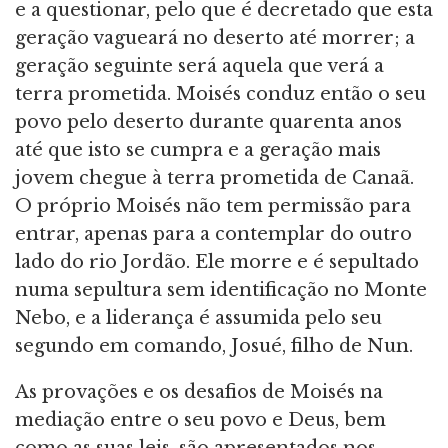
e a questionar, pelo que é decretado que esta
geração vagueará no deserto até morrer; a
geração seguinte será aquela que verá a
terra prometida. Moisés conduz então o seu
povo pelo deserto durante quarenta anos
até que isto se cumpra e a geração mais
jovem chegue à terra prometida de Canaã.
O próprio Moisés não tem permissão para
entrar, apenas para a contemplar do outro
lado do rio Jordão. Ele morre e é sepultado
numa sepultura sem identificação no Monte
Nebo, e a liderança é assumida pelo seu
segundo em comando, Josué, filho de Nun.
As provações e os desafios de Moisés na
mediação entre o seu povo e Deus, bem