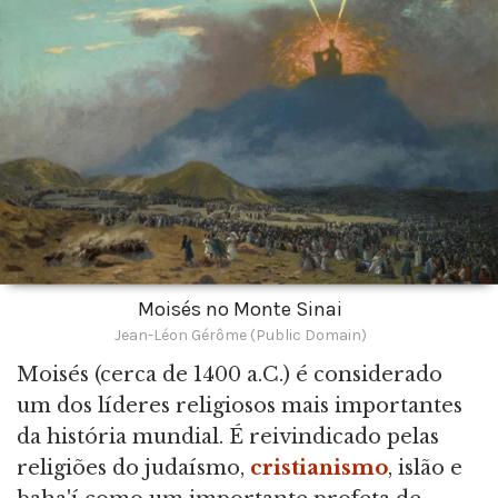
Moisés no Monte Sinai
Jean-Léon Gérôme (Public Domain)
Moisés (cerca de 1400 a.C.) é considerado
um dos líderes religiosos mais importantes
da história mundial. É reivindicado pelas
religiões do judaísmo,
cristianismo
, islão e