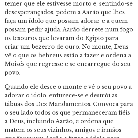
temer que ele estivesse morto e, sentindo-se
desesperançados, pedem a Aarão que lhes
faça um ídolo que possam adorar e a quem
possam pedir ajuda. Aarão derrete num fogo
os tesouros que levaram do Egipto para
criar um bezerro de ouro. No monte, Deus
vê o que os hebreus estão a fazer e ordena a
Moisés que regresse e se encarregue do seu
povo.
Quando ele desce o monte e vê o seu povo a
adorar o ídolo, enfurece-se e destrói as
tábuas dos Dez Mandamentos. Convoca para
o seu lado todos os que permaneceram fiéis
a Deus, incluindo Aarão, e ordena que
matem os seus vizinhos, amigos e irmãos