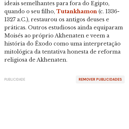
ideais semelhantes para fora do Egipto,
quando o seu filho,
Tutankhamon
(c. 1336-
1327 a.C.), restaurou os antigos deuses e
práticas. Outros estudiosos ainda equiparam
Moisés ao próprio Akhenaten e veem a
história do Êxodo como uma interpretação
mitológica da tentativa honesta de reforma
religiosa de Akhenaten.
PUBLICIDADE
REMOVER PUBLICIDADES