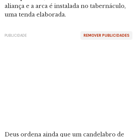
aliança e a arca é instalada no tabernáculo,
uma tenda elaborada.
PUBLICIDADE
REMOVER PUBLICIDADES
Deus ordena ainda que um candelabro de