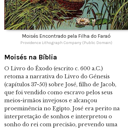
Moisés Encontrado pela Filha do Faraó
Providence Lithograph Company (Public Domain)
Moisés na Bíblia
O Livro do Êxodo (escrito c. 600 a.C.)
retoma a narrativa do Livro do Génesis
(capítulos 37-50) sobre José, filho de Jacob,
que foi vendido como escravo pelos seus
meios-irmãos invejosos e alcançou
proeminência no Egipto. José era perito na
interpretação de sonhos e interpretou o
sonho do rei com precisão, prevendo uma