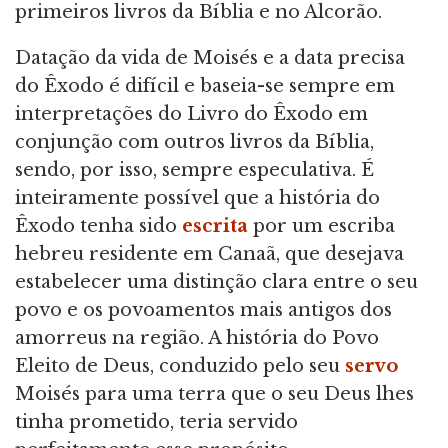
primeiros livros da Bíblia e no Alcorão.
Datação da vida de Moisés e a data precisa
do Êxodo é difícil e baseia-se sempre em
interpretações do Livro do Êxodo em
conjunção com outros livros da Bíblia,
sendo, por isso, sempre especulativa. É
inteiramente possível que a história do
Êxodo tenha sido
escrita
por um escriba
hebreu residente em Canaã, que desejava
estabelecer uma distinção clara entre o seu
povo e os povoamentos mais antigos dos
amorreus na região. A história do Povo
Eleito de Deus, conduzido pelo seu
servo
Moisés para uma terra que o seu Deus lhes
tinha prometido, teria servido