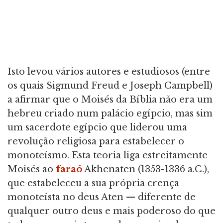
Isto levou vários autores e estudiosos (entre
os quais Sigmund Freud e Joseph Campbell)
a afirmar que o Moisés da Bíblia não era um
hebreu criado num palácio egípcio, mas sim
um sacerdote egípcio que liderou uma
revolução religiosa para estabelecer o
monoteísmo. Esta teoria liga estreitamente
Moisés ao
faraó
Akhenaten (1353-1336 a.C.),
que estabeleceu a sua própria crença
monoteísta no deus Aten — diferente de
qualquer outro deus e mais poderoso do que