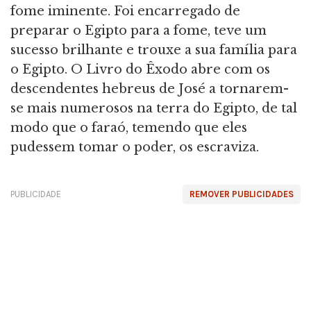
fome iminente. Foi encarregado de
preparar o Egipto para a fome, teve um
sucesso brilhante e trouxe a sua família para
o Egipto. O Livro do Êxodo abre com os
descendentes hebreus de José a tornarem-
se mais numerosos na terra do Egipto, de tal
modo que o faraó, temendo que eles
pudessem tomar o poder, os escraviza.
PUBLICIDADE
REMOVER PUBLICIDADES