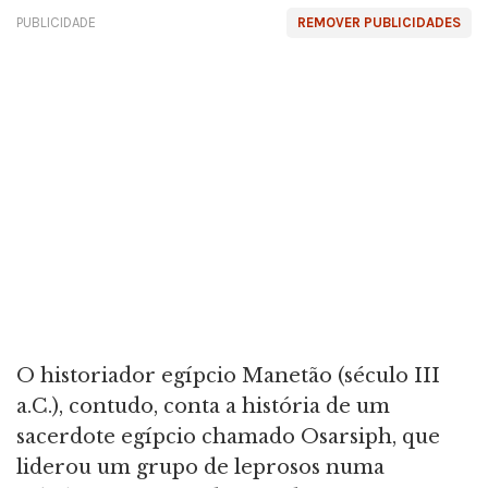
PUBLICIDADE
REMOVER PUBLICIDADES
O historiador egípcio Manetão (século III
a.C.), contudo, conta a história de um
sacerdote egípcio chamado Osarsiph, que
liderou um grupo de leprosos numa