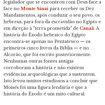
legislador que se encontrou com Deus face a
face no
Monte Sinai
para receber os Dez
Mandamentos, após conduzir o seu povo, os
hebreus, para fora da escravidão no Egipto e
em direção à "terra prometida" de
Canaã
. A
história do Êxodo hebraico do Egipto
encontra-se apenas no Pentateuco — os
primeiros cinco livros da Bíblia — e no
Alcorão, que foi escrito posteriormente.
Nenhumas outras fontes antigas
corroboram a história e não existem
evidências arqueológicas que a sustentem.
Isto levou muitos estudiosos a concluir que
Moisés foi uma figura lendária e que a
história do Êxodo é um mito cultural.