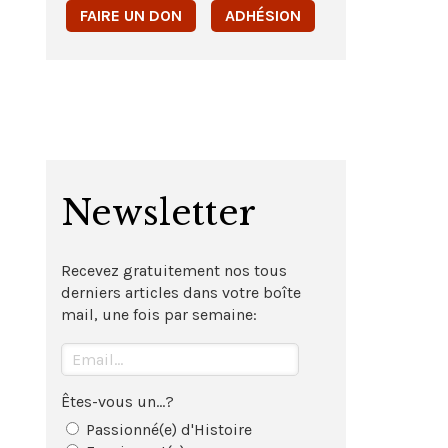
FAIRE UN DON
ADHÉSION
Newsletter
Recevez gratuitement nos tous
derniers articles dans votre boîte
mail, une fois par semaine:
Êtes-vous un...?
Passionné(e) d'Histoire