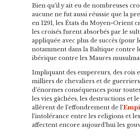
Bien qu'il y ait eu de nombreuses cro
aucune ne fut aussi réussie que la pr
en 1291, les États du Moyen-Orient c
les croisés furent absorbés par le sul
appliquée avec plus de succès (pour le
notamment dans la Baltique contre l
ibérique contre les Maures musulma
Impliquant des empereurs, des rois e
milliers de chevaliers et de guerriers
d'énormes conséquences pour toutes 
les vies gâchées, les destructions et 
allèrent de l'effondrement de l'
Empi
l'intolérance entre les religions et l
affectent encore aujourd'hui les gouv