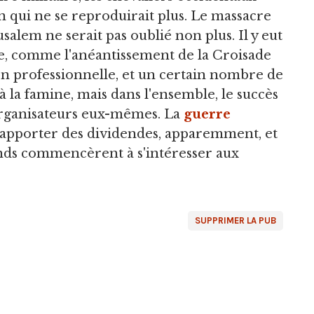
 qui ne se reproduirait plus. Le massacre
alem ne serait pas oublié non plus. Il y eut
te, comme l'anéantissement de la Croisade
n professionnelle, et un certain nombre de
à la famine, mais dans l'ensemble, le succès
organisateurs eux-mêmes. La
guerre
rapporter des dividendes, apparemment, et
nds commencèrent à s'intéresser aux
SUPPRIMER LA PUB