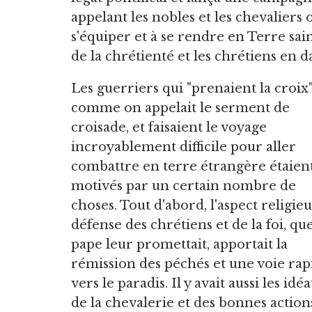
appelant les nobles et les chevaliers 
s'équiper et à se rendre en Terre sai
de la chrétienté et les chrétiens en d
Les guerriers qui "prenaient la croix"
comme on appelait le serment de
croisade, et faisaient le voyage
incroyablement difficile pour aller
combattre en terre étrangère étaien
motivés par un certain nombre de
choses. Tout d'abord, l'aspect religieux
défense des chrétiens et de la foi, que
pape leur promettait, apportait la
rémission des péchés et une voie rap
vers le paradis. Il y avait aussi les idé
de la chevalerie et des bonnes action