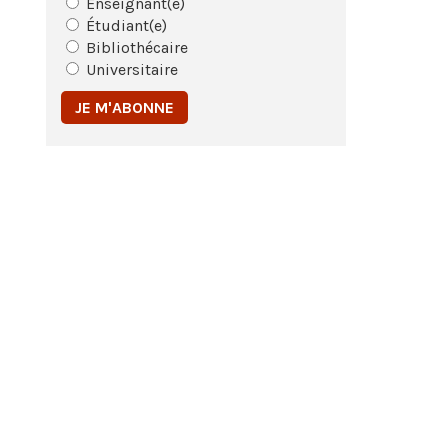
Enseignant(e)
Étudiant(e)
Bibliothécaire
Universitaire