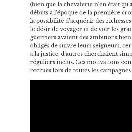
(bien que la chevalerie n'en était qu'à
débuts à l'époque de la première crois
la possibilité d'acquérir des richesses 
le désir de voyager et de voir les g
guerriers avaient des ambitions bien
obligés de suivre leurs seigneurs, ce
à la justice, d'autres cherchaient si
réguliers inclus. Ces motivations c
recrues lors de toutes les campagnes 