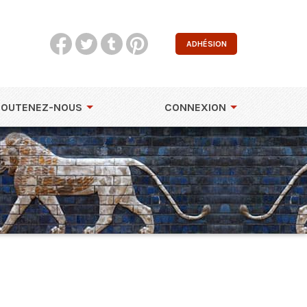
ADHÉSION
SOUTENEZ-NOUS
CONNEXION