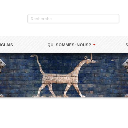
NGLAIS
QUI SOMMES-NOUS?