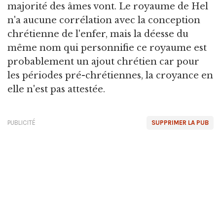
majorité des âmes vont. Le royaume de Hel
n'a aucune corrélation avec la conception
chrétienne de l'enfer, mais la déesse du
même nom qui personnifie ce royaume est
probablement un ajout chrétien car pour
les périodes pré-chrétiennes, la croyance en
elle n'est pas attestée.
PUBLICITÉ
SUPPRIMER LA PUB