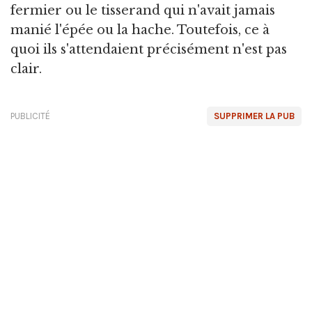
fermier ou le tisserand qui n'avait jamais
manié l'épée ou la hache. Toutefois, ce à
quoi ils s'attendaient précisément n'est pas
clair.
PUBLICITÉ
SUPPRIMER LA PUB