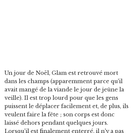
Un jour de Noël, Glam est retrouvé mort
dans les champs (apparemment parce qu'il
avait mangé de la viande le jour de jeûne la
veille). Il est trop lourd pour que les gens
puissent le déplacer facilement et, de plus, ils
veulent faire la fête ; son corps est donc
laissé dehors pendant quelques jours.
Lorsqu'il est finalement enterré, il n'y a pas