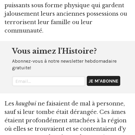
puissants sous forme physique qui gardent
jalousement leurs anciennes possessions ou
terrorisent leur famille ou leur
communauté.
Vous aimez l'Histoire?
Abonnez-vous à notre newsletter hebdomadaire
gratuite!
Les
haugbui
ne faisaient de mal à personne,
sauf si leur tombe était dérangée. Ces âmes
étaient profondément attachées à la région
où elles se trouvaient et se contentaient d'y