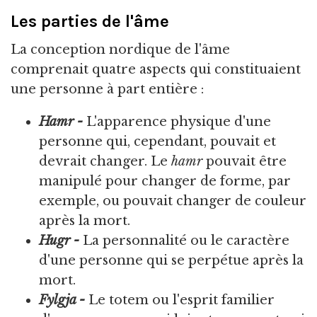
Les parties de l'âme
La conception nordique de l'âme
comprenait quatre aspects qui constituaient
une personne à part entière :
Hamr -
L'apparence physique d'une
personne qui, cependant, pouvait et
devrait changer. Le
hamr
pouvait être
manipulé pour changer de forme, par
exemple, ou pouvait changer de couleur
après la mort.
Hugr -
La personnalité ou le caractère
d'une personne qui se perpétue après la
mort.
Fylgja -
Le totem ou l'esprit familier