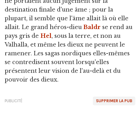
ne portaient aucun jugement sur la
destination finale d'une âme ; pour la
plupart, il semble que l'âme allait là où elle
allait. Le grand héros-dieu
Baldr
se rend au
pays gris de
Hel
, sous la terre, et non au
Valhalla, et même les dieux ne peuvent le
ramener. Les sagas nordiques elles-mêmes
se contredisent souvent lorsqu'elles
présentent leur vision de l'au-delà et du
pouvoir des dieux.
PUBLICITÉ
SUPPRIMER LA PUB