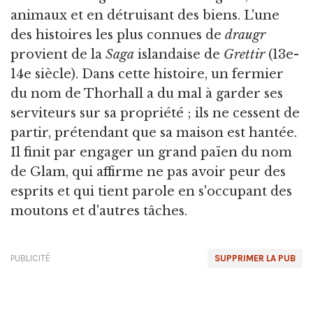
animaux et en détruisant des biens. L'une
des histoires les plus connues de
draugr
provient de la
Saga
islandaise de
Grettir
(13e-
14e siècle). Dans cette histoire, un fermier
du nom de Thorhall a du mal à garder ses
serviteurs sur sa propriété ; ils ne cessent de
partir, prétendant que sa maison est hantée.
Il finit par engager un grand païen du nom
de Glam, qui affirme ne pas avoir peur des
esprits et qui tient parole en s'occupant des
moutons et d'autres tâches.
PUBLICITÉ
SUPPRIMER LA PUB