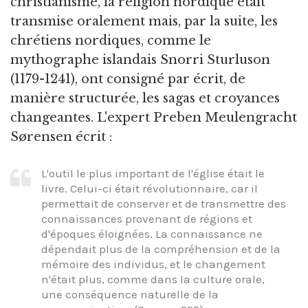
christianisme, la religion nordique était
transmise oralement mais, par la suite, les
chrétiens nordiques, comme le
mythographe islandais Snorri Sturluson
(1179-1241), ont consigné par écrit, de
manière structurée, les sagas et croyances
changeantes. L'expert Preben Meulengracht
Sørensen écrit :
L'outil le plus important de l'église était le
livre. Celui-ci était révolutionnaire, car il
permettait de conserver et de transmettre des
connaissances provenant de régions et
d'époques éloignées. La connaissance ne
dépendait plus de la compréhension et de la
mémoire des individus, et le changement
n'était plus, comme dans la culture orale,
une conséquence naturelle de la