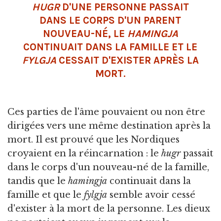
HUGR
D'UNE PERSONNE PASSAIT
DANS LE CORPS D'UN PARENT
NOUVEAU-NÉ, LE
HAMINGJA
CONTINUAIT DANS LA FAMILLE ET LE
FYLGJA
CESSAIT D'EXISTER APRÈS LA
MORT.
Ces parties de l'âme pouvaient ou non être
dirigées vers une même destination après la
mort. Il est prouvé que les Nordiques
croyaient en la réincarnation : le
hugr
passait
dans le corps d'un nouveau-né de la famille,
tandis que le
hamingja
continuait dans la
famille et que le
fylgja
semble avoir cessé
d'exister à la mort de la personne. Les dieux