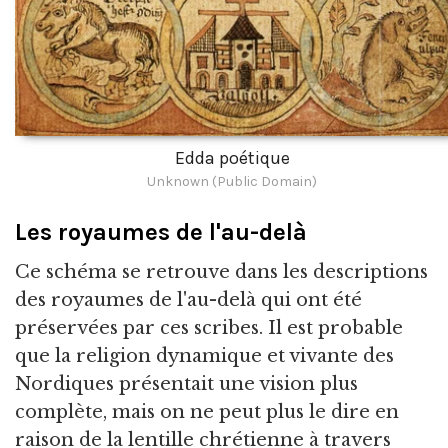
Edda poétique
Unknown (Public Domain)
Les royaumes de l'au-delà
Ce schéma se retrouve dans les descriptions
des royaumes de l'au-delà qui ont été
préservées par ces scribes. Il est probable
que la religion dynamique et vivante des
Nordiques présentait une vision plus
complète, mais on ne peut plus le dire en
raison de la lentille chrétienne à travers