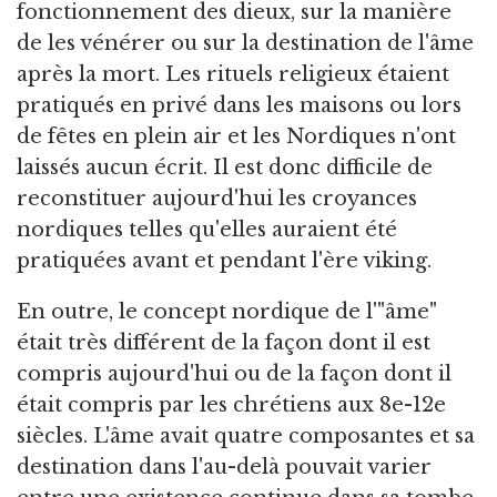
fonctionnement des dieux, sur la manière
de les vénérer ou sur la destination de l'âme
après la mort. Les rituels religieux étaient
pratiqués en privé dans les maisons ou lors
de fêtes en plein air et les Nordiques n'ont
laissés aucun écrit. Il est donc difficile de
reconstituer aujourd'hui les croyances
nordiques telles qu'elles auraient été
pratiquées avant et pendant l'ère viking.
En outre, le concept nordique de l'"âme"
était très différent de la façon dont il est
compris aujourd'hui ou de la façon dont il
était compris par les chrétiens aux 8e-12e
siècles. L'âme avait quatre composantes et sa
destination dans l'au-delà pouvait varier