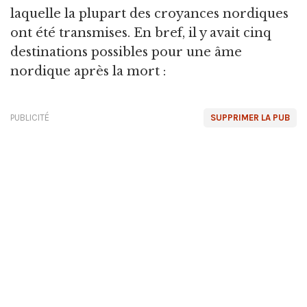
laquelle la plupart des croyances nordiques
ont été transmises. En bref, il y avait cinq
destinations possibles pour une âme
nordique après la mort :
PUBLICITÉ
SUPPRIMER LA PUB