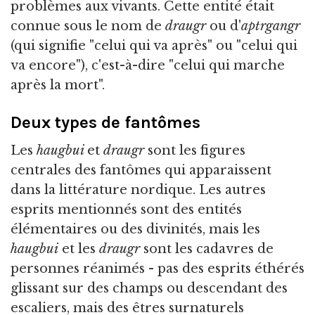
problèmes aux vivants. Cette entité était
connue sous le nom de
draugr
ou d'
aptrgangr
(qui signifie "celui qui va après" ou "celui qui
va encore"), c'est-à-dire "celui qui marche
après la mort".
Deux types de fantômes
Les
haugbui
et
draugr
sont les figures
centrales des fantômes qui apparaissent
dans la littérature nordique. Les autres
esprits mentionnés sont des entités
élémentaires ou des divinités, mais les
haugbui
et les
draugr
sont les cadavres de
personnes réanimés - pas des esprits éthérés
glissant sur des champs ou descendant des
escaliers, mais des êtres surnaturels