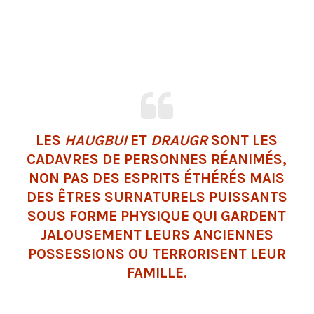
LES
HAUGBUI
ET
DRAUGR
SONT LES
CADAVRES DE PERSONNES RÉANIMÉS,
NON PAS DES ESPRITS ÉTHÉRÉS MAIS
DES ÊTRES SURNATURELS PUISSANTS
SOUS FORME PHYSIQUE QUI GARDENT
JALOUSEMENT LEURS ANCIENNES
POSSESSIONS OU TERRORISENT LEUR
FAMILLE.