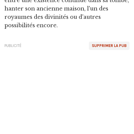
entre une existence continue dans sa tombe,
hanter son ancienne maison, l'un des
royaumes des divinités ou d'autres
possibilités encore.
PUBLICITÉ
SUPPRIMER LA PUB