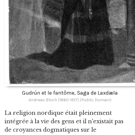
Gudrún et le fantôme, Saga de Laxdæla
Andreas Bloch (1860-1917) (Public Domain)
La religion nordique était pleinement
intégrée à la vie des gens et il n'existait pas
de croyances dogmatiques sur le