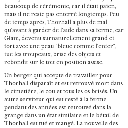
beaucoup de cérémonie, car il était païen,
mais il ne reste pas enterré longtemps. Peu
de temps après, Thorhall a plus de mal
qu'avant à garder de l'aide dans sa ferme, car
Glam, devenu surnaturellement grand et
fort avec une peau "bleue comme l'enfer",
tue les troupeaux, brise des objets et
rebondit sur le toit en position assise.
Un berger qui accepte de travailler pour
Thorhall disparaît et est retrouvé mort dans
le cimetière, le cou et tous les os brisés. Un
autre serviteur qui est resté à la ferme
pendant des années est retrouvé dans la
grange dans un état similaire et le bétail de
Thorhall est tué et mangé. La nouvelle des