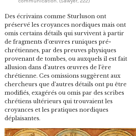
communication. (Sawyer, 222)
Des écrivains comme Sturluson ont
préservé les croyances nordiques mais ont
omis certains détails qui survivent à partir
de fragments d'œuvres runiques pré-
chrétiennes, par des preuves physiques
provenant de tombes, ou auxquels il est fait
allusion dans d'autres œuvres de l'ère
chrétienne. Ces omissions suggèrent aux
chercheurs que d'autres détails ont pu être
modifiés, exagérés ou omis par des scribes
chrétiens ultérieurs qui trouvaient les
croyances et les pratiques nordiques
déplaisantes.