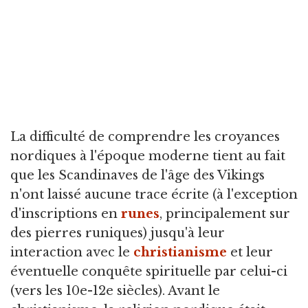
La difficulté de comprendre les croyances
nordiques à l'époque moderne tient au fait
que les Scandinaves de l'âge des Vikings
n'ont laissé aucune trace écrite (à l'exception
d'inscriptions en
runes
, principalement sur
des pierres runiques) jusqu'à leur
interaction avec le
christianisme
et leur
éventuelle conquête spirituelle par celui-ci
(vers les 10e-12e siècles). Avant le