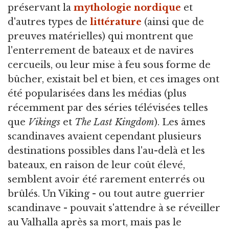
préservant la
mythologie nordique
et
d'autres types de
littérature
(ainsi que de
preuves matérielles) qui montrent que
l'enterrement de bateaux et de navires
cercueils, ou leur mise à feu sous forme de
bûcher, existait bel et bien, et ces images ont
été popularisées dans les médias (plus
récemment par des séries télévisées telles
que
Vikings
et
The Last Kingdom
). Les âmes
scandinaves avaient cependant plusieurs
destinations possibles dans l'au-delà et les
bateaux, en raison de leur coût élevé,
semblent avoir été rarement enterrés ou
brûlés. Un Viking - ou tout autre guerrier
scandinave - pouvait s'attendre à se réveiller
au Valhalla après sa mort, mais pas le