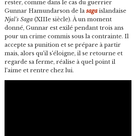
rester, comme dans le cas du guerrier
Gunnar Hamundarson de la
saga
islandaise
Njal's Saga
(XIIIe siècle). À un moment
donné, Gunnar est exilé pendant trois ans
pour un crime commis sous la contrainte. Il
accepte sa punition et se prépare à partir
mais, alors qu'il s'éloigne, il se retourne et
regarde sa ferme, réalise à quel point il
l'aime et rentre chez lui.