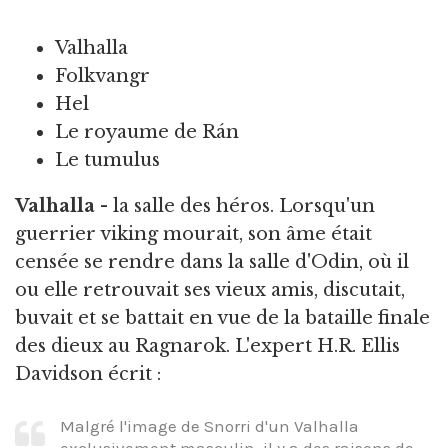
Valhalla
Folkvangr
Hel
Le royaume de Rán
Le tumulus
Valhalla -
la salle des héros. Lorsqu'un
guerrier viking mourait, son âme était
censée se rendre dans la salle d'Odin, où il
ou elle retrouvait ses vieux amis, discutait,
buvait et se battait en vue de la bataille finale
des dieux au Ragnarok. L'expert H.R. Ellis
Davidson écrit :
Malgré l'image de Snorri d'un Valhalla