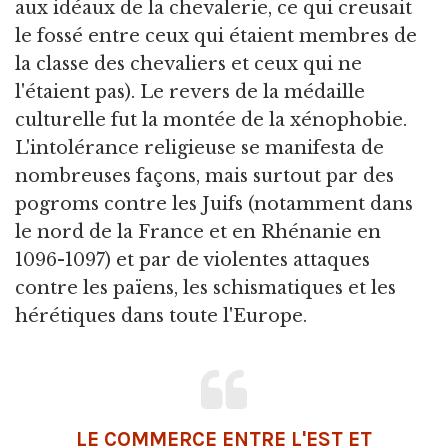
aux idéaux de la chevalerie, ce qui creusait
le fossé entre ceux qui étaient membres de
la classe des chevaliers et ceux qui ne
l'étaient pas). Le revers de la médaille
culturelle fut la montée de la xénophobie.
L'intolérance religieuse se manifesta de
nombreuses façons, mais surtout par des
pogroms contre les Juifs (notamment dans
le nord de la France et en Rhénanie en
1096-1097) et par de violentes attaques
contre les païens, les schismatiques et les
hérétiques dans toute l'Europe.
LE COMMERCE ENTRE L'EST ET