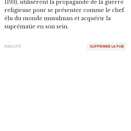
1193), utilisèrent la propagande de la guerre
religieuse pour se présenter comme le chef
élu du monde musulman et acquérir la
suprématie en son sein.
PUBLICITÉ
SUPPRIMER LA PUB