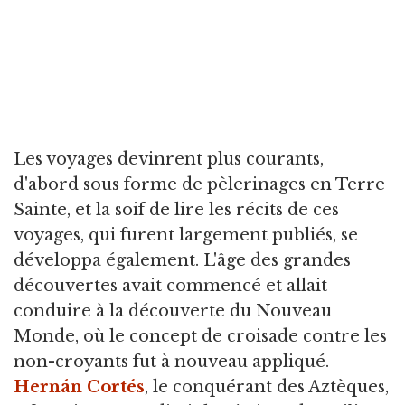
Les voyages devinrent plus courants,
d'abord sous forme de pèlerinages en Terre
Sainte, et la soif de lire les récits de ces
voyages, qui furent largement publiés, se
développa également. L'âge des grandes
découvertes avait commencé et allait
conduire à la découverte du Nouveau
Monde, où le concept de croisade contre les
non-croyants fut à nouveau appliqué.
Hernán Cortés
, le conquérant des Aztèques,