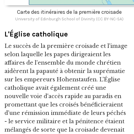
Carte des itinéraires de la première croisade
University of Edinburgh School of Divinity (CC BY-NC-SA)
L'Église catholique
Le succès de la première croisade et l'image
selon laquelle les papes dirigeaient les
affaires de l'ensemble du monde chrétien
aidèrent la papauté à obtenir la suprématie
sur les empereurs Hohenstaufen. L'Église
catholique avait également créé une
nouvelle voie d'accès rapide au paradis en
promettant que les croisés bénéficieraient
d'une rémission immédiate de leurs péchés
- le service militaire et la pénitence étaient
mélangés de sorte que la croisade devenait