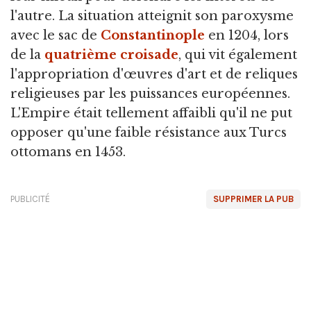
l'autre. La situation atteignit son paroxysme
avec le sac de
Constantinople
en 1204, lors
de la
quatrième croisade
, qui vit également
l'appropriation d'œuvres d'art et de reliques
religieuses par les puissances européennes.
L'Empire était tellement affaibli qu'il ne put
opposer qu'une faible résistance aux Turcs
ottomans en 1453.
PUBLICITÉ
SUPPRIMER LA PUB