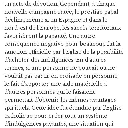
un acte de dévotion. Cependant, à chaque
nouvelle campagne ratée, le prestige papal
déclina, même si en Espagne et dans le
nord-est de l'Europe, les succès territoriaux
favorisèrent la papauté. Une autre
conséquence négative pour beaucoup fut la
sanction officielle par l'Église de la possibilité
d'acheter des indulgences. En d'autres
termes, si une personne ne pouvait ou ne
voulait pas partir en croisade en personne,
le fait d'apporter une aide matérielle à
d'autres personnes qui le faisaient
permettait d'obtenir les mêmes avantages
spirituels. Cette idée fut étendue par l'Église
catholique pour créer tout un système
d'indulgences payantes, une situation qui