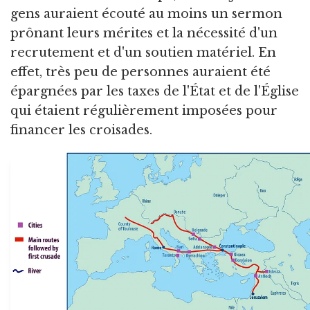
gens auraient écouté au moins un sermon
prônant leurs mérites et la nécessité d'un
recrutement et d'un soutien matériel. En
effet, très peu de personnes auraient été
épargnées par les taxes de l'État et de l'Église
qui étaient régulièrement imposées pour
financer les croisades.