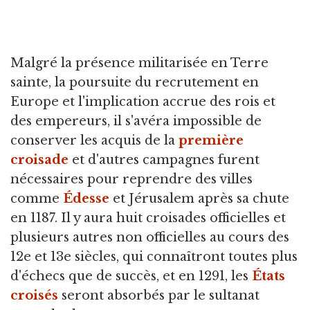
Malgré la présence militarisée en Terre
sainte, la poursuite du recrutement en
Europe et l'implication accrue des rois et
des empereurs, il s'avéra impossible de
conserver les acquis de la
première
croisade
et d'autres campagnes furent
nécessaires pour reprendre des villes
comme
Édesse
et Jérusalem après sa chute
en 1187. Il y aura huit croisades officielles et
plusieurs autres non officielles au cours des
12e et 13e siècles, qui connaîtront toutes plus
d'échecs que de succès, et en 1291, les
États
croisés
seront absorbés par le sultanat