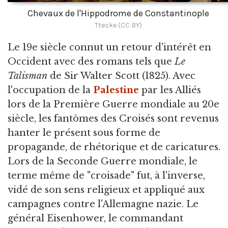
Chevaux de l'Hippodrome de Constantinople
Tteske (CC BY)
Le 19e siècle connut un retour d'intérêt en
Occident avec des romans tels que
Le
Talisman
de Sir Walter Scott (1825). Avec
l'occupation de la
Palestine
par les Alliés
lors de la Première Guerre mondiale au 20e
siècle, les fantômes des Croisés sont revenus
hanter le présent sous forme de
propagande, de rhétorique et de caricatures.
Lors de la Seconde Guerre mondiale, le
terme même de "croisade" fut, à l'inverse,
vidé de son sens religieux et appliqué aux
campagnes contre l'Allemagne nazie. Le
général Eisenhower, le commandant