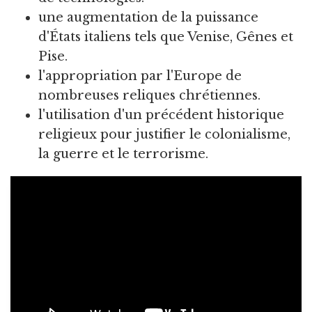
une augmentation de la puissance
d'États italiens tels que Venise, Gênes et
Pise.
l'appropriation par l'Europe de
nombreuses reliques chrétiennes.
l'utilisation d'un précédent historique
religieux pour justifier le colonialisme,
la guerre et le terrorisme.