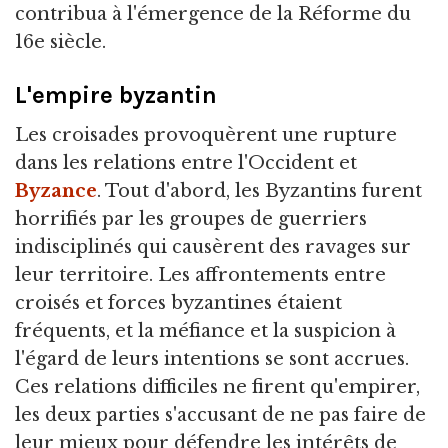
contribua à l'émergence de la Réforme du
16e siècle.
L'empire byzantin
Les croisades provoquèrent une rupture
dans les relations entre l'Occident et
Byzance
. Tout d'abord, les Byzantins furent
horrifiés par les groupes de guerriers
indisciplinés qui causèrent des ravages sur
leur territoire. Les affrontements entre
croisés et forces byzantines étaient
fréquents, et la méfiance et la suspicion à
l'égard de leurs intentions se sont accrues.
Ces relations difficiles ne firent qu'empirer,
les deux parties s'accusant de ne pas faire de
leur mieux pour défendre les intérêts de