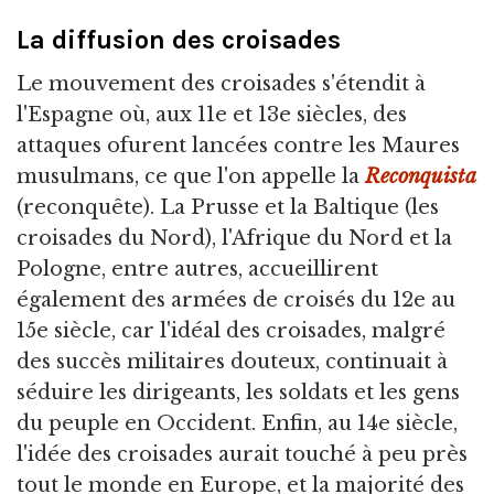
La diffusion des croisades
Le mouvement des croisades s'étendit à
l'Espagne où, aux 11e et 13e siècles, des
attaques ofurent lancées contre les Maures
musulmans, ce que l'on appelle la
Reconquista
(reconquête). La Prusse et la Baltique (les
croisades du Nord), l'Afrique du Nord et la
Pologne, entre autres, accueillirent
également des armées de croisés du 12e au
15e siècle, car l'idéal des croisades, malgré
des succès militaires douteux, continuait à
séduire les dirigeants, les soldats et les gens
du peuple en Occident. Enfin, au 14e siècle,
l'idée des croisades aurait touché à peu près
tout le monde en Europe, et la majorité des