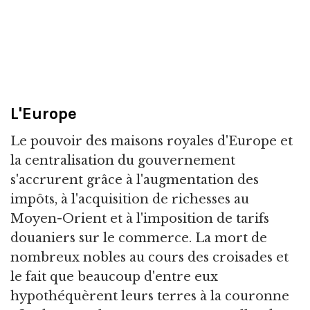
L'Europe
Le pouvoir des maisons royales d'Europe et
la centralisation du gouvernement
s'accrurent grâce à l'augmentation des
impôts, à l'acquisition de richesses au
Moyen-Orient et à l'imposition de tarifs
douaniers sur le commerce. La mort de
nombreux nobles au cours des croisades et
le fait que beaucoup d'entre eux
hypothéquèrent leurs terres à la couronne