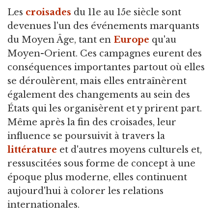
Les
croisades
du 11e au 15e siècle sont
devenues l'un des événements marquants
du Moyen Âge,
tant en
Europe
qu'au
Moyen-Orient. Ces campagnes eurent des
conséquences importantes partout où elles
se déroulèrent, mais elles entraînèrent
également des changements au sein des
États qui les organisèrent et y prirent part.
Même après la fin des croisades, leur
influence se poursuivit à travers la
littérature
et d'autres moyens culturels et,
ressuscitées sous forme de concept à une
époque plus moderne, elles continuent
aujourd'hui à colorer les relations
internationales.