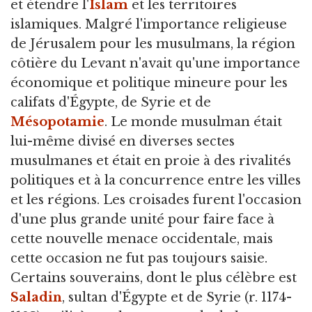
et étendre l'
Islam
et les territoires
islamiques. Malgré l'importance religieuse
de Jérusalem pour les musulmans, la région
côtière du Levant n'avait qu'une importance
économique et politique mineure pour les
califats d'Égypte, de Syrie et de
Mésopotamie
. Le monde musulman était
lui-même divisé en diverses sectes
musulmanes et était en proie à des rivalités
politiques et à la concurrence entre les villes
et les régions. Les croisades furent l'occasion
d'une plus grande unité pour faire face à
cette nouvelle menace occidentale, mais
cette occasion ne fut pas toujours saisie.
Certains souverains, dont le plus célèbre est
Saladin
, sultan d'Égypte et de Syrie (r. 1174-