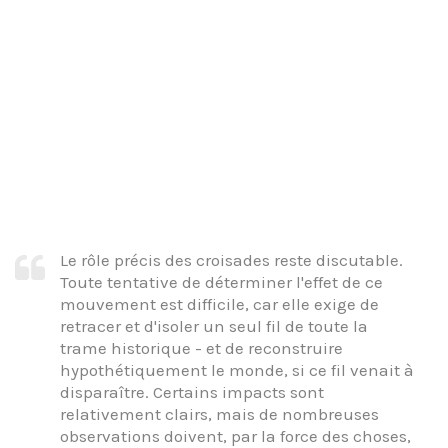
Le rôle précis des croisades reste discutable.
Toute tentative de déterminer l'effet de ce
mouvement est difficile, car elle exige de
retracer et d'isoler un seul fil de toute la
trame historique - et de reconstruire
hypothétiquement le monde, si ce fil venait à
disparaître. Certains impacts sont
relativement clairs, mais de nombreuses
observations doivent, par la force des choses,