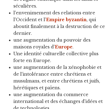
séculières.
l'envenimement des relations entre
l'Occident et l'
Empire byzantin
, qui
aboutit finalement à la destruction de ce
dernier.
une augmentation du pouvoir des
maisons royales d'
Europe
.
Une identité culturelle collective plus
forte en Europe.
une augmentation de la xénophobie et
de l'intolérance entre chrétiens et
musulmans, et entre chrétiens et juifs,
hérétiques et païens.
une augmentation du commerce
international et des échanges d'idées et
de technologies.