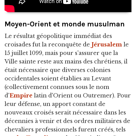
Moyen-Orient et monde musulman
Le résultat géopolitique immédiat des
croisades fut la reconquête de
Jérusalem
le
15 juillet 1099, mais pour s'assurer que la
Ville sainte reste aux mains des chrétiens, il
était nécessaire que diverses colonies
occidentales soient établies au Levant
(collectivement connues sous le nom
d'
Empire
latin d'Orient ou Outremer). Pour
leur défense, un apport constant de
nouveaux croisés serait nécessaire dans les
décennies à venir et des ordres militaires de
chevaliers professionnels furent créés, tels