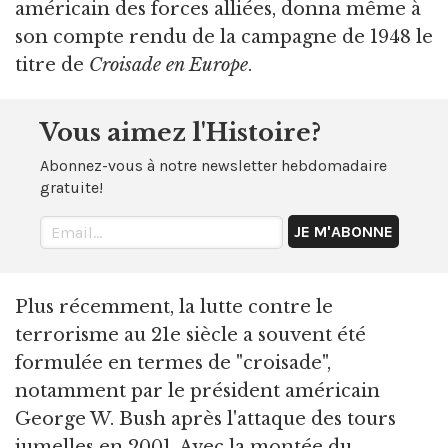
américain des forces alliées, donna même à
son compte rendu de la campagne de 1948 le
titre de
Croisade en Europe
.
Vous aimez l'Histoire?
Abonnez-vous à notre newsletter hebdomadaire
gratuite!
Plus récemment, la lutte contre le
terrorisme au 21e siècle a souvent été
formulée en termes de "croisade",
notamment par le président américain
George W. Bush après l'attaque des tours
jumelles en 2001. Avec la montée du