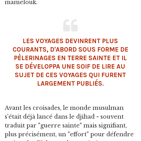
mamelouk.
LES VOYAGES DEVINRENT PLUS
COURANTS, D'ABORD SOUS FORME DE
PÈLERINAGES EN TERRE SAINTE ET IL
SE DÉVELOPPA UNE SOIF DE LIRE AU
SUJET DE CES VOYAGES QUI FURENT
LARGEMENT PUBLIÉS.
Avant les croisades, le monde musulman
s'était déjà lancé dans le djihad - souvent
traduit par "guerre sainte" mais signifiant,
plus précisément, un "effort" pour défendre