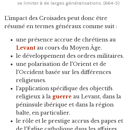
se limiter à de larges généralisations. (664-5)
L'impact des Croisades peut donc être
résumé en termes généraux comme suit :
une présence accrue de chrétiens au
Levant
au cours du Moyen Âge.
le développement des ordres militaires.
une polarisation de l'Orient et de
l'Occident basée sur les différences
religieuses.
l'application spécifique des objectifs
religieux à la
guerre
au Levant, dans la
péninsule ibérique et dans la région
balte, en particulier.
le rôle et le prestige accrus des papes et
de l'Église catholique dans les affaires