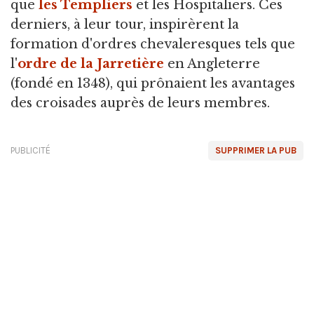
que
les Templiers
et les Hospitaliers. Ces
derniers, à leur tour, inspirèrent la
formation d'ordres chevaleresques tels que
l'
ordre de la Jarretière
en Angleterre
(fondé en 1348), qui prônaient les avantages
des croisades auprès de leurs membres.
PUBLICITÉ
SUPPRIMER LA PUB