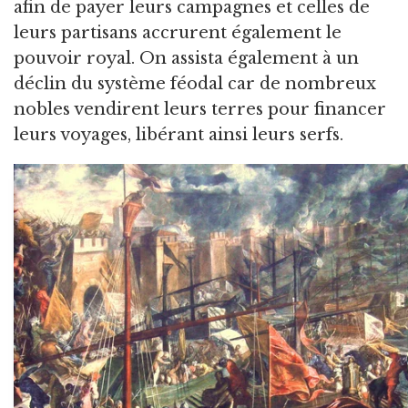
afin de payer leurs campagnes et celles de
leurs partisans accrurent également le
pouvoir royal. On assista également à un
déclin du système féodal car de nombreux
nobles vendirent leurs terres pour financer
leurs voyages, libérant ainsi leurs serfs.