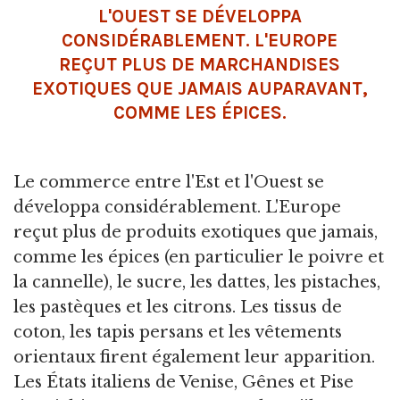
L'OUEST SE DÉVELOPPA
CONSIDÉRABLEMENT. L'EUROPE
REÇUT PLUS DE MARCHANDISES
EXOTIQUES QUE JAMAIS AUPARAVANT,
COMME LES ÉPICES.
Le commerce entre l'Est et l'Ouest se
développa considérablement. L'Europe
reçut plus de produits exotiques que jamais,
comme les épices (en particulier le poivre et
la cannelle), le sucre, les dattes, les pistaches,
les pastèques et les citrons. Les tissus de
coton, les tapis persans et les vêtements
orientaux firent également leur apparition.
Les États italiens de Venise, Gênes et Pise