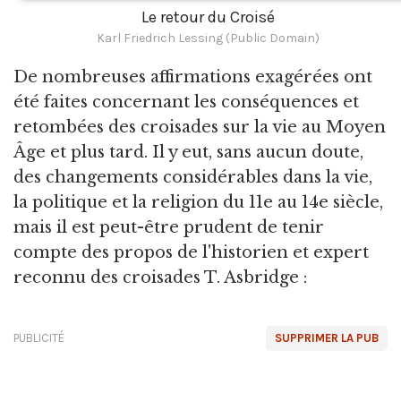
Le retour du Croisé
Karl Friedrich Lessing (Public Domain)
De nombreuses affirmations exagérées ont
été faites concernant les conséquences et
retombées des croisades sur la vie au Moyen
Âge et plus tard. Il y eut, sans aucun doute,
des changements considérables dans la vie,
la politique et la religion du 11e au 14e siècle,
mais il est peut-être prudent de tenir
compte des propos de l'historien et expert
reconnu des croisades T. Asbridge :
PUBLICITÉ
SUPPRIMER LA PUB