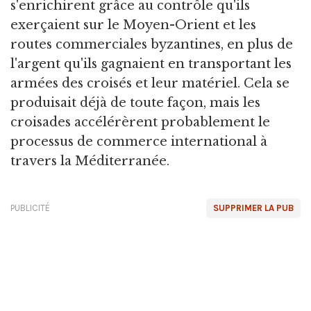
s'enrichirent grâce au contrôle qu'ils
exerçaient sur le Moyen-Orient et les
routes commerciales byzantines, en plus de
l'argent qu'ils gagnaient en transportant les
armées des croisés et leur matériel. Cela se
produisait déjà de toute façon, mais les
croisades accélérèrent probablement le
processus de commerce international à
travers la Méditerranée.
PUBLICITÉ
SUPPRIMER LA PUB