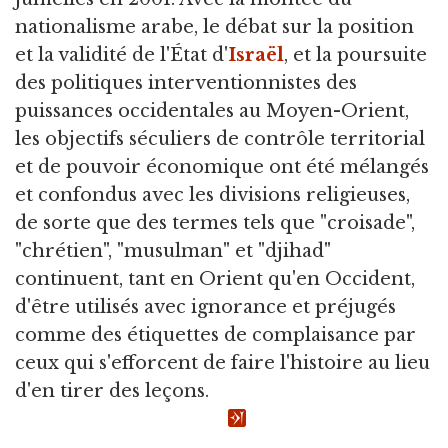
nationalisme arabe, le débat sur la position
et la validité de l'État d'
Israël
, et la poursuite
des politiques interventionnistes des
puissances occidentales au Moyen-Orient,
les objectifs séculiers de contrôle territorial
et de pouvoir économique ont été mélangés
et confondus avec les divisions religieuses,
de sorte que des termes tels que "croisade",
"chrétien", "musulman" et "djihad"
continuent, tant en Orient qu'en Occident,
d'être utilisés avec ignorance et préjugés
comme des étiquettes de complaisance par
ceux qui s'efforcent de faire l'histoire au lieu
d'en tirer des leçons.