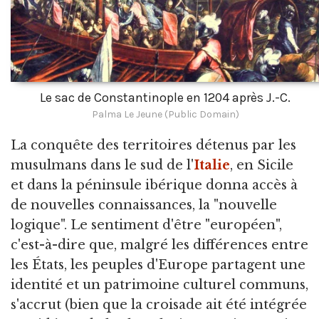
Le sac de Constantinople en 1204 après J.-C.
Palma Le Jeune (Public Domain)
La conquête des territoires détenus par les
musulmans dans le sud de l'
Italie
, en Sicile
et dans la péninsule ibérique donna accès à
de nouvelles connaissances, la "nouvelle
logique". Le sentiment d'être "européen",
c'est-à-dire que, malgré les différences entre
les États, les peuples d'Europe partagent une
identité et un patrimoine culturel communs,
s'accrut (bien que la croisade ait été intégrée