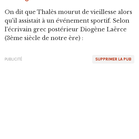
On dit que Thalès mourut de vieillesse alors
qu'il assistait à un événement sportif. Selon
l'écrivain grec postérieur Diogène Laërce
(3ème siècle de notre ère) :
PUBLICITÉ
SUPPRIMER LA PUB