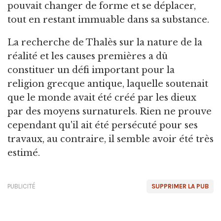
pouvait changer de forme et se déplacer,
tout en restant immuable dans sa substance.
La recherche de Thalès sur la nature de la
réalité et les causes premières a dû
constituer un défi important pour la
religion grecque antique, laquelle soutenait
que le monde avait été créé par les dieux
par des moyens surnaturels. Rien ne prouve
cependant qu'il ait été persécuté pour ses
travaux, au contraire, il semble avoir été très
estimé.
PUBLICITÉ
SUPPRIMER LA PUB