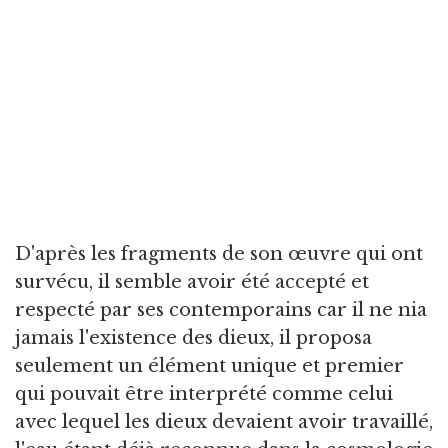
D'après les fragments de son œuvre qui ont
survécu, il semble avoir été accepté et
respecté par ses contemporains car il ne nia
jamais l'existence des dieux, il proposa
seulement un élément unique et premier
qui pouvait être interprété comme celui
avec lequel les dieux devaient avoir travaillé,