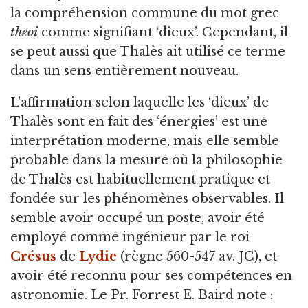
la compréhension commune du mot grec
theoi
comme signifiant ‘dieux’. Cependant, il
se peut aussi que Thalès ait utilisé ce terme
dans un sens entièrement nouveau.
L'affirmation selon laquelle les ‘dieux’ de
Thalès sont en fait des ‘énergies’ est une
interprétation moderne, mais elle semble
probable dans la mesure où la philosophie
de Thalès est habituellement pratique et
fondée sur les phénomènes observables. Il
semble avoir occupé un poste, avoir été
employé comme ingénieur par le roi
Crésus
de
Lydie
(règne 560-547 av. JC), et
avoir été reconnu pour ses compétences en
astronomie. Le Pr. Forrest E. Baird note :