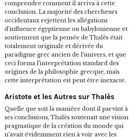
comprendre comment il arriva à cette
conclusion. La majorité des chercheurs
occidentaux rejettent les allégations
d'influence égyptienne ou babylonienne et
soutiennent que la pensée de Thalès était
totalement originale et dérivée du
paradigme grec ancien de l'univers, et que
ceci forma l'interprétation standard des
origines de la philosophie grecque, mais
cette interprétation est peut être inexacte.
Aristote et les Autres sur Thalès
Quelle que soit la manière dont il parvint à
ses conclusions, Thalès soutenait une vision
pragmatique de la création du monde qui
n'avait évidemment rien à voir avec les