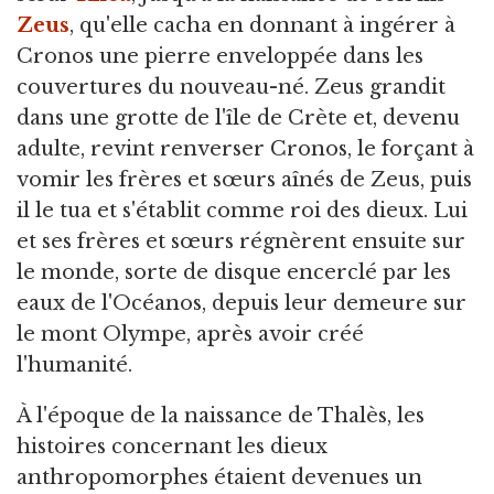
Zeus
, qu'elle cacha en donnant à ingérer à
Cronos une pierre enveloppée dans les
couvertures du nouveau-né. Zeus grandit
dans une grotte de l'île de Crète et, devenu
adulte, revint renverser Cronos, le forçant à
vomir les frères et sœurs aînés de Zeus, puis
il le tua et s'établit comme roi des dieux. Lui
et ses frères et sœurs régnèrent ensuite sur
le monde, sorte de disque encerclé par les
eaux de l'Océanos, depuis leur demeure sur
le mont Olympe, après avoir créé
l'humanité.
À l'époque de la naissance de Thalès, les
histoires concernant les dieux
anthropomorphes étaient devenues un