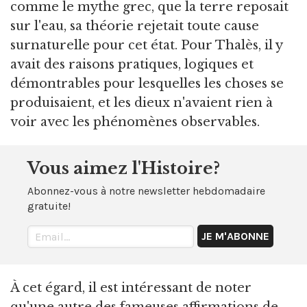
comme le mythe grec, que la terre reposait
sur l'eau, sa théorie rejetait toute cause
surnaturelle pour cet état. Pour Thalès, il y
avait des raisons pratiques, logiques et
démontrables pour lesquelles les choses se
produisaient, et les dieux n'avaient rien à
voir avec les phénomènes observables.
Vous aimez l'Histoire?
Abonnez-vous à notre newsletter hebdomadaire
gratuite!
À cet égard, il est intéressant de noter