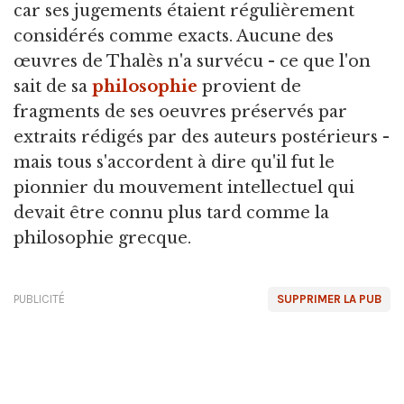
car ses jugements étaient régulièrement
considérés comme exacts. Aucune des
œuvres de Thalès n'a survécu - ce que l'on
sait de sa
philosophie
provient de
fragments de ses oeuvres préservés par
extraits rédigés par des auteurs postérieurs -
mais tous s'accordent à dire qu'il fut le
pionnier du mouvement intellectuel qui
devait être connu plus tard comme la
philosophie grecque.
PUBLICITÉ
SUPPRIMER LA PUB