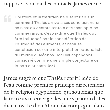
supposé avoir eu des contacts. James écrit :
L'histoire et la tradition ne disent rien sur
comment Thalès arriva à ses conclusions, si
ce n'est qu'Aristote tenta d'offrir son opinion
comme raison: c'est-à-dire que Thalès dut
être influencé par la considération de
l'humidité des aliments, et basa sa
conclusion sur une interprétation rationaliste
du mythe d'Océanos. Ceci est cependant
considéré comme une simple conjecture de
la part d'Aristote. (55)
James suggère que Thalès reprit l'idée de
l'eau comme premier principe directement
de la religion égyptienne, qui soutenait que
la terre avait émergé des mers primordiales
du chaos. Le dieu Atoum (accompagné, dans