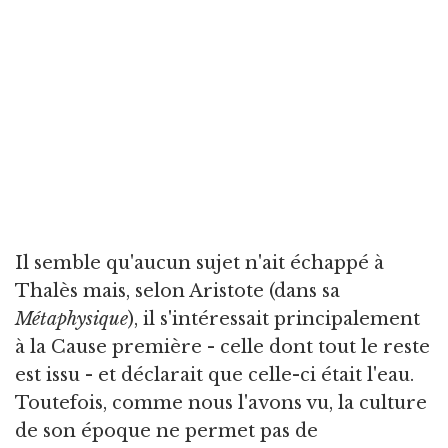
Il semble qu'aucun sujet n'ait échappé à
Thalès mais, selon Aristote (dans sa
Métaphysique
), il s'intéressait principalement
à la Cause première - celle dont tout le reste
est issu - et déclarait que celle-ci était l'eau.
Toutefois, comme nous l'avons vu, la culture
de son époque ne permet pas de