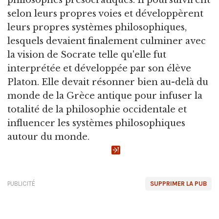
selon leurs propres voies et développèrent
leurs propres systèmes philosophiques,
lesquels devaient finalement culminer avec
la vision de Socrate telle qu'elle fut
interprétée et développée par son élève
Platon. Elle devait résonner bien au-delà du
monde de la Grèce antique pour infuser la
totalité de la philosophie occidentale et
influencer les systèmes philosophiques
autour du monde.
PUBLICITÉ
SUPPRIMER LA PUB