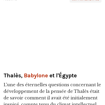
Thalès,
Babylone
et l'Égypte
L'une des éternelles questions concernant le
développement de la pensée de Thalès était
de savoir comment il avait été initialement
inspiré, compte tenu du climat intellectuel