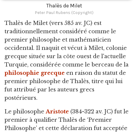
Thalès de Milet
Peter Paul Rubens (Copyright)
Thalès de Milet
(vers 585 av. JC) est
traditionnellement considéré comme le
premier philosophe et mathématicien
occidental. Il naquit et vécut à Milet, colonie
grecque située sur la côte ouest de l'actuelle
Turquie, considérée comme le berceau de la
philosophie grecque
en raison du statut de
premier philosophe de Thalès, titre qui lui
fut attribué par les auteurs grecs
postérieurs.
Le philosophe
Aristote
(384-322 av. JC) fut le
premier à qualifier Thalès de ‘Premier
Philosophe’ et cette déclaration fut acceptée