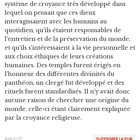
système de croyance très développé dans
lequel on pensait que ces dieux
interagissaient avec les humains au
quotidien, qu'ils étaient responsables de
l'entretien et de la préservation du monde,
et qu'ils s'intéressaient à la vie personnelle et
aux choix éthiques de leurs créations
humaines. Des temples furent érigés en
l'honneur des différentes divinités du
panthéon, un clergé fut développé et des
rituels furent standardisés. Il n'y avait donc
aucune raison de chercher une origine du
monde, celle-ci étant clairement expliquée
par la croyance religieuse.
PUBLICITÉ
SUPPRIMER LA PUB