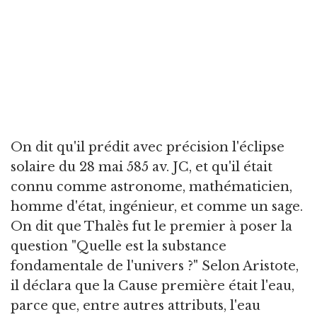
On dit qu'il prédit avec précision l'éclipse
solaire du 28 mai 585 av. JC, et qu'il était
connu comme astronome, mathématicien,
homme d'état, ingénieur, et comme un sage.
On dit que Thalès fut le premier à poser la
question "Quelle est la substance
fondamentale de l'univers ?" Selon Aristote,
il déclara que la Cause première était l'eau,
parce que, entre autres attributs, l'eau