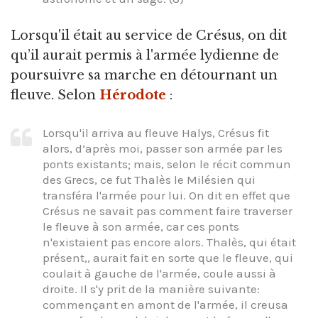
Lorsqu'il était au service de Crésus, on dit
qu’il aurait permis à l'armée lydienne de
poursuivre sa marche en détournant un
fleuve. Selon
Hérodote
:
Lorsqu'il arriva au fleuve Halys, Crésus fit
alors, d’après moi, passer son armée par les
ponts existants; mais, selon le récit commun
des Grecs, ce fut Thalès le Milésien qui
transféra l'armée pour lui. On dit en effet que
Crésus ne savait pas comment faire traverser
le fleuve à son armée, car ces ponts
n'existaient pas encore alors. Thalès, qui était
présent,, aurait fait en sorte que le fleuve, qui
coulait à gauche de l'armée, coule aussi à
droite. Il s'y prit de la manière suivante:
commençant en amont de l'armée, il creusa