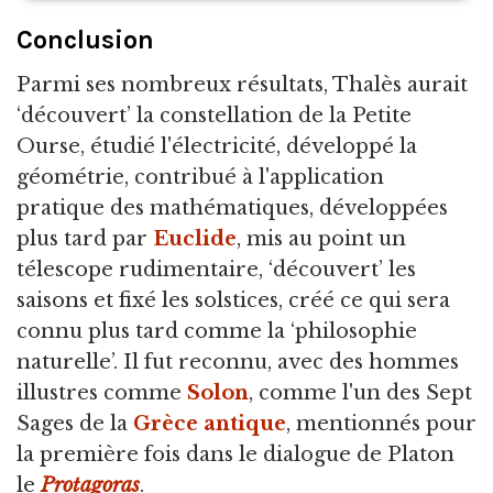
Conclusion
Parmi ses nombreux résultats, Thalès aurait
‘découvert’ la constellation de la Petite
Ourse, étudié l'électricité, développé la
géométrie, contribué à l'application
pratique des mathématiques, développées
plus tard par
Euclide
, mis au point un
télescope rudimentaire, ‘découvert’ les
saisons et fixé les solstices, créé ce qui sera
connu plus tard comme la ‘philosophie
naturelle’. Il fut reconnu, avec des hommes
illustres comme
Solon
, comme l'un des Sept
Sages de la
Grèce antique
, mentionnés pour
la première fois dans le dialogue de Platon
le
Protagoras
.