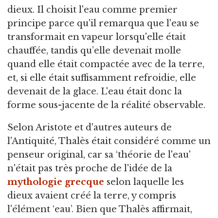
dieux. Il choisit l'eau comme premier
principe parce qu'il remarqua que l'eau se
transformait en vapeur lorsqu'elle était
chauffée, tandis qu’elle devenait molle
quand elle était compactée avec de la terre,
et, si elle était suffisamment refroidie, elle
devenait de la glace. L'eau était donc la
forme sous-jacente de la réalité observable.
Selon Aristote et d'autres auteurs de
l'Antiquité, Thalès était considéré comme un
penseur original, car sa ‘théorie de l'eau'
n'était pas très proche de l'idée de la
mythologie grecque
selon laquelle les
dieux avaient créé la terre, y compris
l'élément ‘eau’. Bien que Thalès affirmait,