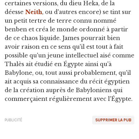
certaines versions, du dieu Heka, de la
déesse
Neith
, ou d'autres encore) se tint sur
un petit tertre de terre connu nommé
benben et créa le monde ordonné à partir
de ce chaos liquide. James pourrait bien
avoir raison en ce sens qu'il est tout à fait
possible qu'un jeune intellectuel aisé comme
Thalès ait étudié en Égypte ainsi qu'à
Babylone, ou, tout aussi probablement, qu'il
ait acquis sa connaissance du récit égyptien
de la création auprès de Babyloniens qui
commerçaient régulièrement avec l'Égypte.
PUBLICITÉ
SUPPRIMER LA PUB