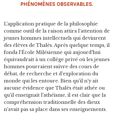
PHÉNOMÈNES OBSERVABLES.
L'application pratique de la philosophie
comme outil de la raison attira l'attention de
jeunes hommes intellectuels qui devinrent
des élèves de Thalès. Après quelque temps, il
fonda l'École Milésienne qui aujourd'hui
équivaudrait à un collège privé où les jeunes
hommes pourraient suivre des cours de
débat, de recherche et d'exploration du
monde qui les entoure. Bien qu'il n'y ait
aucune évidence que Thalès était athée ou
qu'il enseignait l'athéisme, il est clair que la
compréhension traditionnelle des dieux
n'avait pas sa place dans ses enseignements.