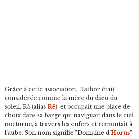
Grâce à cette association, Hathor était
considérée comme la mère du
dieu
du
soleil, Râ (alias
Rê
), et occupait une place de
choix dans sa barge qui naviguait dans le ciel
nocturne, à travers les enfers et remontait à
l'aube. Son nom signifie "Domaine d'
Horus
"