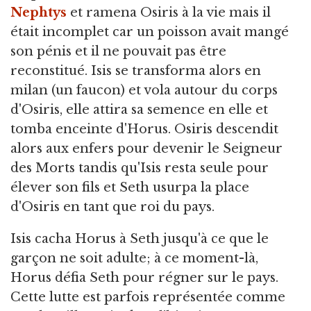
Nephtys
et ramena Osiris à la vie mais il
était incomplet car un poisson avait mangé
son pénis et il ne pouvait pas être
reconstitué. Isis se transforma alors en
milan (un faucon) et vola autour du corps
d'Osiris, elle attira sa semence en elle et
tomba enceinte d'Horus. Osiris descendit
alors aux enfers pour devenir le Seigneur
des Morts tandis qu'Isis resta seule pour
élever son fils et Seth usurpa la place
d'Osiris en tant que roi du pays.
Isis cacha Horus à Seth jusqu'à ce que le
garçon ne soit adulte; à ce moment-là,
Horus défia Seth pour régner sur le pays.
Cette lutte est parfois représentée comme