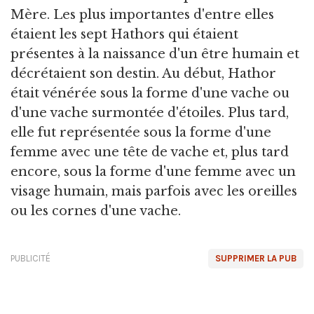
Mère. Les plus importantes d'entre elles
étaient les sept Hathors qui étaient
présentes à la naissance d'un être humain et
décrétaient son destin. Au début, Hathor
était vénérée sous la forme d'une vache ou
d'une vache surmontée d'étoiles. Plus tard,
elle fut représentée sous la forme d'une
femme avec une tête de vache et, plus tard
encore, sous la forme d'une femme avec un
visage humain, mais parfois avec les oreilles
ou les cornes d'une vache.
PUBLICITÉ
SUPPRIMER LA PUB