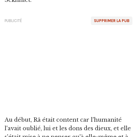
Sekhmet.
PUBLICITÉ
SUPPRIMER LA PUB
Au début, Râ était content car l'humanité
l'avait oublié, lui et les dons des dieux, et elle