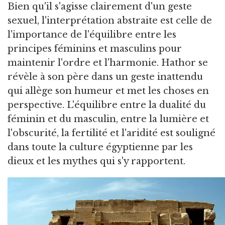
Bien qu'il s'agisse clairement d'un geste
sexuel, l'interprétation abstraite est celle de
l'importance de l'équilibre entre les
principes féminins et masculins pour
maintenir l'ordre et l'harmonie. Hathor se
révèle à son père dans un geste inattendu
qui allège son humeur et met les choses en
perspective. L'équilibre entre la dualité du
féminin et du masculin, entre la lumière et
l'obscurité, la fertilité et l'aridité est souligné
dans toute la culture égyptienne par les
dieux et les mythes qui s'y rapportent.