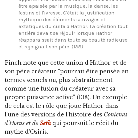
être apaisée par la musique, la danse, les
festins et l'ivresse. C'était la justification
mythique des éléments sauvages et
extatiques du culte d'Hathor. La création tout
entière devait se réjouir lorsque Hathor
réapparaissait dans toute sa beauté radieuse
et rejoignait son père. (138)
Pinch note que cette union d'Hathor et de
son père créateur "pourrait être pensée en
termes sexuels ou, plus abstraitement,
comme une fusion du créateur avec sa
propre puissance active" (138). Un exemple
de cela est le rôle que joue Hathor dans
l'une des versions de l'histoire des
Contenus
d'Horus et de
Seth
qui poursuit le récit du
mythe d'Osiris.