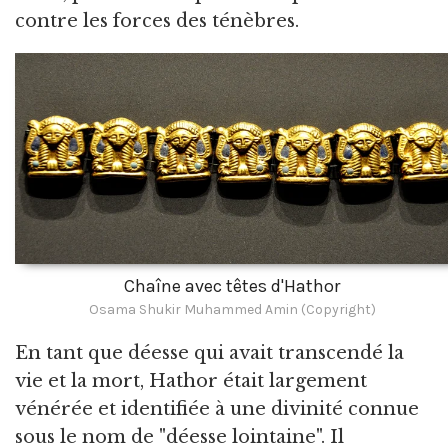
contre les forces des ténèbres.
Chaîne avec têtes d'Hathor
Osama Shukir Muhammed Amin (Copyright)
En tant que déesse qui avait transcendé la
vie et la mort, Hathor était largement
vénérée et identifiée à une divinité connue
sous le nom de "déesse lointaine". Il