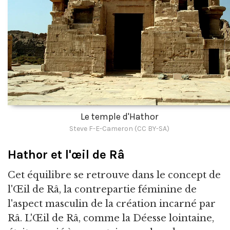
Le temple d'Hathor
Steve F-E-Cameron (CC BY-SA)
Hathor et l'œil de Râ
Cet équilibre se retrouve dans le concept de
l'Œil de Râ, la contrepartie féminine de
l'aspect masculin de la création incarné par
Râ. L'Œil de Râ, comme la Déesse lointaine,