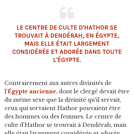
LE CENTRE DE CULTE D'HATHOR SE
TROUVAIT À DENDÉRAH, EN ÉGYPTE,
MAIS ELLE ÉTAIT LARGEMENT
CONSIDÉRÉE ET ADORÉE DANS TOUTE
L'ÉGYPTE.
Contrairement aux autres divinités de
l'
Égypte ancienne
, dont le clergé devait être
du même sexe que la divinité qu'il servait,
ceux qui servaient Hathor pouvaient être
des hommes ou des femmes. Le centre de
culte d'Hathor se trouvait à Dendérah, mais
elle était largement considérée et adorée