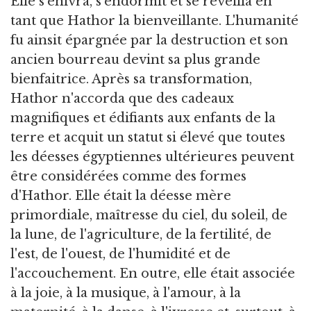
Elle s'enivra, s'endormit et se réveilla en
tant que Hathor la bienveillante. L'humanité
fu ainsit épargnée par la destruction et son
ancien bourreau devint sa plus grande
bienfaitrice. Après sa transformation,
Hathor n'accorda que des cadeaux
magnifiques et édifiants aux enfants de la
terre et acquit un statut si élevé que toutes
les déesses égyptiennes ultérieures peuvent
être considérées comme des formes
d'Hathor. Elle était la déesse mère
primordiale, maîtresse du ciel, du soleil, de
la lune, de l'agriculture, de la fertilité, de
l'est, de l'ouest, de l'humidité et de
l'accouchement. En outre, elle était associée
à la joie, à la musique, à l'amour, à la