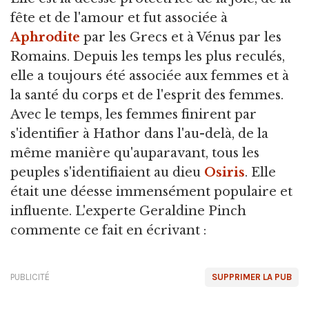
fête et de l'amour et fut associée à
Aphrodite
par les Grecs et à Vénus par les
Romains. Depuis les temps les plus reculés,
elle a toujours été associée aux femmes et à
la santé du corps et de l'esprit des femmes.
Avec le temps, les femmes finirent par
s'identifier à Hathor dans l'au-delà, de la
même manière qu'auparavant, tous les
peuples s'identifiaient au dieu
Osiris
. Elle
était une déesse immensément populaire et
influente. L'experte Geraldine Pinch
commente ce fait en écrivant :
PUBLICITÉ
SUPPRIMER LA PUB