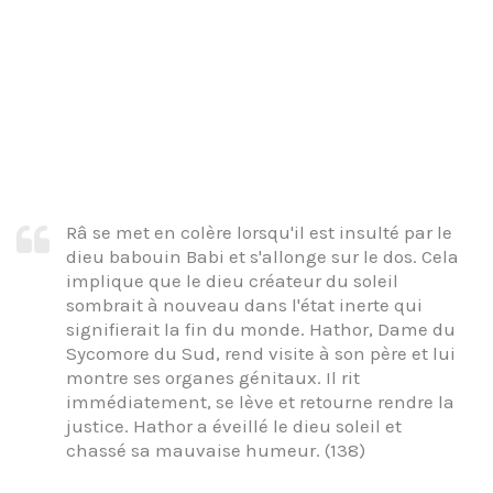
Râ se met en colère lorsqu'il est insulté par le
dieu babouin Babi et s'allonge sur le dos. Cela
implique que le dieu créateur du soleil
sombrait à nouveau dans l'état inerte qui
signifierait la fin du monde. Hathor, Dame du
Sycomore du Sud, rend visite à son père et lui
montre ses organes génitaux. Il rit
immédiatement, se lève et retourne rendre la
justice. Hathor a éveillé le dieu soleil et
chassé sa mauvaise humeur. (138)