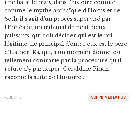
une bataille mais, dans l'histoire connue
comme le mythe archaïque d'Horus et de
Seth, il s'agit d'un procès supervisé par
l'Ennéade, un tribunal de neuf dieux
puissants, qui doit décider qui est le roi
légitime. Le principal d'entre eux est le père
d'Hathor, Râ, qui, à un moment donné, est
tellement contrarié par la procédure qu'il
refuse d'y participer. Geraldine Pinch
raconte la suite de l'histoire :
PUBLICITÉ
SUPPRIMER LA PUB