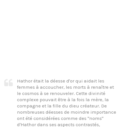
Hathor était la déesse d'or qui aidait les
femmes à accoucher, les morts à renaître et
le cosmos à se renouveler. Cette divinité
complexe pouvait être à la fois la mère, la
compagne et la fille du dieu créateur. De
nombreuses déesses de moindre importance
ont été considérées comme des "noms"
d'Hathor dans ses aspects contrastés,