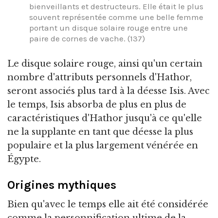
bienveillants et destructeurs. Elle était le plus
souvent représentée comme une belle femme
portant un disque solaire rouge entre une
paire de cornes de vache. (137)
Le disque solaire rouge, ainsi qu'un certain
nombre d'attributs personnels d'Hathor,
seront associés plus tard à la déesse Isis. Avec
le temps, Isis absorba de plus en plus de
caractéristiques d'Hathor jusqu'à ce qu'elle
ne la supplante en tant que déesse la plus
populaire et la plus largement vénérée en
Égypte.
Origines mythiques
Bien qu'avec le temps elle ait été considérée