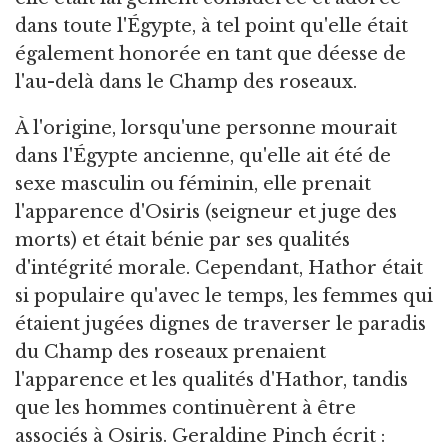
dans toute l'Égypte, à tel point qu'elle était
également honorée en tant que déesse de
l'au-delà dans le Champ des roseaux.
À l'origine, lorsqu'une personne mourait
dans l'Égypte ancienne, qu'elle ait été de
sexe masculin ou féminin, elle prenait
l'apparence d'Osiris (seigneur et juge des
morts) et était bénie par ses qualités
d'intégrité morale. Cependant, Hathor était
si populaire qu'avec le temps, les femmes qui
étaient jugées dignes de traverser le paradis
du Champ des roseaux prenaient
l'apparence et les qualités d'Hathor, tandis
que les hommes continuèrent à être
associés à Osiris. Geraldine Pinch écrit :