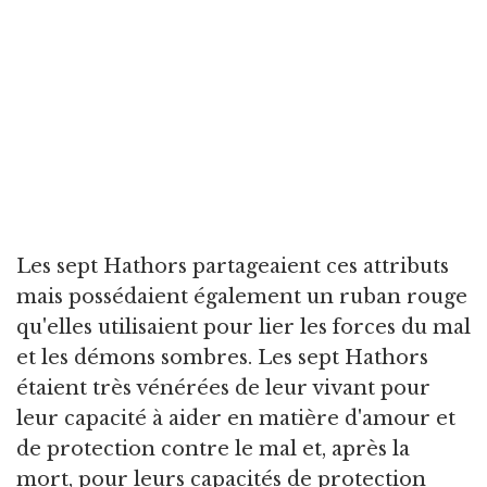
Les sept Hathors partageaient ces attributs
mais possédaient également un ruban rouge
qu'elles utilisaient pour lier les forces du mal
et les démons sombres. Les sept Hathors
étaient très vénérées de leur vivant pour
leur capacité à aider en matière d'amour et
de protection contre le mal et, après la
mort, pour leurs capacités de protection