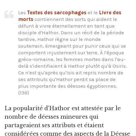
Les
Textes des sarcophages
et le
Livre des
morts
contiennent des sorts qui aident le
défunt à vivre éternellement en tant que
disciple d'Hathor. Dans un récit de la période
tardive, Hathor règne sur le monde
souterrain, émergeant pour punir ceux qui se
comportent injustement sur terre. À l'époque
gréco-romaine, les femmes mortes dans l'au-
delà s'identifiaient à Hathor plutôt qu'à Osiris.
Ce n'est qu'après qu'Isis ait repris nombre de
ses attributs qu'Hathor perdit sa place de
plus importante des déesses égyptiennes.
(139)
La popularité d'Hathor est attestée par le
nombre de déesses mineures qui
partageaient ses attributs et étaient
considérées comme des aspects de la Déesse