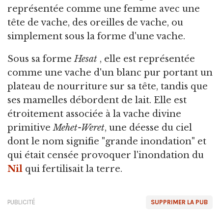
représentée comme une femme avec une
tête de vache, des oreilles de vache, ou
simplement sous la forme d'une vache.
Sous sa forme
Hesat
, elle est représentée
comme une vache d'un blanc pur portant un
plateau de nourriture sur sa tête, tandis que
ses mamelles débordent de lait. Elle est
étroitement associée à la vache divine
primitive
Mehet-Weret
, une déesse du ciel
dont le nom signifie "grande inondation" et
qui était censée provoquer l'inondation du
Nil
qui fertilisait la terre.
PUBLICITÉ
SUPPRIMER LA PUB