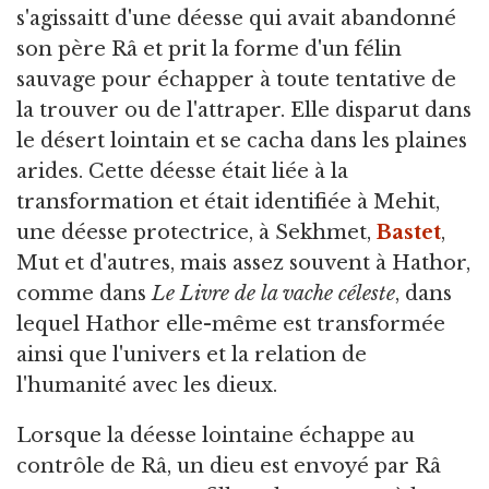
s'agissaitt d'une déesse qui avait abandonné
son père Râ et prit la forme d'un félin
sauvage pour échapper à toute tentative de
la trouver ou de l'attraper. Elle disparut dans
le désert lointain et se cacha dans les plaines
arides. Cette déesse était liée à la
transformation et était identifiée à Mehit,
une déesse protectrice, à Sekhmet,
Bastet
,
Mut et d'autres, mais assez souvent à Hathor,
comme dans
Le Livre de la vache céleste
, dans
lequel Hathor elle-même est transformée
ainsi que l'univers et la relation de
l'humanité avec les dieux.
Lorsque la déesse lointaine échappe au
contrôle de Râ, un dieu est envoyé par Râ