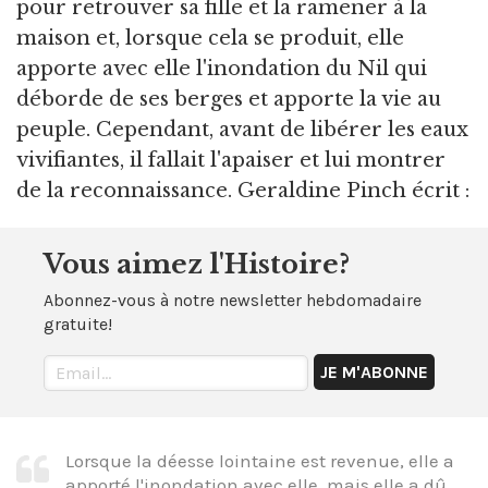
pour retrouver sa fille et la ramener à la
maison et, lorsque cela se produit, elle
apporte avec elle l'inondation du Nil qui
déborde de ses berges et apporte la vie au
peuple. Cependant, avant de libérer les eaux
vivifiantes, il fallait l'apaiser et lui montrer
de la reconnaissance. Geraldine Pinch écrit :
Vous aimez l'Histoire?
Abonnez-vous à notre newsletter hebdomadaire
gratuite!
Lorsque la déesse lointaine est revenue, elle a
apporté l'inondation avec elle, mais elle a dû