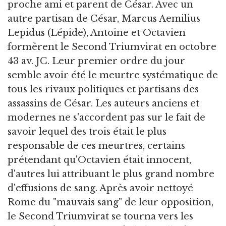
proche ami et parent de César. Avec un
autre partisan de César, Marcus Aemilius
Lepidus (Lépide), Antoine et Octavien
formèrent le Second Triumvirat en octobre
43 av. JC. Leur premier ordre du jour
semble avoir été le meurtre systématique de
tous les rivaux politiques et partisans des
assassins de César. Les auteurs anciens et
modernes ne s'accordent pas sur le fait de
savoir lequel des trois était le plus
responsable de ces meurtres, certains
prétendant qu'Octavien était innocent,
d'autres lui attribuant le plus grand nombre
d'effusions de sang. Après avoir nettoyé
Rome du "mauvais sang" de leur opposition,
le Second Triumvirat se tourna vers les