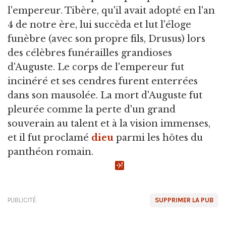
l'empereur. Tibère, qu'il avait adopté en l'an
4 de notre ère, lui succèda et lut l'éloge
funèbre (avec son propre fils, Drusus) lors
des célèbres funérailles grandioses
d'Auguste. Le corps de l'empereur fut
incinéré et ses cendres furent enterrées
dans son mausolée. La mort d'Auguste fut
pleurée comme la perte d'un grand
souverain au talent et à la vision immenses,
et il fut proclamé
dieu
parmi les hôtes du
panthéon romain.
PUBLICITÉ
SUPPRIMER LA PUB