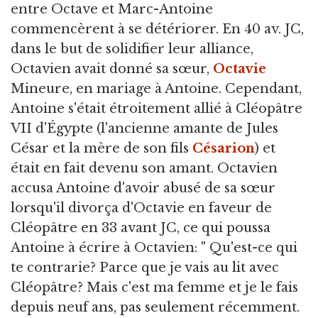
entre Octave et Marc-Antoine
commencèrent à se détériorer. En 40 av. JC,
dans le but de solidifier leur alliance,
Octavien avait donné sa sœur,
Octavie
Mineure, en mariage à Antoine. Cependant,
Antoine s'était étroitement allié à Cléopâtre
VII d'Égypte (l'ancienne amante de Jules
César et la mère de son fils
Césarion
) et
était en fait devenu son amant. Octavien
accusa Antoine d'avoir abusé de sa sœur
lorsqu'il divorça d'Octavie en faveur de
Cléopâtre en 33 avant JC, ce qui poussa
Antoine à écrire à Octavien: " Qu'est-ce qui
te contrarie? Parce que je vais au lit avec
Cléopâtre? Mais c'est ma femme et je le fais
depuis neuf ans, pas seulement récemment.