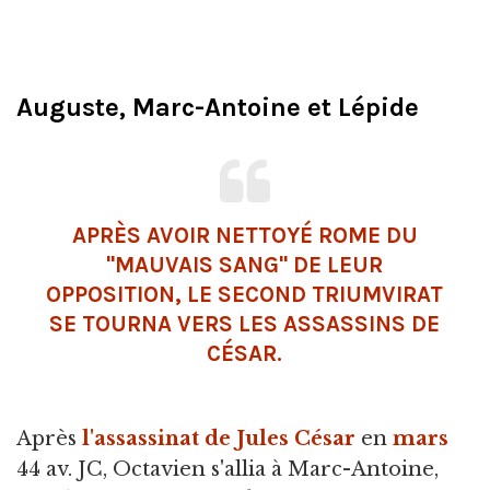
Auguste, Marc-Antoine et Lépide
APRÈS AVOIR NETTOYÉ ROME DU
"MAUVAIS SANG" DE LEUR
OPPOSITION,
LE SECOND TRIUMVIRAT
SE TOURNA VERS LES
ASSASSINS
DE
CÉSAR.
Après
l'assassinat de Jules César
en
mars
44 av. JC, Octavien s'allia à Marc-Antoine,