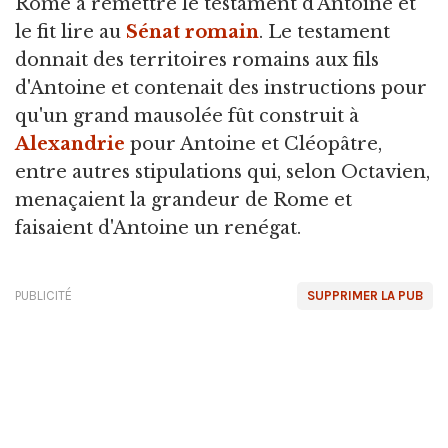
Rome à remettre le testament d'Antoine et
le fit lire au
Sénat romain
. Le testament
donnait des territoires romains aux fils
d'Antoine et contenait des instructions pour
qu'un grand mausolée fût construit à
Alexandrie
pour Antoine et Cléopâtre,
entre autres stipulations qui, selon Octavien,
menaçaient la grandeur de Rome et
faisaient d'Antoine un renégat.
PUBLICITÉ
SUPPRIMER LA PUB