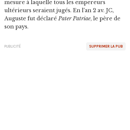
mesure à laquelle tous les empereurs
ultérieurs seraient jugés. En l'an 2 av. JC,
Auguste fut déclaré
Pater Patriae
, le père de
son pays.
PUBLICITÉ
SUPPRIMER LA PUB