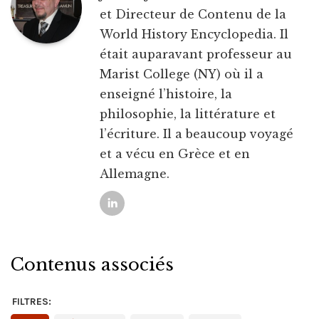
et Directeur de Contenu de la
World History Encyclopedia. Il
était auparavant professeur au
Marist College (NY) où il a
enseigné l’histoire, la
philosophie, la littérature et
l’écriture. Il a beaucoup voyagé
et a vécu en Grèce et en
Allemagne.
Contenus associés
FILTRES: