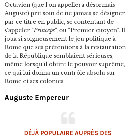
Octavien (que l'on appellera désormais
Auguste) prit soin de ne jamais se désigner
par ce titre en public, se contentant de
s'appeler "
Princeps
", ou "Premier citoyen". Il
joua si soigneusement le jeu politique à
Rome que ses prétentions à la restauration
de la République semblaient sérieuses,
même lorsqu'il obtint le pouvoir suprême,
ce qui lui donna un contrôle absolu sur
Rome et ses colonies.
Auguste Empereur
DÉJÀ POPULAIRE AUPRÈS DES