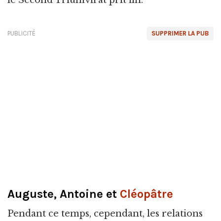
PUBLICITÉ
SUPPRIMER LA PUB
Auguste, Antoine et
Cléopâtre
Pendant ce temps, cependant, les relations