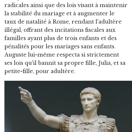
radicales ainsi que des lois visant à maintenir
la stabilité du mariage et à augmenter le
taux de natalité à Rome, rendant l'adultère
illégal, offrant des incitations fiscales aux
familles ayant plus de trois enfants et des
pénalités pour les mariages sans enfants.
Auguste lui-même respecta si strictement
ses lois qu'il bannit sa propre fille, Julia, et sa
petite-fille, pour adultère.