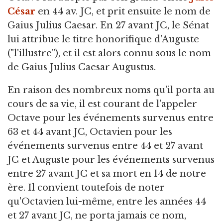
César
en 44 av. JC, et prit ensuite le nom de
Gaius Julius Caesar. En 27 avant JC, le Sénat
lui attribue le titre honorifique d'Auguste
("l'illustre"), et il est alors connu sous le nom
de Gaius Julius Caesar Augustus.
En raison des nombreux noms qu'il porta au
cours de sa vie, il est courant de l'appeler
Octave pour les événements survenus entre
63 et 44 avant JC, Octavien pour les
événements survenus entre 44 et 27 avant
JC et Auguste pour les événements survenus
entre 27 avant JC et sa mort en 14 de notre
ère. Il convient toutefois de noter
qu'Octavien lui-même, entre les années 44
et 27 avant JC, ne porta jamais ce nom,