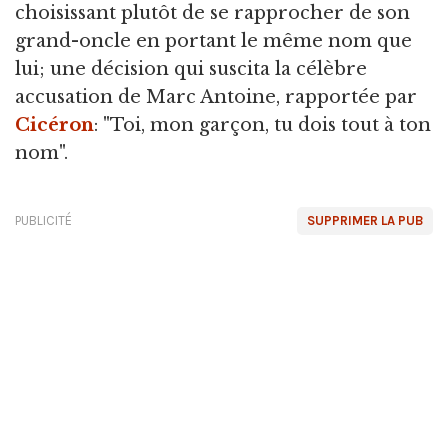
choisissant plutôt de se rapprocher de son
grand-oncle en portant le même nom que
lui; une décision qui suscita la célèbre
accusation de Marc Antoine, rapportée par
Cicéron
: "Toi, mon garçon, tu dois tout à ton
nom".
PUBLICITÉ
SUPPRIMER LA PUB