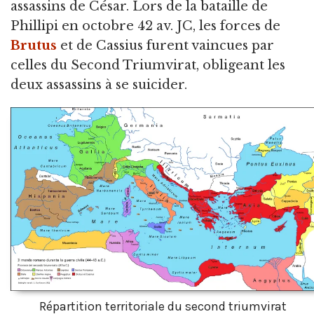
assassins de César. Lors de la bataille de
Phillipi en octobre 42 av. JC, les forces de
Brutus
et de Cassius furent vaincues par
celles du Second Triumvirat, obligeant les
deux assassins à se suicider.
Répartition territoriale du second triumvirat