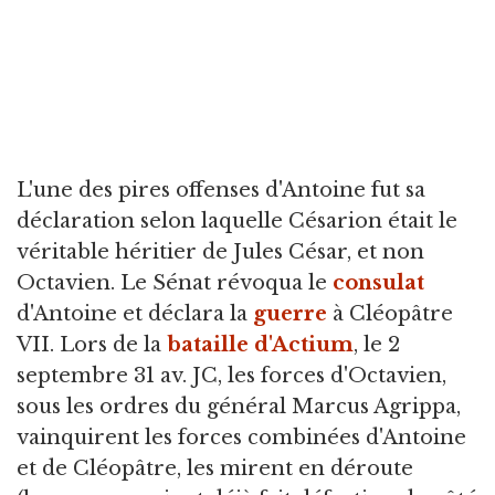
L'une des pires offenses d'Antoine fut sa
déclaration selon laquelle Césarion était le
véritable héritier de Jules César, et non
Octavien. Le Sénat révoqua le
consulat
d'Antoine et déclara la
guerre
à Cléopâtre
VII. Lors de la
bataille d'Actium
, le 2
septembre 31 av. JC, les forces d'Octavien,
sous les ordres du général Marcus Agrippa,
vainquirent les forces combinées d'Antoine
et de Cléopâtre, les mirent en déroute