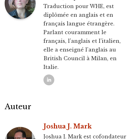
Traduction pour WHE, est
diplômée en anglais et en
français langue étrangère.
Parlant couramment le
français, l'anglais et l'italien,
elle a enseigné l'anglais au
British Council à Milan, en
Italie.
Auteur
Joshua J. Mark
Joshua J. Mark est cofondateur