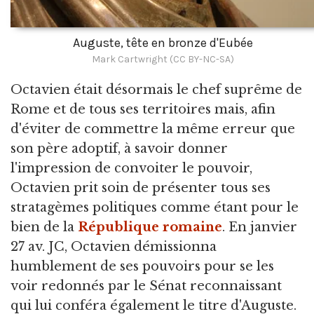
Auguste, tête en bronze d'Eubée
Mark Cartwright (CC BY-NC-SA)
Octavien était désormais le chef suprême de
Rome et de tous ses territoires mais, afin
d'éviter de commettre la même erreur que
son père adoptif, à savoir donner
l'impression de convoiter le pouvoir,
Octavien prit soin de présenter tous ses
stratagèmes politiques comme étant pour le
bien de la
République romaine
. En janvier
27 av. JC, Octavien démissionna
humblement de ses pouvoirs pour se les
voir redonnés par le Sénat reconnaissant
qui lui conféra également le titre d'Auguste.