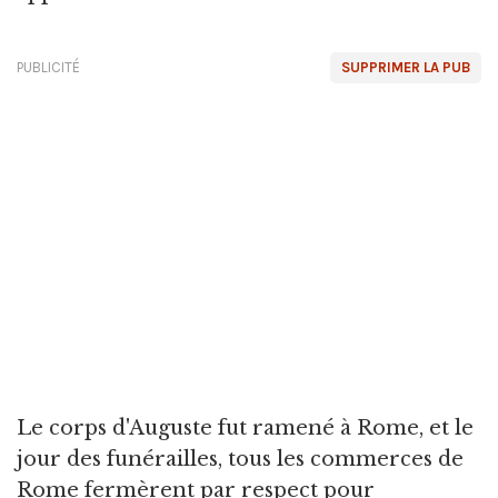
PUBLICITÉ
SUPPRIMER LA PUB
Le corps d'Auguste fut ramené à Rome, et le
jour des funérailles, tous les commerces de
Rome fermèrent par respect pour