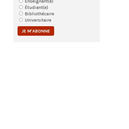
Enseignant(e)
Étudiant(e)
Bibliothécaire
Universitaire