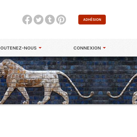
ADHÉSION
SOUTENEZ-NOUS
CONNEXION