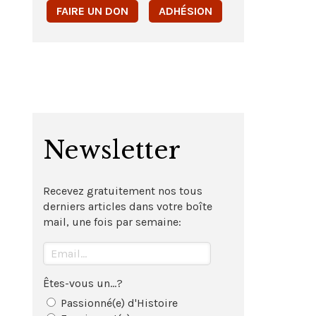
FAIRE UN DON
ADHÉSION
Newsletter
Recevez gratuitement nos tous
derniers articles dans votre boîte
mail, une fois par semaine:
Êtes-vous un...?
Passionné(e) d'Histoire