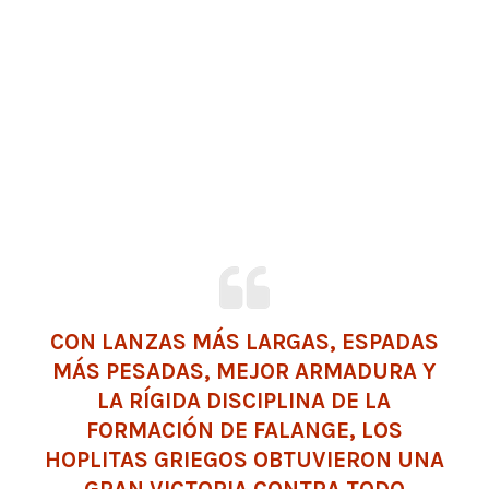
CON LANZAS MÁS LARGAS, ESPADAS
MÁS PESADAS, MEJOR ARMADURA Y
LA RÍGIDA DISCIPLINA DE LA
FORMACIÓN DE FALANGE, LOS
HOPLITAS GRIEGOS OBTUVIERON UNA