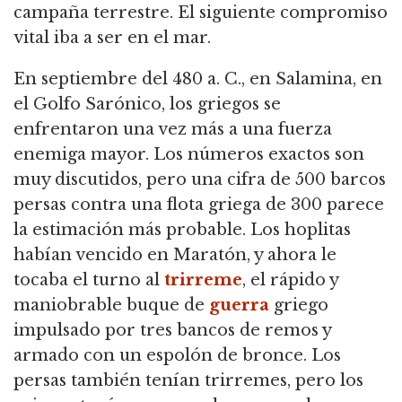
campaña terrestre. El siguiente compromiso
vital iba a ser en el mar.
En septiembre del 480 a. C., en Salamina, en
el Golfo Sarónico, los griegos se
enfrentaron una vez más a una fuerza
enemiga mayor. Los números exactos son
muy discutidos, pero una cifra de 500 barcos
persas contra una flota griega de 300 parece
la estimación más probable. Los hoplitas
habían vencido en Maratón, y ahora le
tocaba el turno al
trirreme
, el rápido y
maniobrable buque de
guerra
griego
impulsado por tres bancos de remos y
armado con un espolón de bronce. Los
persas también tenían trirremes, pero los