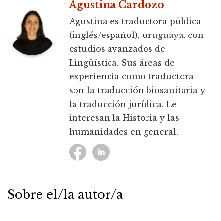
Agustina Cardozo
Agustina es traductora pública
(inglés/español), uruguaya, con
estudios avanzados de
Lingüística. Sus áreas de
experiencia como traductora
son la traducción biosanitaria y
la traducción jurídica. Le
interesan la Historia y las
humanidades en general.
Sobre el/la autor/a