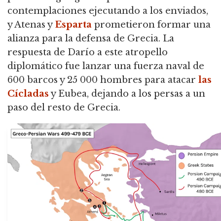
contemplaciones ejecutando a los enviados,
y Atenas y
Esparta
prometieron formar una
alianza para la defensa de Grecia. La
respuesta de Darío a este atropello
diplomático fue lanzar una fuerza naval de
600 barcos y 25 000 hombres para atacar
las
Cícladas
y Eubea, dejando a los persas a un
paso del resto de Grecia.