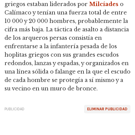
griegos estaban liderados por
Milcíades
o
Calímaco y tenían una fuerza total de entre
10 000 y 20 000 hombres, probablemente la
cifra más baja. La táctica de asalto a distancia
de los arqueros persas consistía en
enfrentarse a la infantería pesada de los
hoplitas griegos con sus grandes escudos
redondos, lanzas y espadas, y organizados en
una línea sólida o falange en la que el escudo
de cada hombre se protegía a sí mismo y a
su vecino en un muro de bronce.
PUBLICIDAD
ELIMINAR PUBLICIDAD