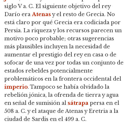
siglo V a. C. El siguiente objetivo del rey
Darío era
Atenas
y el resto de Grecia. No
está claro por qué Grecia era codiciada por
Persia. La riqueza y los recursos parecen un
motivo poco probable; otras sugerencias
más plausibles incluyen la necesidad de
aumentar el prestigio del rey en casa o de
sofocar de una vez por todas un conjunto de
estados rebeldes potencialmente
problemáticos en la frontera occidental del
imperio
. Tampoco se había olvidado la
rebelión jónica, la ofrenda de tierra y agua
en señal de sumisión al
sátrapa
persa en el
508 a. C. y el ataque de Atenas y Eretria a la
ciudad de Sardis en el 499 a. C.