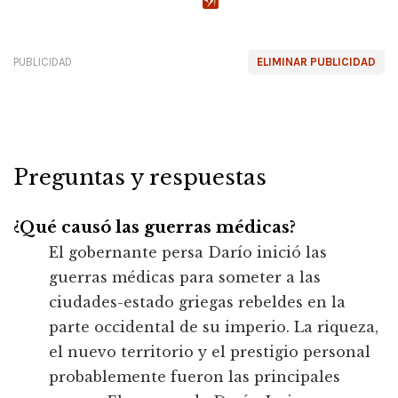
PUBLICIDAD
ELIMINAR PUBLICIDAD
Preguntas y respuestas
¿Qué causó las guerras médicas?
El gobernante persa Darío inició las
guerras médicas para someter a las
ciudades-estado griegas rebeldes en la
parte occidental de su imperio. La riqueza,
el nuevo territorio y el prestigio personal
probablemente fueron las principales