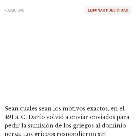
PUBLICIDAD
ELIMINAR PUBLICIDAD
Sean cuales sean los motivos exactos, en el
491 a. C. Darío volvió a enviar enviados para
pedir la sumisión de los griegos al dominio
persa. Los griegos respondieron sin