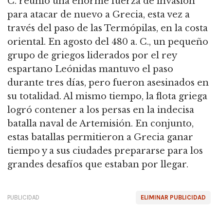
C. reunió una enorme fuerza de invasión
para atacar de nuevo a Grecia, esta vez a
través del paso de las Termópilas, en la costa
oriental. En agosto del 480 a. C., un pequeño
grupo de griegos liderados por el rey
espartano Leónidas mantuvo el paso
durante tres días, pero fueron asesinados en
su totalidad. Al mismo tiempo, la flota griega
logró contener a los persas en la indecisa
batalla naval de Artemisión. En conjunto,
estas batallas permitieron a Grecia ganar
tiempo y a sus ciudades prepararse para los
grandes desafíos que estaban por llegar.
PUBLICIDAD
ELIMINAR PUBLICIDAD