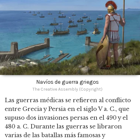
Navíos de guerra griegos
The Creative Assembly (Copyright)
Las guerras médicas se refieren al conflicto
entre Grecia y Persia en el siglo V a.
C., que
supuso dos invasiones persas en el 490 y el
480 a. C. Durante las guerras se libraron
varias de las batallas más famosas y