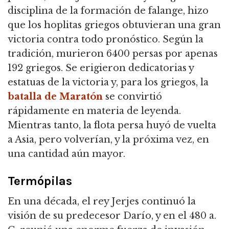
disciplina de la formación de falange, hizo
que los hoplitas griegos obtuvieran una gran
victoria contra todo pronóstico. Según la
tradición, murieron 6400 persas por apenas
192 griegos. Se erigieron dedicatorias y
estatuas de la victoria y, para los griegos, la
batalla de Maratón
se convirtió
rápidamente en materia de leyenda.
Mientras tanto, la flota persa huyó de vuelta
a Asia, pero volverían, y la próxima vez, en
una cantidad aún mayor.
Termópilas
En una década, el rey Jerjes continuó la
visión de su predecesor Darío, y en el 480 a.