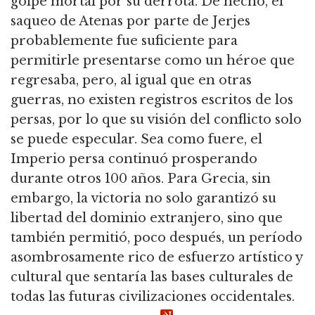
golpe mortal por su derrota. De hecho, el
saqueo de Atenas por parte de Jerjes
probablemente fue suficiente para
permitirle presentarse como un héroe que
regresaba, pero, al igual que en otras
guerras, no existen registros escritos de los
persas, por lo que su visión del conflicto solo
se puede especular. Sea como fuere, el
Imperio persa continuó prosperando
durante otros 100 años. Para Grecia, sin
embargo, la victoria no solo garantizó su
libertad del dominio extranjero, sino que
también permitió, poco después, un período
asombrosamente rico de esfuerzo artístico y
cultural que sentaría las bases culturales de
todas las futuras civilizaciones occidentales.