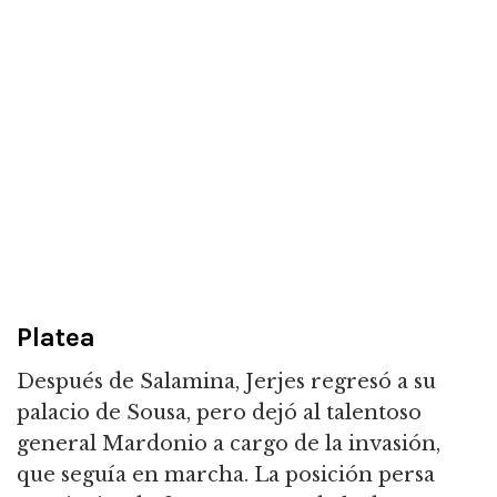
Platea
Después de Salamina, Jerjes regresó a su
palacio de Sousa, pero dejó al talentoso
general Mardonio a cargo de la invasión,
que seguía en marcha. La posición persa