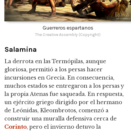
Guerreros espartanos
The Creative Assembly (Copyright)
Salamina
La derrota en las Termópilas, aunque
gloriosa, permitió a los persas hacer
incursiones en Grecia. En consecuencia,
muchos estados se entregaron a los persas y
la propia Atenas fue saqueada. En respuesta,
un ejército griego dirigido por el hermano
de Leónidas, Kleombrotos, comenzó a
construir una muralla defensiva cerca de
Corinto
, pero el invierno detuvo la