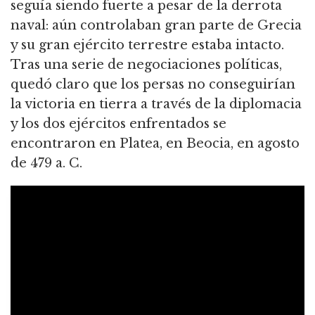
seguía siendo fuerte a pesar de la derrota
naval: aún controlaban gran parte de Grecia
y su gran ejército terrestre estaba intacto.
Tras una serie de negociaciones políticas,
quedó claro que los persas no conseguirían
la victoria en tierra a través de la diplomacia
y los dos ejércitos enfrentados se
encontraron en Platea, en Beocia, en agosto
de 479 a. C.