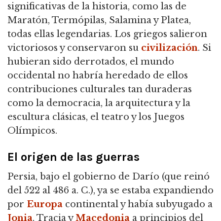
significativas de la historia, como las de
Maratón, Termópilas, Salamina y Platea,
todas ellas legendarias. Los griegos salieron
victoriosos y conservaron su
civilización
. Si
hubieran sido derrotados, el mundo
occidental no habría heredado de ellos
contribuciones culturales tan duraderas
como la democracia, la arquitectura y la
escultura clásicas, el teatro y los Juegos
Olímpicos.
El origen de las guerras
Persia, bajo el gobierno de Darío (que reinó
del 522 al 486 a. C.), ya se estaba expandiendo
por
Europa
continental y había subyugado a
Jonia
, Tracia y
Macedonia
a principios del