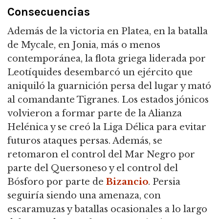
Consecuencias
Además de la victoria en Platea, en la batalla
de Mycale, en Jonia, más o menos
contemporánea, la flota griega liderada por
Leotíquides desembarcó un ejército que
aniquiló la guarnición persa del lugar y mató
al comandante Tigranes. Los estados jónicos
volvieron a formar parte de la Alianza
Helénica y se creó la Liga Délica para evitar
futuros ataques persas. Además, se
retomaron el control del Mar Negro por
parte del Quersoneso y el control del
Bósforo por parte de
Bizancio
. Persia
seguiría siendo una amenaza, con
escaramuzas y batallas ocasionales a lo largo