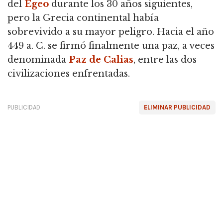
del
Egeo
durante los 30 años siguientes,
pero la Grecia continental había
sobrevivido a su mayor peligro. Hacia el año
449 a. C. se firmó finalmente una paz, a veces
denominada
Paz de Calias
, entre las dos
civilizaciones enfrentadas.
PUBLICIDAD
ELIMINAR PUBLICIDAD