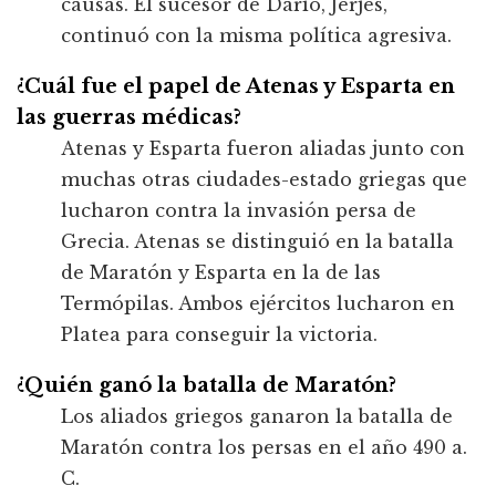
causas. El sucesor de Darío, Jerjes,
continuó con la misma política agresiva.
¿Cuál fue el papel de Atenas y Esparta en
las guerras médicas?
Atenas y Esparta fueron aliadas junto con
muchas otras ciudades-estado griegas que
lucharon contra la invasión persa de
Grecia. Atenas se distinguió en la batalla
de Maratón y Esparta en la de las
Termópilas. Ambos ejércitos lucharon en
Platea para conseguir la victoria.
¿Quién ganó la batalla de Maratón?
Los aliados griegos ganaron la batalla de
Maratón contra los persas en el año 490 a.
C.