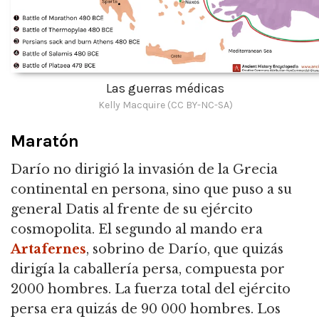
Las guerras médicas
Kelly Macquire (CC BY-NC-SA)
Maratón
Darío no dirigió la invasión de la Grecia
continental en persona, sino que puso a su
general Datis al frente de su ejército
cosmopolita. El segundo al mando era
Artafernes
, sobrino de Darío, que quizás
dirigía la caballería persa, compuesta por
2000 hombres. La fuerza total del ejército
persa era quizás de 90 000 hombres. Los