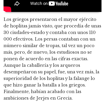
Los griegos presentaron el mayor ejército
de hoplitas jamás visto, que procedía de unas
30 ciudades-estado y contaba con unos 110
000 efectivos. Los persas contaban con un
número similar de tropas, tal vez un poco
más, pero, de nuevo, los estudiosos no se
ponen de acuerdo en las cifras exactas.
Aunque la caballería y los arqueros
desempeñaron su papel, fue, una vez más, la
superioridad de los hoplitas y la falange lo
que hizo ganar la batalla a los griegos.
Finalmente, habían acabado con las
ambiciones de Jerjes en Grecia.