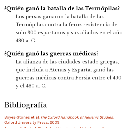
¿Quién ganó la batalla de las Termópilas?
Los persas ganaron la batalla de las
Termópilas contra la feroz resistencia de
solo 300 espartanos y sus aliados en el año
480 a. C.
¿Quién ganó las guerras médicas?
La alianza de las ciudades-estado griegas,
que incluía a Atenas y Esparta, ganó las
guerras médicas contra Persia entre el 490
y el 480 a. C.
Bibliografía
Boyes-Stones et al.
The Oxford Handbook of Hellenic Studies.
Oxford University Press, 2009.