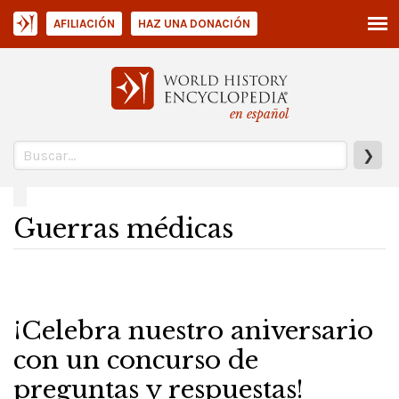
AFILIACIÓN
HAZ UNA DONACIÓN
en español
❯
Guerras médicas
¡Celebra nuestro aniversario
con un concurso de
preguntas y respuestas!