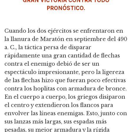
GRAN VICTORIA CONTRA TODO
PRONÓSTICO.
Cuando los dos ejércitos se enfrentaron en
la llanura de Maratón en septiembre del 490
a. C., la táctica persa de disparar
rápidamente una gran cantidad de flechas
contra el enemigo debió de ser un
espectáculo impresionante, pero la ligereza
de las flechas hizo que fueran poco efectivas
contra los hoplitas con armadura de bronce.
En el cuerpo a cuerpo, los griegos disiparon
el centro y extendieron los flancos para
envolver las líneas enemigas. Esto, junto con
sus lanzas más largas, sus espadas más
pesadas, su mejor armadura y la rígida