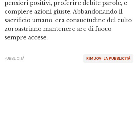
pensieri positivi, proferire debite parole, e
compiere azioni giuste. Abbandonando il
sacrificio umano, era consuetudine del culto
zoroastriano mantenere are di fuoco
sempre accese.
PUBBLICITÀ
RIMUOVI LA PUBBLICITÀ