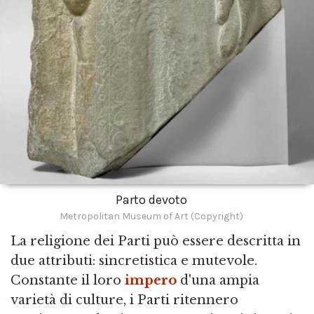
Parto devoto
Metropolitan Museum of Art (Copyright)
La religione dei Parti può essere descritta in
due attributi: sincretistica e mutevole.
Constante il loro
impero
d'una ampia
varietà di culture, i Parti ritennero