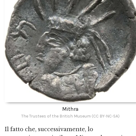
Mithra
The Trustees of the British Museum (CC BY-NC-SA)
Il fatto che, successivamente, lo