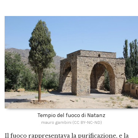
Tempio del fuoco di Natanz
mauro gambini (CC BY-NC-ND)
Il fuoco rappresentava la purificazione, e la