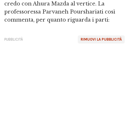
credo con Ahura Mazda al vertice. La
professoressa Parvaneh Pourshariati così
commenta, per quanto riguarda i parti:
PUBBLICITÀ
RIMUOVI LA PUBBLICITÀ