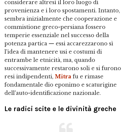
considerare altresì il loro luogo di
provenienza e i loro spostamenti. Intanto,
sembra inizialmente che cooperazione e
commistione greco-persiana fossero
temperie essenziale nel successo della
potenza partica — essi accarezzarono sì
l'idea di mantenere usi e costumi di
entrambe le etnicità, ma, quando
successivamente restarono soli e si furono
resi indipendenti,
Mitra
fu e rimase
fondamentale dio eponimo e scaturigine
dell'auto-identificazione nazionale.
Le radici scite e le divinità greche