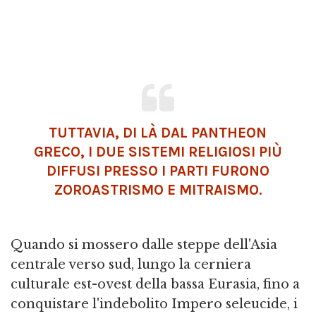
TUTTAVIA, DI LÀ DAL PANTHEON
GRECO, I DUE SISTEMI RELIGIOSI PIÙ
DIFFUSI PRESSO I PARTI FURONO
ZOROASTRISMO E MITRAISMO.
Quando si mossero dalle steppe dell'Asia
centrale verso sud, lungo la cerniera
culturale est-ovest della bassa Eurasia, fino a
conquistare l'indebolito Impero seleucide, i