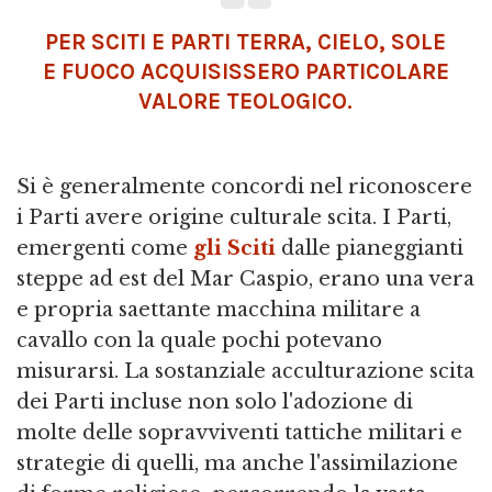
PER SCITI E PARTI TERRA, CIELO, SOLE
E FUOCO ACQUISISSERO PARTICOLARE
VALORE TEOLOGICO.
Si è generalmente concordi nel riconoscere
i Parti avere origine culturale scita. I Parti,
emergenti come
gli Sciti
dalle pianeggianti
steppe ad est del Mar Caspio, erano una vera
e propria saettante macchina militare a
cavallo con la quale pochi potevano
misurarsi. La sostanziale acculturazione scita
dei Parti incluse non solo l'adozione di
molte delle sopravviventi tattiche militari e
strategie di quelli, ma anche l'assimilazione