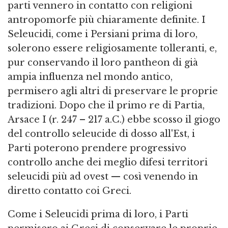
parti vennero in contatto con religioni
antropomorfe più chiaramente definite. I
Seleucidi, come i Persiani prima di loro,
solerono essere religiosamente tolleranti, e,
pur conservando il loro pantheon di già
ampia influenza nel mondo antico,
permisero agli altri di preservare le proprie
tradizioni. Dopo che il primo re di Partia,
Arsace I (r. 247 – 217 a.C.) ebbe scosso il giogo
del controllo seleucide di dosso all'Est, i
Parti poterono prendere progressivo
controllo anche dei meglio difesi territori
seleucidi più ad ovest — così venendo in
diretto contatto coi Greci.
Come i Seleucidi prima di loro, i Parti