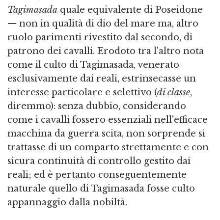
Tagimasada
quale equivalente di Poseidone
— non in qualità di dio del mare ma, altro
ruolo parimenti rivestito dal secondo, di
patrono dei cavalli. Erodoto tra l'altro nota
come il culto di Tagimasada, venerato
esclusivamente dai reali, estrinsecasse un
interesse particolare e selettivo (
di classe
,
diremmo): senza dubbio, considerando
come i cavalli fossero essenziali nell'efficace
macchina da guerra scita, non sorprende si
trattasse di un comparto strettamente e con
sicura continuità di controllo gestito dai
reali; ed è pertanto conseguentemente
naturale quello di Tagimasada fosse culto
appannaggio dalla nobiltà.