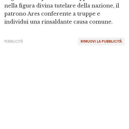
nella figura divina tutelare della nazione, il
patrono Ares conferente a truppe e
individui una rinsaldante causa comune.
PUBBLICITÀ
RIMUOVI LA PUBBLICITÀ