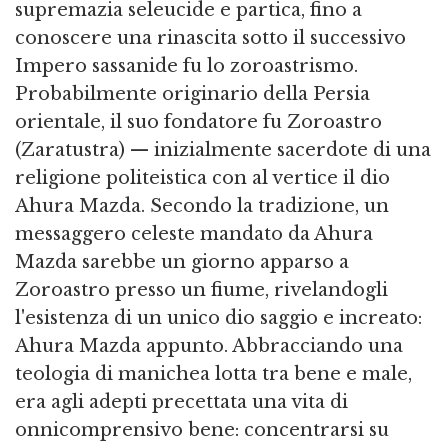
supremazia seleucide e partica, fino a
conoscere una rinascita sotto il successivo
Impero sassanide fu lo zoroastrismo.
Probabilmente originario della Persia
orientale, il suo fondatore fu Zoroastro
(Zaratustra) — inizialmente sacerdote di una
religione politeistica con al vertice il dio
Ahura Mazda. Secondo la tradizione, un
messaggero celeste mandato da Ahura
Mazda sarebbe un giorno apparso a
Zoroastro presso un fiume, rivelandogli
l'esistenza di un unico dio saggio e increato:
Ahura Mazda appunto. Abbracciando una
teologia di manichea lotta tra bene e male,
era agli adepti precettata una vita di
onnicomprensivo bene: concentrarsi su