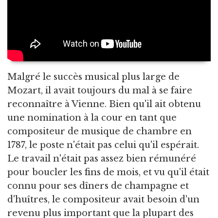
Malgré le succès musical plus large de
Mozart, il avait toujours du mal à se faire
reconnaître à Vienne. Bien qu'il ait obtenu
une nomination à la cour en tant que
compositeur de musique de chambre en
1787, le poste n'était pas celui qu'il espérait.
Le travail n'était pas assez bien rémunéré
pour boucler les fins de mois, et vu qu'il était
connu pour ses dîners de champagne et
d'huîtres, le compositeur avait besoin d'un
revenu plus important que la plupart des