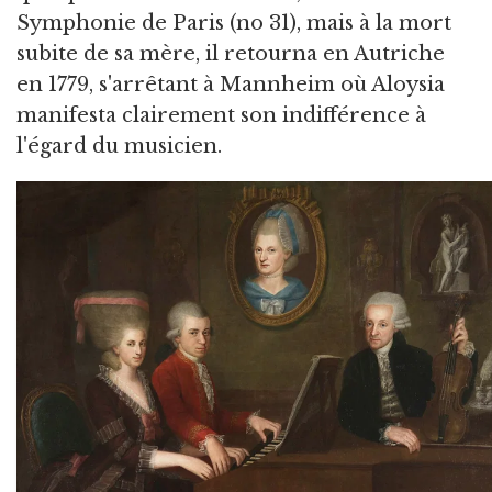
Symphonie de Paris (no 31), mais à la mort
subite de sa mère, il retourna en Autriche
en 1779, s'arrêtant à Mannheim où Aloysia
manifesta clairement son indifférence à
l'égard du musicien.