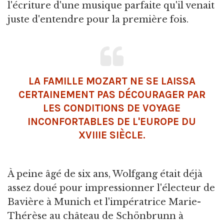
l'écriture d'une musique parfaite qu'il venait
juste d'entendre pour la première fois.
LA FAMILLE MOZART NE SE LAISSA
CERTAINEMENT PAS DÉCOURAGER PAR
LES CONDITIONS DE VOYAGE
INCONFORTABLES DE L'
EUROPE
DU
XVIIIE SIÈCLE.
À peine âgé de six ans, Wolfgang était déjà
assez doué pour impressionner l'électeur de
Bavière à Munich et l'impératrice Marie-
Thérèse au château de Schönbrunn à