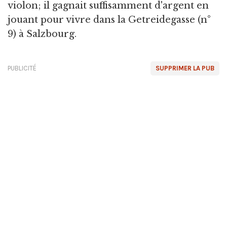
violon; il gagnait suffisamment d'argent en
jouant pour vivre dans la Getreidegasse (n°
9) à Salzbourg.
PUBLICITÉ
SUPPRIMER LA PUB