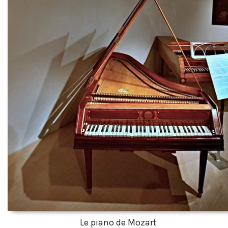
Le piano de Mozart