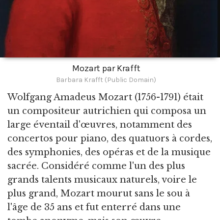
Mozart par Krafft
Barbara Krafft (Public Domain)
Wolfgang Amadeus Mozart
(1756-1791) était
un compositeur autrichien qui composa un
large éventail d'œuvres, notamment des
concertos pour piano, des quatuors à cordes,
des symphonies, des opéras et de la musique
sacrée. Considéré comme l'un des plus
grands talents musicaux naturels, voire le
plus grand, Mozart mourut sans le sou à
l'âge de 35 ans et fut enterré dans une