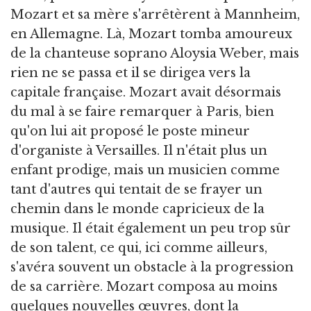
Mozart et sa mère s'arrêtèrent à Mannheim,
en Allemagne. Là, Mozart tomba amoureux
de la chanteuse soprano Aloysia Weber, mais
rien ne se passa et il se dirigea vers la
capitale française. Mozart avait désormais
du mal à se faire remarquer à Paris, bien
qu'on lui ait proposé le poste mineur
d'organiste à Versailles. Il n'était plus un
enfant prodige, mais un musicien comme
tant d'autres qui tentait de se frayer un
chemin dans le monde capricieux de la
musique. Il était également un peu trop sûr
de son talent, ce qui, ici comme ailleurs,
s'avéra souvent un obstacle à la progression
de sa carrière. Mozart composa au moins
quelques nouvelles œuvres, dont la