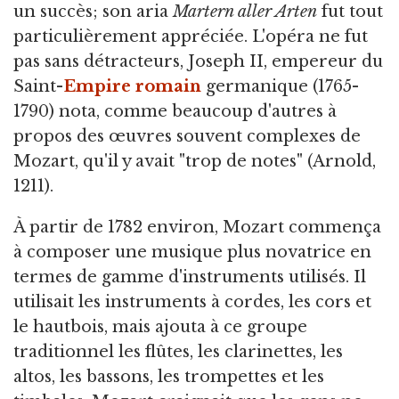
un succès; son aria
Martern aller Arten
fut tout
particulièrement appréciée. L'opéra ne fut
pas sans détracteurs, Joseph II, empereur du
Saint-
Empire romain
germanique (1765-
1790) nota, comme beaucoup d'autres à
propos des œuvres souvent complexes de
Mozart, qu'il y avait "trop de notes" (Arnold,
1211).
À partir de 1782 environ, Mozart commença
à composer une musique plus novatrice en
termes de gamme d'instruments utilisés. Il
utilisait les instruments à cordes, les cors et
le hautbois, mais ajouta à ce groupe
traditionnel les flûtes, les clarinettes, les
altos, les bassons, les trompettes et les