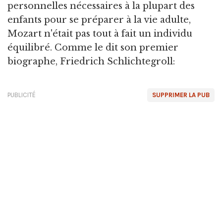
personnelles nécessaires à la plupart des
enfants pour se préparer à la vie adulte,
Mozart n'était pas tout à fait un individu
équilibré. Comme le dit son premier
biographe, Friedrich Schlichtegroll:
PUBLICITÉ
SUPPRIMER LA PUB