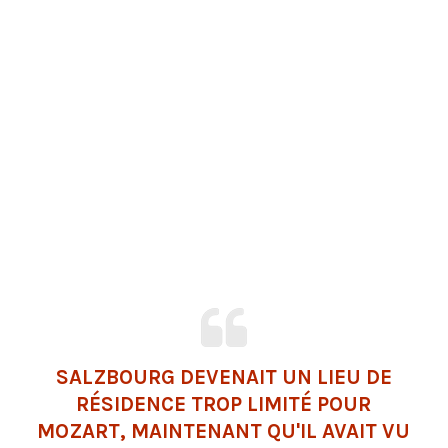
SALZBOURG DEVENAIT UN LIEU DE
RÉSIDENCE TROP LIMITÉ POUR
MOZART, MAINTENANT QU'IL AVAIT VU