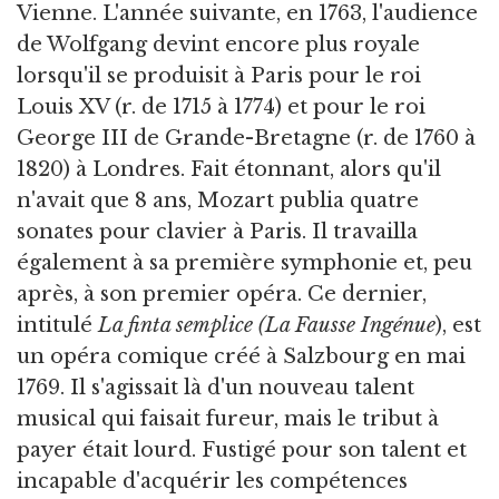
Vienne. L'année suivante, en 1763, l'audience
de Wolfgang devint encore plus royale
lorsqu'il se produisit à Paris pour le roi
Louis XV (r. de 1715 à 1774) et pour le roi
George III de Grande-Bretagne (r. de 1760 à
1820) à Londres. Fait étonnant, alors qu'il
n'avait que 8 ans, Mozart publia quatre
sonates pour clavier à Paris. Il travailla
également à sa première symphonie et, peu
après, à son premier opéra. Ce dernier,
intitulé
La finta semplice
(La Fausse Ingénue
), est
un opéra comique créé à Salzbourg en mai
1769. Il s'agissait là d'un nouveau talent
musical qui faisait fureur, mais le tribut à
payer était lourd. Fustigé pour son talent et
incapable d'acquérir les compétences