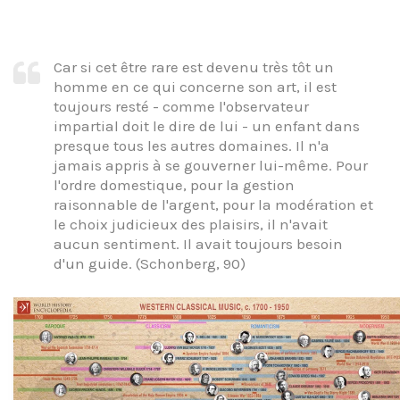
Car si cet être rare est devenu très tôt un
homme en ce qui concerne son art, il est
toujours resté - comme l'observateur
impartial doit le dire de lui - un enfant dans
presque tous les autres domaines. Il n'a
jamais appris à se gouverner lui-même. Pour
l'ordre domestique, pour la gestion
raisonnable de l'argent, pour la modération et
le choix judicieux des plaisirs, il n'avait
aucun sentiment. Il avait toujours besoin
d'un guide. (Schonberg, 90)