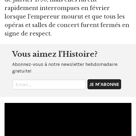
rapidement interrompues en février
lorsque l'empereur mourut et que tous les
opéras et salles de concert furent fermés en
signe de respect.
Vous aimez l'Histoire?
Abonnez-vous à notre newsletter hebdomadaire
gratuite!