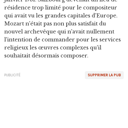
résidence trop limité pour le compositeur
qui avait vu les grandes capitales d'Europe.
Mozart n'était pas non plus satisfait du
nouvel archevêque qui n'avait nullement
l'intention de commander pour les services
religieux les œuvres complexes qu'il
souhaitait désormais composer.
PUBLICITÉ
SUPPRIMER LA PUB