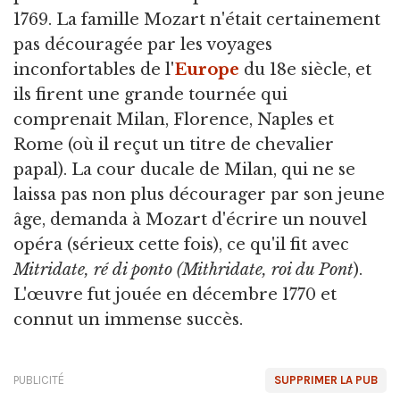
1769. La famille Mozart n'était certainement
pas découragée par les voyages
inconfortables de l'
Europe
du 18e siècle, et
ils firent une grande tournée qui
comprenait Milan, Florence, Naples et
Rome (où il reçut un titre de chevalier
papal). La cour ducale de Milan, qui ne se
laissa pas non plus décourager par son jeune
âge, demanda à Mozart d'écrire un nouvel
opéra (sérieux cette fois), ce qu'il fit avec
Mitridate, ré di ponto
(Mithridate, roi du Pont
).
L'œuvre fut jouée en décembre 1770 et
connut un immense succès.
PUBLICITÉ
SUPPRIMER LA PUB