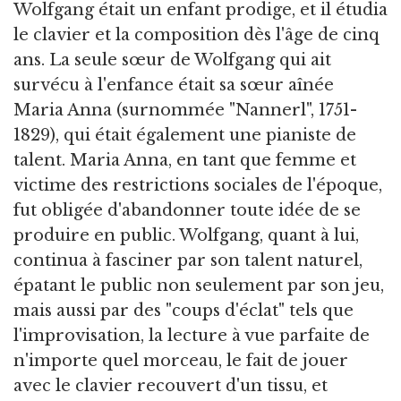
Wolfgang était un enfant prodige, et il étudia
le clavier et la composition dès l'âge de cinq
ans. La seule sœur de Wolfgang qui ait
survécu à l'enfance était sa sœur aînée
Maria Anna (surnommée "Nannerl", 1751-
1829), qui était également une pianiste de
talent. Maria Anna, en tant que femme et
victime des restrictions sociales de l'époque,
fut obligée d'abandonner toute idée de se
produire en public. Wolfgang, quant à lui,
continua à fasciner par son talent naturel,
épatant le public non seulement par son jeu,
mais aussi par des "coups d'éclat" tels que
l'improvisation, la lecture à vue parfaite de
n'importe quel morceau, le fait de jouer
avec le clavier recouvert d'un tissu, et