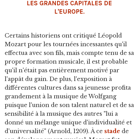
LES GRANDES CAPITALES DE
L'EUROPE.
Certains historiens ont critiqué Léopold
Mozart pour les tournées incessantes qu'il
effectua avec son fils, mais compte tenu de sa
propre formation musicale, il est probable
qu'il n'était pas entièrement motivé par
l'appât du gain. De plus, l'exposition à
différentes cultures dans sa jeunesse profita
grandement à la musique de Wolfgang
puisque l'union de son talent naturel et de sa
sensibilité à la musique des autres "lui a
donné un mélange unique d'individualité et
d'universalité" (Arnold, 1209). À ce
stade
de