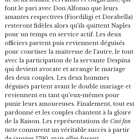
font le pari avec Don Alfonso que leurs
amantes respectives (Fiordiligi et Dorabella)
resteront fidèles alors qu'ils quittent Naples
pour un temps en service actif. Les deux
officiers partent puis reviennent déguisés
pour courtiser la maitresse de l'autre, le tout
avec la participation de la servante Despina
qui devient avocate et arrange le mariage
des deux couples. Les deux hommes
déguisés partent avant le double mariage et
reviennent en tant qu'eux-mêmes pour
punir leurs amoureuses. Finalement, tout est
pardonné et les couples chantent à la gloire
de la Raison. Les représentations de
Cosi fan
tutte
connurent un véritable succès à partir
de janvier 1790, mais elles furent