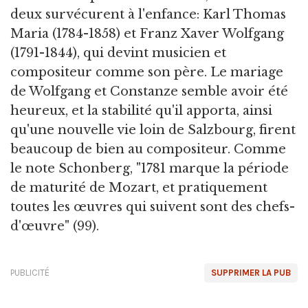
deux survécurent à l'enfance: Karl Thomas
Maria (1784-1858) et Franz Xaver Wolfgang
(1791-1844), qui devint musicien et
compositeur comme son père. Le mariage
de Wolfgang et Constanze semble avoir été
heureux, et la stabilité qu'il apporta, ainsi
qu'une nouvelle vie loin de Salzbourg, firent
beaucoup de bien au compositeur. Comme
le note Schonberg, "1781 marque la période
de maturité de Mozart, et pratiquement
toutes les œuvres qui suivent sont des chefs-
d'œuvre" (99).
PUBLICITÉ
SUPPRIMER LA PUB