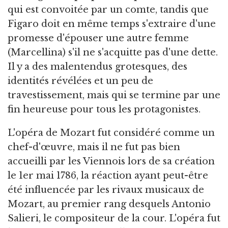
qui est convoitée par un comte, tandis que
Figaro doit en même temps s'extraire d'une
promesse d'épouser une autre femme
(Marcellina) s'il ne s'acquitte pas d'une dette.
Il y a des malentendus grotesques, des
identités révélées et un peu de
travestissement, mais qui se termine par une
fin heureuse pour tous les protagonistes.
L'opéra de Mozart fut considéré comme un
chef-d'œuvre, mais il ne fut pas bien
accueilli par les Viennois lors de sa création
le 1er mai 1786, la réaction ayant peut-être
été influencée par les rivaux musicaux de
Mozart, au premier rang desquels Antonio
Salieri, le compositeur de la cour. L'opéra fut