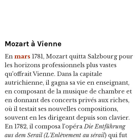
Mozart à Vienne
En
mars
1781, Mozart quitta Salzbourg pour
les horizons professionnels plus vastes
qu'offrait Vienne. Dans la capitale
autrichienne, il gagna sa vie en enseignant,
en composant de la musique de chambre et
en donnant des concerts privés aux riches,
où il testait ses nouvelles compositions,
souvent en les dirigeant depuis son clavier.
En 1782, il composa l'opéra
Die Entführung
aus dem Serail
(L'Enlèvement au sérail
) qui fut