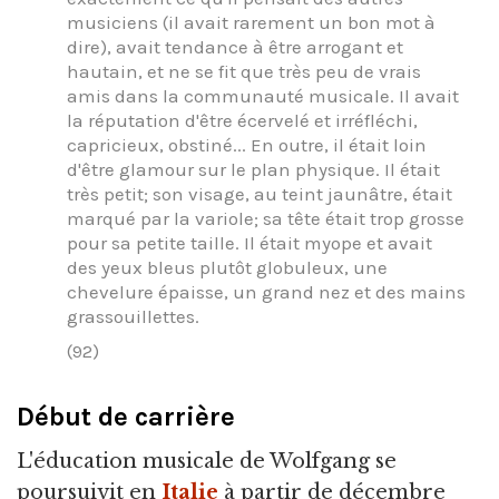
musiciens (il avait rarement un bon mot à
dire), avait tendance à être arrogant et
hautain, et ne se fit que très peu de vrais
amis dans la communauté musicale. Il avait
la réputation d'être écervelé et irréfléchi,
capricieux, obstiné... En outre, il était loin
d'être glamour sur le plan physique. Il était
très petit; son visage, au teint jaunâtre, était
marqué par la variole; sa tête était trop grosse
pour sa petite taille. Il était myope et avait
des yeux bleus plutôt globuleux, une
chevelure épaisse, un grand nez et des mains
grassouillettes.
(92)
Début de carrière
L'éducation musicale de Wolfgang se
poursuivit en
Italie
à partir de décembre