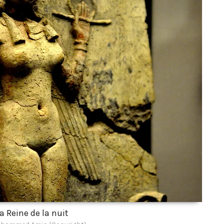
la Reine de la nuit