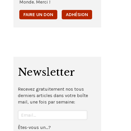
Monde. Merci !
FAIRE UN DON
ADHÉSION
Newsletter
Recevez gratuitement nos tous
derniers articles dans votre boîte
mail, une fois par semaine:
Êtes-vous un...?