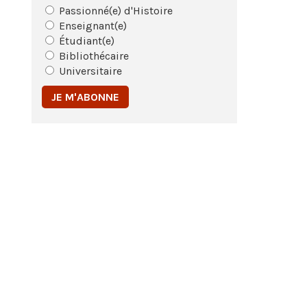
Passionné(e) d'Histoire
Enseignant(e)
Étudiant(e)
Bibliothécaire
Universitaire