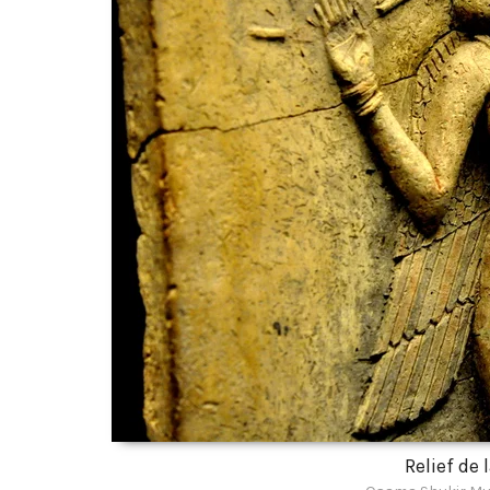
Relief de 