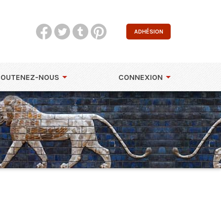
ADHÉSION
SOUTENEZ-NOUS
CONNEXION