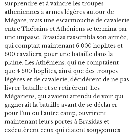
surprendre et à vaincre les troupes
athéniennes à armes légères autour de
Mégare, mais une escarmouche de cavalerie
entre Thébains et Athéniens se termina par
une impasse. Brasidas rassembla son armée,
qui comptait maintenant 6 000 hoplites et
600 cavaliers, pour une bataille dans la
plaine. Les Athéniens, qui ne comptaient
que 4 600 hoplites, ainsi que des troupes
légères et de cavalerie, décidèrent de ne pas
livrer bataille et se retirèrent. Les
Mégariens, qui avaient attendu de voir qui
gagnerait la bataille avant de se déclarer
pour l'un ou l'autre camp, ouvrirent
maintenant leurs portes à Brasidas et
exécutèrent ceux qui étaient soupçonnés