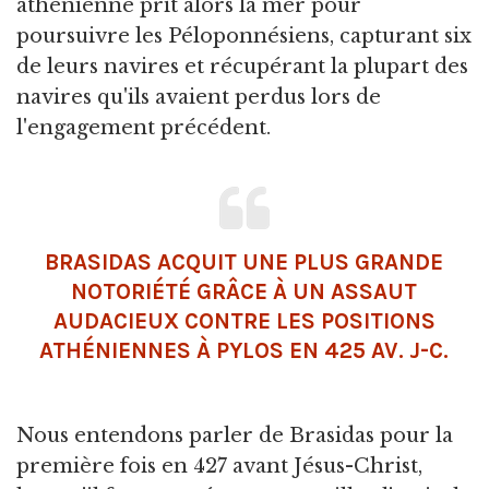
athénienne prit alors la mer pour
poursuivre les Péloponnésiens, capturant six
de leurs navires et récupérant la plupart des
navires qu'ils avaient perdus lors de
l'engagement précédent.
BRASIDAS ACQUIT UNE PLUS GRANDE
NOTORIÉTÉ GRÂCE À UN ASSAUT
AUDACIEUX CONTRE LES POSITIONS
ATHÉNIENNES À PYLOS EN 425 AV. J-C.
Nous entendons parler de Brasidas pour la
première fois en 427 avant Jésus-Christ,