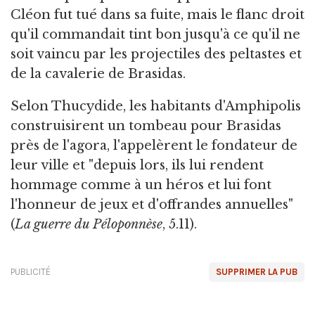
Cléon fut tué dans sa fuite, mais le flanc droit
qu'il commandait tint bon jusqu'à ce qu'il ne
soit vaincu par les projectiles des peltastes et
de la cavalerie de Brasidas.
Selon Thucydide, les habitants d'Amphipolis
construisirent un tombeau pour Brasidas
près de l'agora, l'appelèrent le fondateur de
leur ville et "depuis lors, ils lui rendent
hommage comme à un héros et lui font
l'honneur de jeux et d'offrandes annuelles"
(
La guerre du Péloponnèse
, 5.11).
PUBLICITÉ
SUPPRIMER LA PUB