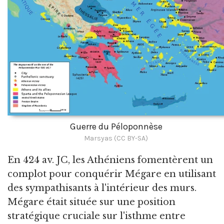
Guerre du Péloponnèse
Marsyas (CC BY-SA)
En 424 av. JC, les Athéniens fomentèrent un
complot pour conquérir Mégare en utilisant
des sympathisants à l'intérieur des murs.
Mégare était située sur une position
stratégique cruciale sur l'isthme entre