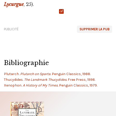
Lycurgue
, 25).
PUBLICITÉ
SUPPRIMER LA PUB
Bibliographie
Plutarch.
Plutarch on Sparta.
Penguin Classics, 1988.
Thucydides.
The Landmark Thucydides.
Free Press, 1998.
Xenophon.
A History of My Times.
Penguin Classics, 1979.