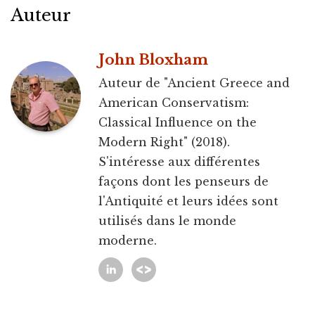
Auteur
John Bloxham
Auteur de "Ancient Greece and
American Conservatism:
Classical Influence on the
Modern Right" (2018).
S'intéresse aux différentes
façons dont les penseurs de
l'Antiquité et leurs idées sont
utilisés dans le monde
moderne.