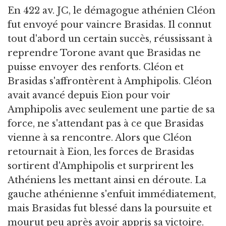
En 422 av. JC, le démagogue athénien Cléon
fut envoyé pour vaincre Brasidas. Il connut
tout d'abord un certain succès, réussissant à
reprendre Torone avant que Brasidas ne
puisse envoyer des renforts. Cléon et
Brasidas s'affrontèrent à Amphipolis. Cléon
avait avancé depuis Eion pour voir
Amphipolis avec seulement une partie de sa
force, ne s'attendant pas à ce que Brasidas
vienne à sa rencontre. Alors que Cléon
retournait à Eion, les forces de Brasidas
sortirent d'Amphipolis et surprirent les
Athéniens les mettant ainsi en déroute. La
gauche athénienne s'enfuit immédiatement,
mais Brasidas fut blessé dans la poursuite et
mourut peu après avoir appris sa victoire.