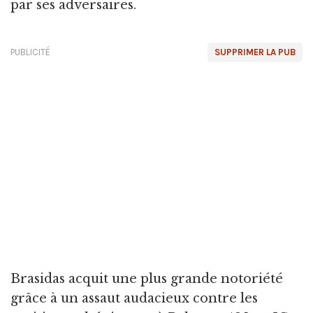
par ses adversaires.
PUBLICITÉ
SUPPRIMER LA PUB
Brasidas acquit une plus grande notoriété
grâce à un assaut audacieux contre les