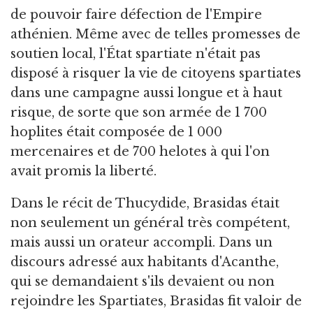
de pouvoir faire défection de l'Empire
athénien. Même avec de telles promesses de
soutien local, l'État spartiate n'était pas
disposé à risquer la vie de citoyens spartiates
dans une campagne aussi longue et à haut
risque, de sorte que son armée de 1 700
hoplites était composée de 1 000
mercenaires et de 700 helotes à qui l'on
avait promis la liberté.
Dans le récit de Thucydide, Brasidas était
non seulement un général très compétent,
mais aussi un orateur accompli. Dans un
discours adressé aux habitants d'Acanthe,
qui se demandaient s'ils devaient ou non
rejoindre les Spartiates, Brasidas fit valoir de