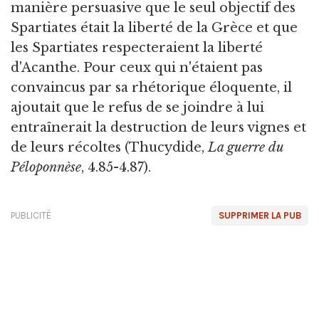
manière persuasive que le seul objectif des
Spartiates était la liberté de la Grèce et que
les Spartiates respecteraient la liberté
d'Acanthe. Pour ceux qui n'étaient pas
convaincus par sa rhétorique éloquente, il
ajoutait que le refus de se joindre à lui
entraînerait la destruction de leurs vignes et
de leurs récoltes (Thucydide,
La guerre du
Péloponnèse
, 4.85-4.87).
PUBLICITÉ
SUPPRIMER LA PUB