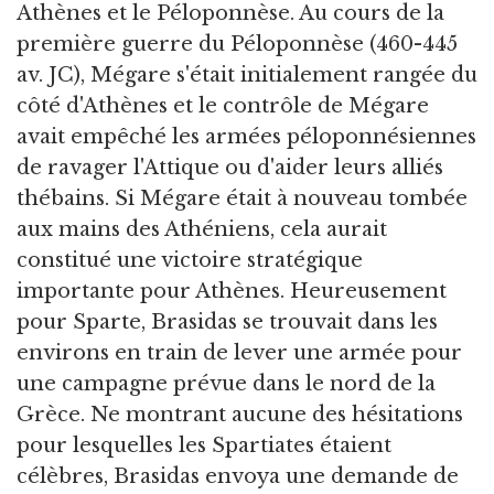
Athènes et le Péloponnèse. Au cours de la
première guerre du Péloponnèse (460-445
av. JC), Mégare s'était initialement rangée du
côté d'Athènes et le contrôle de Mégare
avait empêché les armées péloponnésiennes
de ravager l'Attique ou d'aider leurs alliés
thébains. Si Mégare était à nouveau tombée
aux mains des Athéniens, cela aurait
constitué une victoire stratégique
importante pour Athènes. Heureusement
pour Sparte, Brasidas se trouvait dans les
environs en train de lever une armée pour
une campagne prévue dans le nord de la
Grèce. Ne montrant aucune des hésitations
pour lesquelles les Spartiates étaient
célèbres, Brasidas envoya une demande de