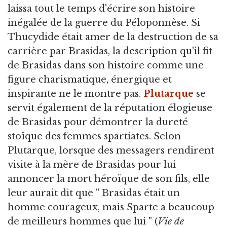
laissa tout le temps d'écrire son histoire
inégalée de la guerre du Péloponnèse. Si
Thucydide était amer de la destruction de sa
carrière par Brasidas, la description qu'il fit
de Brasidas dans son histoire comme une
figure charismatique, énergique et
inspirante ne le montre pas.
Plutarque
se
servit également de la réputation élogieuse
de Brasidas pour démontrer la dureté
stoïque des femmes spartiates. Selon
Plutarque, lorsque des messagers rendirent
visite à la mère de Brasidas pour lui
annoncer la mort héroïque de son fils, elle
leur aurait dit que " Brasidas était un
homme courageux, mais Sparte a beaucoup
de meilleurs hommes que lui " (
Vie de