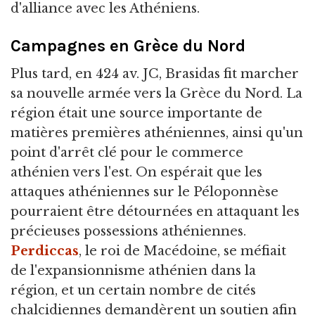
d'alliance avec les Athéniens.
Campagnes en Grèce du Nord
Plus tard, en 424 av. JC, Brasidas fit marcher
sa nouvelle armée vers la Grèce du Nord. La
région était une source importante de
matières premières athéniennes, ainsi qu'un
point d'arrêt clé pour le commerce
athénien vers l'est. On espérait que les
attaques athéniennes sur le Péloponnèse
pourraient être détournées en attaquant les
précieuses possessions athéniennes.
Perdiccas
, le roi de Macédoine, se méfiait
de l'expansionnisme athénien dans la
région, et un certain nombre de cités
chalcidiennes demandèrent un soutien afin