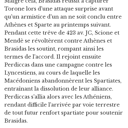
Malgré cela, Brasidas réussit à capturer
Torone lors d'une attaque surprise avant
qu'un armistice d'un an ne soit conclu entre
Athènes et Sparte au printemps suivant.
Pendant cette trêve de 423 av. JC, Scione et
Mendè se révoltèrent contre Athènes et
Brasidas les soutint, rompant ainsi les
termes de l'accord. Il rejoint ensuite
Perdiccas dans une campagne contre les
Lyncestiens, au cours de laquelle les
Macédoniens abandonnèrent les Spartiates,
entraînant la dissolution de leur alliance.
Perdiccas s'allia alors avec les Athéniens,
rendant difficile l'arrivée par voie terrestre
de tout futur renfort spartiate pour soutenir
Brasidas.