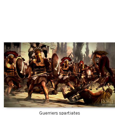
Guerriers spartiates