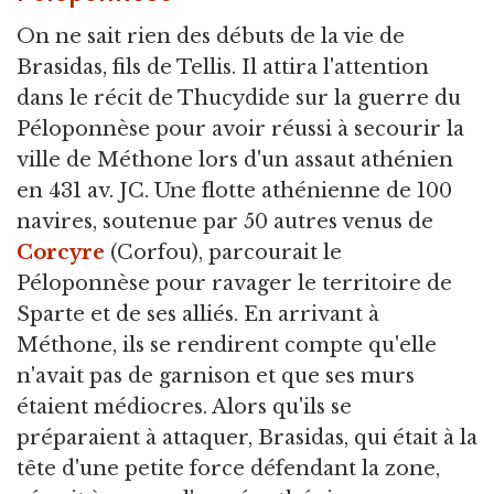
On ne sait rien des débuts de la vie de
Brasidas, fils de Tellis. Il attira l'attention
dans le récit de Thucydide sur la guerre du
Péloponnèse pour avoir réussi à secourir la
ville de Méthone lors d'un assaut athénien
en 431 av. JC. Une flotte athénienne de 100
navires, soutenue par 50 autres venus de
Corcyre
(Corfou), parcourait le
Péloponnèse pour ravager le territoire de
Sparte et de ses alliés. En arrivant à
Méthone, ils se rendirent compte qu'elle
n'avait pas de garnison et que ses murs
étaient médiocres. Alors qu'ils se
préparaient à attaquer, Brasidas, qui était à la
tête d'une petite force défendant la zone,