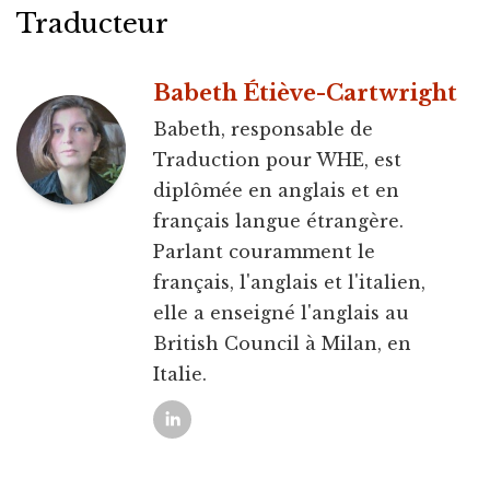
Traducteur
Babeth Étiève-Cartwright
Babeth, responsable de
Traduction pour WHE, est
diplômée en anglais et en
français langue étrangère.
Parlant couramment le
français, l'anglais et l'italien,
elle a enseigné l'anglais au
British Council à Milan, en
Italie.