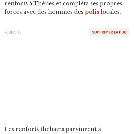
renforts à Thèbes et compléta ses propres
forces avec des hommes des
polis
locales.
PUBLICITÉ
SUPPRIMER LA PUB
Les renforts thébains parvinrent à