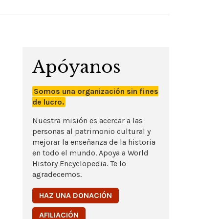
Apóyanos
Somos una organización sin fines
de lucro.
Nuestra misión es acercar a las
personas al patrimonio cultural y
mejorar la enseñanza de la historia
en todo el mundo. Apoya a World
History Encyclopedia. Te lo
agradecemos.
HAZ UNA DONACIÓN
AFILIACIÓN