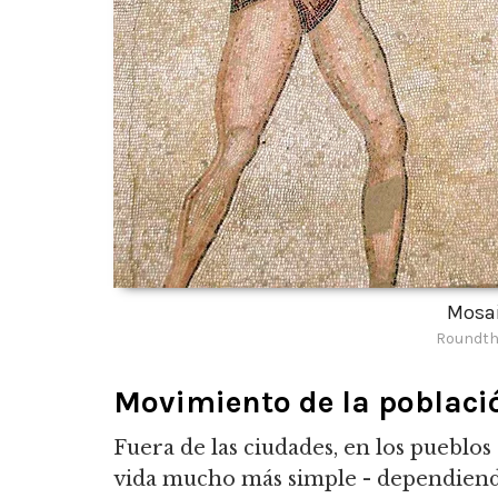
Mosai
Roundth
Movimiento de la poblaci
Fuera de las ciudades, en los pueblos 
vida mucho más simple - dependiendo 