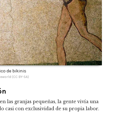
co de bikinis
eworld (CC BY-SA)
ón
en las granjas pequeñas, la gente vivía una
casi con exclusividad de su propia labor.