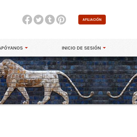
AFILIACIÓN
APÓYANOS
INICIO DE SESIÓN