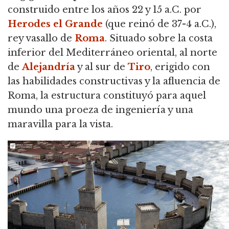
construido entre los años 22 y 15 a.C. por
Herodes el Grande
(que reinó de 37-4 a.C.),
rey vasallo de
Roma
.
Situado sobre la costa
inferior del Mediterráneo oriental, al norte
de
Alejandría
y al sur de
Tiro
, erigido con
las habilidades constructivas y la afluencia de
Roma,
la estructura constituyó para aquel
mundo una proeza de ingeniería y una
maravilla para la vista.