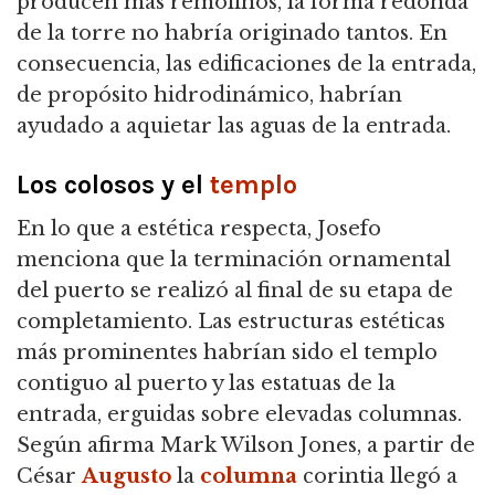
producen más remolinos, la forma redonda
de la torre no habría originado tantos.
En
consecuencia, las edificaciones de la entrada,
de propósito hidrodinámico, habrían
ayudado a aquietar las aguas de la entrada.
Los colosos y el
templo
En lo que a estética respecta, Josefo
menciona que la terminación ornamental
del puerto se realizó al final de su etapa de
completamiento.
Las estructuras estéticas
más prominentes habrían sido el templo
contiguo al puerto y las estatuas de la
entrada, erguidas sobre elevadas columnas.
Según afirma Mark Wilson Jones, a partir de
César
Augusto
la
columna
corintia llegó a