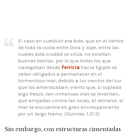
El caso en cuestión era éste, que en el centro
de toda la costa entre Dora y Jope, entre las
cuales esta ciudad se sitúa, no existían
buenas bahías,
por lo que todos los que
navegaban desde
Fenicia
hacia Egipto se
veían obligados a permanecer en el
tormentoso mar, debido a los vientos del sur
que los amenazaban; viento que,
si soplaba
algo fresco, tan inmensas olas se levantan,
que arrojadas contra las rocas, al retirarse, el
mar se encuentra en gran encrespamiento
por un largo tramo.
(
Guerras
, 1.21.5)
Sin embargo, con estructuras cimentadas