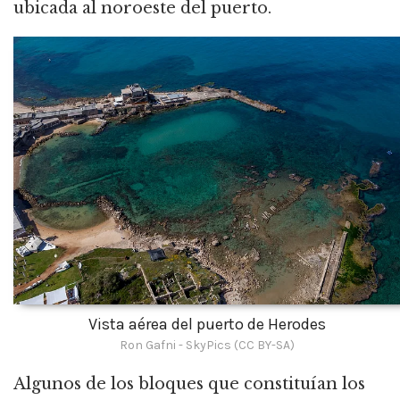
ubicada al noroeste del puerto.
Vista aérea del puerto de Herodes
Ron Gafni - SkyPics (CC BY-SA)
Algunos de los bloques que constituían los