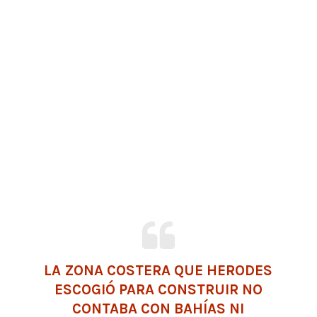
LA ZONA COSTERA QUE HERODES
ESCOGIÓ PARA CONSTRUIR NO
CONTABA CON BAHÍAS NI