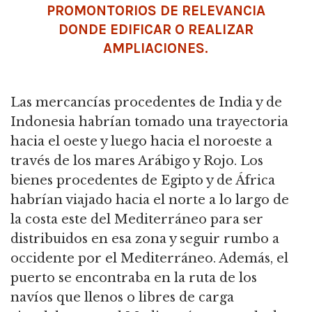
PROMONTORIOS DE RELEVANCIA
DONDE EDIFICAR O REALIZAR
AMPLIACIONES.
Las mercancías procedentes de India y de
Indonesia habrían tomado una trayectoria
hacia el oeste y luego hacia el noroeste a
través de los mares Arábigo y Rojo.
Los
bienes procedentes de Egipto y de África
habrían viajado hacia el norte a lo largo de
la costa este del Mediterráneo para ser
distribuidos en esa zona y seguir rumbo a
occidente por el Mediterráneo.
Además, el
puerto se encontraba en la ruta de los
navíos que llenos o libres de carga