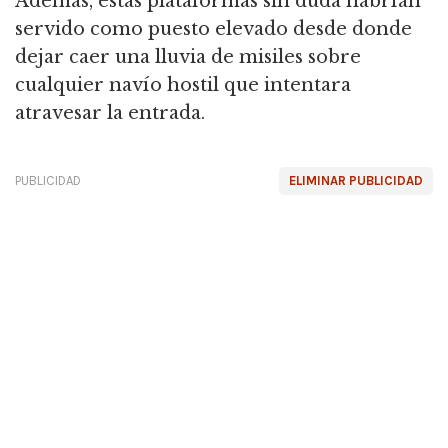
Además, estas plataformas sin duda habrían
servido como puesto elevado desde donde
dejar caer una lluvia de misiles sobre
cualquier navío hostil que intentara
atravesar la entrada.
PUBLICIDAD
ELIMINAR PUBLICIDAD