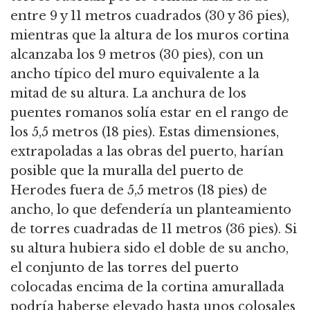
entre 9 y 11 metros cuadrados (30 y 36 pies),
mientras que la altura de los muros cortina
alcanzaba los 9 metros (30 pies), con un
ancho típico del muro equivalente a la
mitad de su altura.
La anchura de los
puentes romanos solía estar en el rango de
los 5,5 metros (18 pies).
Estas dimensiones,
extrapoladas a las obras del puerto, harían
posible que la muralla del puerto de
Herodes fuera de 5,5 metros (18 pies) de
ancho, lo que defendería un planteamiento
de torres cuadradas de 11 metros (36 pies).
Si
su altura hubiera sido el doble de su ancho,
el conjunto de las torres del puerto
colocadas encima de la cortina amurallada
podría haberse elevado hasta unos colosales