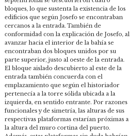
septentrional se descubrieron cuatro
bloques, lo que sustenta la existencia de los
edificios que según Josefo se encontraban
cercanos a la entrada.
También de
conformidad con la explicación de Josefo, al
avanzar hacia el interior de la bahía se
encontraban dos bloques unidos por su
parte superior, justo al oeste de la entrada.
El bloque aislado descubierto al este de la
entrada también concuerda con el
emplazamiento que según el historiador
pertenecía a la torre sólida ubicada a la
izquierda, en sentido entrante.
Por razones
funcionales y de simetría, las alturas de sus
respectivas plataformas estarían próximas a
la altura del muro cortina del puerto.