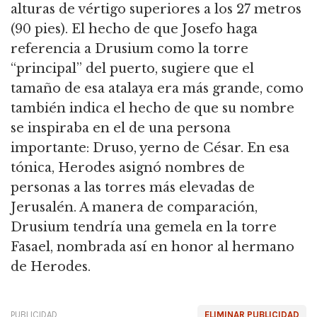
alturas de vértigo superiores a los 27 metros
(90 pies).
El hecho de que Josefo haga
referencia a Drusium como la torre
“principal” del puerto, sugiere que el
tamaño de esa atalaya era más grande,
como
también indica el hecho de que su nombre
se inspiraba en el de una persona
importante: Druso, yerno de César.
En esa
tónica, Herodes asignó nombres de
personas a las torres más elevadas de
Jerusalén.
A manera de comparación,
Drusium tendría una gemela en la torre
Fasael, nombrada así en honor al hermano
de Herodes.
PUBLICIDAD
ELIMINAR PUBLICIDAD