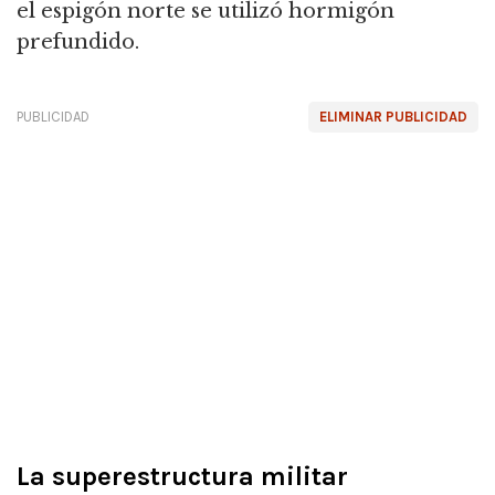
el espigón norte se utilizó hormigón
prefundido.
PUBLICIDAD
ELIMINAR PUBLICIDAD
La superestructura militar