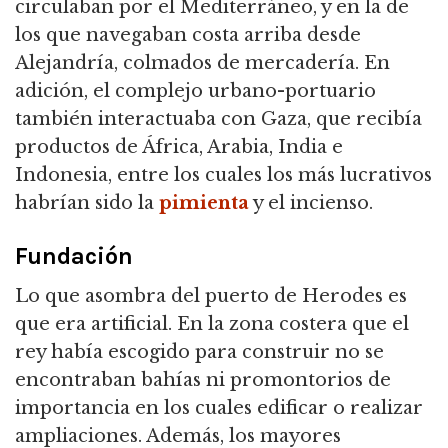
circulaban por el Mediterráneo, y en la de
los que navegaban costa arriba desde
Alejandría, colmados de mercadería.
En
adición, el complejo urbano-portuario
también interactuaba con Gaza, que recibía
productos de África, Arabia, India e
Indonesia, entre los cuales los más lucrativos
habrían sido la
pimienta
y el incienso.
Fundación
Lo que asombra del puerto de Herodes es
que era artificial.
En la zona costera que el
rey había escogido para construir no se
encontraban bahías ni promontorios de
importancia en los cuales edificar o realizar
ampliaciones.
Además, los mayores