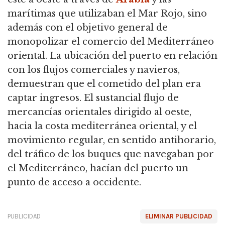
marítimas que utilizaban el Mar Rojo,
sino
además con el objetivo general de
monopolizar el comercio del Mediterráneo
oriental.
La ubicación del puerto en relación
con los flujos comerciales y navieros,
demuestran que el cometido del plan era
captar ingresos.
El sustancial flujo de
mercancías orientales dirigido al oeste,
hacia la costa mediterránea oriental, y el
movimiento regular, en sentido antihorario,
del tráfico de los buques que navegaban por
el Mediterráneo, hacían del puerto un
punto de acceso a occidente.
PUBLICIDAD
ELIMINAR PUBLICIDAD