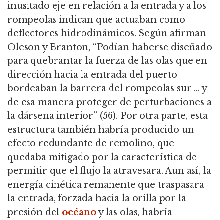
inusitado eje en relación a la entrada y a los
rompeolas indican que actuaban como
deflectores hidrodinámicos.
Según afirman
Oleson y Branton, “Podían haberse diseñado
para quebrantar la fuerza de las olas que en
dirección hacia la entrada del puerto
bordeaban la barrera del rompeolas sur … y
de esa manera proteger de perturbaciones a
la
dársena interior” (56).
Por otra parte, esta
estructura también habría producido un
efecto redundante de remolino, que
quedaba mitigado por la característica de
permitir que el flujo la atravesara.
Aun así, la
energía cinética remanente que traspasara
la entrada, forzada hacia la orilla por la
presión del
océano
y las olas, habría