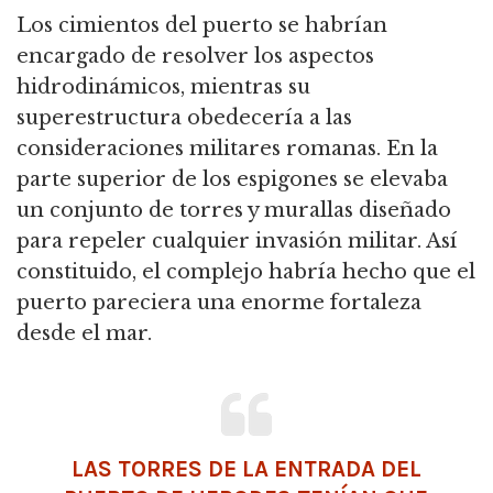
Los cimientos del puerto se habrían
encargado de resolver los aspectos
hidrodinámicos, mientras su
superestructura obedecería a las
consideraciones militares romanas.
En la
parte superior de los espigones se elevaba
un conjunto de torres y murallas diseñado
para repeler cualquier invasión militar.
Así
constituido, el complejo habría hecho que el
puerto pareciera una enorme fortaleza
desde el mar.
LAS TORRES DE LA ENTRADA DEL