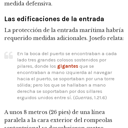
medida defensiva.
Las edificaciones de la entrada
La protección de la entrada marítima habría
requerido medidas adicionales.
Josefo relata:
En la boca del puerto se encontraban a cada
lado tres grandes colosos sostenidos por
pilares, donde los
gigantes
que se
encontraban a mano izquierda al navegar
hacia el puerto,
se soportaban por una torre
sólida; pero los que se hallaban a mano
derecha se soportaban por dos sillares
erguidos unidos entre sí.
(
Guerras
, 1.21.6)
A unos 8 metros (26 pies) de una línea
paralela a la cara exterior del rompeolas