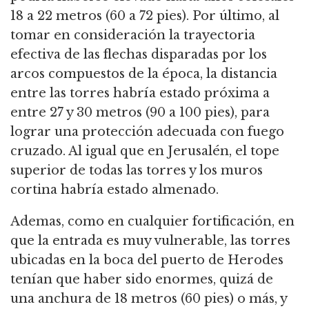
18 a 22 metros (60 a 72 pies).
Por último, al
tomar en consideración la trayectoria
efectiva de las flechas disparadas por los
arcos compuestos de la época,
la distancia
entre las torres habría estado próxima a
entre 27 y 30 metros (90 a 100 pies), para
lograr una protección adecuada con fuego
cruzado.
Al igual que en Jerusalén, el tope
superior de todas las torres y los muros
cortina habría estado almenado.
Ademas, como en cualquier fortificación, en
que la entrada es muy vulnerable, las torres
ubicadas en la boca del puerto de Herodes
tenían que haber sido enormes,
quizá de
una anchura de 18 metros (60 pies) o más, y