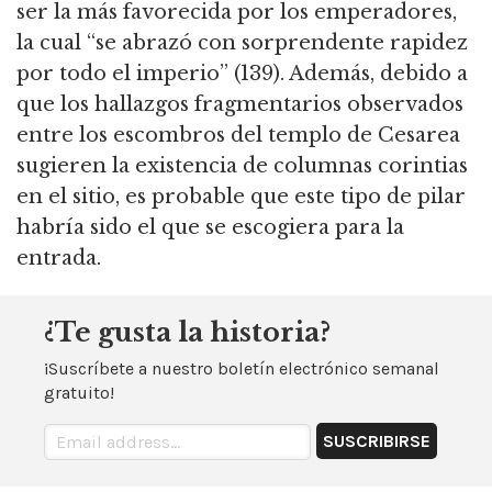
ser la más favorecida por los emperadores,
la cual “se abrazó con sorprendente rapidez
por todo el imperio” (139).
Además, debido a
que los hallazgos fragmentarios observados
entre los escombros del templo de Cesarea
sugieren la existencia de columnas corintias
en el sitio, es probable que este tipo de pilar
habría sido el que se escogiera para la
entrada.
¿Te gusta la historia?
¡Suscríbete a nuestro boletín electrónico semanal
gratuito!