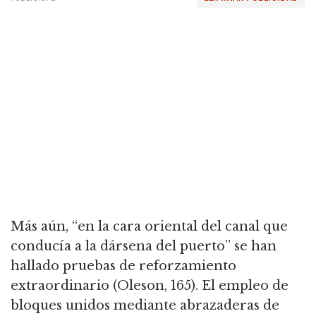
Más aún, “en la cara oriental del canal que
conducía a la dársena del puerto” se han
hallado pruebas de reforzamiento
extraordinario (Oleson, 165).
El empleo de
bloques unidos mediante abrazaderas de