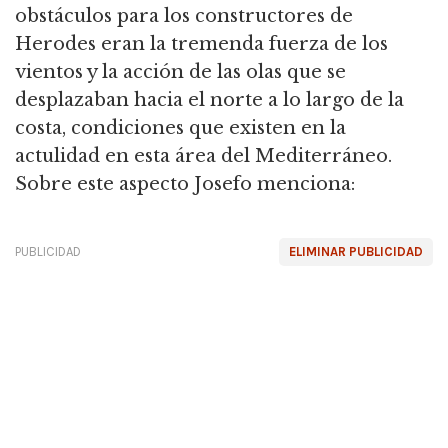
obstáculos para los constructores de
Herodes eran la tremenda fuerza de los
vientos y la acción de las olas que se
desplazaban hacia el norte a lo largo de la
costa,
condiciones que existen en la
actulidad en esta área del Mediterráneo.
Sobre este aspecto Josefo menciona:
PUBLICIDAD
ELIMINAR PUBLICIDAD