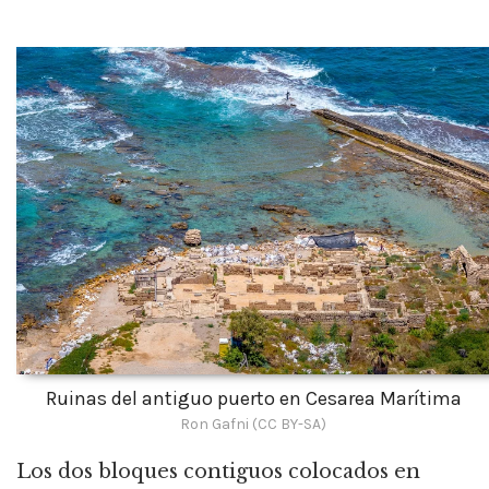
Ruinas del antiguo puerto en Cesarea Marítima
Ron Gafni (CC BY-SA)
Los dos bloques contiguos colocados en