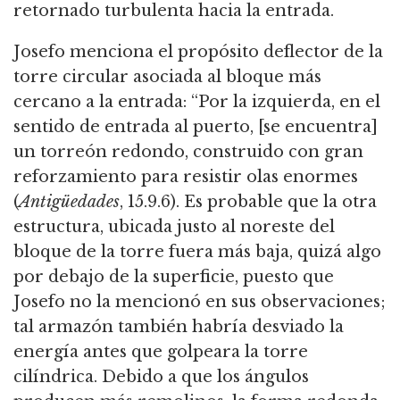
retornado turbulenta hacia la entrada.
Josefo menciona el propósito deflector de la
torre circular asociada al bloque más
cercano a la entrada: “Por la izquierda, en el
sentido de entrada al puerto, [se encuentra]
un torreón redondo,
construido con gran
reforzamiento para resistir olas enormes
(
Antigüedades
, 15.9.6).
Es probable que la otra
estructura, ubicada justo al noreste del
bloque de la torre fuera más baja, quizá algo
por debajo de la superficie, puesto que
Josefo no la mencionó en sus observaciones;
tal armazón también habría desviado la
energía antes que golpeara la torre
cilíndrica.
Debido a que los ángulos