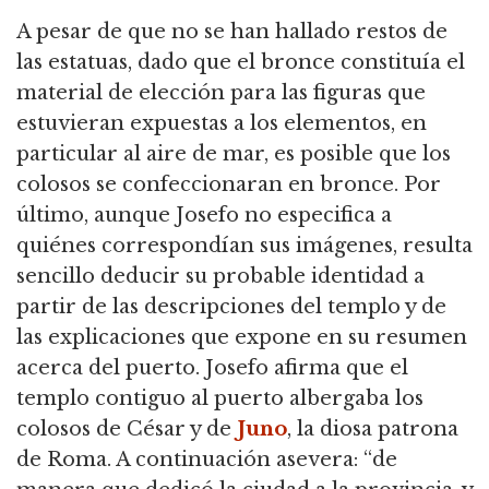
A pesar de que no se han hallado restos de
las estatuas, dado que el bronce constituía el
material de elección para las figuras que
estuvieran expuestas a los elementos, en
particular al aire de mar,
es posible que los
colosos se confeccionaran en bronce.
Por
último, aunque Josefo no especifica a
quiénes correspondían sus imágenes, resulta
sencillo deducir su probable identidad a
partir de las descripciones del templo y de
las explicaciones que expone en su resumen
acerca del puerto.
Josefo afirma que el
templo contiguo al puerto albergaba los
colosos de César y de
Juno
, la diosa patrona
de Roma.
A continuación asevera: “de