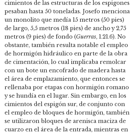
cimientos de las estructuras de los espigones
pesaban hasta 50 toneladas.
Josefo menciona
un monolito que medía 15 metros (50 pies)
de largo, 5,5 metros (18 pies) de ancho y 2,75
metros (9 pies) de fondo (
Guerras
, 1.21.6).
No
obstante, también resulta notable el empleo
de hormigón hidráulico en parte de la obra
de cimentación, lo cual implicaba remolcar
con un bote un encofrado de madera hasta
el área de emplazamiento,
que entonces se
rellenaba por etapas con hormigón romano
y se hundía en el lugar.
Sin embargo, en los
cimientos del espigón sur, de conjunto con
el empleo de bloques de hormigón, también
se utilizaron bloques de arenisca maciza de
cuarzo en el área de la entrada, mientras en