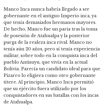
Manco Inca nunca habría llegado a ser
gobernante en el antiguo Imperio inca, ya
que tenía demasiados hermanos mayores.
De hecho, Manco fue un paria tras la toma
de posesión de Atahualpa y la posterior
purga de la realeza inca rival. Manco no
tenía aún 20 años, pero sí tenía experiencia
militar, sobre todo en la conquista inca del
pueblo Antisuyu, que vivía en la actual
Bolivia. Parecía un candidato ideal para que
Pizarro lo eligiera como otro gobernante
títere. Al principio, Manco Inca permitió
que su ejército fuera utilizado por los
conquistadores en sus batallas con los incas
de Atahualpa.