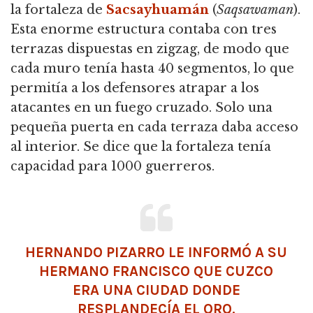
la fortaleza de
Sacsayhuamán
(
Saqsawaman
).
Esta enorme estructura contaba con tres
terrazas dispuestas en zigzag, de modo que
cada muro tenía hasta 40 segmentos, lo que
permitía a los defensores atrapar a los
atacantes en un fuego cruzado. Solo una
pequeña puerta en cada terraza daba acceso
al interior. Se dice que la fortaleza tenía
capacidad para 1000 guerreros.
HERNANDO PIZARRO LE INFORMÓ A SU
HERMANO FRANCISCO QUE CUZCO
ERA UNA CIUDAD DONDE
RESPLANDECÍA EL ORO.