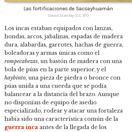
Las fortificaciones de Sacsayhuamán
David Stanley (CC BY)
Los incas estaban equipados con lanzas,
hondas, arcos, jabalinas, espadas de madera
dura, alabardas, garrotes, hachas de guerra,
boleadoras y armas únicas como el
rompecabezas
, un bastón de madera con una
bola de púas en la parte superior, y el
haybinto
, una pieza de piedra o bronce con
púas unida a una cuerda que se podía
balancear a la distancia del brazo. Aunque
no disponían de equipo de asedio
especializado, rodear y atacar una fortaleza
había sido una característica común de la
guerra inca
antes de la llegada de los