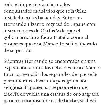
todo el imperio y a atacar a los
conquistadores aislados que se habían
instalado en las haciendas. Entonces
Hernando Pizarro regresó de España con
instrucciones de Carlos V de que el
gobernante inca fuera tratado como el
monarca que era. Manco Inca fue liberado
de su prisión.
Mientras Hernando se encontraba en una
expedición contra los rebeldes incas, Manco
Inca convenció a los españoles de que se le
permitiera realizar una peregrinación
religiosa. El gobernante prometió que
traería de vuelta una estatua de oro sagrada
para los conquistadores, de hecho, se llevó