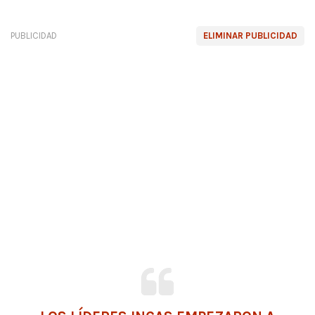
PUBLICIDAD
ELIMINAR PUBLICIDAD