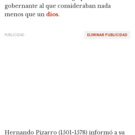
gobernante al que consideraban nada
menos que un
dios
.
PUBLICIDAD
ELIMINAR PUBLICIDAD
Hernando Pizarro (1501-1578) informó a su