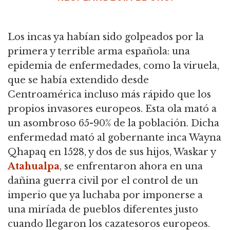
Los incas ya habían sido golpeados por la
primera y terrible arma española: una
epidemia de enfermedades, como la viruela,
que se había extendido desde
Centroamérica incluso más rápido que los
propios invasores europeos. Esta ola mató a
un asombroso 65-90% de la población. Dicha
enfermedad mató al gobernante inca Wayna
Qhapaq en 1528, y dos de sus hijos, Waskar y
Atahualpa
, se enfrentaron ahora en una
dañina guerra civil por el control de un
imperio que ya luchaba por imponerse a
una miríada de pueblos diferentes justo
cuando llegaron los cazatesoros europeos.