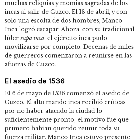
muchas reliquias y momias sagradas de los
incas al salir de Cuzco. El 18 de abril, y con
solo una escolta de dos hombres, Manco
Inca logró escapar. Ahora, con su tradicional
líder
sapa inca
, el ejército inca pudo
movilizarse por completo. Decenas de miles
de guerreros comenzaron a reunirse en las
afueras de Cuzco.
El asedio de 1536
El 6 de mayo de 1536 comenzó el asedio de
Cuzco. El alto mando inca recibió críticas
por no haber atacado la ciudad lo
suficientemente pronto; el motivo fue que
primero habían querido reunir toda su
fuerza militar. Manco Inca estuvo presente