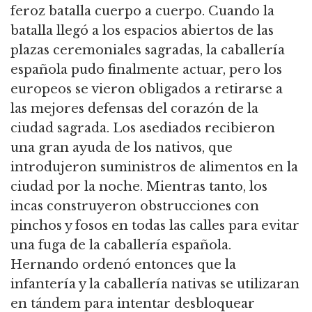
feroz batalla cuerpo a cuerpo. Cuando la
batalla llegó a los espacios abiertos de las
plazas ceremoniales sagradas, la caballería
española pudo finalmente actuar, pero los
europeos se vieron obligados a retirarse a
las mejores defensas del corazón de la
ciudad sagrada. Los asediados recibieron
una gran ayuda de los nativos, que
introdujeron suministros de alimentos en la
ciudad por la noche. Mientras tanto, los
incas construyeron obstrucciones con
pinchos y fosos en todas las calles para evitar
una fuga de la caballería española.
Hernando ordenó entonces que la
infantería y la caballería nativas se utilizaran
en tándem para intentar desbloquear