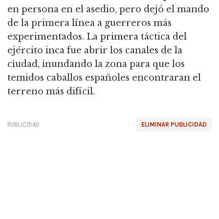
en persona en el asedio, pero dejó el mando
de la primera línea a guerreros más
experimentados. La primera táctica del
ejército inca fue abrir los canales de la
ciudad, inundando la zona para que los
temidos caballos españoles encontraran el
terreno más difícil.
PUBLICIDAD
ELIMINAR PUBLICIDAD