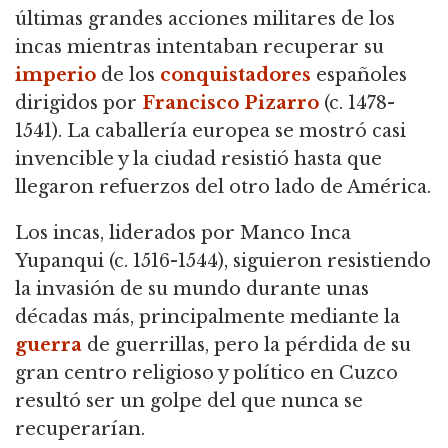
últimas grandes acciones militares de los
incas mientras intentaban recuperar su
imperio
de los
conquistadores
españoles
dirigidos por
Francisco Pizarro
(c. 1478-
1541). La caballería europea se mostró casi
invencible y la ciudad resistió hasta que
llegaron refuerzos del otro lado de América.
Los incas, liderados por Manco Inca
Yupanqui (c. 1516-1544), siguieron resistiendo
la invasión de su mundo durante unas
décadas más, principalmente mediante la
guerra
de guerrillas, pero la pérdida de su
gran centro religioso y político en Cuzco
resultó ser un golpe del que nunca se
recuperarían.