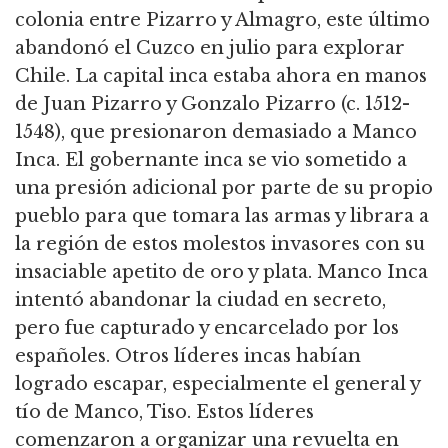
colonia entre Pizarro y Almagro, este último
abandonó el Cuzco en julio para explorar
Chile. La capital inca estaba ahora en manos
de Juan Pizarro y Gonzalo Pizarro (c. 1512-
1548), que presionaron demasiado a Manco
Inca. El gobernante inca se vio sometido a
una presión adicional por parte de su propio
pueblo para que tomara las armas y librara a
la región de estos molestos invasores con su
insaciable apetito de oro y plata. Manco Inca
intentó abandonar la ciudad en secreto,
pero fue capturado y encarcelado por los
españoles. Otros líderes incas habían
logrado escapar, especialmente el general y
tío de Manco, Tiso. Estos líderes
comenzaron a organizar una revuelta en