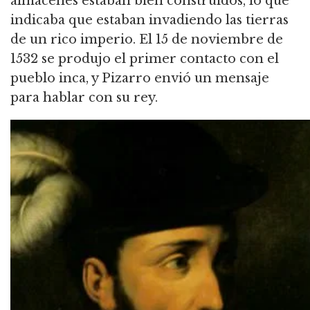
almacenes estaban bien construidos, lo que
indicaba que estaban invadiendo las tierras
de un rico imperio. El 15 de noviembre de
1532 se produjo el primer contacto con el
pueblo inca, y Pizarro envió un mensaje
para hablar con su rey.