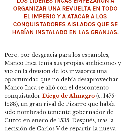
LOS LÍDERES INCAS EMPEZARON A
ORGANIZAR UNA REVUELTA EN TODO
EL IMPERIO Y A ATACAR A LOS
CONQUISTADORES AISLADOS QUE SE
HABÍAN INSTALADO EN LAS GRANJAS.
Pero, por desgracia para los españoles,
Manco Inca tenía sus propias ambiciones y
vio en la división de los invasores una
oportunidad que no debía desaprovechar.
Manco Inca se alió con el descontento
conquistador
Diego de Almagro
(c. 1475-
1538), un gran rival de Pizarro que había
sido nombrado teniente gobernador de
Cuzco en enero de 1535. Después, tras la
decisión de Carlos V de repartir la nueva