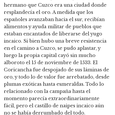
hermano que Cuzco era una ciudad donde
resplandecía el oro. A medida que los
españoles avanzaban hacia el sur, recibían
alimentos y ayuda militar de pueblos que
estaban encantados de liberarse del yugo
incaico. Si bien hubo una breve resistencia
en el camino a Cuzco, se pudo aplastar, y
luego la propia capital cayó sin mucho
alboroto el 15 de noviembre de 1533. El
Coricancha fue despojado de sus láminas de
oro, y todo lo de valor fue arrebatado, desde
plumas exóticas hasta esmeraldas. Todo lo
relacionado con la campaña hasta el
momento parecía extraordinariamente
fácil, pero el castillo de naipes incaico aún
no se había derrumbado del todo.