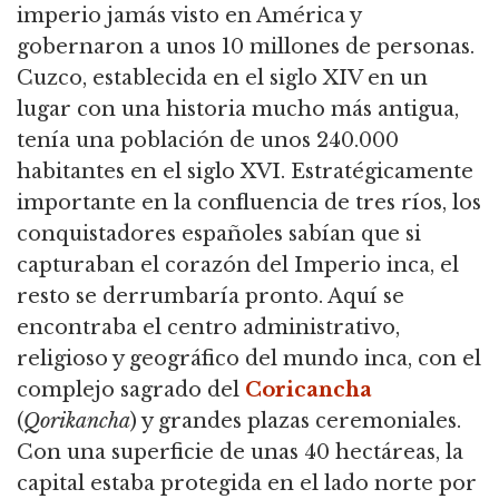
imperio jamás visto en América y
gobernaron a unos 10 millones de personas.
Cuzco, establecida en el siglo XIV en un
lugar con una historia mucho más antigua,
tenía una población de unos 240.000
habitantes en el siglo XVI. Estratégicamente
importante en la confluencia de tres ríos, los
conquistadores españoles sabían que si
capturaban el corazón del Imperio inca, el
resto se derrumbaría pronto. Aquí se
encontraba el centro administrativo,
religioso y geográfico del mundo inca, con el
complejo sagrado del
Coricancha
(
Qorikancha
) y grandes plazas ceremoniales.
Con una superficie de unas 40 hectáreas, la
capital estaba protegida en el lado norte por