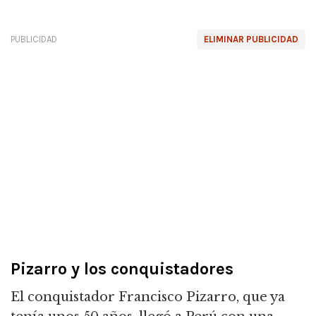
PUBLICIDAD
ELIMINAR PUBLICIDAD
Pizarro y los conquistadores
El conquistador Francisco Pizarro, que ya