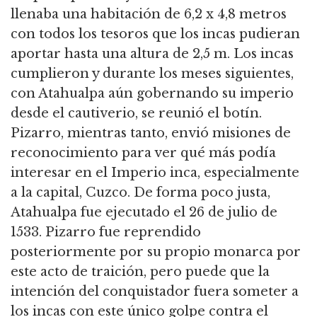
llenaba una habitación de 6,2 x 4,8 metros
con todos los tesoros que los incas pudieran
aportar hasta una altura de 2,5 m. Los incas
cumplieron y durante los meses siguientes,
con Atahualpa aún gobernando su imperio
desde el cautiverio, se reunió el botín.
Pizarro, mientras tanto, envió misiones de
reconocimiento para ver qué más podía
interesar en el Imperio inca, especialmente
a la capital, Cuzco. De forma poco justa,
Atahualpa fue ejecutado el 26 de julio de
1533. Pizarro fue reprendido
posteriormente por su propio monarca por
este acto de traición, pero puede que la
intención del conquistador fuera someter a
los incas con este único golpe contra el