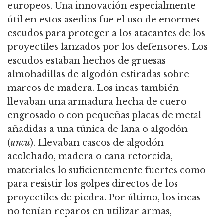
europeos. Una innovación especialmente
útil en estos asedios fue el uso de enormes
escudos para proteger a los atacantes de los
proyectiles lanzados por los defensores. Los
escudos estaban hechos de gruesas
almohadillas de algodón estiradas sobre
marcos de madera. Los incas también
llevaban una armadura hecha de cuero
engrosado o con pequeñas placas de metal
añadidas a una túnica de lana o algodón
(
uncu
). Llevaban cascos de algodón
acolchado, madera o caña retorcida,
materiales lo suficientemente fuertes como
para resistir los golpes directos de los
proyectiles de piedra. Por último, los incas
no tenían reparos en utilizar armas,