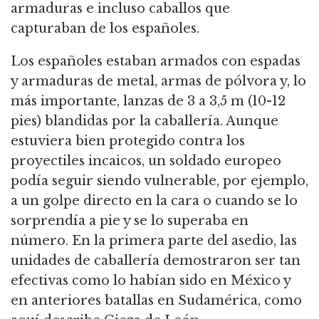
armaduras e incluso caballos que
capturaban de los españoles.
Los españoles estaban armados con espadas
y armaduras de metal, armas de pólvora y, lo
más importante, lanzas de 3 a 3,5 m (10-12
pies) blandidas por la caballería. Aunque
estuviera bien protegido contra los
proyectiles incaicos, un soldado europeo
podía seguir siendo vulnerable, por ejemplo,
a un golpe directo en la cara o cuando se lo
sorprendía a pie y se lo superaba en
número. En la primera parte del asedio, las
unidades de caballería demostraron ser tan
efectivas como lo habían sido en México y
en anteriores batallas en Sudamérica, como