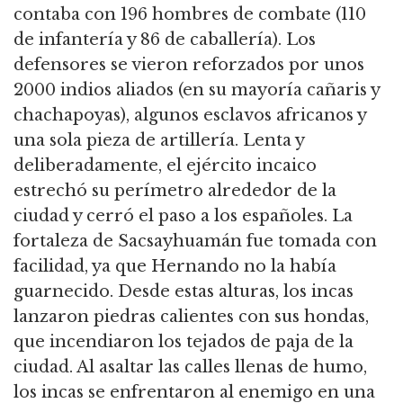
contaba con 196 hombres de combate (110
de infantería y 86 de caballería). Los
defensores se vieron reforzados por unos
2000 indios aliados (en su mayoría cañaris y
chachapoyas), algunos esclavos africanos y
una sola pieza de artillería. Lenta y
deliberadamente, el ejército incaico
estrechó su perímetro alrededor de la
ciudad y cerró el paso a los españoles. La
fortaleza de Sacsayhuamán fue tomada con
facilidad, ya que Hernando no la había
guarnecido. Desde estas alturas, los incas
lanzaron piedras calientes con sus hondas,
que incendiaron los tejados de paja de la
ciudad. Al asaltar las calles llenas de humo,
los incas se enfrentaron al enemigo en una