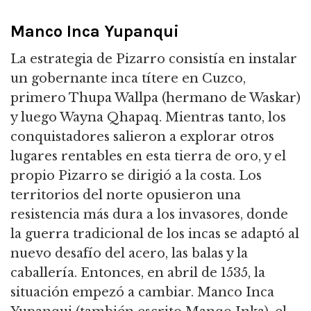
Manco Inca Yupanqui
La estrategia de Pizarro consistía en instalar
un gobernante inca títere en Cuzco,
primero Thupa Wallpa (hermano de Waskar)
y luego Wayna Qhapaq. Mientras tanto, los
conquistadores salieron a explorar otros
lugares rentables en esta tierra de oro, y el
propio Pizarro se dirigió a la costa. Los
territorios del norte opusieron una
resistencia más dura a los invasores, donde
la guerra tradicional de los incas se adaptó al
nuevo desafío del acero, las balas y la
caballería. Entonces, en abril de 1535, la
situación empezó a cambiar. Manco Inca