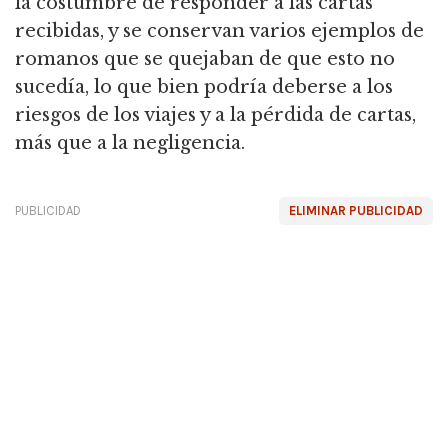
la costumbre de responder a las cartas
recibidas, y se conservan varios ejemplos de
romanos que se quejaban de que esto no
sucedía, lo que bien podría deberse a los
riesgos de los viajes y a la pérdida de cartas,
más que a la negligencia.
PUBLICIDAD
ELIMINAR PUBLICIDAD