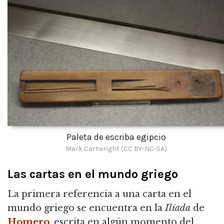
Paleta de escriba egipcio
Mark Cartwright (CC BY-NC-SA)
Las cartas en el mundo griego
La primera referencia a una carta en el
mundo griego se encuentra en la
Ilíada
de
Homero
, escrita en algún momento del