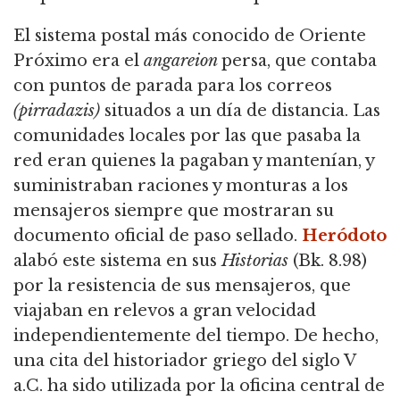
El sistema postal más conocido de Oriente
Próximo era el
angareion
persa, que contaba
con puntos de parada para los correos
(pirradazis)
situados a un día de distancia. Las
comunidades locales por las que pasaba la
red eran quienes la pagaban y mantenían, y
suministraban raciones y monturas a los
mensajeros siempre que mostraran su
documento oficial de paso sellado.
Heródoto
alabó este sistema en sus
Historias
(Bk. 8.98)
por la resistencia de sus mensajeros, que
viajaban en relevos a gran velocidad
independientemente del tiempo. De hecho,
una cita del historiador griego del siglo V
a.C. ha sido utilizada por la oficina central de