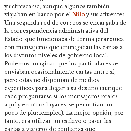
y refrescarse, aunque algunos también
viajaban en barco por el
Nilo
y sus afluentes.
Una segunda red de correos se encargaba de
la correspondencia administrativa del
Estado, que funcionaba de forma jerárquica
con mensajeros que entregaban las cartas a
los distintos niveles de gobierno local.
Podemos imaginar que los particulares se
enviaban ocasionalmente cartas entre sí,
pero estas no disponían de medios
específicos para llegar a su destino (aunque
cabe preguntarse si los mensajeros reales,
aquí y en otros lugares, se permitían un
poco de pluriempleo). La mejor opción, por
tanto, era utilizar un esclavo o pasar las
cartas a viajeros de confianza que