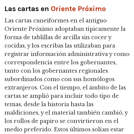
Las cartas en
Oriente Próximo
Las cartas cuneiformes en el antiguo
Oriente Próximo adoptaban típicamente la
forma de tablillas de arcilla sin cocer y
cocidas, y los escribas las utilizaban para
registrar información administrativa y como
correspondencia entre los gobernantes,
tanto con los gobernantes regionales
subordinados como con sus homólogos
extranjeros. Con el tiempo, el ámbito de las
cartas se amplió para incluir todo tipo de
temas, desde la historia hasta las
maldiciones, y el material también cambió, y
los rollos de papiro se convirtieron en el
medio preferido. Estos últimos solían estar