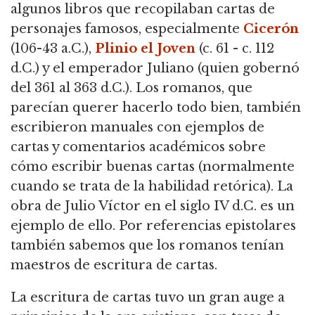
algunos libros que recopilaban cartas de
personajes famosos, especialmente
Cicerón
(106-43 a.C.),
Plinio el Joven
(c. 61 - c. 112
d.C.) y el emperador Juliano (quien gobernó
del 361 al 363 d.C.). Los romanos, que
parecían querer hacerlo todo bien, también
escribieron manuales con ejemplos de
cartas y comentarios académicos sobre
cómo escribir buenas cartas (normalmente
cuando se trata de la habilidad retórica). La
obra de Julio Víctor en el siglo IV d.C. es un
ejemplo de ello. Por referencias epistolares
también sabemos que los romanos tenían
maestros de escritura de cartas.
La escritura de cartas tuvo un gran auge a