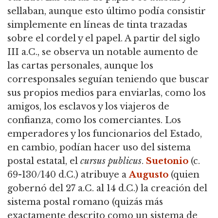
sellaban, aunque esto último podía consistir
simplemente en líneas de tinta trazadas
sobre el cordel y el papel. A partir del siglo
III a.C., se observa un notable aumento de
las cartas personales, aunque los
corresponsales seguían teniendo que buscar
sus propios medios para enviarlas, como los
amigos, los esclavos y los viajeros de
confianza, como los comerciantes. Los
emperadores y los funcionarios del Estado,
en cambio, podían hacer uso del sistema
postal estatal, el
cursus publicus
.
Suetonio
(c.
69-130/140 d.C.) atribuye a
Augusto
(quien
gobernó del 27 a.C. al 14 d.C.) la creación del
sistema postal romano (quizás más
exactamente descrito como un sistema de