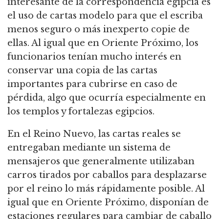
interesante de la correspondencia egipcia es
el uso de cartas modelo para que el escriba
menos seguro o más inexperto copie de
ellas. Al igual que en Oriente Próximo, los
funcionarios tenían mucho interés en
conservar una copia de las cartas
importantes para cubrirse en caso de
pérdida, algo que ocurría especialmente en
los templos y fortalezas egipcios.
En el Reino Nuevo, las cartas reales se
entregaban mediante un sistema de
mensajeros que generalmente utilizaban
carros tirados por caballos para desplazarse
por el reino lo más rápidamente posible. Al
igual que en Oriente Próximo, disponían de
estaciones regulares para cambiar de caballo