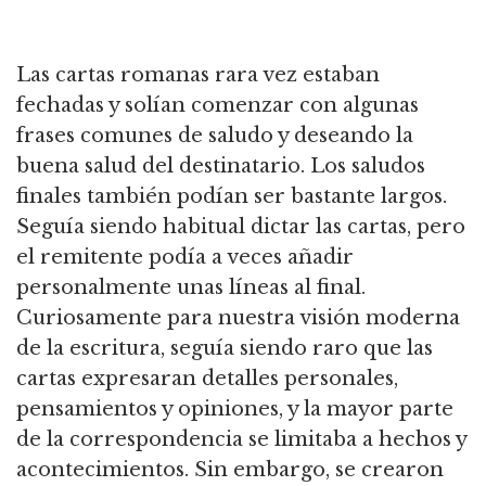
Las cartas romanas rara vez estaban
fechadas y solían comenzar con algunas
frases comunes de saludo y deseando la
buena salud del destinatario. Los saludos
finales también podían ser bastante largos.
Seguía siendo habitual dictar las cartas, pero
el remitente podía a veces añadir
personalmente unas líneas al final.
Curiosamente para nuestra visión moderna
de la escritura, seguía siendo raro que las
cartas expresaran detalles personales,
pensamientos y opiniones, y la mayor parte
de la correspondencia se limitaba a hechos y
acontecimientos. Sin embargo, se crearon