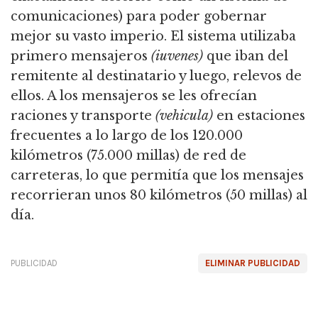
comunicaciones) para poder gobernar
mejor su vasto imperio. El sistema utilizaba
primero mensajeros
(iuvenes)
que iban del
remitente al destinatario y luego, relevos de
ellos. A los mensajeros se les ofrecían
raciones y transporte
(vehicula)
en estaciones
frecuentes a lo largo de los 120.000
kilómetros (75.000 millas) de red de
carreteras, lo que permitía que los mensajes
recorrieran unos 80 kilómetros (50 millas) al
día.
PUBLICIDAD
ELIMINAR PUBLICIDAD