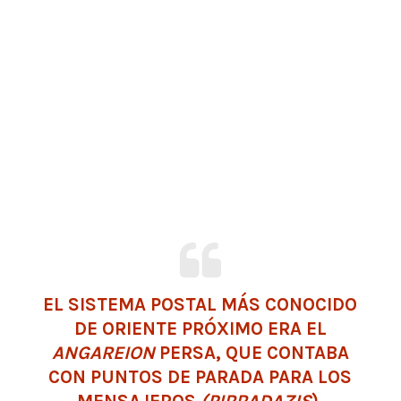
EL SISTEMA POSTAL MÁS CONOCIDO
DE ORIENTE PRÓXIMO ERA EL
ANGAREION
PERSA, QUE CONTABA
CON PUNTOS DE PARADA PARA LOS
MENSAJEROS
(PIRRADAZIS
).