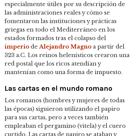
especialmente útiles por su descripción de
las administraciones reales y cómo se
fomentaron las instituciones y prácticas
griegas en todo el Mediterráneo en los
estados formados tras el colapso del
imperio
de
Alejandro Magno
a partir del
323 a.C. Los reinos helenísticos crearon una
red postal que los ricos atendían y
mantenían como una forma de impuesto.
Las cartas en el mundo romano
Los romanos (hombres y mujeres de todas
las épocas) siguieron utilizando el papiro
para sus cartas, pero a veces también
empleaban el pergamino (vitela) y el cuero
curtido. Las cartas de papiro se ataban y