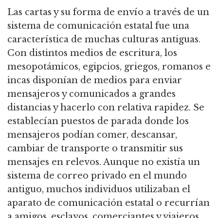
Las cartas y su forma de envío a través de un
sistema de comunicación estatal fue una
característica de muchas culturas antiguas.
Con distintos medios de escritura, los
mesopotámicos, egipcios, griegos, romanos e
incas disponían de medios para enviar
mensajeros y comunicados a grandes
distancias y hacerlo con relativa rapidez. Se
establecían puestos de parada donde los
mensajeros podían comer, descansar,
cambiar de transporte o transmitir sus
mensajes en relevos. Aunque no existía un
sistema de correo privado en el mundo
antiguo, muchos individuos utilizaban el
aparato de comunicación estatal o recurrían
a amigos, esclavos, comerciantes y viajeros