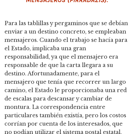
Para las tablillas y pergaminos que se debían
enviar a un destino concreto, se empleaban
mensajeros. Cuando el trabajo se hacía para
el Estado, implicaba una gran
responsabilidad, ya que el mensajero era
responsable de que la carta llegara a su
destino. Afortunadamente, para el
mensajero que tenía que recorrer un largo
camino, el Estado le proporcionaba una red
de escalas para descansar y cambiar de
montura. La correspondencia entre
particulares también existía, pero los costos
corrían por cuenta de los interesados, que
no podían utilizar el sistema postal estatal.