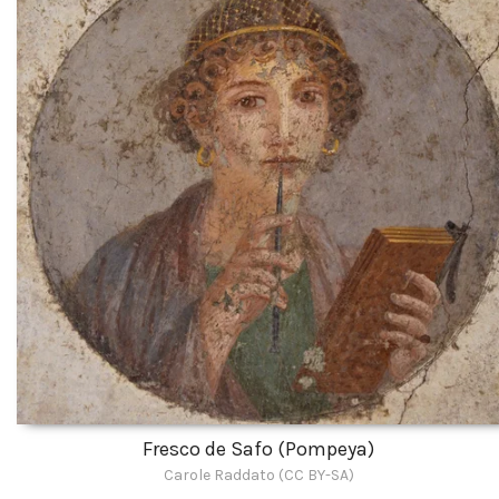
Fresco de Safo (Pompeya)
Carole Raddato (CC BY-SA)