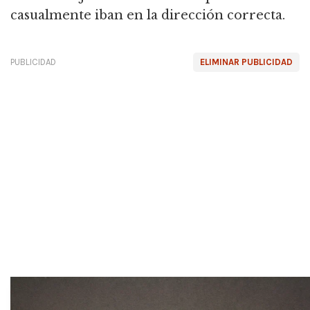
casualmente iban en la dirección correcta.
PUBLICIDAD
ELIMINAR PUBLICIDAD