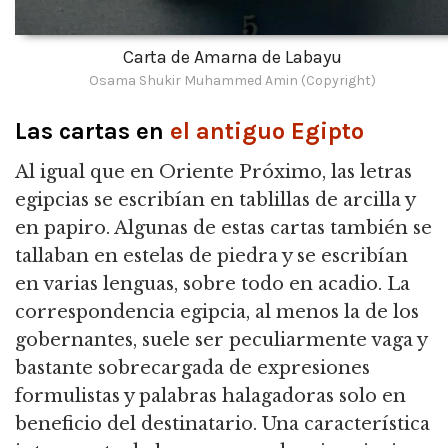
Carta de Amarna de Labayu
Osama Shukir Muhammed Amin (Copyright)
Las cartas en
el antiguo Egipto
Al igual que en Oriente Próximo, las letras
egipcias se escribían en tablillas de arcilla y
en papiro. Algunas de estas cartas también se
tallaban en estelas de piedra y se escribían
en varias lenguas, sobre todo en acadio. La
correspondencia egipcia, al menos la de los
gobernantes, suele ser peculiarmente vaga y
bastante sobrecargada de expresiones
formulistas y palabras halagadoras solo en
beneficio del destinatario. Una característica