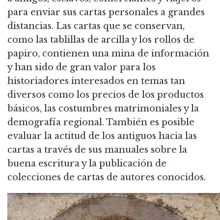
para enviar sus cartas personales a grandes
distancias. Las cartas que se conservan,
como las tablillas de arcilla y los rollos de
papiro, contienen una mina de información
y han sido de gran valor para los
historiadores interesados en temas tan
diversos como los precios de los productos
básicos, las costumbres matrimoniales y la
demografía regional. También es posible
evaluar la actitud de los antiguos hacia las
cartas a través de sus manuales sobre la
buena escritura y la publicación de
colecciones de cartas de autores conocidos.