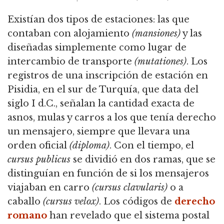
Existían dos tipos de estaciones: las que
contaban con alojamiento
(mansiones)
y las
diseñadas simplemente como lugar de
intercambio de transporte
(mutationes)
. Los
registros de una inscripción de estación en
Pisidia, en el sur de Turquía, que data del
siglo I d.C., señalan la cantidad exacta de
asnos, mulas y carros a los que tenía derecho
un mensajero, siempre que llevara una
orden oficial
(diploma)
. Con el tiempo, el
cursus publicus
se dividió en dos ramas, que se
distinguían en función de si los mensajeros
viajaban en carro
(cursus clavularis)
o a
caballo
(cursus velox)
. Los códigos de
derecho
romano
han revelado que el sistema postal