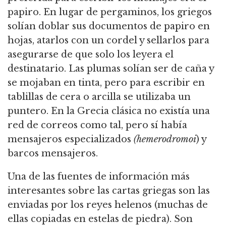
papiro. En lugar de pergaminos, los griegos
solían doblar sus documentos de papiro en
hojas, atarlos con un cordel y sellarlos para
asegurarse de que solo los leyera el
destinatario. Las plumas solían ser de caña y
se mojaban en tinta, pero para escribir en
tablillas de cera o arcilla se utilizaba un
puntero. En la Grecia clásica no existía una
red de correos como tal, pero sí había
mensajeros especializados
(hemerodromoi
) y
barcos mensajeros.
Una de las fuentes de información más
interesantes sobre las cartas griegas son las
enviadas por los reyes helenos (muchas de
ellas copiadas en estelas de piedra). Son