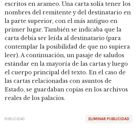
escritos en arameo. Una carta solía tener los
nombres del remitente y del destinatario en
la parte superior, con el más antiguo en
primer lugar. También se indicaba que la
carta debía ser leída al destinatario (para
contemplar la posibilidad de que no supiera
leer). A continuación, un pasaje de saludos
estándar en la mayoría de las cartas y luego
el cuerpo principal del texto. En el caso de
las cartas relacionadas con asuntos de
Estado, se guardaban copias en los archivos
reales de los palacios.
PUBLICIDAD
ELIMINAR PUBLICIDAD