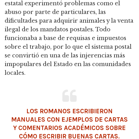
estatal experimentó problemas como el
abuso por parte de particulares, las
dificultades para adquirir animales y la venta
ilegal de los mandatos postales. Todo
funcionaba a base de requisas e impuestos
sobre el trabajo, por lo que el sistema postal
se convirtió en una de las injerencias más
impopulares del Estado en las comunidades
locales.
LOS ROMANOS ESCRIBIERON
MANUALES CON EJEMPLOS DE CARTAS
Y COMENTARIOS ACADÉMICOS SOBRE
CÓMO ESCRIBIR BUENAS CARTAS.