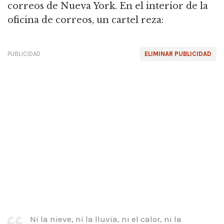
correos de Nueva York. En el interior de la
oficina de correos, un cartel reza:
PUBLICIDAD
ELIMINAR PUBLICIDAD
Ni la nieve, ni la lluvia, ni el calor, ni la