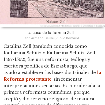
La casa de la familia Zell
Henri Armand-Delille (Public Domain)
Catalina Zell
(también conocida como
Katharina Schütz o Katharina Schütz-Zell,
1497-1562), fue una reformista, teóloga y
escritora prolífica de Estrasburgo, que
ayudó a establecer las bases doctrinales de
la
Reforma protestante
, sin fomentar
interpretaciones sectarias. Es considerada la
primera reformista ecuménica, porque
aceptó y dio servicio religioso, de manera