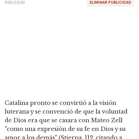
PUBLICIDAD
ELIMINAR PUBLICIDAD
Catalina pronto se convirtió a la visión
luterana y se convenció de que la voluntad
de Dios era que se casara con Mateo Zell
"como una expresión de su fe en Dios y su
amor a los demás" (Stjerna, 112, citando a