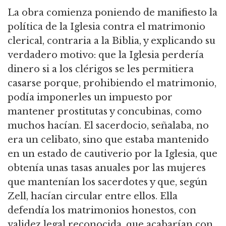
La obra comienza poniendo de manifiesto la
política de la Iglesia contra el matrimonio
clerical, contraria a la Biblia, y explicando su
verdadero motivo: que la Iglesia perdería
dinero si a los clérigos se les permitiera
casarse porque, prohibiendo el matrimonio,
podía imponerles un impuesto por
mantener prostitutas y concubinas, como
muchos hacían. El sacerdocio, señalaba, no
era un celibato, sino que estaba mantenido
en un estado de cautiverio por la Iglesia, que
obtenía unas tasas anuales por las mujeres
que mantenían los sacerdotes y que, según
Zell, hacían circular entre ellos. Ella
defendía los matrimonios honestos, con
validez legal reconocida, que acabarían con