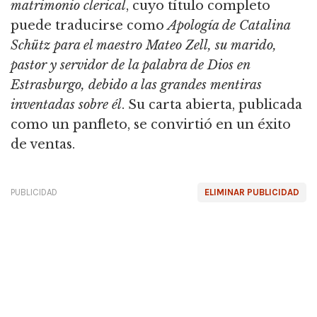
matrimonio clerical
, cuyo título completo
puede traducirse como
Apología de Catalina
Schütz para el maestro Mateo Zell, su marido,
pastor y servidor de la palabra de Dios en
Estrasburgo, debido a las grandes mentiras
inventadas sobre él
. Su carta abierta, publicada
como un panfleto, se convirtió en un éxito
de ventas.
PUBLICIDAD
ELIMINAR PUBLICIDAD