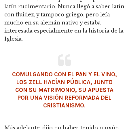
latín rudimentario. Nunca llegó a saber latín
con fluidez, y tampoco griego, pero leía
mucho en su alemán nativo y estaba
interesada especialmente en la historia de la
Iglesia.
COMULGANDO CON EL
PAN
Y EL VINO,
LOS ZELL HACÍAN PÚBLICA, JUNTO
CON SU MATRIMONIO, SU APUESTA
POR UNA VISIÓN REFORMADA DEL
CRISTIANISMO
.
Más adelante, dijo no haber tenido ningún