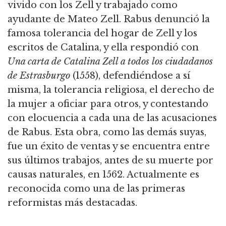
vivido con los Zell y trabajado como
ayudante de Mateo Zell. Rabus denunció la
famosa tolerancia del hogar de Zell y los
escritos de Catalina, y ella respondió con
Una carta de Catalina Zell a todos los ciudadanos
de Estrasburgo
(1558), defendiéndose a sí
misma, la tolerancia religiosa, el derecho de
la mujer a oficiar para otros, y contestando
con elocuencia a cada una de las acusaciones
de Rabus. Esta obra, como las demás suyas,
fue un éxito de ventas y se encuentra entre
sus últimos trabajos, antes de su muerte por
causas naturales, en 1562. Actualmente es
reconocida como una de las primeras
reformistas más destacadas.