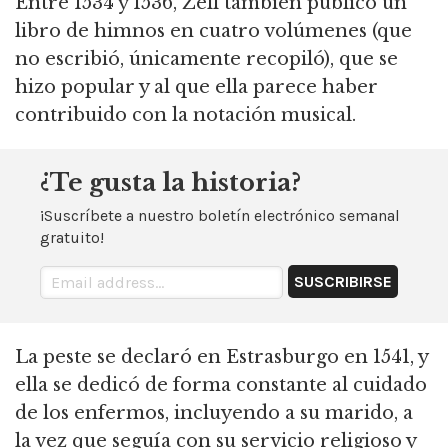
Entre 1534 y 1536, Zell también publicó un
libro de himnos en cuatro volúmenes (que
no escribió, únicamente recopiló), que se
hizo popular y al que ella parece haber
contribuido con la notación musical.
¿Te gusta la historia?
¡Suscríbete a nuestro boletín electrónico semanal
gratuito!
La peste se declaró en Estrasburgo en 1541, y
ella se dedicó de forma constante al cuidado
de los enfermos, incluyendo a su marido, a
la vez que seguía con su servicio religioso y