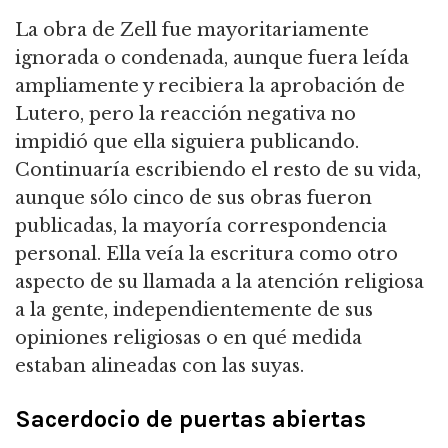
La obra de Zell fue mayoritariamente
ignorada o condenada, aunque fuera leída
ampliamente y recibiera la aprobación de
Lutero, pero la reacción negativa no
impidió que ella siguiera publicando.
Continuaría escribiendo el resto de su vida,
aunque sólo cinco de sus obras fueron
publicadas, la mayoría correspondencia
personal. Ella veía la escritura como otro
aspecto de su llamada a la atención religiosa
a la gente, independientemente de sus
opiniones religiosas o en qué medida
estaban alineadas con las suyas.
Sacerdocio de puertas abiertas