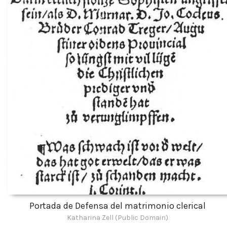
Portada de Defensa del matrimonio clerical
Katharina Zell (Public Domain)