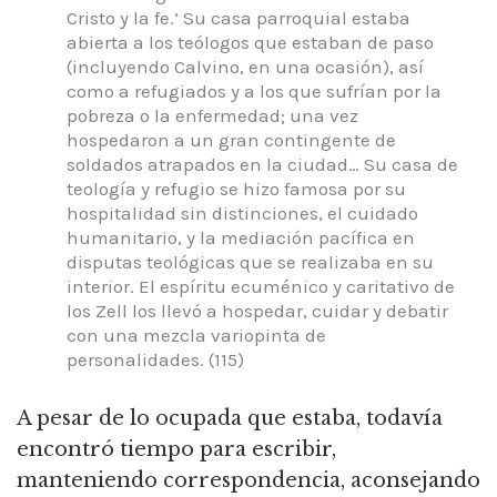
Cristo y la fe.’ Su casa parroquial estaba
abierta a los teólogos que estaban de paso
(incluyendo Calvino, en una ocasión), así
como a refugiados y a los que sufrían por la
pobreza o la enfermedad; una vez
hospedaron a un gran contingente de
soldados atrapados en la ciudad… Su casa de
teología y refugio se hizo famosa por su
hospitalidad sin distinciones, el cuidado
humanitario, y la mediación pacífica en
disputas teológicas que se realizaba en su
interior. El espíritu ecuménico y caritativo de
los Zell los llevó a hospedar, cuidar y debatir
con una mezcla variopinta de
personalidades. (115)
A pesar de lo ocupada que estaba, todavía
encontró tiempo para escribir,
manteniendo correspondencia, aconsejando