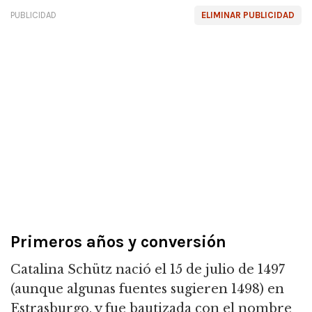
PUBLICIDAD
ELIMINAR PUBLICIDAD
Primeros años y conversión
Catalina Schütz nació el 15 de julio de 1497
(aunque algunas fuentes sugieren 1498) en
Estrasburgo, y fue bautizada con el nombre