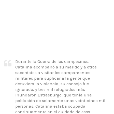
Durante la Guerra de los campesinos,
Catalina acompañó a su marido y a otros
sacerdotes a visitar los campamentos
militares para suplicar a la gente que
detuviera la violencia; su consejo fue
ignorado, y tres mil refugiados más
inundaron Estrasburgo, que tenía una
población de solamente unas veinticinco mil
personas. Catalina estaba ocupada
continuamente en el cuidado de esos