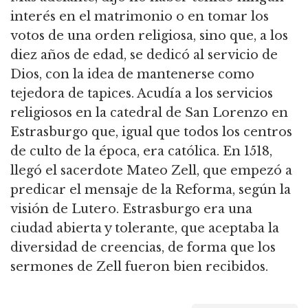
interés en el matrimonio o en tomar los
votos de una orden religiosa, sino que, a los
diez años de edad, se dedicó al servicio de
Dios, con la idea de mantenerse como
tejedora de tapices. Acudía a los servicios
religiosos en la catedral de San Lorenzo en
Estrasburgo que, igual que todos los centros
de culto de la época, era católica. En 1518,
llegó el sacerdote Mateo Zell, que empezó a
predicar el mensaje de la Reforma, según la
visión de Lutero. Estrasburgo era una
ciudad abierta y tolerante, que aceptaba la
diversidad de creencias, de forma que los
sermones de Zell fueron bien recibidos.