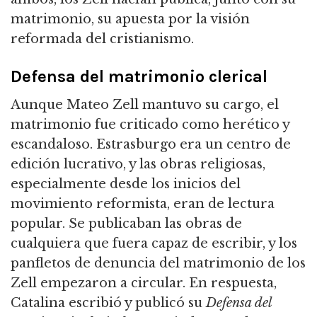
matrimonio, su apuesta por la visión
reformada del cristianismo.
Defensa del matrimonio clerical
Aunque Mateo Zell mantuvo su cargo, el
matrimonio fue criticado como herético y
escandaloso. Estrasburgo era un centro de
edición lucrativo, y las obras religiosas,
especialmente desde los inicios del
movimiento reformista, eran de lectura
popular. Se publicaban las obras de
cualquiera que fuera capaz de escribir, y los
panfletos de denuncia del matrimonio de los
Zell empezaron a circular. En respuesta,
Catalina escribió y publicó su
Defensa del