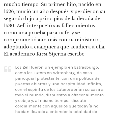
mucho tiempo. Su primer hijo, nacido en
1526, murió un año después, y perdieron su
segundo hijo a principios de la década de
1530. Zell interpretó sus fallecimientos
como una prueba para su fe, y se
comprometió aún más con su ministerio,
adoptando a cualquiera que acudiera a ella.
El académico Kirsi Stjerna escribe:
Los Zell fueron un ejemplo en Estrasburgo,
como los Lutero en Wittenberg, de casa
parroquial protestante, con una política de
puertas abiertas y una hospitalidad infinita,
con el espíritu de los Lutero: abrían su casa a
todo el mundo, dispuestos a ofrecer alimento
y cobijo y, al mismo tiempo, ‘discutir
cordialmente con aquellos que todavía no
habían llegado a entender la totalidad de