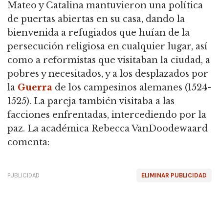
Mateo y Catalina mantuvieron una política
de puertas abiertas en su casa, dando la
bienvenida a refugiados que huían de la
persecución religiosa en cualquier lugar, así
como a reformistas que visitaban la ciudad, a
pobres y necesitados, y a los desplazados por
la
Guerra
de los campesinos alemanes (1524-
1525). La pareja también visitaba a las
facciones enfrentadas, intercediendo por la
paz. La académica Rebecca VanDoodewaard
comenta:
PUBLICIDAD
ELIMINAR PUBLICIDAD