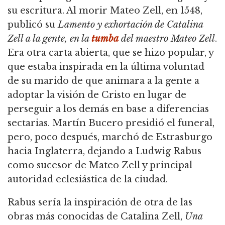
su escritura. Al morir Mateo Zell, en 1548,
publicó su
Lamento y exhortación de Catalina
Zell a la gente, en la
tumba
del maestro Mateo Zell
.
Era otra carta abierta, que se hizo popular, y
que estaba inspirada en la última voluntad
de su marido de que animara a la gente a
adoptar la visión de Cristo en lugar de
perseguir a los demás en base a diferencias
sectarias. Martín Bucero presidió el funeral,
pero, poco después, marchó de Estrasburgo
hacia Inglaterra, dejando a Ludwig Rabus
como sucesor de Mateo Zell y principal
autoridad eclesiástica de la ciudad.
Rabus sería la inspiración de otra de las
obras más conocidas de Catalina Zell,
Una