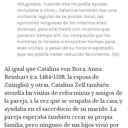
refugiados. Cuando ella no podía ayudar,
reclutaba a otros… Catalina también fue una
visitante regular de la prisión local; las
opiniones religiosas de los internos eran
diversas, pero ella habló con muchos que
pasaron tiempo allí. Su compasión por los
hombres le llevaba a encontrar tiempo para
esas visitas, a pesar de su horario apretado,
que las podría haber reducido fácilmente. (19)
Al igual que Catalina von Bora, Anna
Reinhart (ca. 1484-1538, la esposa de
Zuinglio), y otras, Catalina Zell también
atendía las visitas de reformistas y amigos de
la pareja, a la vez que se ocupaba de la casa, y
ayudaba en el sacerdocio de su marido. La
pareja esperaba también crear su propia
familia, pero ninguno de sus hijos vivió por