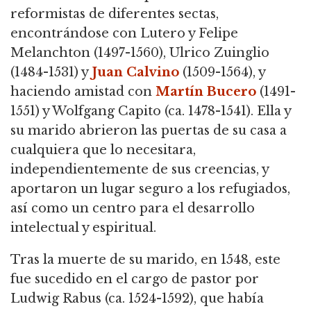
reformistas de diferentes sectas,
encontrándose con Lutero y Felipe
Melanchton (1497-1560), Ulrico Zuinglio
(1484-1531) y
Juan Calvino
(1509-1564), y
haciendo amistad con
Martín Bucero
(1491-
1551) y Wolfgang Capito (ca. 1478-1541). Ella y
su marido abrieron las puertas de su casa a
cualquiera que lo necesitara,
independientemente de sus creencias, y
aportaron un lugar seguro a los refugiados,
así como un centro para el desarrollo
intelectual y espiritual.
Tras la muerte de su marido, en 1548, este
fue sucedido en el cargo de pastor por
Ludwig Rabus (ca. 1524-1592), que había