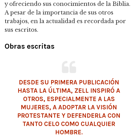
y ofreciendo sus conocimientos de la Biblia.
A pesar de la importancia de sus otros
trabajos, en la actualidad es recordada por
sus escritos.
Obras escritas
DESDE SU PRIMERA PUBLICACIÓN
HASTA LA ÚLTIMA, ZELL INSPIRÓ A
OTROS, ESPECIALMENTE A LAS
MUJERES, A ADOPTAR LA VISIÓN
PROTESTANTE Y DEFENDERLA CON
TANTO CELO COMO CUALQUIER
HOMBRE.