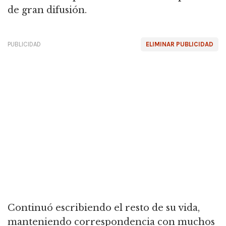
de gran difusión.
PUBLICIDAD
ELIMINAR PUBLICIDAD
Continuó escribiendo el resto de su vida,
manteniendo correspondencia con muchos