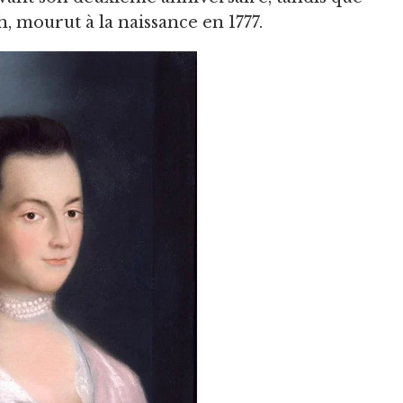
h, mourut à la naissance en 1777.