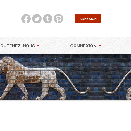
ADHÉSION
SOUTENEZ-NOUS
CONNEXION