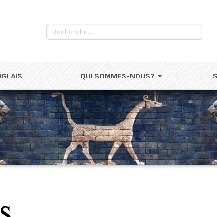
NGLAIS
QUI SOMMES-NOUS?
s