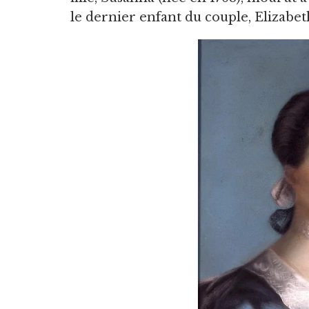
le dernier enfant du couple, Elizabet