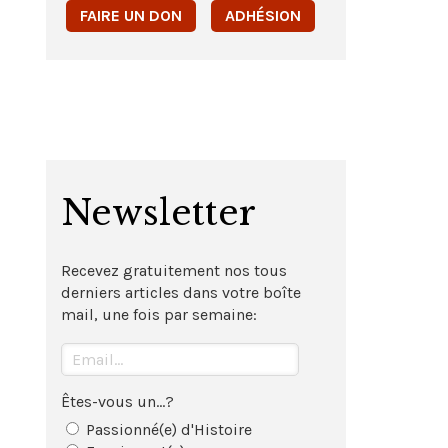
FAIRE UN DON
ADHÉSION
Newsletter
Recevez gratuitement nos tous
derniers articles dans votre boîte
mail, une fois par semaine:
Êtes-vous un...?
Passionné(e) d'Histoire