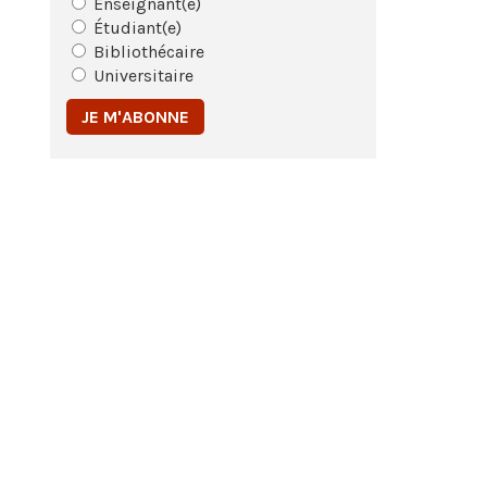
Enseignant(e)
Étudiant(e)
Bibliothécaire
Universitaire