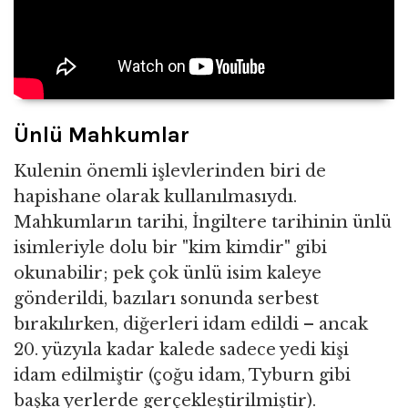
Ünlü Mahkumlar
Kulenin önemli işlevlerinden biri de
hapishane olarak kullanılmasıydı.
Mahkumların tarihi, İngiltere tarihinin ünlü
isimleriyle dolu bir "kim kimdir" gibi
okunabilir; pek çok ünlü isim kaleye
gönderildi, bazıları sonunda serbest
bırakılırken, diğerleri idam edildi – ancak
20. yüzyıla kadar kalede sadece yedi kişi
idam edilmiştir (çoğu idam, Tyburn gibi
başka yerlerde gerçekleştirilmiştir).