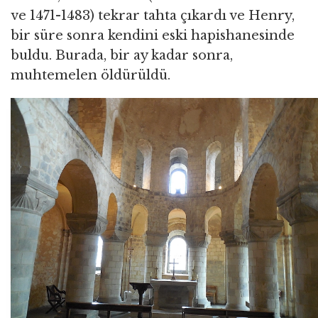
ve 1471-1483) tekrar tahta çıkardı ve Henry,
bir süre sonra kendini eski hapishanesinde
buldu. Burada, bir ay kadar sonra,
muhtemelen öldürüldü.