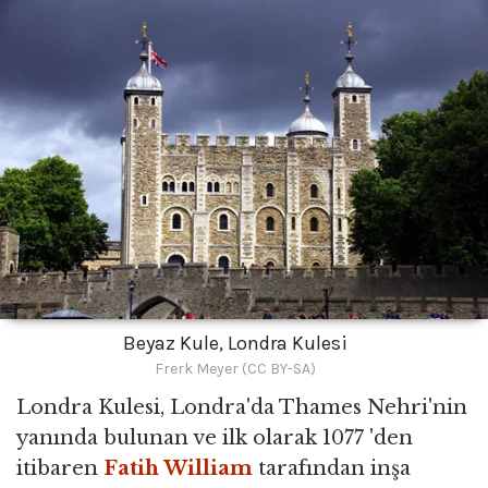
Beyaz Kule, Londra Kulesi
Frerk Meyer (CC BY-SA)
Londra Kulesi, Londra'da Thames Nehri'nin
yanında bulunan ve ilk olarak 1077 'den
itibaren
Fatih William
tarafından inşa