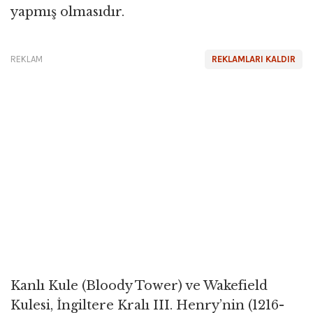
yapmış olmasıdır.
REKLAM
REKLAMLARI KALDIR
Kanlı Kule (Bloody Tower) ve Wakefield
Kulesi, İngiltere Kralı III. Henry’nin (1216-