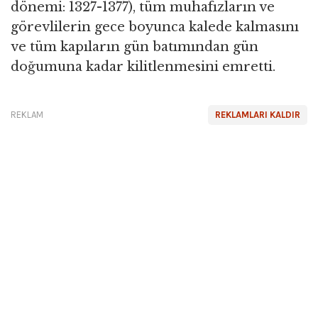
dönemi: 1327-1377), tüm muhafızların ve
görevlilerin gece boyunca kalede kalmasını
ve tüm kapıların gün batımından gün
doğumuna kadar kilitlenmesini emretti.
REKLAM
REKLAMLARI KALDIR