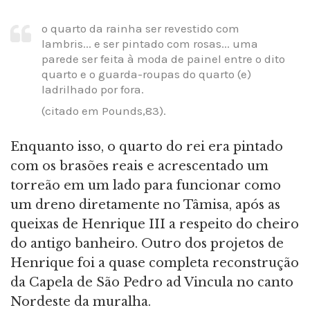
o quarto da rainha ser revestido com
lambris... e ser pintado com rosas... uma
parede ser feita à moda de painel entre o dito
quarto e o guarda-roupas do quarto (e)
ladrilhado por fora.
(citado em Pounds,83).
Enquanto isso, o quarto do rei era pintado
com os brasões reais e acrescentado um
torreão em um lado para funcionar como
um dreno diretamente no Tâmisa, após as
queixas de Henrique III a respeito do cheiro
do antigo banheiro. Outro dos projetos de
Henrique foi a quase completa reconstrução
da Capela de São Pedro ad Vincula no canto
Nordeste da muralha.