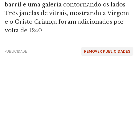
barril e uma galeria contornando os lados.
Três janelas de vitrais, mostrando a Virgem
e o Cristo Criança foram adicionados por
volta de 1240.
PUBLICIDADE
REMOVER PUBLICIDADES