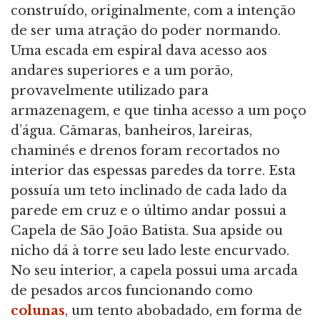
construído, originalmente, com a intenção
de ser uma atração do poder normando.
Uma escada em espiral dava acesso aos
andares superiores e a um porão,
provavelmente utilizado para
armazenagem, e que tinha acesso a um poço
d’água. Câmaras, banheiros, lareiras,
chaminés e drenos foram recortados no
interior das espessas paredes da torre. Esta
possuía um teto inclinado de cada lado da
parede em cruz e o último andar possui a
Capela de São João Batista. Sua apside ou
nicho dá à torre seu lado leste encurvado.
No seu interior, a capela possui uma arcada
de pesados arcos funcionando como
colunas
, um tento abobadado, em forma de